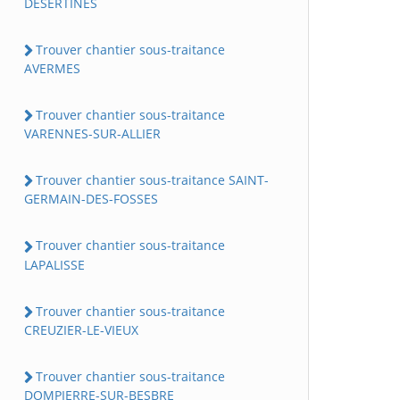
DESERTINES
Trouver chantier sous-traitance
AVERMES
Trouver chantier sous-traitance
VARENNES-SUR-ALLIER
Trouver chantier sous-traitance SAINT-
GERMAIN-DES-FOSSES
Trouver chantier sous-traitance
LAPALISSE
Trouver chantier sous-traitance
CREUZIER-LE-VIEUX
Trouver chantier sous-traitance
DOMPIERRE-SUR-BESBRE