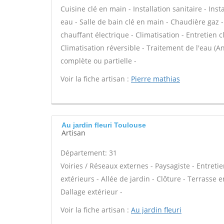
Cuisine clé en main - Installation sanitaire - Ins
eau - Salle de bain clé en main - Chaudière gaz 
chauffant électrique - Climatisation - Entretien
Climatisation réversible - Traitement de l'eau (An
complète ou partielle -
Voir la fiche artisan :
Pierre mathias
Au jardin fleuri Toulouse
Artisan
Département: 31
Voiries / Réseaux externes - Paysagiste - Entreti
extérieurs - Allée de jardin - Clôture - Terrasse 
Dallage extérieur -
Voir la fiche artisan :
Au jardin fleuri