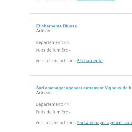
Ef charpente Diusse
Artisan
Département: 64
Puits de lumière -
Voir la fiche artisan :
Ef charpente
Sarl amenager agencer autrement Vigneux de b
Artisan
Département: 44
Puits de lumière -
Voir la fiche artisan :
Sarl amenager agencer au