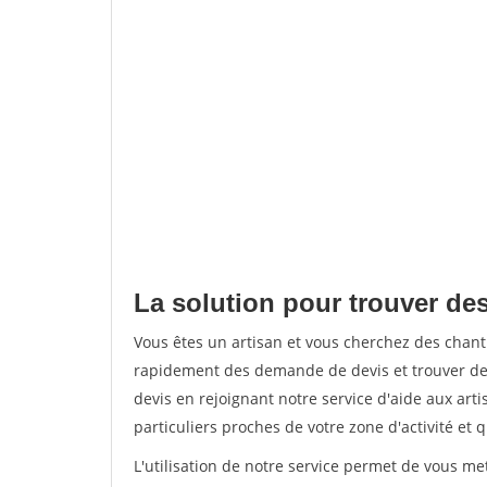
La solution pour trouver des
Vous êtes un artisan et vous cherchez des chant
rapidement des demande de devis et trouver de
devis en rejoignant notre service d'aide aux arti
particuliers proches de votre zone d'activité et 
L'utilisation de notre service permet de vous me