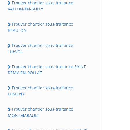
Trouver chantier sous-traitance
VALLON-EN-SULLY
Trouver chantier sous-traitance
BEAULON
Trouver chantier sous-traitance
TREVOL
Trouver chantier sous-traitance SAINT-
REMY-EN-ROLLAT
Trouver chantier sous-traitance
LUSIGNY
Trouver chantier sous-traitance
MONTMARAULT