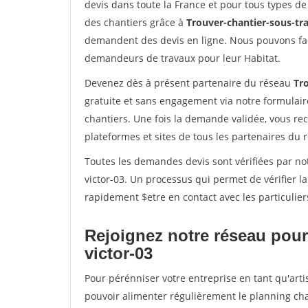
devis dans toute la France et pour tous types de 
des chantiers grâce à
Trouver-chantier-sous-tra
demandent des devis en ligne. Nous pouvons fac
demandeurs de travaux pour leur Habitat.
Devenez dès à présent partenaire du réseau
Tro
gratuite et sans engagement via notre formulai
chantiers. Une fois la demande validée, vous r
plateformes et sites de tous les partenaires du 
Toutes les demandes devis sont vérifiées par not
victor-03. Un processus qui permet de vérifier 
rapidement $etre en contact avec les particulier
Rejoignez notre réseau pour 
victor-03
Pour pérénniser votre entreprise en tant qu'artis
pouvoir alimenter régulièrement le planning cha