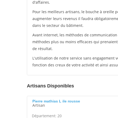
d'affaires.
Pour les meilleurs artisans, le bouche à oreille 
augmenter leurs revenus il faudra obligatoirem
dans le secteur du bâtiment.
Avant internet, les méthodes de communication s
méthodes plus ou moins efficaces qui prenaien
de résultat.
L'utilisation de notre service sans engagement
fonction des creux de votre activité et ainsi assu
Artisans Disponibles
Pierre mathias L ile rousse
Artisan
Département: 20