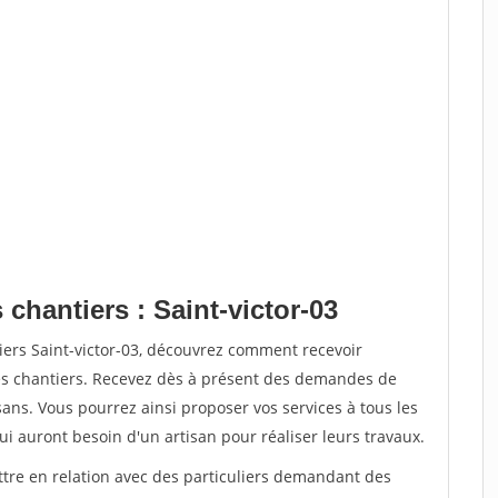
 chantiers : Saint-victor-03
iers Saint-victor-03, découvrez comment recevoir
s chantiers. Recevez dès à présent des demandes de
sans. Vous pourrez ainsi proposer vos services à tous les
qui auront besoin d'un artisan pour réaliser leurs travaux.
ttre en relation avec des particuliers demandant des