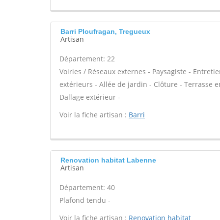
Barri Ploufragan, Tregueux
Artisan
Département: 22
Voiries / Réseaux externes - Paysagiste - Entreti
extérieurs - Allée de jardin - Clôture - Terrasse 
Dallage extérieur -
Voir la fiche artisan :
Barri
Renovation habitat Labenne
Artisan
Département: 40
Plafond tendu -
Voir la fiche artisan :
Renovation habitat