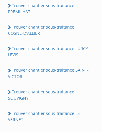
Trouver chantier sous-traitance
PREMILHAT
Trouver chantier sous-traitance
COSNE-D'ALLIER
Trouver chantier sous-traitance LURCY-
LEVIS
Trouver chantier sous-traitance SAINT-
VICTOR
Trouver chantier sous-traitance
SOUVIGNY
Trouver chantier sous-traitance LE
VERNET