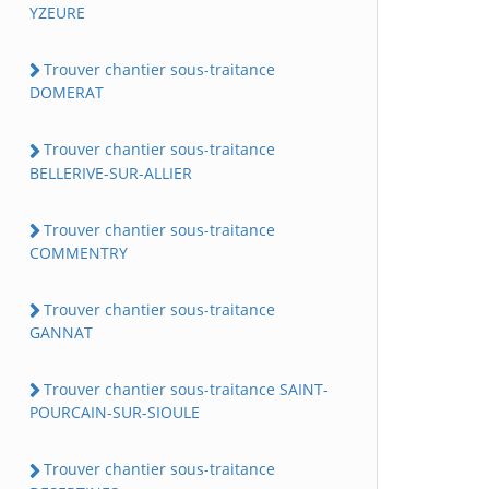
YZEURE
Trouver chantier sous-traitance
DOMERAT
Trouver chantier sous-traitance
BELLERIVE-SUR-ALLIER
Trouver chantier sous-traitance
COMMENTRY
Trouver chantier sous-traitance
GANNAT
Trouver chantier sous-traitance SAINT-
POURCAIN-SUR-SIOULE
Trouver chantier sous-traitance