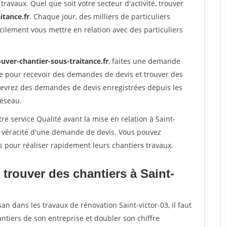
travaux. Quel que soit votre secteur d'activité, trouver
itance.fr
. Chaque jour, des milliers de particuliers
ilement vous mettre en relation avec des particuliers
uver-chantier-sous-traitance.fr
, faites une demande
re pour recevoir des demandes de devis et trouver des
ecevrez des demandes de devis enregistrées depuis les
réseau.
re service Qualité avant la mise en relation à Saint-
la véracité d'une demande de devis. Vous pouvez
s pour réaliser rapidement leurs chantiers travaux.
trouver des chantiers à Saint-
an dans les travaux de rénovation Saint-victor-03, il faut
ntiers de son entreprise et doubler son chiffre