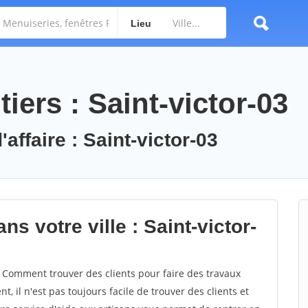
Lieu
iers : Saint-victor-03
affaire : Saint-victor-03
s votre ville : Saint-victor-
 Comment trouver des clients pour faire des travaux
t, il n'est pas toujours facile de trouver des clients et