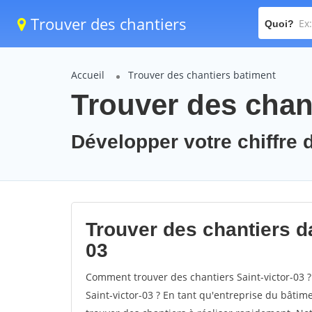
Trouver des chantiers
Quoi?
Accueil
Trouver des chantiers batiment
Trouver des chant
Développer votre chiffre d'
Trouver des chantiers dan
03
Comment trouver des chantiers Saint-victor-03 ?
Saint-victor-03 ? En tant qu'entreprise du bâtimen