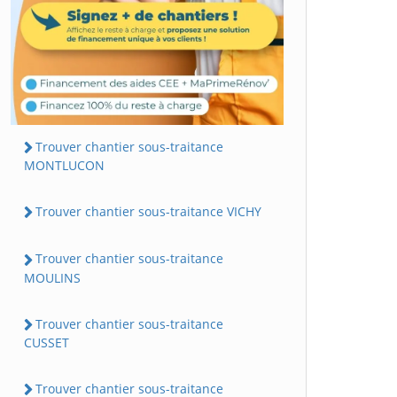
Trouver chantier sous-traitance
MONTLUCON
Trouver chantier sous-traitance VICHY
Trouver chantier sous-traitance
MOULINS
Trouver chantier sous-traitance
CUSSET
Trouver chantier sous-traitance