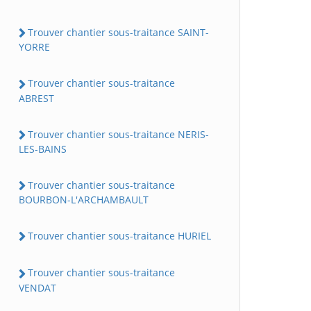
Trouver chantier sous-traitance SAINT-
YORRE
Trouver chantier sous-traitance
ABREST
Trouver chantier sous-traitance NERIS-
LES-BAINS
Trouver chantier sous-traitance
BOURBON-L'ARCHAMBAULT
Trouver chantier sous-traitance HURIEL
Trouver chantier sous-traitance
VENDAT