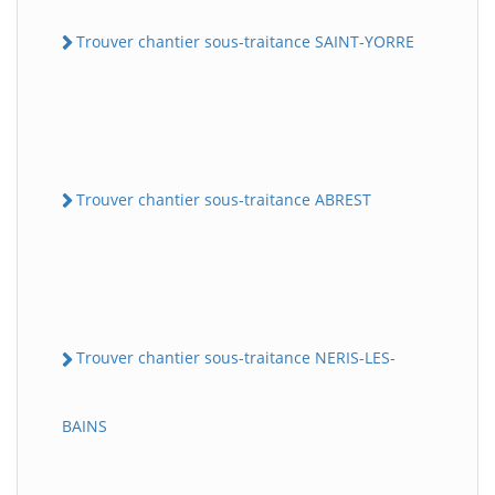
Trouver chantier sous-traitance SAINT-YORRE
Trouver chantier sous-traitance ABREST
Trouver chantier sous-traitance NERIS-LES-
BAINS