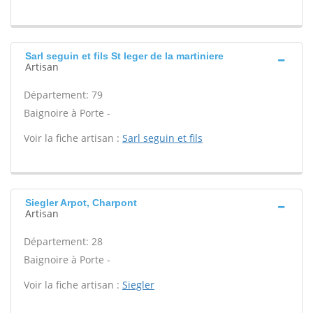
Sarl seguin et fils St leger de la martiniere
Artisan
Département: 79
Baignoire à Porte -
Voir la fiche artisan :
Sarl seguin et fils
Siegler Arpot, Charpont
Artisan
Département: 28
Baignoire à Porte -
Voir la fiche artisan :
Siegler