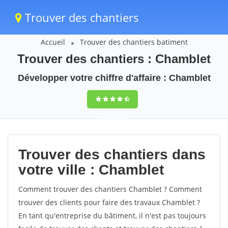
Trouver des chantiers
Accueil
Trouver des chantiers batiment
Trouver des chantiers : Chamblet
Développer votre chiffre d'affaire : Chamblet
9,5
(100%)
56
votes
Trouver des chantiers dans
votre ville : Chamblet
Comment trouver des chantiers Chamblet ? Comment
trouver des clients pour faire des travaux Chamblet ?
En tant qu'entreprise du bâtiment, il n'est pas toujours