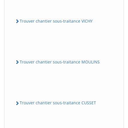
Trouver chantier sous-traitance VICHY
Trouver chantier sous-traitance MOULINS
Trouver chantier sous-traitance CUSSET