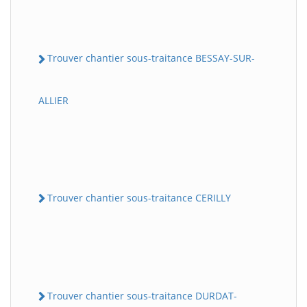
Trouver chantier sous-traitance BESSAY-SUR-
ALLIER
Trouver chantier sous-traitance CERILLY
Trouver chantier sous-traitance DURDAT-