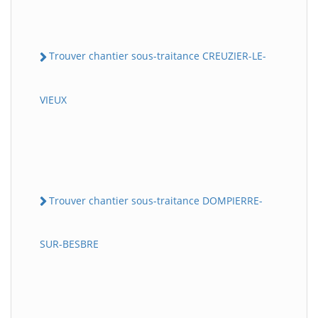
Trouver chantier sous-traitance CREUZIER-LE-
VIEUX
Trouver chantier sous-traitance DOMPIERRE-
SUR-BESBRE