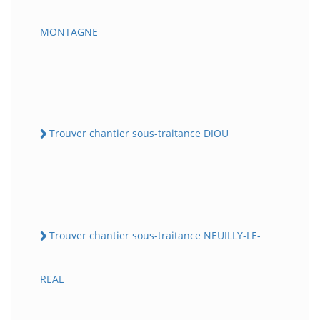
MONTAGNE
Trouver chantier sous-traitance DIOU
Trouver chantier sous-traitance NEUILLY-LE-
REAL