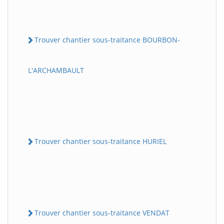
Trouver chantier sous-traitance BOURBON-
L'ARCHAMBAULT
Trouver chantier sous-traitance HURIEL
Trouver chantier sous-traitance VENDAT