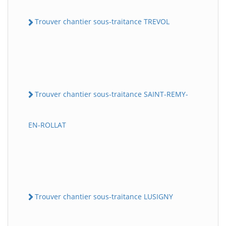
Trouver chantier sous-traitance TREVOL
Trouver chantier sous-traitance SAINT-REMY-
EN-ROLLAT
Trouver chantier sous-traitance LUSIGNY