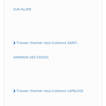
SUR-ALLIER
Trouver chantier sous-traitance SAINT-
GERMAIN-DES-FOSSES
Trouver chantier sous-traitance LAPALISSE