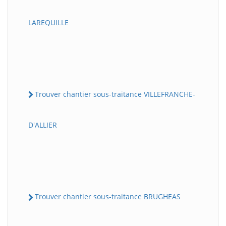
LAREQUILLE
Trouver chantier sous-traitance VILLEFRANCHE-
D'ALLIER
Trouver chantier sous-traitance BRUGHEAS