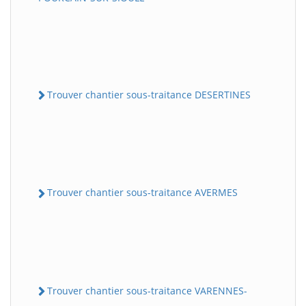
Trouver chantier sous-traitance DESERTINES
Trouver chantier sous-traitance AVERMES
Trouver chantier sous-traitance VARENNES-