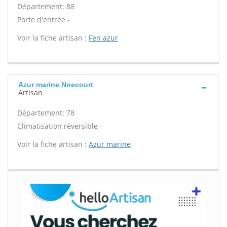
Département: 88
Porte d'entrée -
Voir la fiche artisan :
Fen azur
Azur marine Nnecourt
Artisan
Département: 78
Climatisation réversible -
Voir la fiche artisan :
Azur marine