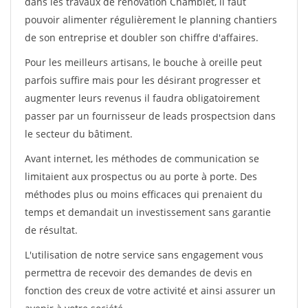
dans les travaux de rénovation Chamblet, il faut
pouvoir alimenter régulièrement le planning chantiers
de son entreprise et doubler son chiffre d'affaires.
Pour les meilleurs artisans, le bouche à oreille peut
parfois suffire mais pour les désirant progresser et
augmenter leurs revenus il faudra obligatoirement
passer par un fournisseur de leads prospectsion dans
le secteur du bâtiment.
Avant internet, les méthodes de communication se
limitaient aux prospectus ou au porte à porte. Des
méthodes plus ou moins efficaces qui prenaient du
temps et demandait un investissement sans garantie
de résultat.
L'utilisation de notre service sans engagement vous
permettra de recevoir des demandes de devis en
fonction des creux de votre activité et ainsi assurer un