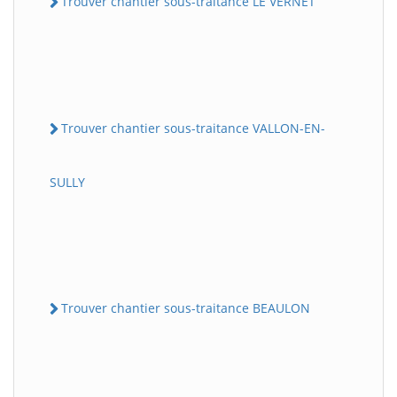
Trouver chantier sous-traitance LE VERNET
Trouver chantier sous-traitance VALLON-EN-
SULLY
Trouver chantier sous-traitance BEAULON