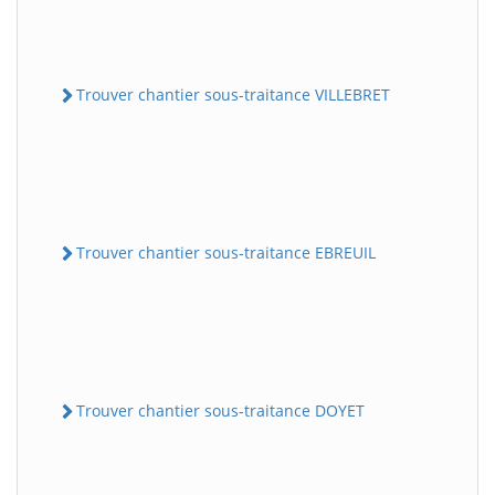
Trouver chantier sous-traitance VILLEBRET
Trouver chantier sous-traitance EBREUIL
Trouver chantier sous-traitance DOYET