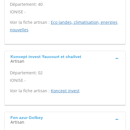
Département: 40
IONISE -
Voir la fiche artisan :
Eco landes, climatisation, energies
nouvelles
Koncept invest Yaucourt et chailvet
Artisan
Département: 02
IONISE -
Voir la fiche artisan :
Koncept invest
Fen azur Golbey
Artisan