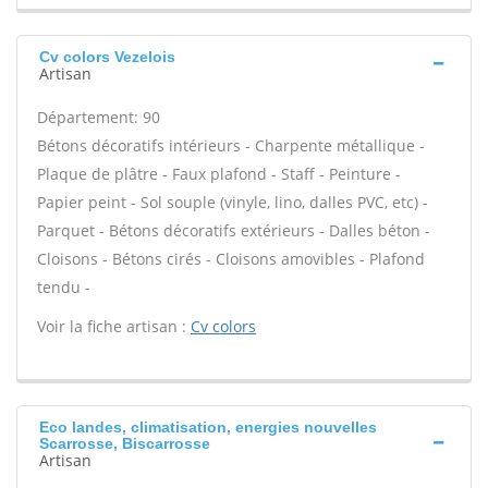
Cv colors Vezelois
Artisan
Département: 90
Bétons décoratifs intérieurs - Charpente métallique -
Plaque de plâtre - Faux plafond - Staff - Peinture -
Papier peint - Sol souple (vinyle, lino, dalles PVC, etc) -
Parquet - Bétons décoratifs extérieurs - Dalles béton -
Cloisons - Bétons cirés - Cloisons amovibles - Plafond
tendu -
Voir la fiche artisan :
Cv colors
Eco landes, climatisation, energies nouvelles
Scarrosse, Biscarrosse
Artisan