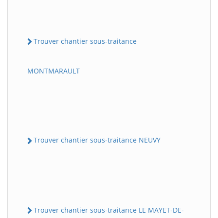
Trouver chantier sous-traitance
MONTMARAULT
Trouver chantier sous-traitance NEUVY
Trouver chantier sous-traitance LE MAYET-DE-