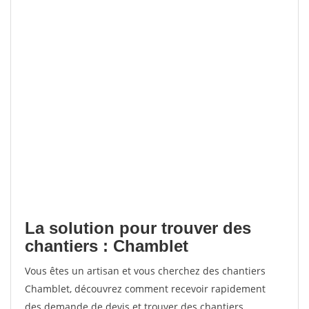
La solution pour trouver des
chantiers : Chamblet
Vous êtes un artisan et vous cherchez des chantiers
Chamblet, découvrez comment recevoir rapidement
des demande de devis et trouver des chantiers.