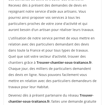
Recevez dès à présent des demandes de devis en
rejoignant notre service d'aide aux artisans. Vous
pourrez ainsi proposer vos services à tous les
particuliers proches de votre zone d'activité et qui
auront besoin d'un artisan pour réaliser leurs travaux.
L'utilisation de notre service permet de vous mettre en
relation avec des particuliers demandant des devis
dans toute la France et pour tous types de travaux.
Quel que soit votre secteur d'activité, trouver des
chantiers grâce à
Trouver-chantier-sous-traitance.fr
.
Chaque jour, des milliers de particuliers demandent
des devis en ligne. Nous pouvons facilement vous
mettre en relation avec des particuliers demandeurs de
travaux pour leur Habitat.
Devenez dès à présent partenaire du réseau
Trouver-
chantier-sous-traitance.fr
, faites une demande gratuite