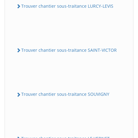
Trouver chantier sous-traitance LURCY-LEVIS
Trouver chantier sous-traitance SAINT-VICTOR
Trouver chantier sous-traitance SOUVIGNY