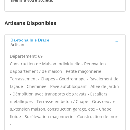
avenir à votre société.
Artisans Disponibles
Da-rocha luis Drace
Artisan
Département: 69
Construction de Maison Individuelle - Rénovation
dappartement / de maison - Petite maçonnerie -
Terrassement - Chapes - Goudronnage - Ravalement de
façade - Cheminée - Pavé autobloquant - Allée de jardin
- Démolition avec transports de gravats - Escaliers
métalliques - Terrasse en béton / Chape - Gros oeuvre
(Extension maison, construction garage, etc) - Chape
fluide - Surélévation maçonnerie - Construction de murs
-