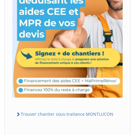
Trouver chantier sous-traitance MONTLUCON