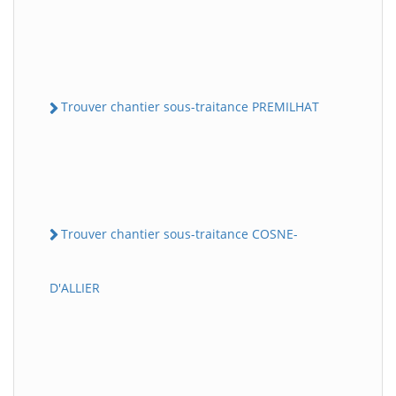
Trouver chantier sous-traitance PREMILHAT
Trouver chantier sous-traitance COSNE-
D'ALLIER