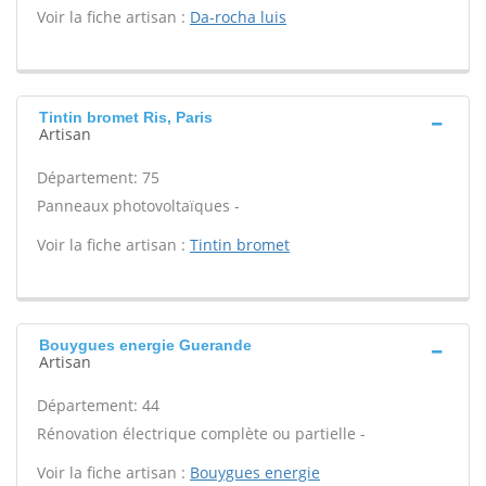
Voir la fiche artisan :
Da-rocha luis
Tintin bromet Ris, Paris
Artisan
Département: 75
Panneaux photovoltaïques -
Voir la fiche artisan :
Tintin bromet
Bouygues energie Guerande
Artisan
Département: 44
Rénovation électrique complète ou partielle -
Voir la fiche artisan :
Bouygues energie