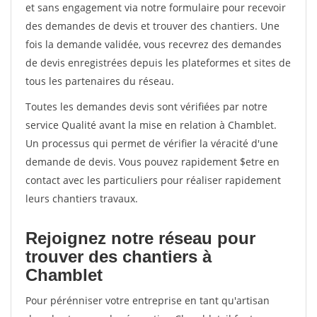
et sans engagement via notre formulaire pour recevoir
des demandes de devis et trouver des chantiers. Une
fois la demande validée, vous recevrez des demandes
de devis enregistrées depuis les plateformes et sites de
tous les partenaires du réseau.
Toutes les demandes devis sont vérifiées par notre
service Qualité avant la mise en relation à Chamblet.
Un processus qui permet de vérifier la véracité d'une
demande de devis. Vous pouvez rapidement $etre en
contact avec les particuliers pour réaliser rapidement
leurs chantiers travaux.
Rejoignez notre réseau pour
trouver des chantiers à
Chamblet
Pour pérénniser votre entreprise en tant qu'artisan