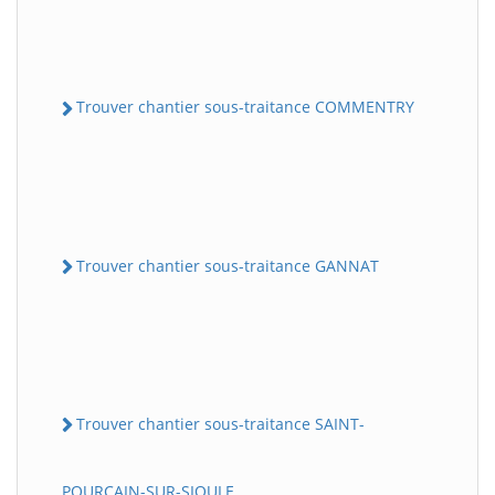
Trouver chantier sous-traitance COMMENTRY
Trouver chantier sous-traitance GANNAT
Trouver chantier sous-traitance SAINT-
POURCAIN-SUR-SIOULE