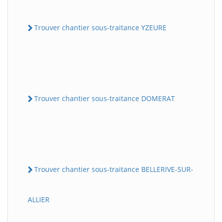
Trouver chantier sous-traitance YZEURE
Trouver chantier sous-traitance DOMERAT
Trouver chantier sous-traitance BELLERIVE-SUR-
ALLIER