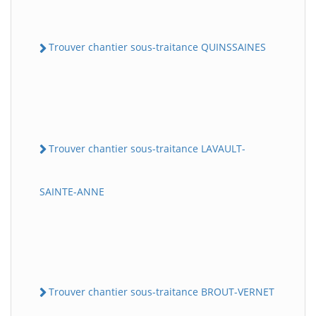
Trouver chantier sous-traitance QUINSSAINES
Trouver chantier sous-traitance LAVAULT-
SAINTE-ANNE
Trouver chantier sous-traitance BROUT-VERNET