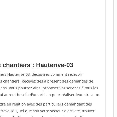
 chantiers : Hauterive-03
tiers Hauterive-03, découvrez comment recevoir
s chantiers. Recevez dès à présent des demandes de
sans. Vous pourrez ainsi proposer vos services à tous les
qui auront besoin d'un artisan pour réaliser leurs travaux.
ttre en relation avec des particuliers demandant des
travaux. Quel que soit votre secteur d'activité, trouver