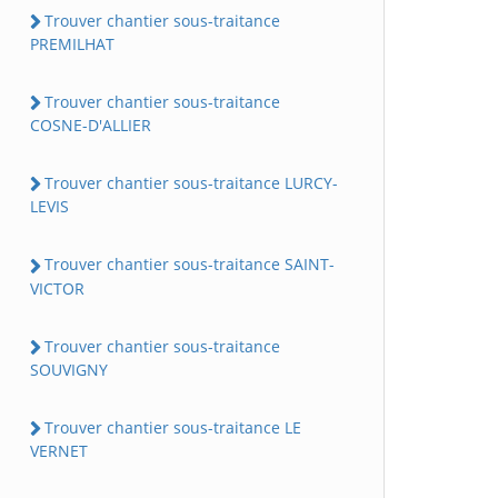
Trouver chantier sous-traitance
PREMILHAT
Trouver chantier sous-traitance
COSNE-D'ALLIER
Trouver chantier sous-traitance LURCY-
LEVIS
Trouver chantier sous-traitance SAINT-
VICTOR
Trouver chantier sous-traitance
SOUVIGNY
Trouver chantier sous-traitance LE
VERNET