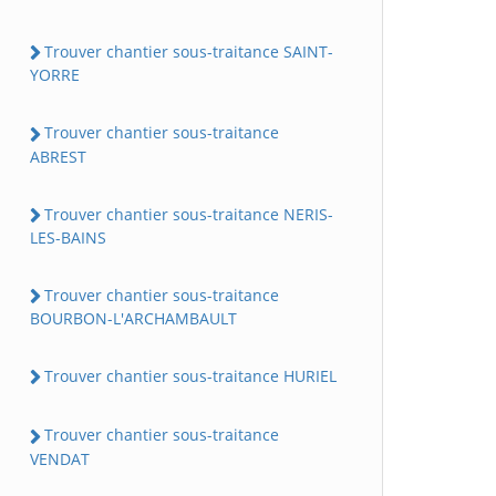
Trouver chantier sous-traitance SAINT-
YORRE
Trouver chantier sous-traitance
ABREST
Trouver chantier sous-traitance NERIS-
LES-BAINS
Trouver chantier sous-traitance
BOURBON-L'ARCHAMBAULT
Trouver chantier sous-traitance HURIEL
Trouver chantier sous-traitance
VENDAT