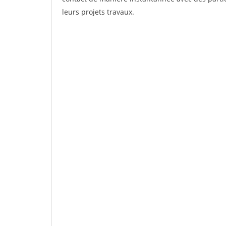
leurs projets travaux.