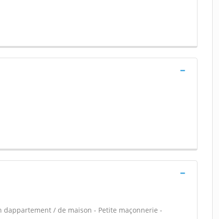
n dappartement / de maison - Petite maçonnerie -