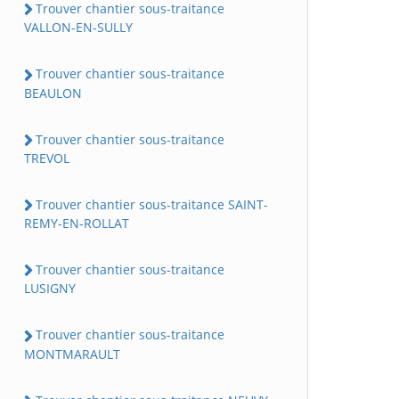
Trouver chantier sous-traitance
VALLON-EN-SULLY
Trouver chantier sous-traitance
BEAULON
Trouver chantier sous-traitance
TREVOL
Trouver chantier sous-traitance SAINT-
REMY-EN-ROLLAT
Trouver chantier sous-traitance
LUSIGNY
Trouver chantier sous-traitance
MONTMARAULT