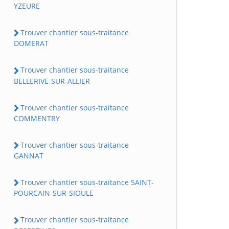
YZEURE
Trouver chantier sous-traitance
DOMERAT
Trouver chantier sous-traitance
BELLERIVE-SUR-ALLIER
Trouver chantier sous-traitance
COMMENTRY
Trouver chantier sous-traitance
GANNAT
Trouver chantier sous-traitance SAINT-
POURCAIN-SUR-SIOULE
Trouver chantier sous-traitance