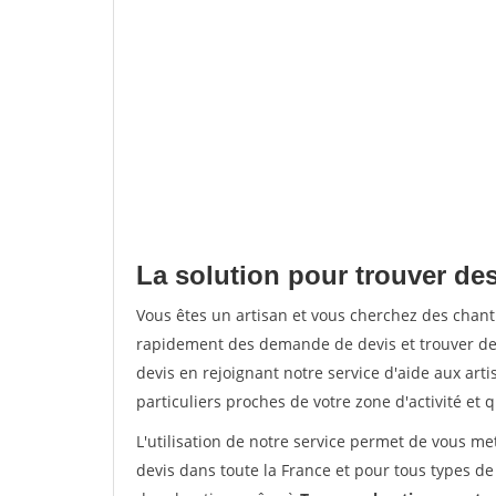
La solution pour trouver des
Vous êtes un artisan et vous cherchez des chan
rapidement des demande de devis et trouver de
devis en rejoignant notre service d'aide aux arti
particuliers proches de votre zone d'activité et 
L'utilisation de notre service permet de vous me
devis dans toute la France et pour tous types de 