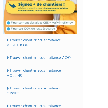
Trouver chantier sous-traitance
MONTLUCON
Trouver chantier sous-traitance VICHY
Trouver chantier sous-traitance
MOULINS
Trouver chantier sous-traitance
CUSSET
Trouver chantier sous-traitance