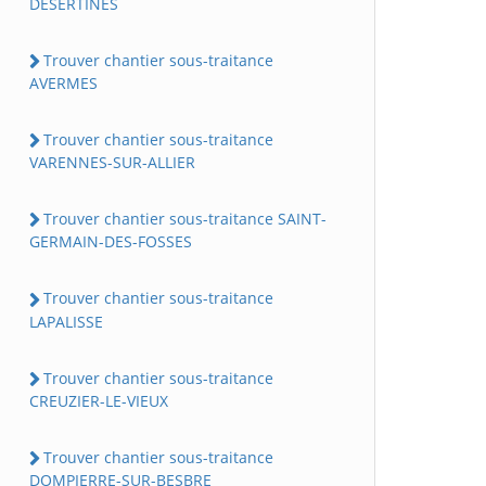
DESERTINES
Trouver chantier sous-traitance
AVERMES
Trouver chantier sous-traitance
VARENNES-SUR-ALLIER
Trouver chantier sous-traitance SAINT-
GERMAIN-DES-FOSSES
Trouver chantier sous-traitance
LAPALISSE
Trouver chantier sous-traitance
CREUZIER-LE-VIEUX
Trouver chantier sous-traitance
DOMPIERRE-SUR-BESBRE