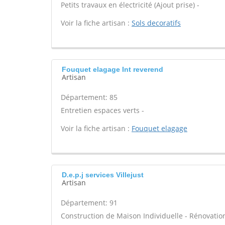
Petits travaux en électricité (Ajout prise) -
Voir la fiche artisan :
Sols decoratifs
Fouquet elagage Int reverend
Artisan
Département: 85
Entretien espaces verts -
Voir la fiche artisan :
Fouquet elagage
D.e.p.j services Villejust
Artisan
Département: 91
Construction de Maison Individuelle - Rénovatio