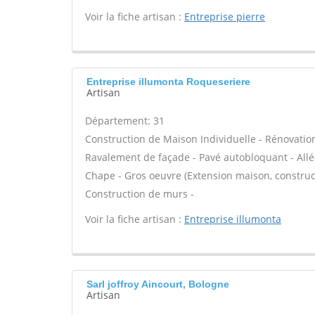
Voir la fiche artisan :
Entreprise pierre
Entreprise illumonta Roqueseriere
Artisan
Département: 31
Construction de Maison Individuelle - Rénovatio
Ravalement de façade - Pavé autobloquant - Allée
Chape - Gros oeuvre (Extension maison, construct
Construction de murs -
Voir la fiche artisan :
Entreprise illumonta
Sarl joffroy Aincourt, Bologne
Artisan