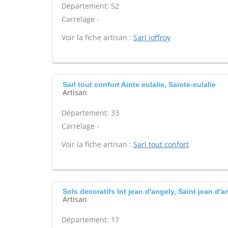
Département: 52
Carrelage -
Voir la fiche artisan :
Sarl joffroy
Sarl tout confort Ainte eulalie, Sainte-eulalie
Artisan
Département: 33
Carrelage -
Voir la fiche artisan :
Sarl tout confort
Sols decoratifs Int jean d'angely, Saint jean d'a
Artisan
Département: 17