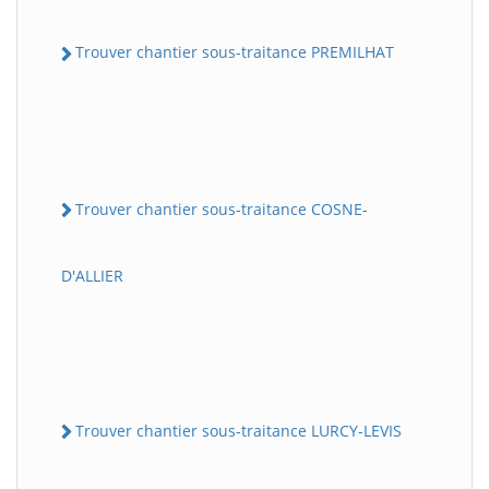
Trouver chantier sous-traitance PREMILHAT
Trouver chantier sous-traitance COSNE-
D'ALLIER
Trouver chantier sous-traitance LURCY-LEVIS