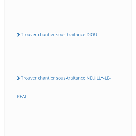
Trouver chantier sous-traitance DIOU
Trouver chantier sous-traitance NEUILLY-LE-
REAL