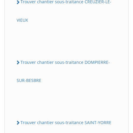
Trouver chantier sous-traitance CREUZIER-LE-
VIEUX
Trouver chantier sous-traitance DOMPIERRE-
SUR-BESBRE
Trouver chantier sous-traitance SAINT-YORRE