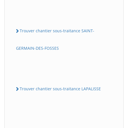
Trouver chantier sous-traitance SAINT-
GERMAIN-DES-FOSSES
Trouver chantier sous-traitance LAPALISSE