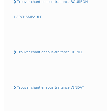
Trouver chantier sous-traitance BOURBON-
L'ARCHAMBAULT
Trouver chantier sous-traitance HURIEL
Trouver chantier sous-traitance VENDAT