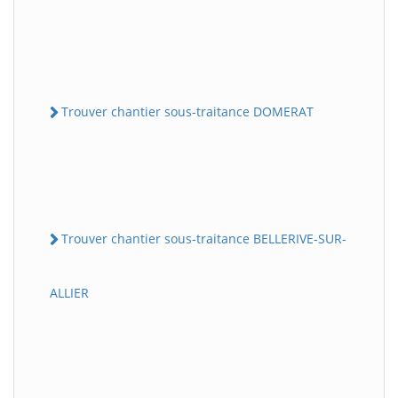
Trouver chantier sous-traitance DOMERAT
Trouver chantier sous-traitance BELLERIVE-SUR-
ALLIER