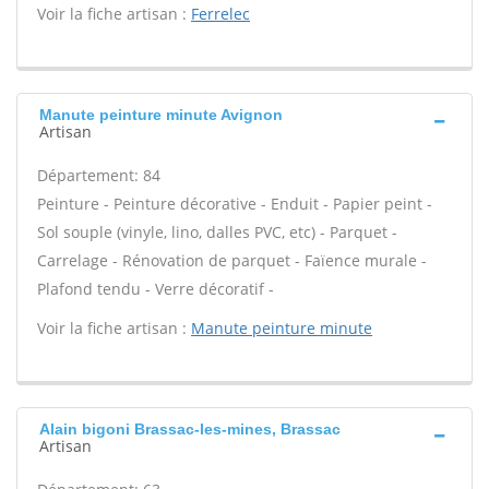
Voir la fiche artisan :
Ferrelec
Manute peinture minute Avignon
Artisan
Département: 84
Peinture - Peinture décorative - Enduit - Papier peint -
Sol souple (vinyle, lino, dalles PVC, etc) - Parquet -
Carrelage - Rénovation de parquet - Faïence murale -
Plafond tendu - Verre décoratif -
Voir la fiche artisan :
Manute peinture minute
Alain bigoni Brassac-les-mines, Brassac
Artisan