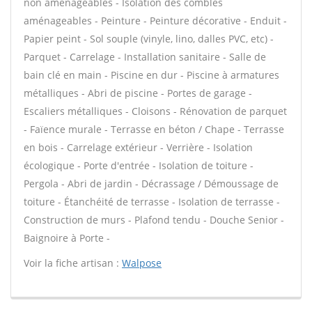
non aménageables - Isolation des combles
aménageables - Peinture - Peinture décorative - Enduit -
Papier peint - Sol souple (vinyle, lino, dalles PVC, etc) -
Parquet - Carrelage - Installation sanitaire - Salle de
bain clé en main - Piscine en dur - Piscine à armatures
métalliques - Abri de piscine - Portes de garage -
Escaliers métalliques - Cloisons - Rénovation de parquet
- Faïence murale - Terrasse en béton / Chape - Terrasse
en bois - Carrelage extérieur - Verrière - Isolation
écologique - Porte d'entrée - Isolation de toiture -
Pergola - Abri de jardin - Décrassage / Démoussage de
toiture - Étanchéité de terrasse - Isolation de terrasse -
Construction de murs - Plafond tendu - Douche Senior -
Baignoire à Porte -
Voir la fiche artisan :
Walpose