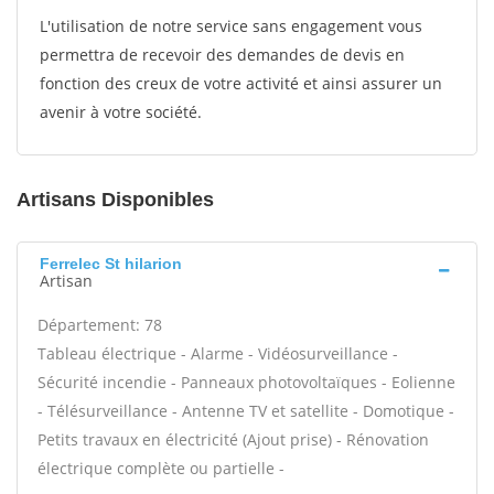
L'utilisation de notre service sans engagement vous
permettra de recevoir des demandes de devis en
fonction des creux de votre activité et ainsi assurer un
avenir à votre société.
Artisans Disponibles
Ferrelec St hilarion
Artisan
Département: 78
Tableau électrique - Alarme - Vidéosurveillance -
Sécurité incendie - Panneaux photovoltaïques - Eolienne
- Télésurveillance - Antenne TV et satellite - Domotique -
Petits travaux en électricité (Ajout prise) - Rénovation
électrique complète ou partielle -