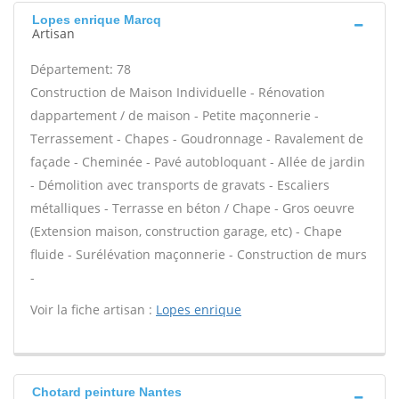
Lopes enrique Marcq
Artisan
Département: 78
Construction de Maison Individuelle - Rénovation
dappartement / de maison - Petite maçonnerie -
Terrassement - Chapes - Goudronnage - Ravalement de
façade - Cheminée - Pavé autobloquant - Allée de jardin
- Démolition avec transports de gravats - Escaliers
métalliques - Terrasse en béton / Chape - Gros oeuvre
(Extension maison, construction garage, etc) - Chape
fluide - Surélévation maçonnerie - Construction de murs
-
Voir la fiche artisan :
Lopes enrique
Chotard peinture Nantes