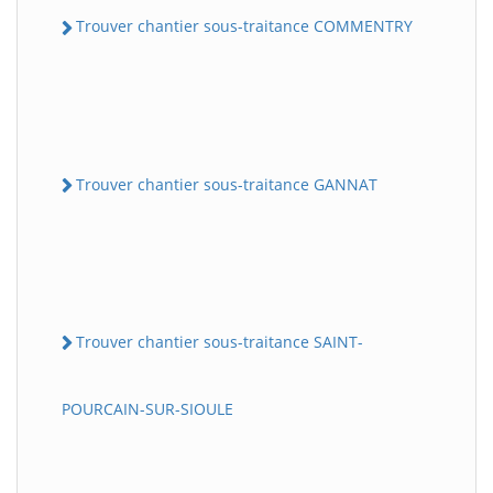
Trouver chantier sous-traitance COMMENTRY
Trouver chantier sous-traitance GANNAT
Trouver chantier sous-traitance SAINT-
POURCAIN-SUR-SIOULE