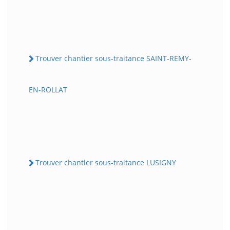
Trouver chantier sous-traitance SAINT-REMY-
EN-ROLLAT
Trouver chantier sous-traitance LUSIGNY