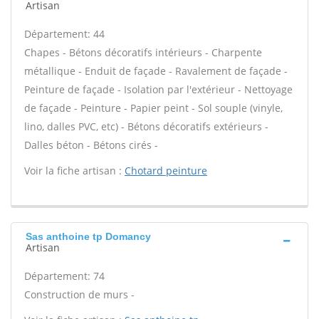
Artisan
Département: 44
Chapes - Bétons décoratifs intérieurs - Charpente
métallique - Enduit de façade - Ravalement de façade -
Peinture de façade - Isolation par l'extérieur - Nettoyage
de façade - Peinture - Papier peint - Sol souple (vinyle,
lino, dalles PVC, etc) - Bétons décoratifs extérieurs -
Dalles béton - Bétons cirés -
Voir la fiche artisan :
Chotard peinture
Sas anthoine tp Domancy
Artisan
Département: 74
Construction de murs -