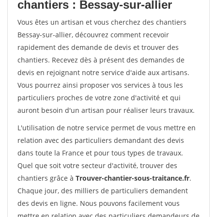
chantiers : Bessay-sur-allier
Vous êtes un artisan et vous cherchez des chantiers
Bessay-sur-allier, découvrez comment recevoir
rapidement des demande de devis et trouver des
chantiers. Recevez dès à présent des demandes de
devis en rejoignant notre service d'aide aux artisans.
Vous pourrez ainsi proposer vos services à tous les
particuliers proches de votre zone d'activité et qui
auront besoin d'un artisan pour réaliser leurs travaux.
L'utilisation de notre service permet de vous mettre en
relation avec des particuliers demandant des devis
dans toute la France et pour tous types de travaux.
Quel que soit votre secteur d'activité, trouver des
chantiers grâce à
Trouver-chantier-sous-traitance.fr
.
Chaque jour, des milliers de particuliers demandent
des devis en ligne. Nous pouvons facilement vous
mettre en relation avec des particuliers demandeurs de