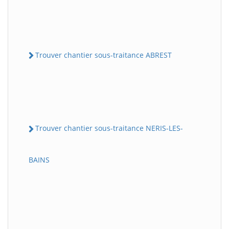
Trouver chantier sous-traitance ABREST
Trouver chantier sous-traitance NERIS-LES-
BAINS