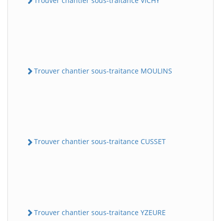
Trouver chantier sous-traitance VICHY
Trouver chantier sous-traitance MOULINS
Trouver chantier sous-traitance CUSSET
Trouver chantier sous-traitance YZEURE