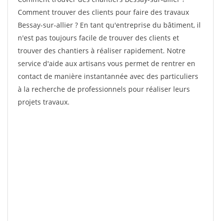
Comment trouver des clients pour faire des travaux
Bessay-sur-allier ? En tant qu'entreprise du bâtiment, il
n'est pas toujours facile de trouver des clients et
trouver des chantiers à réaliser rapidement. Notre
service d'aide aux artisans vous permet de rentrer en
contact de manière instantannée avec des particuliers
à la recherche de professionnels pour réaliser leurs
projets travaux.