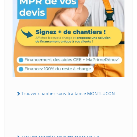
Trouver chantier sous-traitance MONTLUCON