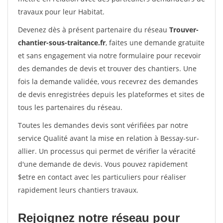
travaux pour leur Habitat.
Devenez dès à présent partenaire du réseau
Trouver-
chantier-sous-traitance.fr
, faites une demande gratuite
et sans engagement via notre formulaire pour recevoir
des demandes de devis et trouver des chantiers. Une
fois la demande validée, vous recevrez des demandes
de devis enregistrées depuis les plateformes et sites de
tous les partenaires du réseau.
Toutes les demandes devis sont vérifiées par notre
service Qualité avant la mise en relation à Bessay-sur-
allier. Un processus qui permet de vérifier la véracité
d'une demande de devis. Vous pouvez rapidement
$etre en contact avec les particuliers pour réaliser
rapidement leurs chantiers travaux.
Rejoignez notre réseau pour