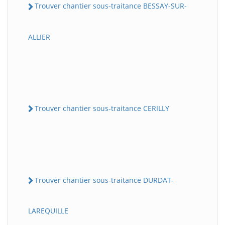
Trouver chantier sous-traitance BESSAY-SUR-
ALLIER
Trouver chantier sous-traitance CERILLY
Trouver chantier sous-traitance DURDAT-
LAREQUILLE