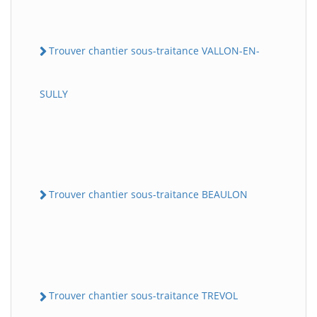
Trouver chantier sous-traitance VALLON-EN-
SULLY
Trouver chantier sous-traitance BEAULON
Trouver chantier sous-traitance TREVOL