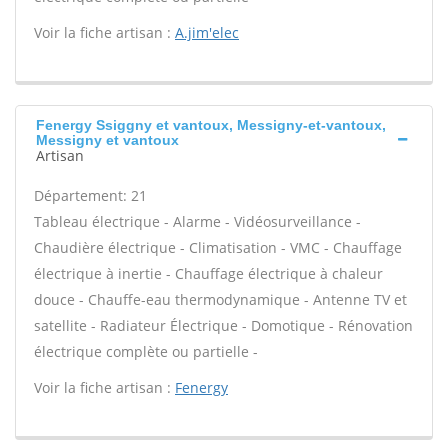
Voir la fiche artisan :
A.jim'elec
Fenergy Ssiggny et vantoux, Messigny-et-vantoux,
Messigny et vantoux
Artisan
Département: 21
Tableau électrique - Alarme - Vidéosurveillance -
Chaudière électrique - Climatisation - VMC - Chauffage
électrique à inertie - Chauffage électrique à chaleur
douce - Chauffe-eau thermodynamique - Antenne TV et
satellite - Radiateur Électrique - Domotique - Rénovation
électrique complète ou partielle -
Voir la fiche artisan :
Fenergy