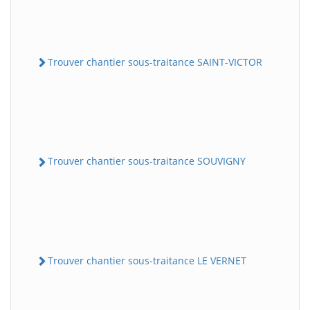
Trouver chantier sous-traitance SAINT-VICTOR
Trouver chantier sous-traitance SOUVIGNY
Trouver chantier sous-traitance LE VERNET