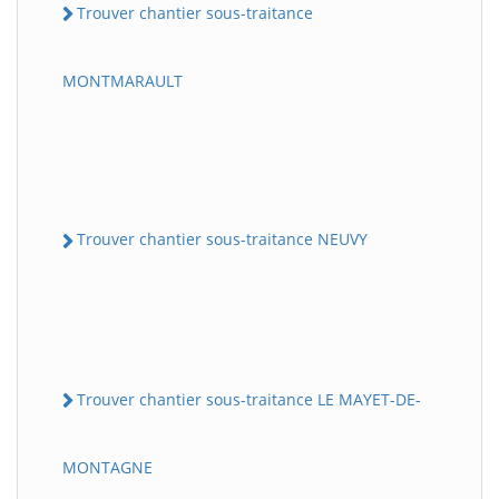
Trouver chantier sous-traitance
MONTMARAULT
Trouver chantier sous-traitance NEUVY
Trouver chantier sous-traitance LE MAYET-DE-
MONTAGNE