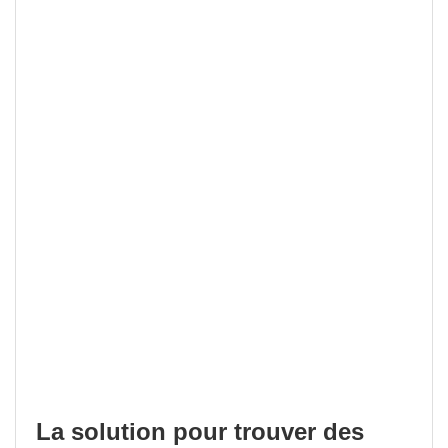
La solution pour trouver des