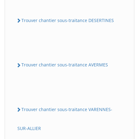
Trouver chantier sous-traitance DESERTINES
Trouver chantier sous-traitance AVERMES
Trouver chantier sous-traitance VARENNES-
SUR-ALLIER