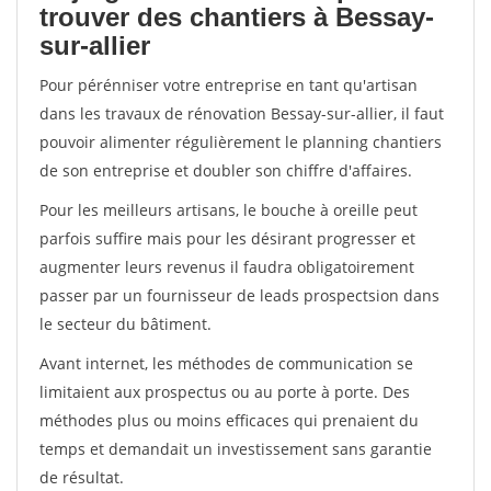
trouver des chantiers à Bessay-
sur-allier
Pour pérénniser votre entreprise en tant qu'artisan
dans les travaux de rénovation Bessay-sur-allier, il faut
pouvoir alimenter régulièrement le planning chantiers
de son entreprise et doubler son chiffre d'affaires.
Pour les meilleurs artisans, le bouche à oreille peut
parfois suffire mais pour les désirant progresser et
augmenter leurs revenus il faudra obligatoirement
passer par un fournisseur de leads prospectsion dans
le secteur du bâtiment.
Avant internet, les méthodes de communication se
limitaient aux prospectus ou au porte à porte. Des
méthodes plus ou moins efficaces qui prenaient du
temps et demandait un investissement sans garantie
de résultat.