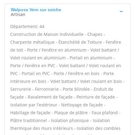
Walpose Vern sur seiche
Artisan
Département: 44
Construction de Maison Individuelle - Chapes -
Charpente métallique - Étanchéité de Toiture - Fenêtre
de toit - Porte / Fenêtre en aluminium - Volet battant /
Volet roulant en aluminium - Portail en aluminium -
Porte / Fenêtre en PVC - Volet battant / Volet roulant en
PVC - Portail en PVC - Porte / Fenêtre en bois - Porte
intérieure en bois - Volet battant / Volet roulant en bois -
Serrurerie - Ferronnerie - Porte blindée - Enduit de
façade - Ravalement de façade - Peinture de façade -
Isolation par l'extérieur - Nettoyage de façade -
Habillage de façade - Plaque de plâtre - Faux plafond -
Plâtre traditionnel - Isolation phonique - Isolation
thermique des murs intérieurs - Isolation des combles