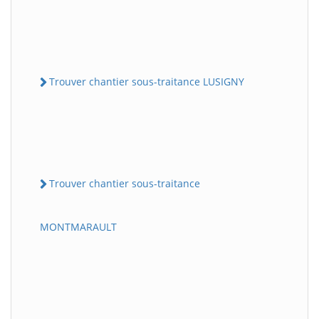
Trouver chantier sous-traitance LUSIGNY
Trouver chantier sous-traitance
MONTMARAULT