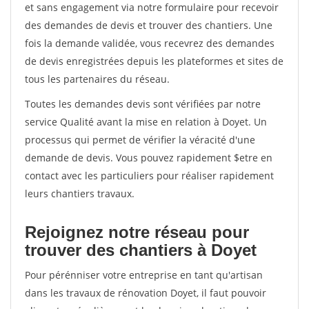
et sans engagement via notre formulaire pour recevoir
des demandes de devis et trouver des chantiers. Une
fois la demande validée, vous recevrez des demandes
de devis enregistrées depuis les plateformes et sites de
tous les partenaires du réseau.
Toutes les demandes devis sont vérifiées par notre
service Qualité avant la mise en relation à Doyet. Un
processus qui permet de vérifier la véracité d'une
demande de devis. Vous pouvez rapidement $etre en
contact avec les particuliers pour réaliser rapidement
leurs chantiers travaux.
Rejoignez notre réseau pour
trouver des chantiers à Doyet
Pour pérénniser votre entreprise en tant qu'artisan
dans les travaux de rénovation Doyet, il faut pouvoir