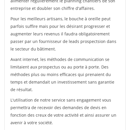
alimenter régulièrement le planning chantiers de son
entreprise et doubler son chiffre d'affaires.
Pour les meilleurs artisans, le bouche à oreille peut
parfois suffire mais pour les désirant progresser et
augmenter leurs revenus il faudra obligatoirement
passer par un fournisseur de leads prospectsion dans
le secteur du bâtiment.
Avant internet, les méthodes de communication se
limitaient aux prospectus ou au porte à porte. Des
méthodes plus ou moins efficaces qui prenaient du
temps et demandait un investissement sans garantie
de résultat.
L'utilisation de notre service sans engagement vous
permettra de recevoir des demandes de devis en
fonction des creux de votre activité et ainsi assurer un
avenir à votre société.