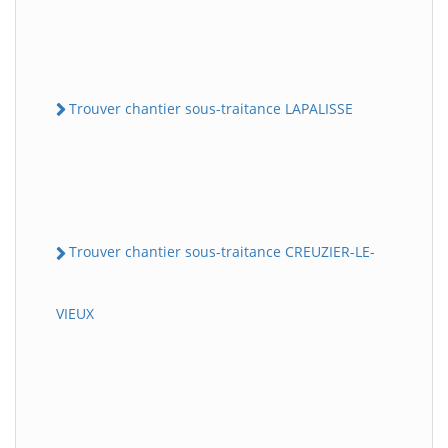
Trouver chantier sous-traitance LAPALISSE
Trouver chantier sous-traitance CREUZIER-LE-
VIEUX