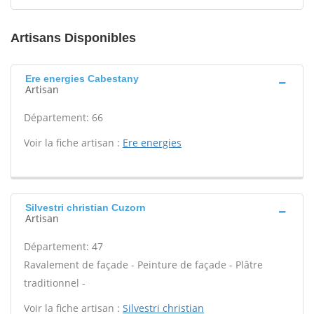
Artisans Disponibles
Ere energies Cabestany
Artisan
Département: 66
Voir la fiche artisan :
Ere energies
Silvestri christian Cuzorn
Artisan
Département: 47
Ravalement de façade - Peinture de façade - Plâtre
traditionnel -
Voir la fiche artisan :
Silvestri christian