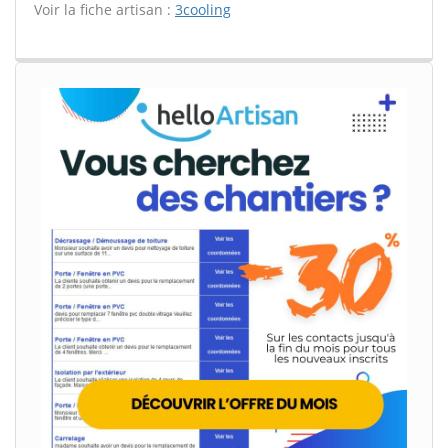
Voir la fiche artisan :
3cooling