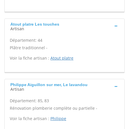
Atout platre Les touches
Artisan
Département: 44
Plâtre traditionnel -
Voir la fiche artisan :
Atout platre
Philippe Aiguillon sur mer, Le lavandou
Artisan
Département: 85, 83
Rénovation plomberie complète ou partielle -
Voir la fiche artisan :
Philippe