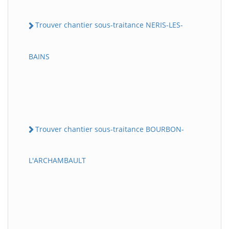
Trouver chantier sous-traitance NERIS-LES-
BAINS
Trouver chantier sous-traitance BOURBON-
L'ARCHAMBAULT