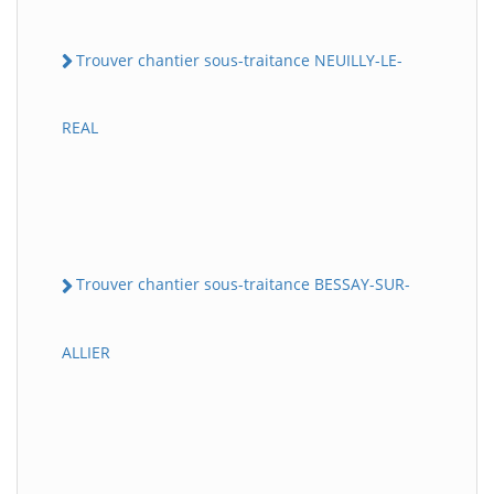
Trouver chantier sous-traitance NEUILLY-LE-
REAL
Trouver chantier sous-traitance BESSAY-SUR-
ALLIER