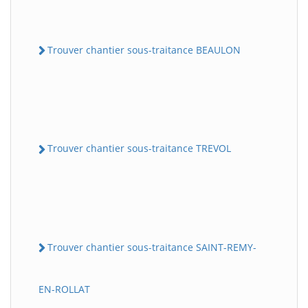
Trouver chantier sous-traitance BEAULON
Trouver chantier sous-traitance TREVOL
Trouver chantier sous-traitance SAINT-REMY-
EN-ROLLAT