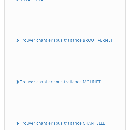
Trouver chantier sous-traitance BROUT-VERNET
Trouver chantier sous-traitance MOLINET
Trouver chantier sous-traitance CHANTELLE