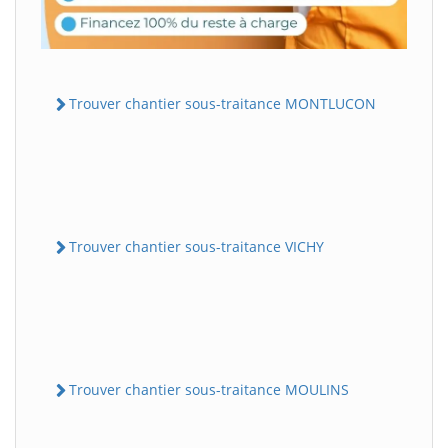
Trouver chantier sous-traitance MONTLUCON
Trouver chantier sous-traitance VICHY
Trouver chantier sous-traitance MOULINS