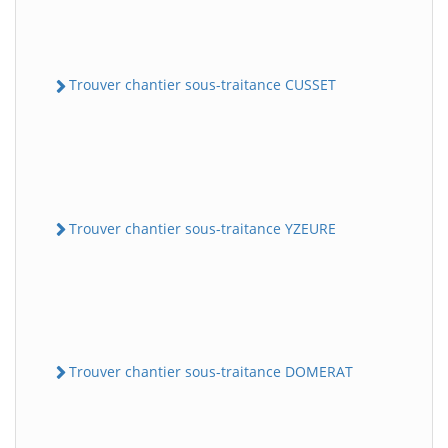
Trouver chantier sous-traitance CUSSET
Trouver chantier sous-traitance YZEURE
Trouver chantier sous-traitance DOMERAT