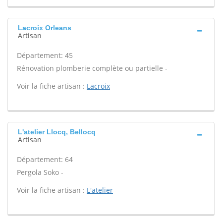
Lacroix Orleans
Artisan
Département: 45
Rénovation plomberie complète ou partielle -
Voir la fiche artisan :
Lacroix
L'atelier Llocq, Bellocq
Artisan
Département: 64
Pergola Soko -
Voir la fiche artisan :
L'atelier