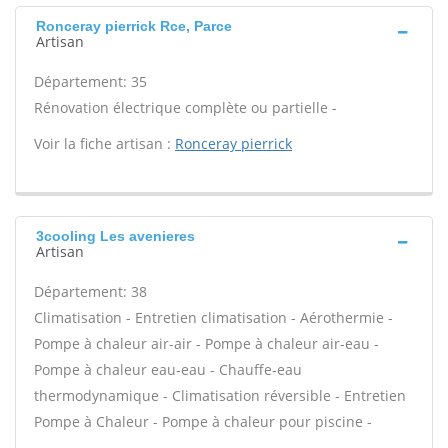
Ronceray pierrick Rce, Parce
Artisan
Département: 35
Rénovation électrique complète ou partielle -
Voir la fiche artisan :
Ronceray pierrick
3cooling Les avenieres
Artisan
Département: 38
Climatisation - Entretien climatisation - Aérothermie -
Pompe à chaleur air-air - Pompe à chaleur air-eau -
Pompe à chaleur eau-eau - Chauffe-eau
thermodynamique - Climatisation réversible - Entretien
Pompe à Chaleur - Pompe à chaleur pour piscine -