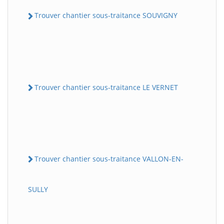
Trouver chantier sous-traitance SOUVIGNY
Trouver chantier sous-traitance LE VERNET
Trouver chantier sous-traitance VALLON-EN-
SULLY