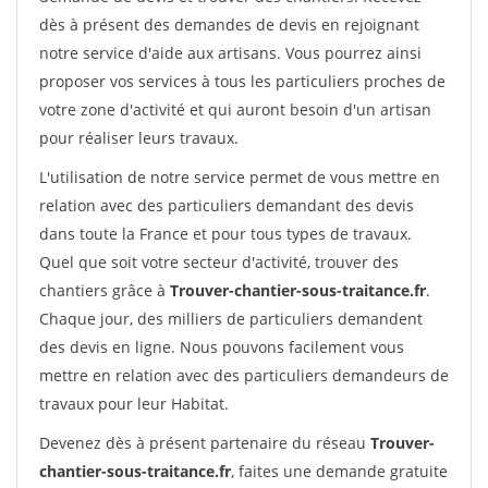
dès à présent des demandes de devis en rejoignant
notre service d'aide aux artisans. Vous pourrez ainsi
proposer vos services à tous les particuliers proches de
votre zone d'activité et qui auront besoin d'un artisan
pour réaliser leurs travaux.
L'utilisation de notre service permet de vous mettre en
relation avec des particuliers demandant des devis
dans toute la France et pour tous types de travaux.
Quel que soit votre secteur d'activité, trouver des
chantiers grâce à
Trouver-chantier-sous-traitance.fr
.
Chaque jour, des milliers de particuliers demandent
des devis en ligne. Nous pouvons facilement vous
mettre en relation avec des particuliers demandeurs de
travaux pour leur Habitat.
Devenez dès à présent partenaire du réseau
Trouver-
chantier-sous-traitance.fr
, faites une demande gratuite