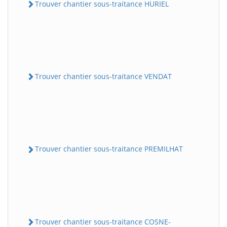
Trouver chantier sous-traitance HURIEL
Trouver chantier sous-traitance VENDAT
Trouver chantier sous-traitance PREMILHAT
Trouver chantier sous-traitance COSNE-