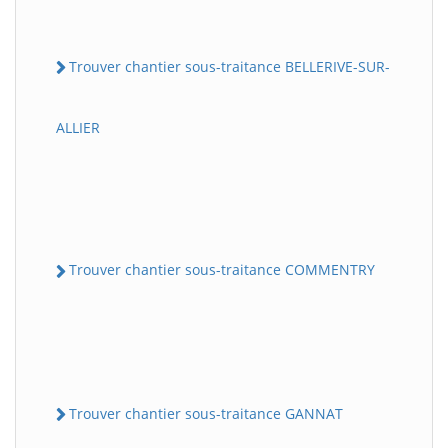
Trouver chantier sous-traitance BELLERIVE-SUR-
ALLIER
Trouver chantier sous-traitance COMMENTRY
Trouver chantier sous-traitance GANNAT