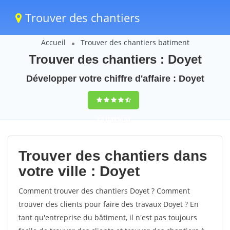
Trouver des chantiers
Accueil
Trouver des chantiers batiment
Trouver des chantiers : Doyet
Développer votre chiffre d'affaire : Doyet
9,5
(100%)
53
votes
Trouver des chantiers dans
votre ville : Doyet
Comment trouver des chantiers Doyet ? Comment
trouver des clients pour faire des travaux Doyet ? En
tant qu'entreprise du bâtiment, il n'est pas toujours