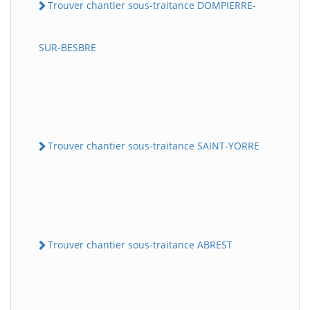
Trouver chantier sous-traitance DOMPIERRE-
SUR-BESBRE
Trouver chantier sous-traitance SAINT-YORRE
Trouver chantier sous-traitance ABREST