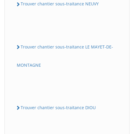
Trouver chantier sous-traitance NEUVY
Trouver chantier sous-traitance LE MAYET-DE-
MONTAGNE
Trouver chantier sous-traitance DIOU