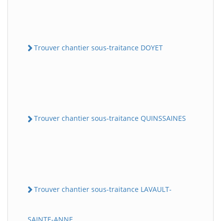
Trouver chantier sous-traitance DOYET
Trouver chantier sous-traitance QUINSSAINES
Trouver chantier sous-traitance LAVAULT-
SAINTE-ANNE