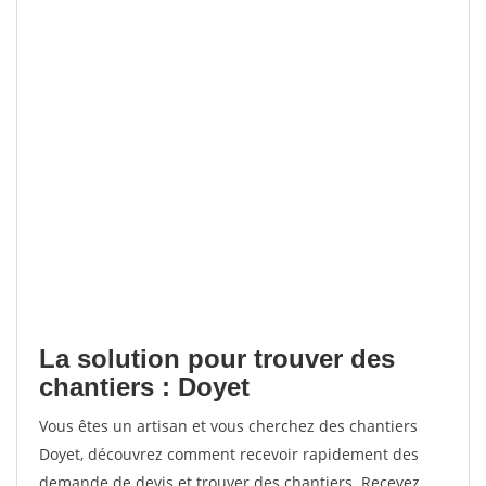
La solution pour trouver des
chantiers : Doyet
Vous êtes un artisan et vous cherchez des chantiers
Doyet, découvrez comment recevoir rapidement des
demande de devis et trouver des chantiers. Recevez