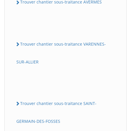
Trouver chantier sous-traitance AVERMES
Trouver chantier sous-traitance VARENNES-
SUR-ALLIER
Trouver chantier sous-traitance SAINT-
GERMAIN-DES-FOSSES