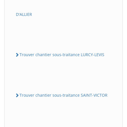
D'ALLIER
Trouver chantier sous-traitance LURCY-LEVIS
Trouver chantier sous-traitance SAINT-VICTOR