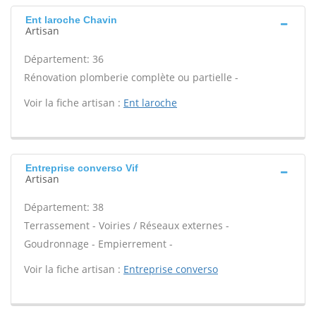
Ent laroche Chavin
Artisan
Département: 36
Rénovation plomberie complète ou partielle -
Voir la fiche artisan :
Ent laroche
Entreprise converso Vif
Artisan
Département: 38
Terrassement - Voiries / Réseaux externes -
Goudronnage - Empierrement -
Voir la fiche artisan :
Entreprise converso