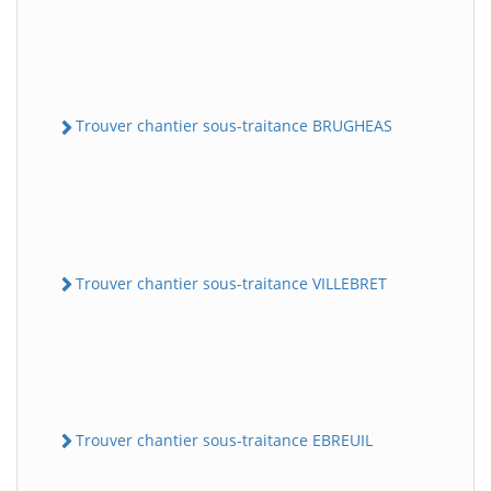
Trouver chantier sous-traitance BRUGHEAS
Trouver chantier sous-traitance VILLEBRET
Trouver chantier sous-traitance EBREUIL