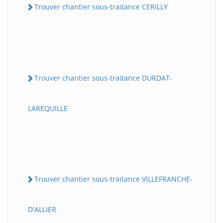
Trouver chantier sous-traitance CERILLY
Trouver chantier sous-traitance DURDAT-
LAREQUILLE
Trouver chantier sous-traitance VILLEFRANCHE-
D'ALLIER