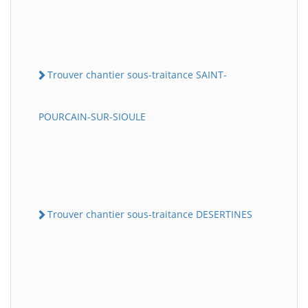
Trouver chantier sous-traitance SAINT-
POURCAIN-SUR-SIOULE
Trouver chantier sous-traitance DESERTINES