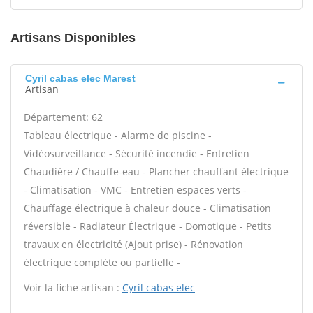
Artisans Disponibles
Cyril cabas elec Marest
Artisan
Département: 62
Tableau électrique - Alarme de piscine -
Vidéosurveillance - Sécurité incendie - Entretien
Chaudière / Chauffe-eau - Plancher chauffant électrique
- Climatisation - VMC - Entretien espaces verts -
Chauffage électrique à chaleur douce - Climatisation
réversible - Radiateur Électrique - Domotique - Petits
travaux en électricité (Ajout prise) - Rénovation
électrique complète ou partielle -
Voir la fiche artisan :
Cyril cabas elec