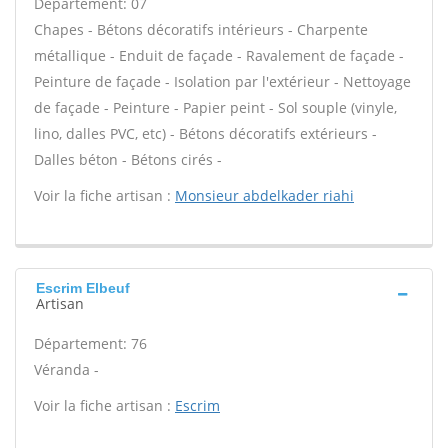
Département: 07
Chapes - Bétons décoratifs intérieurs - Charpente
métallique - Enduit de façade - Ravalement de façade -
Peinture de façade - Isolation par l'extérieur - Nettoyage
de façade - Peinture - Papier peint - Sol souple (vinyle,
lino, dalles PVC, etc) - Bétons décoratifs extérieurs -
Dalles béton - Bétons cirés -
Voir la fiche artisan :
Monsieur abdelkader riahi
Escrim Elbeuf
Artisan
Département: 76
Véranda -
Voir la fiche artisan :
Escrim