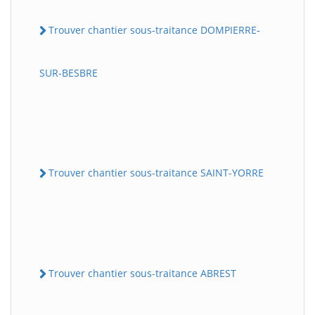
Trouver chantier sous-traitance DOMPIERRE-
SUR-BESBRE
Trouver chantier sous-traitance SAINT-YORRE
Trouver chantier sous-traitance ABREST