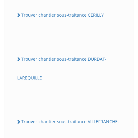
Trouver chantier sous-traitance CERILLY
Trouver chantier sous-traitance DURDAT-
LAREQUILLE
Trouver chantier sous-traitance VILLEFRANCHE-