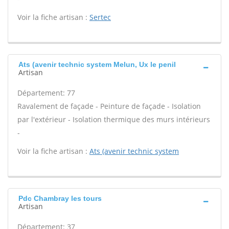
Voir la fiche artisan :
Sertec
Ats (avenir technic system Melun, Ux le penil
Artisan
Département: 77
Ravalement de façade - Peinture de façade - Isolation
par l'extérieur - Isolation thermique des murs intérieurs
-
Voir la fiche artisan :
Ats (avenir technic system
Pdc Chambray les tours
Artisan
Département: 37