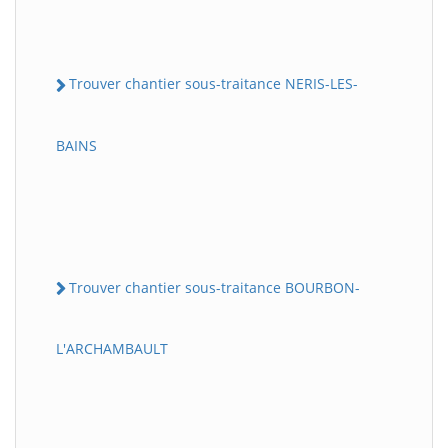
Trouver chantier sous-traitance NERIS-LES-
BAINS
Trouver chantier sous-traitance BOURBON-
L'ARCHAMBAULT