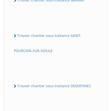
Trouver chantier sous-traitance GANNAT
Trouver chantier sous-traitance SAINT-
POURCAIN-SUR-SIOULE
Trouver chantier sous-traitance DESERTINES