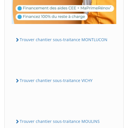
Trouver chantier sous-traitance MONTLUCON
Trouver chantier sous-traitance VICHY
Trouver chantier sous-traitance MOULINS