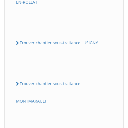
EN-ROLLAT
Trouver chantier sous-traitance LUSIGNY
Trouver chantier sous-traitance
MONTMARAULT