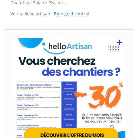
Chauffage Solaire Piscine -
Voir la fiche artisan :
Blue gold control