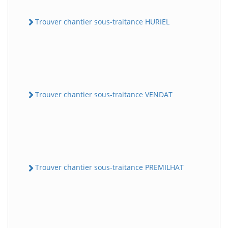
Trouver chantier sous-traitance HURIEL
Trouver chantier sous-traitance VENDAT
Trouver chantier sous-traitance PREMILHAT