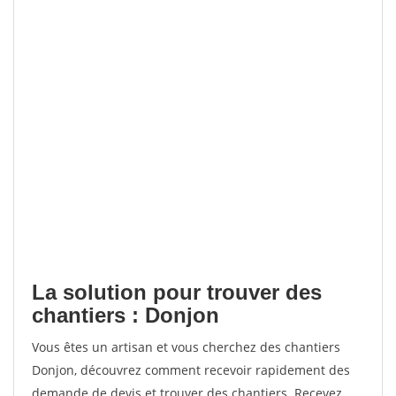
La solution pour trouver des
chantiers : Donjon
Vous êtes un artisan et vous cherchez des chantiers
Donjon, découvrez comment recevoir rapidement des
demande de devis et trouver des chantiers. Recevez