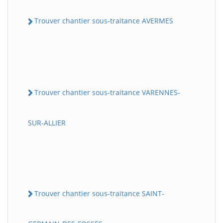
Trouver chantier sous-traitance AVERMES
Trouver chantier sous-traitance VARENNES-
SUR-ALLIER
Trouver chantier sous-traitance SAINT-