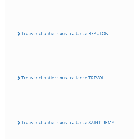
Trouver chantier sous-traitance BEAULON
Trouver chantier sous-traitance TREVOL
Trouver chantier sous-traitance SAINT-REMY-