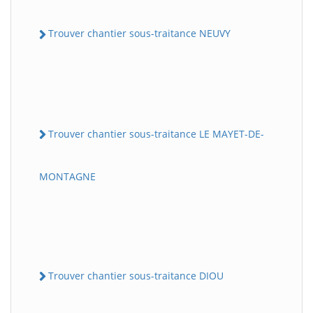
Trouver chantier sous-traitance NEUVY
Trouver chantier sous-traitance LE MAYET-DE-
MONTAGNE
Trouver chantier sous-traitance DIOU