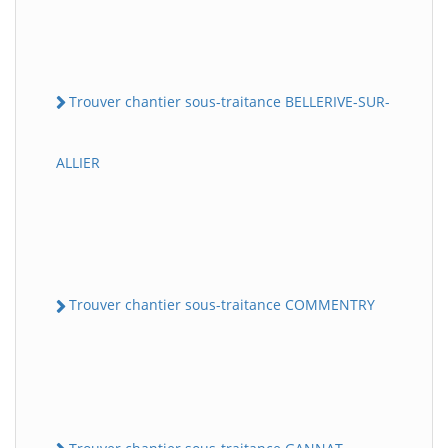
Trouver chantier sous-traitance BELLERIVE-SUR-
ALLIER
Trouver chantier sous-traitance COMMENTRY