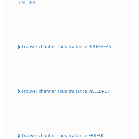
D'ALLIER
Trouver chantier sous-traitance BRUGHEAS
Trouver chantier sous-traitance VILLEBRET
Trouver chantier sous-traitance EBREUIL