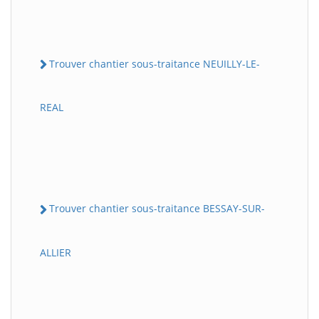
Trouver chantier sous-traitance NEUILLY-LE-
REAL
Trouver chantier sous-traitance BESSAY-SUR-
ALLIER