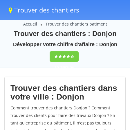
Trouver des chantiers
Accueil
Trouver des chantiers batiment
Trouver des chantiers : Donjon
Développer votre chiffre d'affaire : Donjon
9,5
(100%)
54
votes
Trouver des chantiers dans
votre ville : Donjon
Comment trouver des chantiers Donjon ? Comment
trouver des clients pour faire des travaux Donjon ? En
tant qu'entreprise du bâtiment, il n'est pas toujours