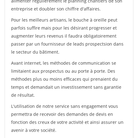
alimenter régulièrement le planning chantiers de son
entreprise et doubler son chiffre d'affaires.
Pour les meilleurs artisans, le bouche à oreille peut
parfois suffire mais pour les désirant progresser et
augmenter leurs revenus il faudra obligatoirement
passer par un fournisseur de leads prospectsion dans
le secteur du bâtiment.
Avant internet, les méthodes de communication se
limitaient aux prospectus ou au porte à porte. Des
méthodes plus ou moins efficaces qui prenaient du
temps et demandait un investissement sans garantie
de résultat.
L'utilisation de notre service sans engagement vous
permettra de recevoir des demandes de devis en
fonction des creux de votre activité et ainsi assurer un
avenir à votre société.