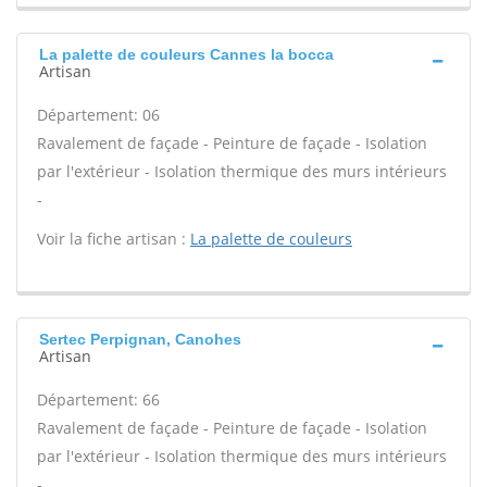
La palette de couleurs Cannes la bocca
Artisan
Département: 06
Ravalement de façade - Peinture de façade - Isolation
par l'extérieur - Isolation thermique des murs intérieurs
-
Voir la fiche artisan :
La palette de couleurs
Sertec Perpignan, Canohes
Artisan
Département: 66
Ravalement de façade - Peinture de façade - Isolation
par l'extérieur - Isolation thermique des murs intérieurs
-