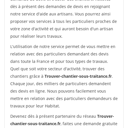
dès à présent des demandes de devis en rejoignant
notre service d'aide aux artisans. Vous pourrez ainsi
proposer vos services à tous les particuliers proches de
votre zone d'activité et qui auront besoin d'un artisan
pour réaliser leurs travaux.
L'utilisation de notre service permet de vous mettre en
relation avec des particuliers demandant des devis
dans toute la France et pour tous types de travaux.
Quel que soit votre secteur d'activité, trouver des
chantiers grâce à
Trouver-chantier-sous-traitance.fr
.
Chaque jour, des milliers de particuliers demandent
des devis en ligne. Nous pouvons facilement vous
mettre en relation avec des particuliers demandeurs de
travaux pour leur Habitat.
Devenez dès à présent partenaire du réseau
Trouver-
chantier-sous-traitance.fr
, faites une demande gratuite