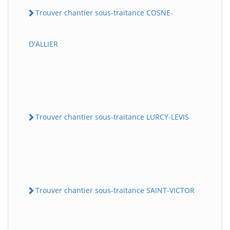
Trouver chantier sous-traitance COSNE-
D'ALLIER
Trouver chantier sous-traitance LURCY-LEVIS
Trouver chantier sous-traitance SAINT-VICTOR