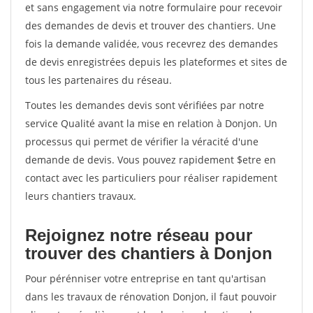
et sans engagement via notre formulaire pour recevoir
des demandes de devis et trouver des chantiers. Une
fois la demande validée, vous recevrez des demandes
de devis enregistrées depuis les plateformes et sites de
tous les partenaires du réseau.
Toutes les demandes devis sont vérifiées par notre
service Qualité avant la mise en relation à Donjon. Un
processus qui permet de vérifier la véracité d'une
demande de devis. Vous pouvez rapidement $etre en
contact avec les particuliers pour réaliser rapidement
leurs chantiers travaux.
Rejoignez notre réseau pour
trouver des chantiers à Donjon
Pour pérénniser votre entreprise en tant qu'artisan
dans les travaux de rénovation Donjon, il faut pouvoir