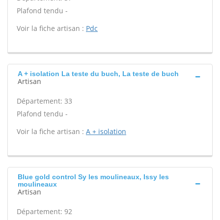
Plafond tendu -
Voir la fiche artisan :
Pdc
A + isolation La teste du buch, La teste de buch
Artisan
Département: 33
Plafond tendu -
Voir la fiche artisan :
A + isolation
Blue gold control Sy les moulineaux, Issy les
moulineaux
Artisan
Département: 92