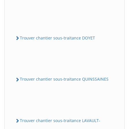
Trouver chantier sous-traitance DOYET
Trouver chantier sous-traitance QUINSSAINES
Trouver chantier sous-traitance LAVAULT-