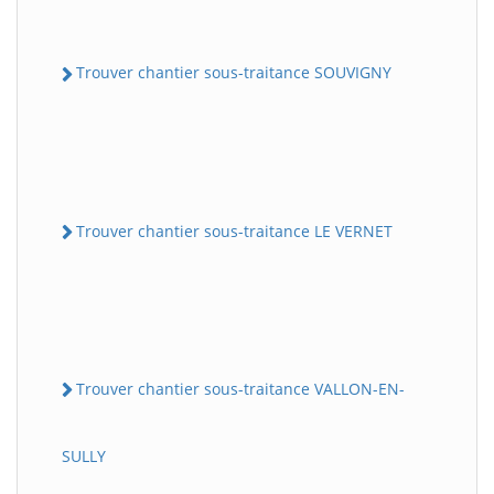
Trouver chantier sous-traitance SOUVIGNY
Trouver chantier sous-traitance LE VERNET
Trouver chantier sous-traitance VALLON-EN-
SULLY