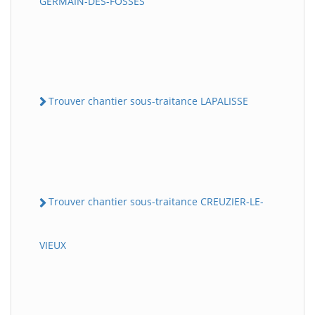
GERMAIN-DES-FOSSES
Trouver chantier sous-traitance LAPALISSE
Trouver chantier sous-traitance CREUZIER-LE-
VIEUX