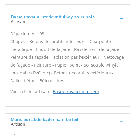
Basra travaux interieur Aulnay sous bois
Artisan
Département: 93
Chapes - Bétons décoratifs intérieurs - Charpente
métallique - Enduit de façade - Ravalement de façade -
Peinture de façade - Isolation par l'extérieur - Nettoyage
de façade - Peinture - Papier peint - Sol souple (vinyle,
lino, dalles PVC, etc) - Bétons décoratifs extérieurs -
Dalles béton - Bétons cirés -
Voir la fiche artisan :
Basra travaux interieur
Monsieur abdelkader riahi Le teil
Artisan