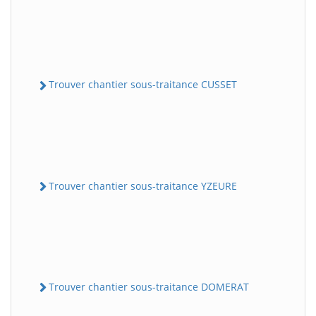
Trouver chantier sous-traitance CUSSET
Trouver chantier sous-traitance YZEURE
Trouver chantier sous-traitance DOMERAT