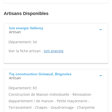
Artisans Disponibles
Ism energie Valleroy
Artisan
Département: 54
Voir la fiche artisan :
Ism energie
Tiq construction Grimaud, Brignoles
Artisan
Département: 83
Construction de Maison Individuelle - Rénovation
dappartement / de maison - Petite maçonnerie -
Terrassement - Chapes - Goudronnage - Charpente