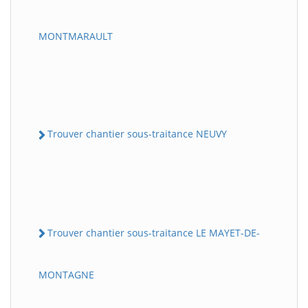
MONTMARAULT
Trouver chantier sous-traitance NEUVY
Trouver chantier sous-traitance LE MAYET-DE-
MONTAGNE