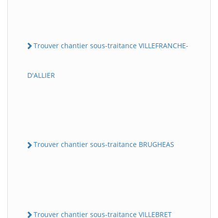
Trouver chantier sous-traitance VILLEFRANCHE-
D'ALLIER
Trouver chantier sous-traitance BRUGHEAS
Trouver chantier sous-traitance VILLEBRET