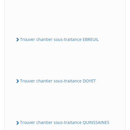
Trouver chantier sous-traitance EBREUIL
Trouver chantier sous-traitance DOYET
Trouver chantier sous-traitance QUINSSAINES