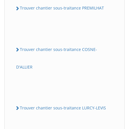
Trouver chantier sous-traitance PREMILHAT
Trouver chantier sous-traitance COSNE-
D'ALLIER
Trouver chantier sous-traitance LURCY-LEVIS