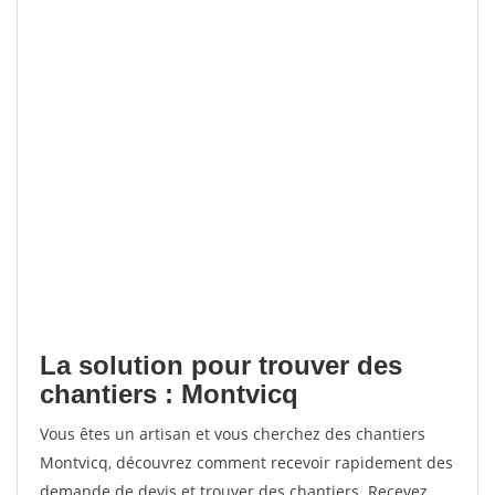
La solution pour trouver des
chantiers : Montvicq
Vous êtes un artisan et vous cherchez des chantiers
Montvicq, découvrez comment recevoir rapidement des
demande de devis et trouver des chantiers. Recevez