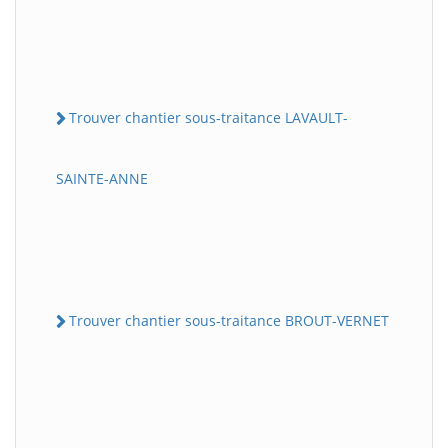
Trouver chantier sous-traitance LAVAULT-
SAINTE-ANNE
Trouver chantier sous-traitance BROUT-VERNET