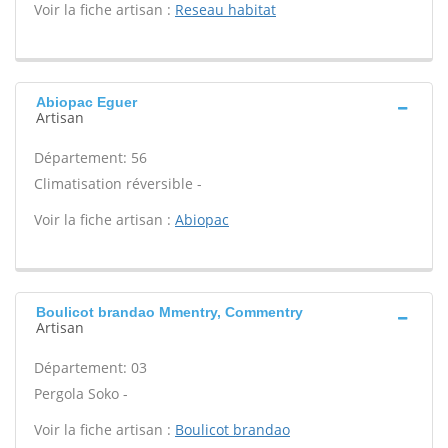
Voir la fiche artisan :
Reseau habitat
Abiopac Eguer
Artisan
Département: 56
Climatisation réversible -
Voir la fiche artisan :
Abiopac
Boulicot brandao Mmentry, Commentry
Artisan
Département: 03
Pergola Soko -
Voir la fiche artisan :
Boulicot brandao