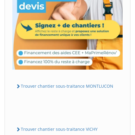
Trouver chantier sous-traitance MONTLUCON
Trouver chantier sous-traitance VICHY