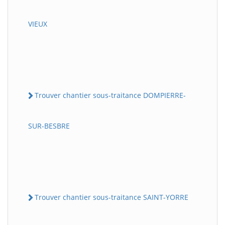
VIEUX
Trouver chantier sous-traitance DOMPIERRE-
SUR-BESBRE
Trouver chantier sous-traitance SAINT-YORRE