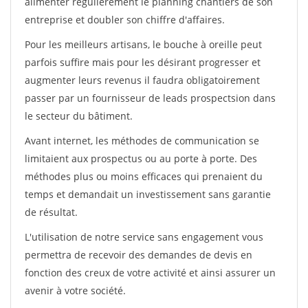
alimenter régulièrement le planning chantiers de son
entreprise et doubler son chiffre d'affaires.
Pour les meilleurs artisans, le bouche à oreille peut
parfois suffire mais pour les désirant progresser et
augmenter leurs revenus il faudra obligatoirement
passer par un fournisseur de leads prospectsion dans
le secteur du bâtiment.
Avant internet, les méthodes de communication se
limitaient aux prospectus ou au porte à porte. Des
méthodes plus ou moins efficaces qui prenaient du
temps et demandait un investissement sans garantie
de résultat.
L'utilisation de notre service sans engagement vous
permettra de recevoir des demandes de devis en
fonction des creux de votre activité et ainsi assurer un
avenir à votre société.