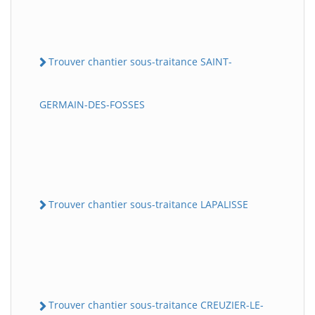
Trouver chantier sous-traitance SAINT-
GERMAIN-DES-FOSSES
Trouver chantier sous-traitance LAPALISSE
Trouver chantier sous-traitance CREUZIER-LE-