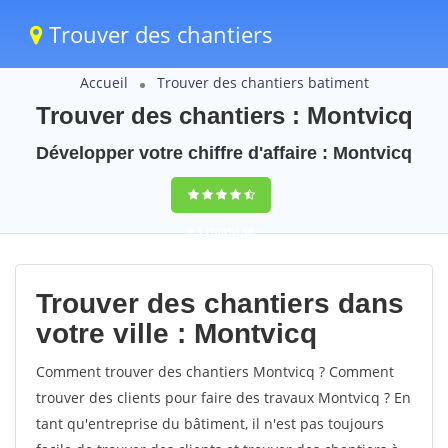
Trouver des chantiers
Accueil
Trouver des chantiers batiment
Trouver des chantiers : Montvicq
Développer votre chiffre d'affaire : Montvicq
9,5
(100%)
56
votes
Trouver des chantiers dans
votre ville : Montvicq
Comment trouver des chantiers Montvicq ? Comment
trouver des clients pour faire des travaux Montvicq ? En
tant qu'entreprise du bâtiment, il n'est pas toujours