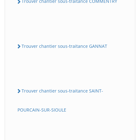
Trouver chantier sous-traitance COMMENTRY
Trouver chantier sous-traitance GANNAT
Trouver chantier sous-traitance SAINT-
POURCAIN-SUR-SIOULE