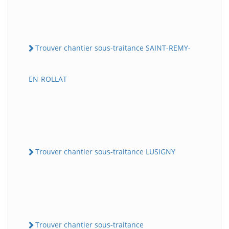
Trouver chantier sous-traitance SAINT-REMY-
EN-ROLLAT
Trouver chantier sous-traitance LUSIGNY
Trouver chantier sous-traitance