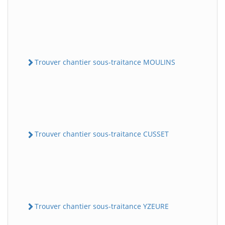
Trouver chantier sous-traitance MOULINS
Trouver chantier sous-traitance CUSSET
Trouver chantier sous-traitance YZEURE