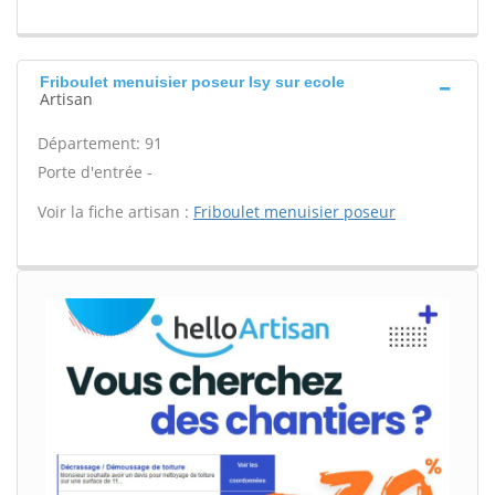
Friboulet menuisier poseur Isy sur ecole
Artisan
Département: 91
Porte d'entrée -
Voir la fiche artisan :
Friboulet menuisier poseur