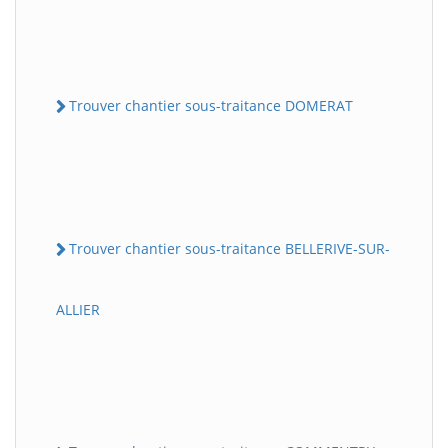
Trouver chantier sous-traitance DOMERAT
Trouver chantier sous-traitance BELLERIVE-SUR-
ALLIER