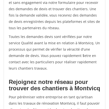
et sans engagement via notre formulaire pour recevoir
des demandes de devis et trouver des chantiers. Une
fois la demande validée, vous recevrez des demandes
de devis enregistrées depuis les plateformes et sites de
tous les partenaires du réseau.
Toutes les demandes devis sont vérifiées par notre
service Qualité avant la mise en relation à Montvicq. Un
processus qui permet de vérifier la véracité d'une
demande de devis. Vous pouvez rapidement $etre en
contact avec les particuliers pour réaliser rapidement
leurs chantiers travaux.
Rejoignez notre réseau pour
trouver des chantiers à Montvicq
Pour pérénniser votre entreprise en tant qu'artisan
dans les travaux de rénovation Montvicq, il faut pouvoir