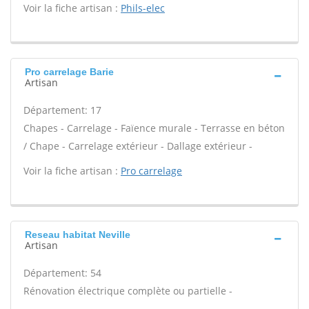
Voir la fiche artisan :
Phils-elec
Pro carrelage Barie
Artisan
Département: 17
Chapes - Carrelage - Faïence murale - Terrasse en béton
/ Chape - Carrelage extérieur - Dallage extérieur -
Voir la fiche artisan :
Pro carrelage
Reseau habitat Neville
Artisan
Département: 54
Rénovation électrique complète ou partielle -