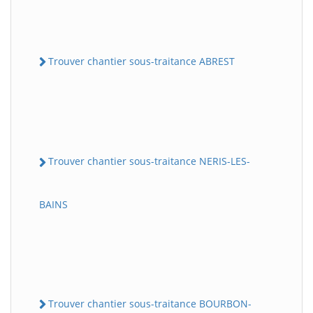
Trouver chantier sous-traitance ABREST
Trouver chantier sous-traitance NERIS-LES-
BAINS
Trouver chantier sous-traitance BOURBON-