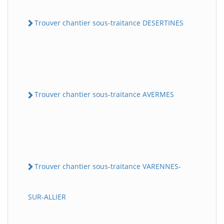
Trouver chantier sous-traitance DESERTINES
Trouver chantier sous-traitance AVERMES
Trouver chantier sous-traitance VARENNES-
SUR-ALLIER