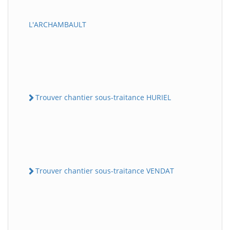
L'ARCHAMBAULT
Trouver chantier sous-traitance HURIEL
Trouver chantier sous-traitance VENDAT