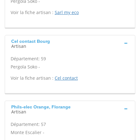
Pergola Soko -
Voir la fiche artisan :
Sarl my eco
Cel contact Bourg
Artisan
Département: 59
Pergola Soko -
Voir la fiche artisan :
Cel contact
Phils-elec Orange, Florange
Artisan
Département: 57
Monte Escalier -