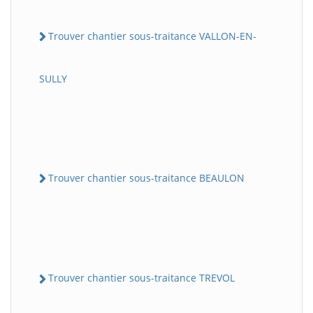
Trouver chantier sous-traitance VALLON-EN-
SULLY
Trouver chantier sous-traitance BEAULON
Trouver chantier sous-traitance TREVOL