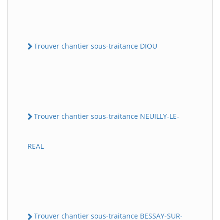
Trouver chantier sous-traitance DIOU
Trouver chantier sous-traitance NEUILLY-LE-
REAL
Trouver chantier sous-traitance BESSAY-SUR-