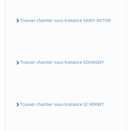
Trouver chantier sous-traitance SAINT-VICTOR
Trouver chantier sous-traitance SOUVIGNY
Trouver chantier sous-traitance LE VERNET