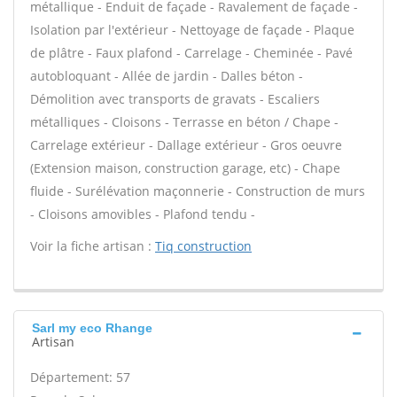
métallique - Enduit de façade - Ravalement de façade -
Isolation par l'extérieur - Nettoyage de façade - Plaque
de plâtre - Faux plafond - Carrelage - Cheminée - Pavé
autobloquant - Allée de jardin - Dalles béton -
Démolition avec transports de gravats - Escaliers
métalliques - Cloisons - Terrasse en béton / Chape -
Carrelage extérieur - Dallage extérieur - Gros oeuvre
(Extension maison, construction garage, etc) - Chape
fluide - Surélévation maçonnerie - Construction de murs
- Cloisons amovibles - Plafond tendu -
Voir la fiche artisan :
Tiq construction
Sarl my eco Rhange
Artisan
Département: 57