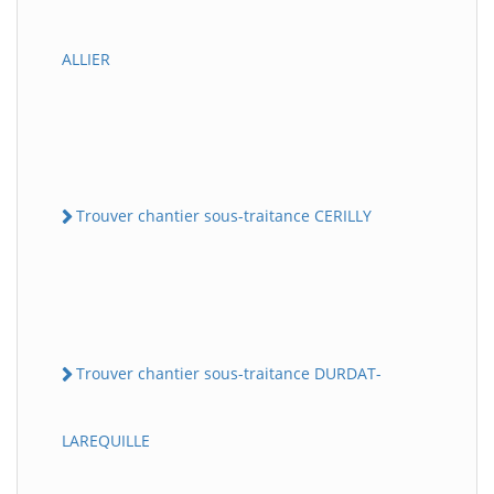
ALLIER
Trouver chantier sous-traitance CERILLY
Trouver chantier sous-traitance DURDAT-
LAREQUILLE