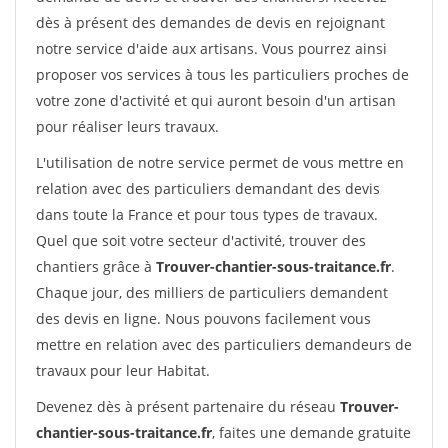
dès à présent des demandes de devis en rejoignant
notre service d'aide aux artisans. Vous pourrez ainsi
proposer vos services à tous les particuliers proches de
votre zone d'activité et qui auront besoin d'un artisan
pour réaliser leurs travaux.
L'utilisation de notre service permet de vous mettre en
relation avec des particuliers demandant des devis
dans toute la France et pour tous types de travaux.
Quel que soit votre secteur d'activité, trouver des
chantiers grâce à
Trouver-chantier-sous-traitance.fr
.
Chaque jour, des milliers de particuliers demandent
des devis en ligne. Nous pouvons facilement vous
mettre en relation avec des particuliers demandeurs de
travaux pour leur Habitat.
Devenez dès à présent partenaire du réseau
Trouver-
chantier-sous-traitance.fr
, faites une demande gratuite