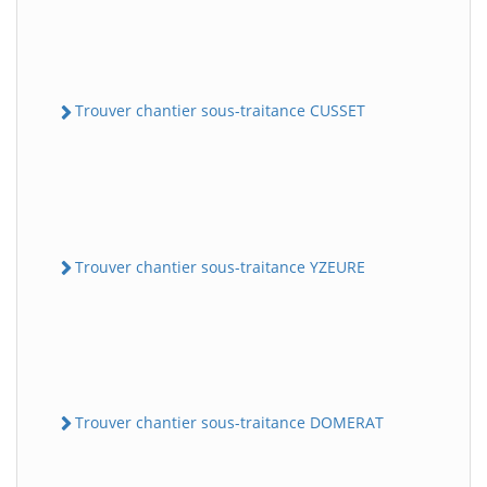
Trouver chantier sous-traitance CUSSET
Trouver chantier sous-traitance YZEURE
Trouver chantier sous-traitance DOMERAT