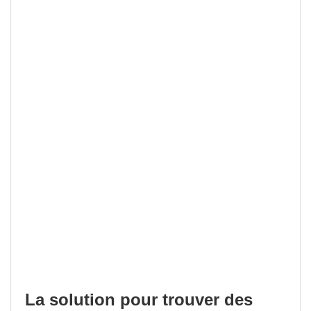
La solution pour trouver des