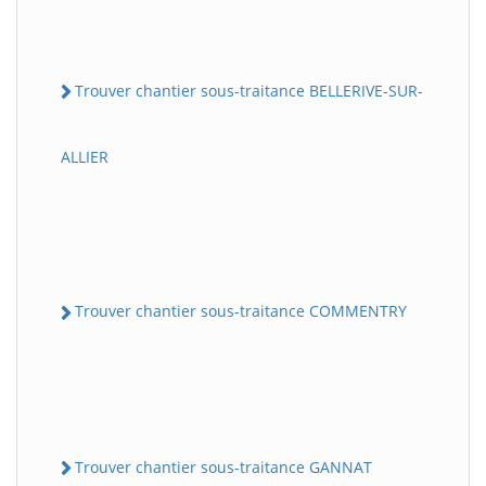
Trouver chantier sous-traitance BELLERIVE-SUR-
ALLIER
Trouver chantier sous-traitance COMMENTRY
Trouver chantier sous-traitance GANNAT