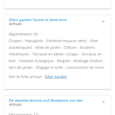
Eden garden Tassin la demi-lune
Artisan
Département: 69
Chapes - Paysagiste - Entretien espaces verts - Pavé
autobloquant - Allée de jardin - Clôture - Escaliers
métalliques - Terrasse en béton / Chape - Terrasse en
bois - Isolation écologique - Pergola - Abattage d'arbre -
Abri de jardin - Élagage et taille - Construction de murs -
Voir la fiche artisan :
Eden garden
De almeida ferreira eurl Dompierre sur mer
Artisan
Département: 17