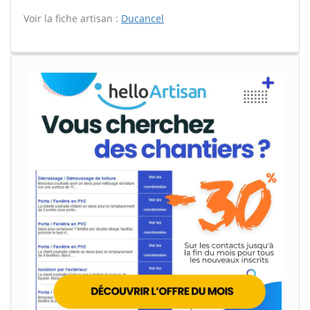
Voir la fiche artisan :
Ducancel