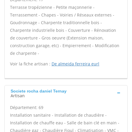
Terrasse tropézienne - Petite maçonnerie -
Terrassement - Chapes - Voiries / Réseaux externes -
Goudronnage - Charpente traditionnelle bois -
Charpente industrielle bois - Couverture - Rénovation
de couverture - Gros oeuvre (Extension maison,
construction garage, etc) - Empierrement - Modification
de charpente -
Voir la fiche artisan :
De almeida ferreira eurl
Societe rocha daniel Ternay
Artisan
Département: 69
Installation sanitaire - Installation de chaudière -
Installation de chauffe eau - Salle de bain clé en main -
Chaudière gaz - Chaudière Fioul - Climatisation - VMC -