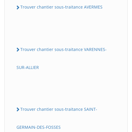
Trouver chantier sous-traitance AVERMES
Trouver chantier sous-traitance VARENNES-
SUR-ALLIER
Trouver chantier sous-traitance SAINT-
GERMAIN-DES-FOSSES