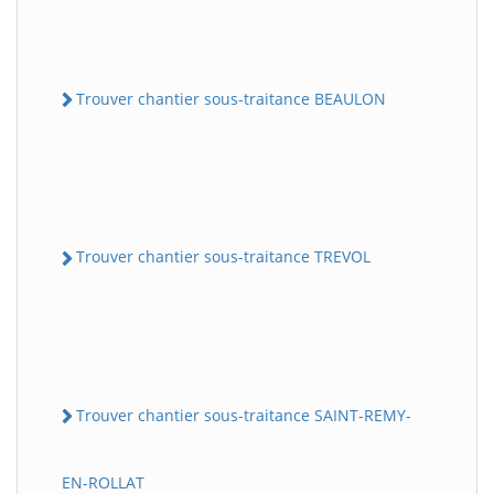
Trouver chantier sous-traitance BEAULON
Trouver chantier sous-traitance TREVOL
Trouver chantier sous-traitance SAINT-REMY-
EN-ROLLAT