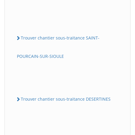
Trouver chantier sous-traitance SAINT-
POURCAIN-SUR-SIOULE
Trouver chantier sous-traitance DESERTINES