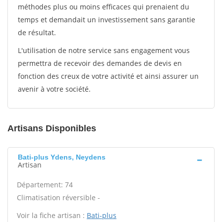
méthodes plus ou moins efficaces qui prenaient du
temps et demandait un investissement sans garantie
de résultat.
L'utilisation de notre service sans engagement vous
permettra de recevoir des demandes de devis en
fonction des creux de votre activité et ainsi assurer un
avenir à votre société.
Artisans Disponibles
Bati-plus Ydens, Neydens
Artisan
Département: 74
Climatisation réversible -
Voir la fiche artisan :
Bati-plus