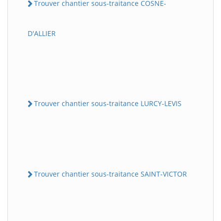
Trouver chantier sous-traitance COSNE-
D'ALLIER
Trouver chantier sous-traitance LURCY-LEVIS
Trouver chantier sous-traitance SAINT-VICTOR