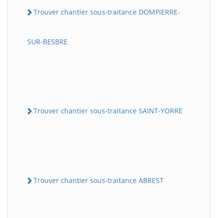
Trouver chantier sous-traitance DOMPIERRE-
SUR-BESBRE
Trouver chantier sous-traitance SAINT-YORRE
Trouver chantier sous-traitance ABREST