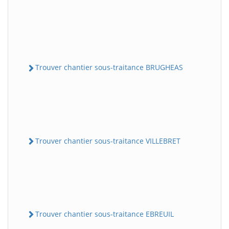
Trouver chantier sous-traitance BRUGHEAS
Trouver chantier sous-traitance VILLEBRET
Trouver chantier sous-traitance EBREUIL