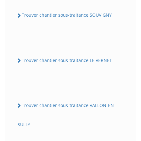
Trouver chantier sous-traitance SOUVIGNY
Trouver chantier sous-traitance LE VERNET
Trouver chantier sous-traitance VALLON-EN-
SULLY