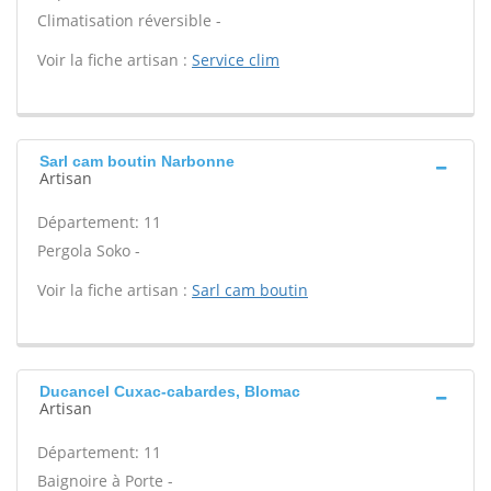
Climatisation réversible -
Voir la fiche artisan :
Service clim
Sarl cam boutin Narbonne
Artisan
Département: 11
Pergola Soko -
Voir la fiche artisan :
Sarl cam boutin
Ducancel Cuxac-cabardes, Blomac
Artisan
Département: 11
Baignoire à Porte -