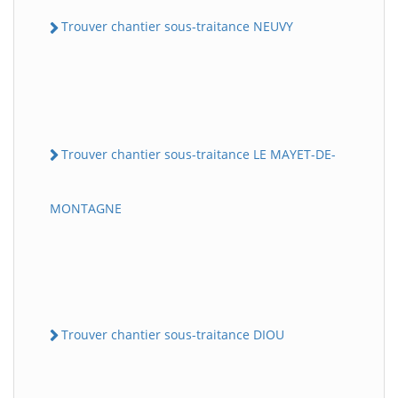
Trouver chantier sous-traitance NEUVY
Trouver chantier sous-traitance LE MAYET-DE-
MONTAGNE
Trouver chantier sous-traitance DIOU