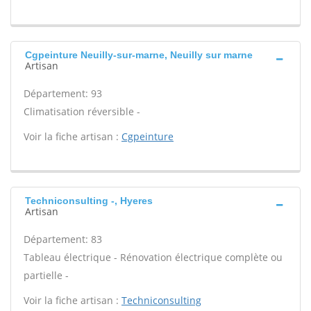
Cgpeinture Neuilly-sur-marne, Neuilly sur marne
Artisan
Département: 93
Climatisation réversible -
Voir la fiche artisan :
Cgpeinture
Techniconsulting -, Hyeres
Artisan
Département: 83
Tableau électrique - Rénovation électrique complète ou
partielle -
Voir la fiche artisan :
Techniconsulting