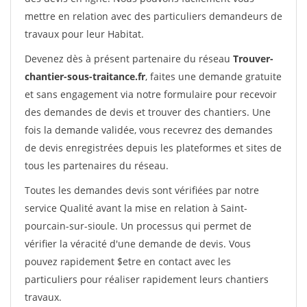
mettre en relation avec des particuliers demandeurs de
travaux pour leur Habitat.
Devenez dès à présent partenaire du réseau
Trouver-
chantier-sous-traitance.fr
, faites une demande gratuite
et sans engagement via notre formulaire pour recevoir
des demandes de devis et trouver des chantiers. Une
fois la demande validée, vous recevrez des demandes
de devis enregistrées depuis les plateformes et sites de
tous les partenaires du réseau.
Toutes les demandes devis sont vérifiées par notre
service Qualité avant la mise en relation à Saint-
pourcain-sur-sioule. Un processus qui permet de
vérifier la véracité d'une demande de devis. Vous
pouvez rapidement $etre en contact avec les
particuliers pour réaliser rapidement leurs chantiers
travaux.