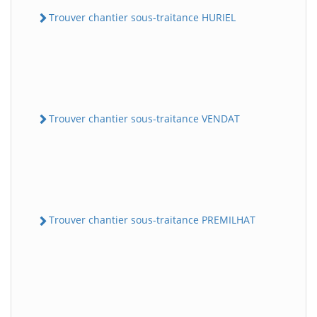
Trouver chantier sous-traitance HURIEL
Trouver chantier sous-traitance VENDAT
Trouver chantier sous-traitance PREMILHAT