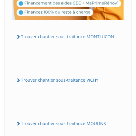
Trouver chantier sous-traitance MONTLUCON
Trouver chantier sous-traitance VICHY
Trouver chantier sous-traitance MOULINS