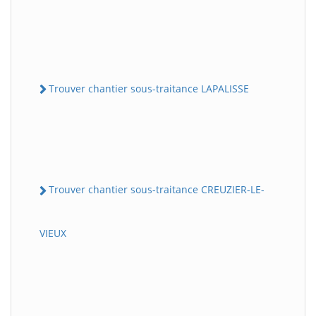
Trouver chantier sous-traitance LAPALISSE
Trouver chantier sous-traitance CREUZIER-LE-
VIEUX