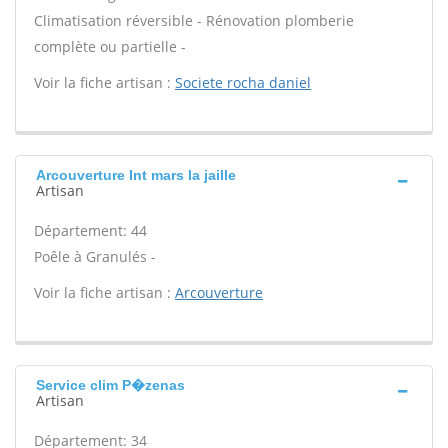
Climatisation réversible - Rénovation plomberie
complète ou partielle -
Voir la fiche artisan :
Societe rocha daniel
Arcouverture Int mars la jaille
Artisan
Département: 44
Poêle à Granulés -
Voir la fiche artisan :
Arcouverture
Service clim P�zenas
Artisan
Département: 34