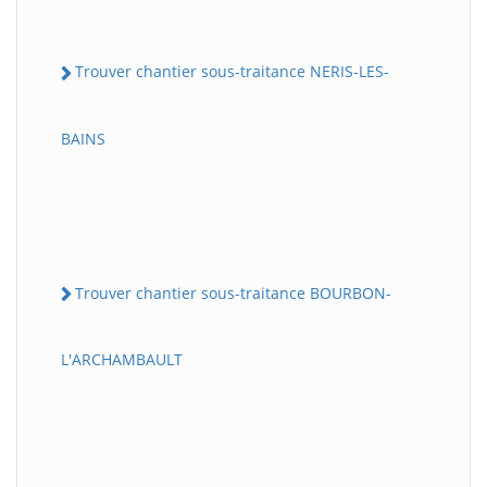
Trouver chantier sous-traitance NERIS-LES-
BAINS
Trouver chantier sous-traitance BOURBON-
L'ARCHAMBAULT