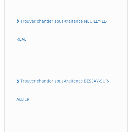
Trouver chantier sous-traitance NEUILLY-LE-
REAL
Trouver chantier sous-traitance BESSAY-SUR-
ALLIER