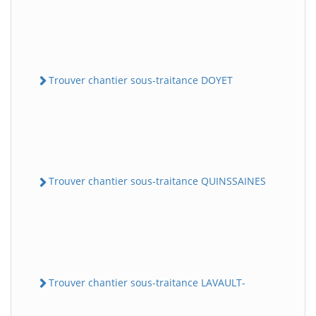
Trouver chantier sous-traitance DOYET
Trouver chantier sous-traitance QUINSSAINES
Trouver chantier sous-traitance LAVAULT-