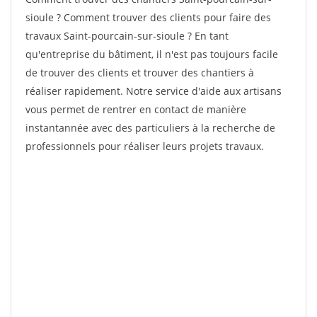
sioule ? Comment trouver des clients pour faire des
travaux Saint-pourcain-sur-sioule ? En tant
qu'entreprise du bâtiment, il n'est pas toujours facile
de trouver des clients et trouver des chantiers à
réaliser rapidement. Notre service d'aide aux artisans
vous permet de rentrer en contact de manière
instantannée avec des particuliers à la recherche de
professionnels pour réaliser leurs projets travaux.