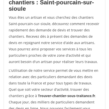
chantiers : Saint-pourcain-sur-
sioule
Vous êtes un artisan et vous cherchez des chantiers
Saint-pourcain-sur-sioule, découvrez comment recevoir
rapidement des demande de devis et trouver des
chantiers. Recevez dès à présent des demandes de
devis en rejoignant notre service d'aide aux artisans.
Vous pourrez ainsi proposer vos services à tous les
particuliers proches de votre zone d'activité et qui
auront besoin d'un artisan pour réaliser leurs travaux.
L'utilisation de notre service permet de vous mettre en
relation avec des particuliers demandant des devis
dans toute la France et pour tous types de travaux.
Quel que soit votre secteur d'activité, trouver des
chantiers grâce à
Trouver-chantier-sous-traitance.fr
.
Chaque jour, des milliers de particuliers demandent
des devis en ligne. Nous pouvons facilement vous