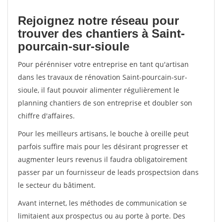
Rejoignez notre réseau pour
trouver des chantiers à Saint-
pourcain-sur-sioule
Pour pérénniser votre entreprise en tant qu'artisan
dans les travaux de rénovation Saint-pourcain-sur-
sioule, il faut pouvoir alimenter régulièrement le
planning chantiers de son entreprise et doubler son
chiffre d'affaires.
Pour les meilleurs artisans, le bouche à oreille peut
parfois suffire mais pour les désirant progresser et
augmenter leurs revenus il faudra obligatoirement
passer par un fournisseur de leads prospectsion dans
le secteur du bâtiment.
Avant internet, les méthodes de communication se
limitaient aux prospectus ou au porte à porte. Des