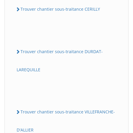
Trouver chantier sous-traitance CERILLY
Trouver chantier sous-traitance DURDAT-
LAREQUILLE
Trouver chantier sous-traitance VILLEFRANCHE-
D'ALLIER