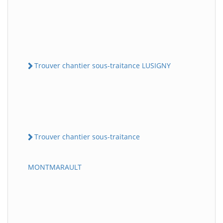
Trouver chantier sous-traitance LUSIGNY
Trouver chantier sous-traitance
MONTMARAULT