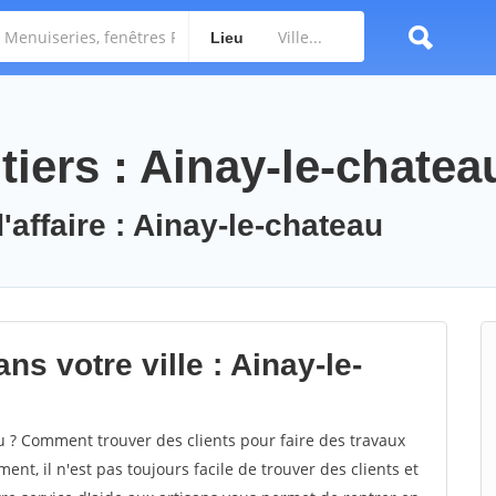
Lieu
iers : Ainay-le-chatea
'affaire : Ainay-le-chateau
ns votre ville : Ainay-le-
 ? Comment trouver des clients pour faire des travaux
ent, il n'est pas toujours facile de trouver des clients et