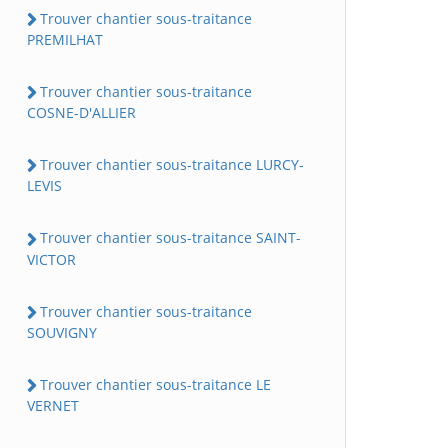
Trouver chantier sous-traitance
PREMILHAT
Trouver chantier sous-traitance
COSNE-D'ALLIER
Trouver chantier sous-traitance LURCY-
LEVIS
Trouver chantier sous-traitance SAINT-
VICTOR
Trouver chantier sous-traitance
SOUVIGNY
Trouver chantier sous-traitance LE
VERNET