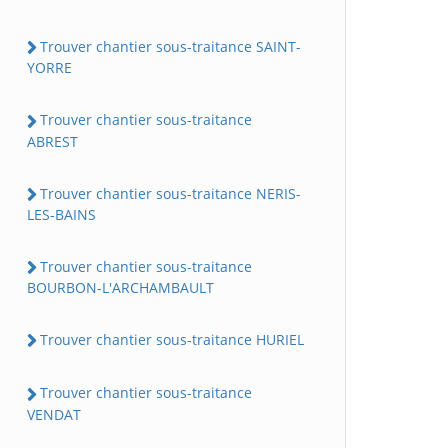
Trouver chantier sous-traitance SAINT-
YORRE
Trouver chantier sous-traitance
ABREST
Trouver chantier sous-traitance NERIS-
LES-BAINS
Trouver chantier sous-traitance
BOURBON-L'ARCHAMBAULT
Trouver chantier sous-traitance HURIEL
Trouver chantier sous-traitance
VENDAT