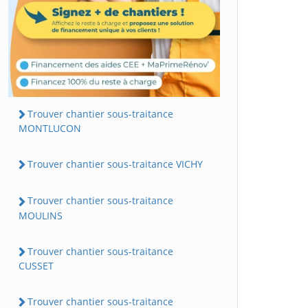
Trouver chantier sous-traitance
MONTLUCON
Trouver chantier sous-traitance VICHY
Trouver chantier sous-traitance
MOULINS
Trouver chantier sous-traitance
CUSSET
Trouver chantier sous-traitance