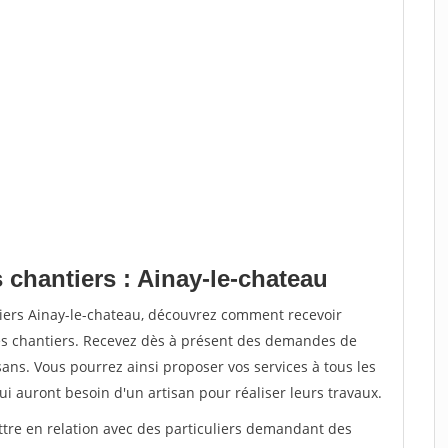
 chantiers : Ainay-le-chateau
tiers Ainay-le-chateau, découvrez comment recevoir
s chantiers. Recevez dès à présent des demandes de
sans. Vous pourrez ainsi proposer vos services à tous les
qui auront besoin d'un artisan pour réaliser leurs travaux.
ttre en relation avec des particuliers demandant des