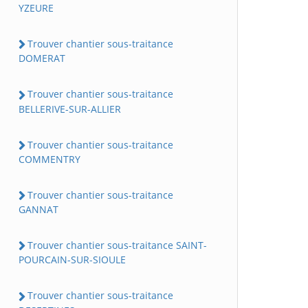
YZEURE
Trouver chantier sous-traitance
DOMERAT
Trouver chantier sous-traitance
BELLERIVE-SUR-ALLIER
Trouver chantier sous-traitance
COMMENTRY
Trouver chantier sous-traitance
GANNAT
Trouver chantier sous-traitance SAINT-
POURCAIN-SUR-SIOULE
Trouver chantier sous-traitance