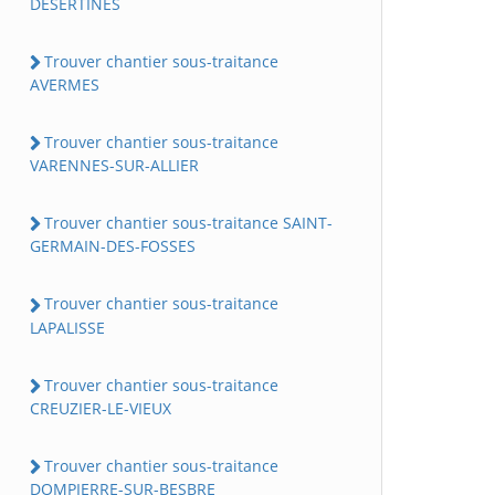
DESERTINES
Trouver chantier sous-traitance
AVERMES
Trouver chantier sous-traitance
VARENNES-SUR-ALLIER
Trouver chantier sous-traitance SAINT-
GERMAIN-DES-FOSSES
Trouver chantier sous-traitance
LAPALISSE
Trouver chantier sous-traitance
CREUZIER-LE-VIEUX
Trouver chantier sous-traitance
DOMPIERRE-SUR-BESBRE