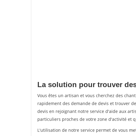
La solution pour trouver des
Vous êtes un artisan et vous cherchez des chan
rapidement des demande de devis et trouver de
devis en rejoignant notre service d'aide aux arti
particuliers proches de votre zone d'activité et 
L'utilisation de notre service permet de vous me