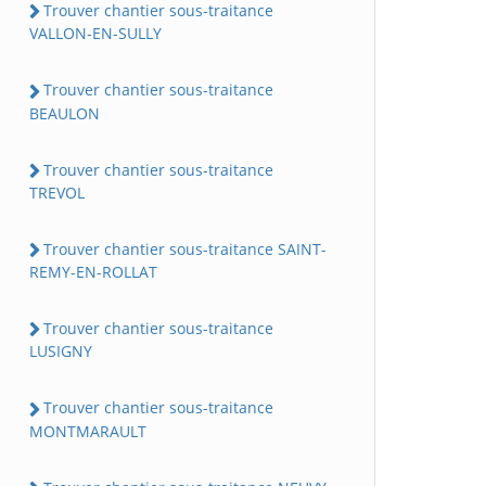
Trouver chantier sous-traitance
VALLON-EN-SULLY
Trouver chantier sous-traitance
BEAULON
Trouver chantier sous-traitance
TREVOL
Trouver chantier sous-traitance SAINT-
REMY-EN-ROLLAT
Trouver chantier sous-traitance
LUSIGNY
Trouver chantier sous-traitance
MONTMARAULT