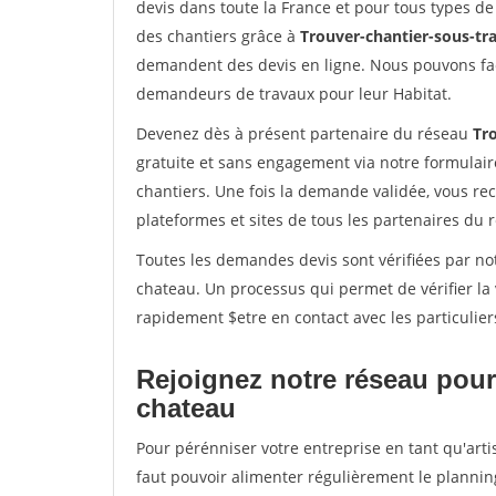
devis dans toute la France et pour tous types de 
des chantiers grâce à
Trouver-chantier-sous-tra
demandent des devis en ligne. Nous pouvons fac
demandeurs de travaux pour leur Habitat.
Devenez dès à présent partenaire du réseau
Tro
gratuite et sans engagement via notre formulai
chantiers. Une fois la demande validée, vous r
plateformes et sites de tous les partenaires du 
Toutes les demandes devis sont vérifiées par not
chateau. Un processus qui permet de vérifier l
rapidement $etre en contact avec les particulier
Rejoignez notre réseau pour 
chateau
Pour pérénniser votre entreprise en tant qu'arti
faut pouvoir alimenter régulièrement le plannin