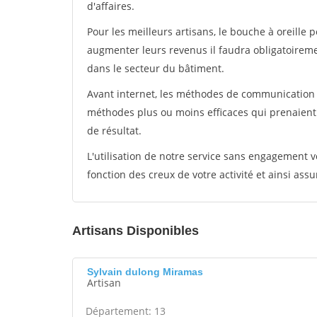
d'affaires.
Pour les meilleurs artisans, le bouche à oreille 
augmenter leurs revenus il faudra obligatoirem
dans le secteur du bâtiment.
Avant internet, les méthodes de communication s
méthodes plus ou moins efficaces qui prenaien
de résultat.
L'utilisation de notre service sans engagement
fonction des creux de votre activité et ainsi assu
Artisans Disponibles
Sylvain dulong Miramas
Artisan
Département: 13