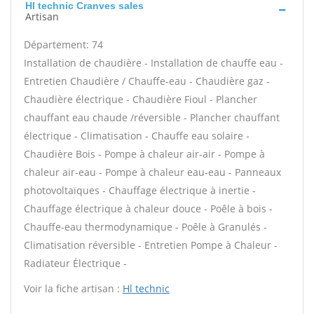
Hl technic Cranves sales
Artisan
Département: 74
Installation de chaudière - Installation de chauffe eau -
Entretien Chaudière / Chauffe-eau - Chaudière gaz -
Chaudière électrique - Chaudière Fioul - Plancher
chauffant eau chaude /réversible - Plancher chauffant
électrique - Climatisation - Chauffe eau solaire -
Chaudière Bois - Pompe à chaleur air-air - Pompe à
chaleur air-eau - Pompe à chaleur eau-eau - Panneaux
photovoltaïques - Chauffage électrique à inertie -
Chauffage électrique à chaleur douce - Poêle à bois -
Chauffe-eau thermodynamique - Poêle à Granulés -
Climatisation réversible - Entretien Pompe à Chaleur -
Radiateur Électrique -
Voir la fiche artisan :
Hl technic