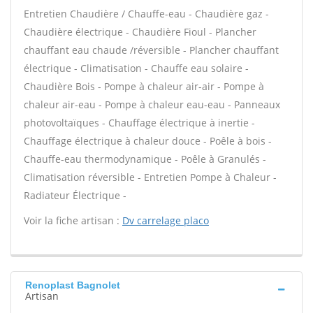
Entretien Chaudière / Chauffe-eau - Chaudière gaz -
Chaudière électrique - Chaudière Fioul - Plancher
chauffant eau chaude /réversible - Plancher chauffant
électrique - Climatisation - Chauffe eau solaire -
Chaudière Bois - Pompe à chaleur air-air - Pompe à
chaleur air-eau - Pompe à chaleur eau-eau - Panneaux
photovoltaïques - Chauffage électrique à inertie -
Chauffage électrique à chaleur douce - Poêle à bois -
Chauffe-eau thermodynamique - Poêle à Granulés -
Climatisation réversible - Entretien Pompe à Chaleur -
Radiateur Électrique -
Voir la fiche artisan :
Dv carrelage placo
Renoplast Bagnolet
Artisan