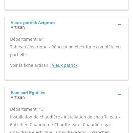
Vieux patrick Avignon
Artisan
Département: 84
Tableau électrique - Rénovation électrique complète ou
partielle -
Voir la fiche artisan :
Vieux patrick
Eam sarl Eguilles
Artisan
Département: 13
Installation de chaudière - Installation de chauffe eau -
Entretien Chaudière / Chauffe-eau - Chaudière gaz -
Chaudière électrique - Chaudière Fioul - Plancher