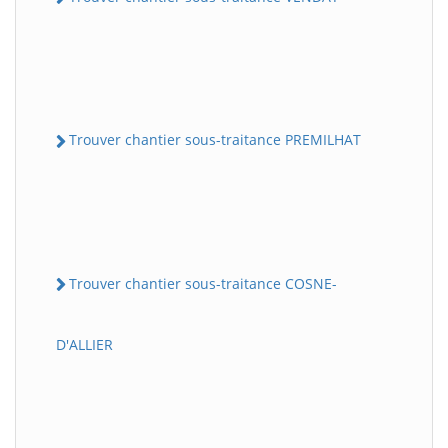
Trouver chantier sous-traitance PREMILHAT
Trouver chantier sous-traitance COSNE-
D'ALLIER