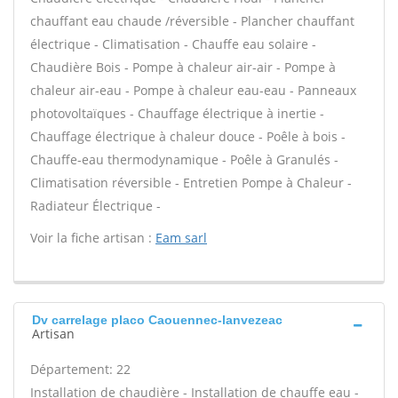
chauffant eau chaude /réversible - Plancher chauffant
électrique - Climatisation - Chauffe eau solaire -
Chaudière Bois - Pompe à chaleur air-air - Pompe à
chaleur air-eau - Pompe à chaleur eau-eau - Panneaux
photovoltaïques - Chauffage électrique à inertie -
Chauffage électrique à chaleur douce - Poêle à bois -
Chauffe-eau thermodynamique - Poêle à Granulés -
Climatisation réversible - Entretien Pompe à Chaleur -
Radiateur Électrique -
Voir la fiche artisan :
Eam sarl
Dv carrelage placo Caouennec-lanvezeac
Artisan
Département: 22
Installation de chaudière - Installation de chauffe eau -