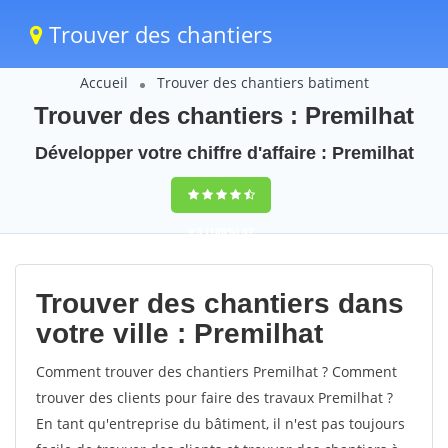
Trouver des chantiers
Accueil
Trouver des chantiers batiment
Trouver des chantiers : Premilhat
Développer votre chiffre d'affaire : Premilhat
9,5
(100%)
57
votes
Trouver des chantiers dans
votre ville : Premilhat
Comment trouver des chantiers Premilhat ? Comment
trouver des clients pour faire des travaux Premilhat ?
En tant qu'entreprise du bâtiment, il n'est pas toujours