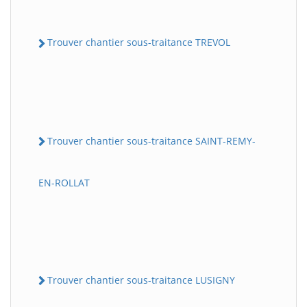
Trouver chantier sous-traitance TREVOL
Trouver chantier sous-traitance SAINT-REMY-
EN-ROLLAT
Trouver chantier sous-traitance LUSIGNY