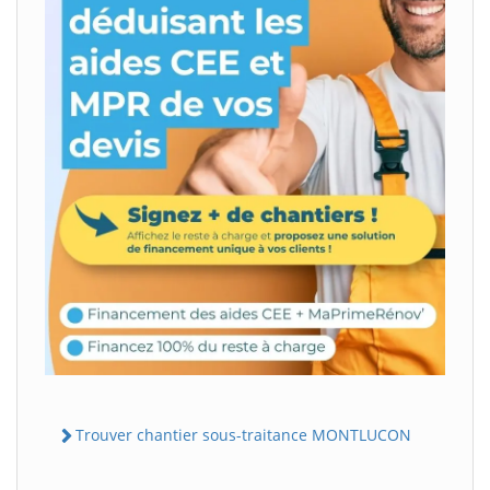
Trouver chantier sous-traitance MONTLUCON