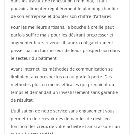
dans les travaux de rénovation Premilhat, il faut
pouvoir alimenter régulièrement le planning chantiers
de son entreprise et doubler son chiffre d'affaires.
Pour les meilleurs artisans, le bouche à oreille peut
parfois suffire mais pour les désirant progresser et
augmenter leurs revenus il faudra obligatoirement
passer par un fournisseur de leads prospectsion dans
le secteur du bâtiment.
Avant internet, les méthodes de communication se
limitaient aux prospectus ou au porte à porte. Des
méthodes plus ou moins efficaces qui prenaient du
temps et demandait un investissement sans garantie
de résultat.
L'utilisation de notre service sans engagement vous
permettra de recevoir des demandes de devis en
fonction des creux de votre activité et ainsi assurer un