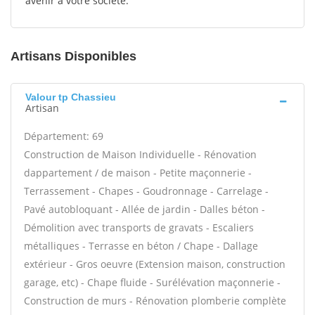
avenir à votre société.
Artisans Disponibles
Valour tp Chassieu
Artisan
Département: 69
Construction de Maison Individuelle - Rénovation
dappartement / de maison - Petite maçonnerie -
Terrassement - Chapes - Goudronnage - Carrelage -
Pavé autobloquant - Allée de jardin - Dalles béton -
Démolition avec transports de gravats - Escaliers
métalliques - Terrasse en béton / Chape - Dallage
extérieur - Gros oeuvre (Extension maison, construction
garage, etc) - Chape fluide - Surélévation maçonnerie -
Construction de murs - Rénovation plomberie complète