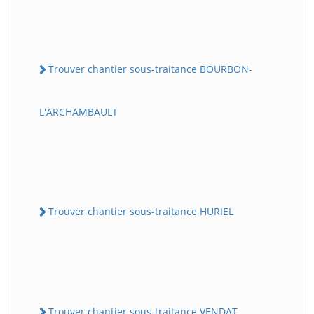
Trouver chantier sous-traitance BOURBON-
L'ARCHAMBAULT
Trouver chantier sous-traitance HURIEL
Trouver chantier sous-traitance VENDAT