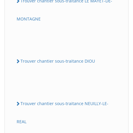
Trouver chantier sous-traitance LE MAYET-DE-
MONTAGNE
Trouver chantier sous-traitance DIOU
Trouver chantier sous-traitance NEUILLY-LE-
REAL