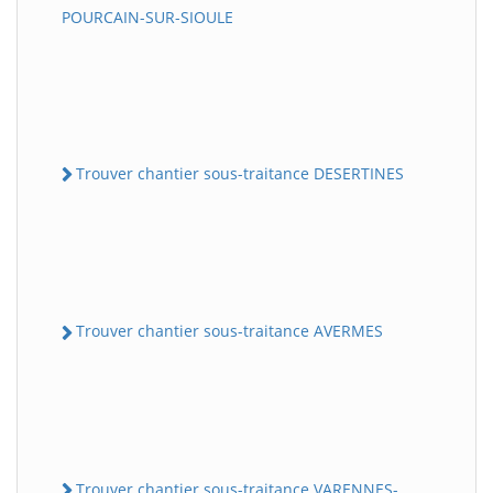
POURCAIN-SUR-SIOULE
Trouver chantier sous-traitance DESERTINES
Trouver chantier sous-traitance AVERMES
Trouver chantier sous-traitance VARENNES-