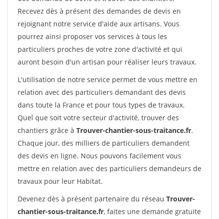
Recevez dès à présent des demandes de devis en
rejoignant notre service d'aide aux artisans. Vous
pourrez ainsi proposer vos services à tous les
particuliers proches de votre zone d'activité et qui
auront besoin d'un artisan pour réaliser leurs travaux.
L'utilisation de notre service permet de vous mettre en
relation avec des particuliers demandant des devis
dans toute la France et pour tous types de travaux.
Quel que soit votre secteur d'activité, trouver des
chantiers grâce à
Trouver-chantier-sous-traitance.fr
.
Chaque jour, des milliers de particuliers demandent
des devis en ligne. Nous pouvons facilement vous
mettre en relation avec des particuliers demandeurs de
travaux pour leur Habitat.
Devenez dès à présent partenaire du réseau
Trouver-
chantier-sous-traitance.fr
, faites une demande gratuite