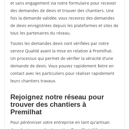
et sans engagement via notre formulaire pour recevoir
des demandes de devis et trouver des chantiers. Une
fois la demande validée, vous recevrez des demandes
de devis enregistrées depuis les plateformes et sites de
tous les partenaires du réseau.
Toutes les demandes devis sont vérifiées par notre
service Qualité avant la mise en relation à Premilhat.
Un processus qui permet de vérifier la véracité d'une
demande de devis. Vous pouvez rapidement $etre en
contact avec les particuliers pour réaliser rapidement
leurs chantiers travaux.
Rejoignez notre réseau pour
trouver des chantiers à
Premilhat
Pour pérénniser votre entreprise en tant qu'artisan