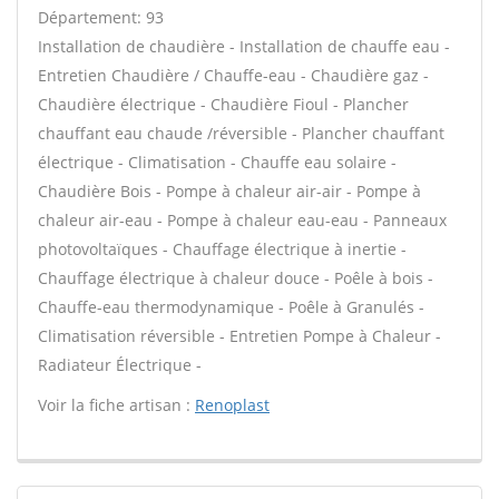
Département: 93
Installation de chaudière - Installation de chauffe eau -
Entretien Chaudière / Chauffe-eau - Chaudière gaz -
Chaudière électrique - Chaudière Fioul - Plancher
chauffant eau chaude /réversible - Plancher chauffant
électrique - Climatisation - Chauffe eau solaire -
Chaudière Bois - Pompe à chaleur air-air - Pompe à
chaleur air-eau - Pompe à chaleur eau-eau - Panneaux
photovoltaïques - Chauffage électrique à inertie -
Chauffage électrique à chaleur douce - Poêle à bois -
Chauffe-eau thermodynamique - Poêle à Granulés -
Climatisation réversible - Entretien Pompe à Chaleur -
Radiateur Électrique -
Voir la fiche artisan :
Renoplast