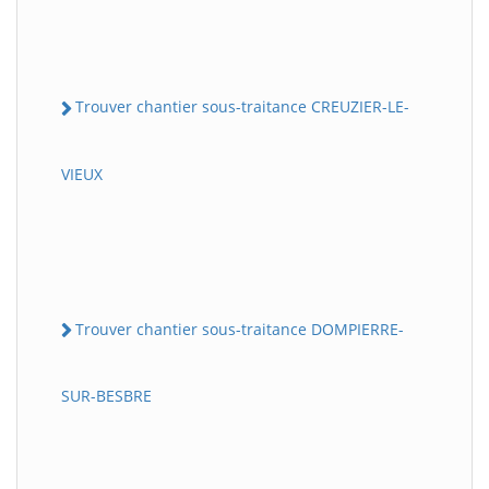
Trouver chantier sous-traitance CREUZIER-LE-
VIEUX
Trouver chantier sous-traitance DOMPIERRE-
SUR-BESBRE