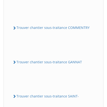
Trouver chantier sous-traitance COMMENTRY
Trouver chantier sous-traitance GANNAT
Trouver chantier sous-traitance SAINT-