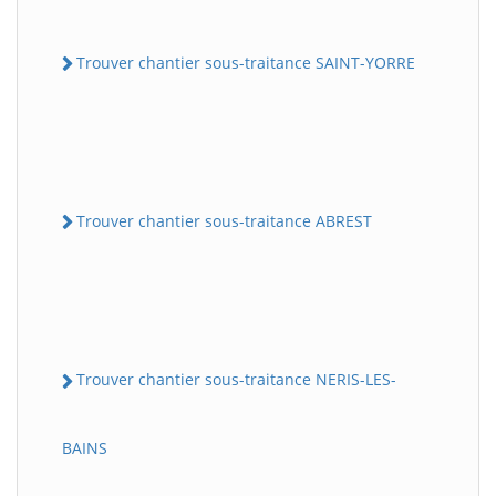
Trouver chantier sous-traitance SAINT-YORRE
Trouver chantier sous-traitance ABREST
Trouver chantier sous-traitance NERIS-LES-
BAINS