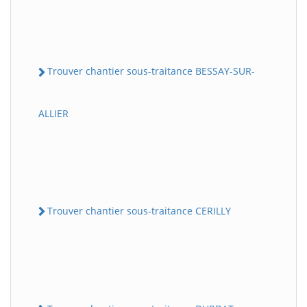
Trouver chantier sous-traitance BESSAY-SUR-
ALLIER
Trouver chantier sous-traitance CERILLY