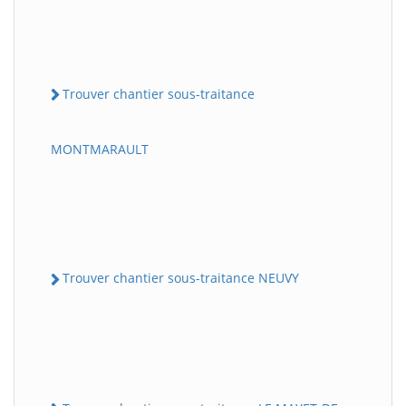
Trouver chantier sous-traitance
MONTMARAULT
Trouver chantier sous-traitance NEUVY