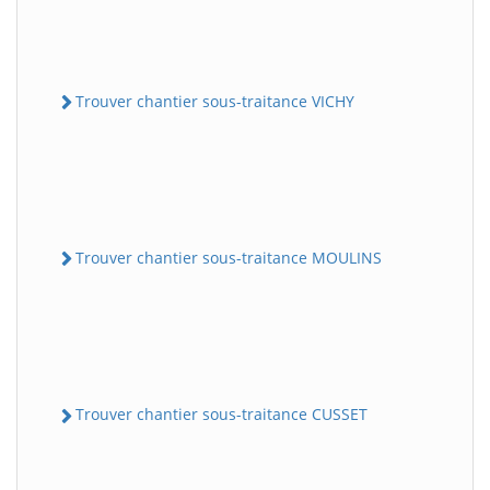
Trouver chantier sous-traitance VICHY
Trouver chantier sous-traitance MOULINS
Trouver chantier sous-traitance CUSSET