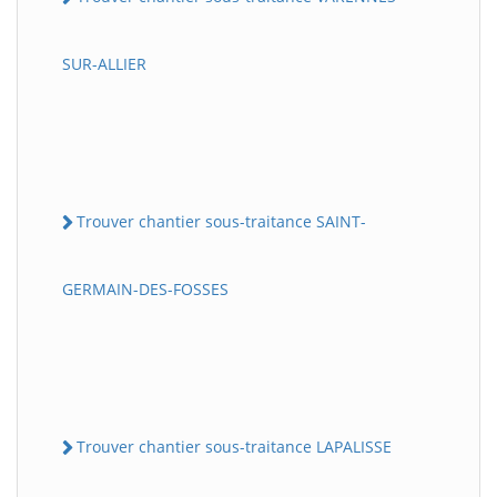
SUR-ALLIER
Trouver chantier sous-traitance SAINT-
GERMAIN-DES-FOSSES
Trouver chantier sous-traitance LAPALISSE