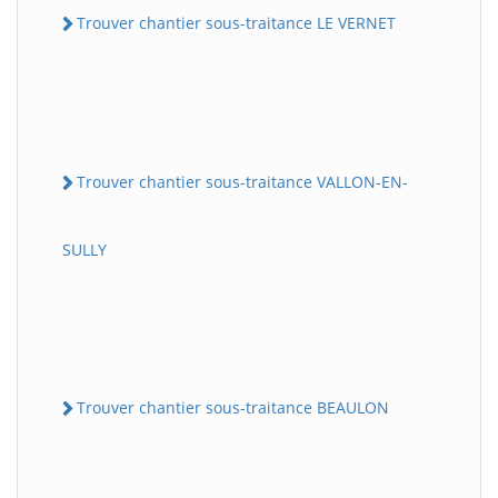
Trouver chantier sous-traitance LE VERNET
Trouver chantier sous-traitance VALLON-EN-
SULLY
Trouver chantier sous-traitance BEAULON