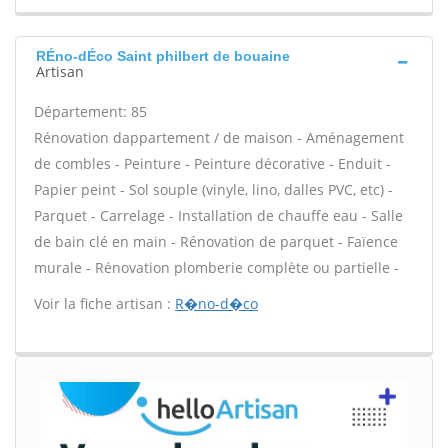
RÉno-dÉco Saint philbert de bouaine
Artisan
Département: 85
Rénovation dappartement / de maison - Aménagement
de combles - Peinture - Peinture décorative - Enduit -
Papier peint - Sol souple (vinyle, lino, dalles PVC, etc) -
Parquet - Carrelage - Installation de chauffe eau - Salle
de bain clé en main - Rénovation de parquet - Faïence
murale - Rénovation plomberie complète ou partielle -
Voir la fiche artisan :
R�no-d�co