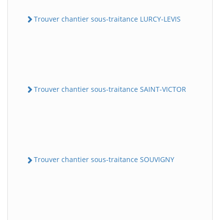
Trouver chantier sous-traitance LURCY-LEVIS
Trouver chantier sous-traitance SAINT-VICTOR
Trouver chantier sous-traitance SOUVIGNY