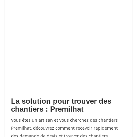
La solution pour trouver des
chantiers : Premilhat
Vous êtes un artisan et vous cherchez des chantiers
Premilhat, découvrez comment recevoir rapidement
des demande de devis et trouver des chantiers.