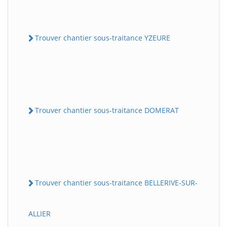
Trouver chantier sous-traitance YZEURE
Trouver chantier sous-traitance DOMERAT
Trouver chantier sous-traitance BELLERIVE-SUR-
ALLIER