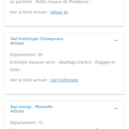
ou partielle - Petits travaux de Plomberie -
Voir la fiche artisan :
Valour tp
Sarl holtzinger Champvans
Artisan
Département: 39
Entretien espaces verts - Abattage d'arbre - Élagage et
taille -
Voir la fiche artisan :
Sarl holtzinger
Agl energy , Marseille
Artisan
Département: 13