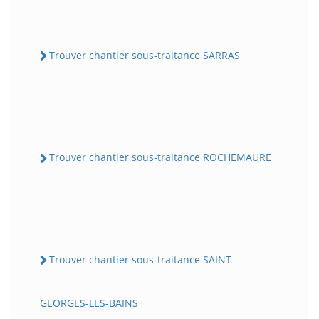
Trouver chantier sous-traitance SARRAS
Trouver chantier sous-traitance ROCHEMAURE
Trouver chantier sous-traitance SAINT-
GEORGES-LES-BAINS