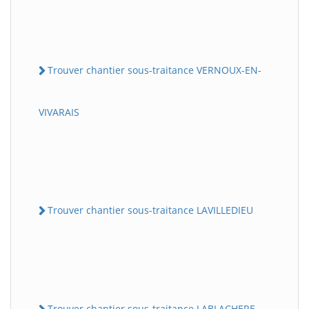
Trouver chantier sous-traitance VERNOUX-EN-
VIVARAIS
Trouver chantier sous-traitance LAVILLEDIEU
Trouver chantier sous-traitance LABLACHERE