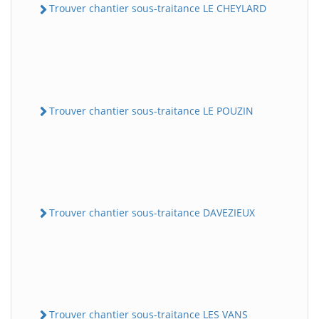
Trouver chantier sous-traitance LE CHEYLARD
Trouver chantier sous-traitance LE POUZIN
Trouver chantier sous-traitance DAVEZIEUX
Trouver chantier sous-traitance LES VANS