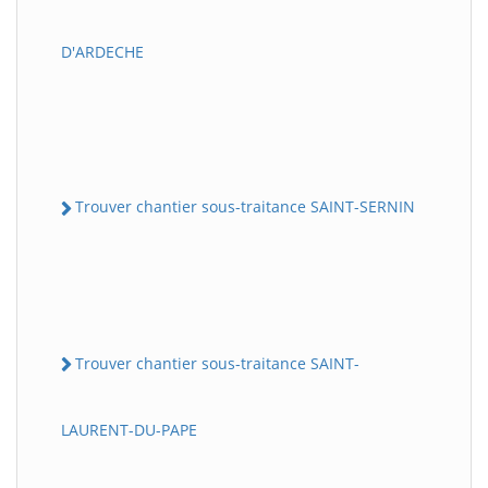
D'ARDECHE
Trouver chantier sous-traitance SAINT-SERNIN
Trouver chantier sous-traitance SAINT-
LAURENT-DU-PAPE