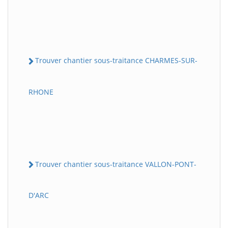
Trouver chantier sous-traitance CHARMES-SUR-
RHONE
Trouver chantier sous-traitance VALLON-PONT-
D'ARC