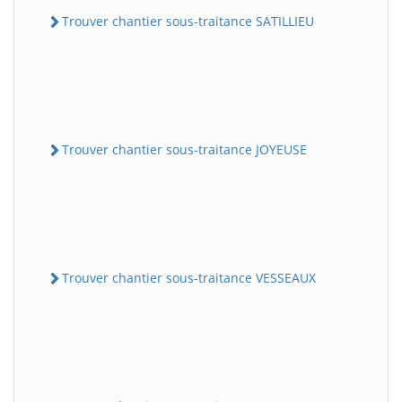
Trouver chantier sous-traitance SATILLIEU
Trouver chantier sous-traitance JOYEUSE
Trouver chantier sous-traitance VESSEAUX