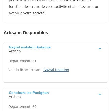
permettra de recevoir des demandes de devis en
fonction des creux de votre activité et ainsi assurer un
avenir à votre société.
Artisans Disponibles
Gayral isolation Auterive
Artisan
Département: 31
Voir la fiche artisan :
Gayral isolation
Cs toiture iso Pusignan
Artisan
Département: 69