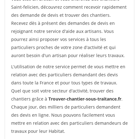
Saint-felicien, découvrez comment recevoir rapidement
des demande de devis et trouver des chantiers.
Recevez dès à présent des demandes de devis en
rejoignant notre service d'aide aux artisans. Vous
pourrez ainsi proposer vos services à tous les
particuliers proches de votre zone d'activité et qui
auront besoin d'un artisan pour réaliser leurs travaux.
L'utilisation de notre service permet de vous mettre en
relation avec des particuliers demandant des devis
dans toute la France et pour tous types de travaux.
Quel que soit votre secteur d'activité, trouver des
chantiers grâce à
Trouver-chantier-sous-traitance.fr
.
Chaque jour, des milliers de particuliers demandent
des devis en ligne. Nous pouvons facilement vous
mettre en relation avec des particuliers demandeurs de
travaux pour leur Habitat.