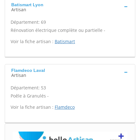
Batismart Lyon
Artisan
Département: 69
Rénovation électrique complète ou partielle -
Voir la fiche artisan :
Batismart
Flamdeco Laval
Artisan
Département: 53
Poêle à Granulés -
Voir la fiche artisan :
Flamdeco