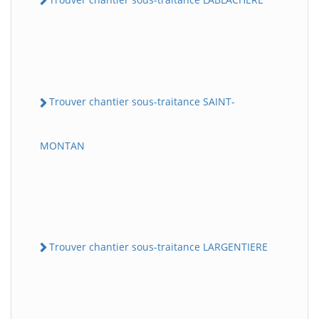
Trouver chantier sous-traitance SAINT-
MONTAN
Trouver chantier sous-traitance LARGENTIERE