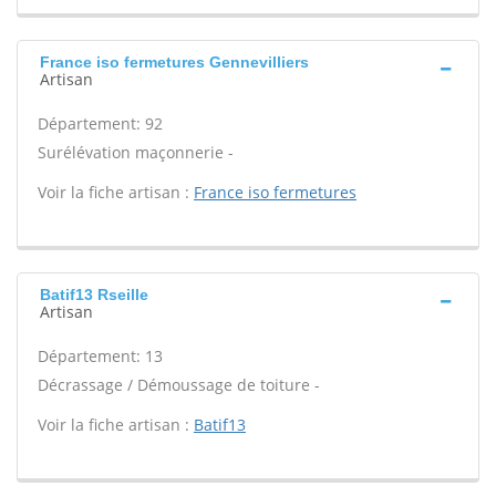
France iso fermetures Gennevilliers
Artisan
Département: 92
Surélévation maçonnerie -
Voir la fiche artisan :
France iso fermetures
Batif13 Rseille
Artisan
Département: 13
Décrassage / Démoussage de toiture -
Voir la fiche artisan :
Batif13