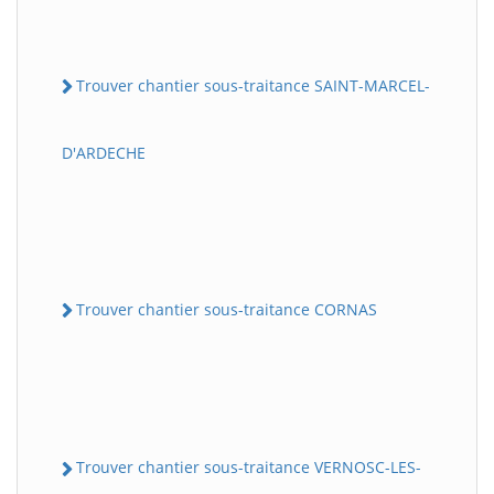
Trouver chantier sous-traitance SAINT-MARCEL-
D'ARDECHE
Trouver chantier sous-traitance CORNAS
Trouver chantier sous-traitance VERNOSC-LES-