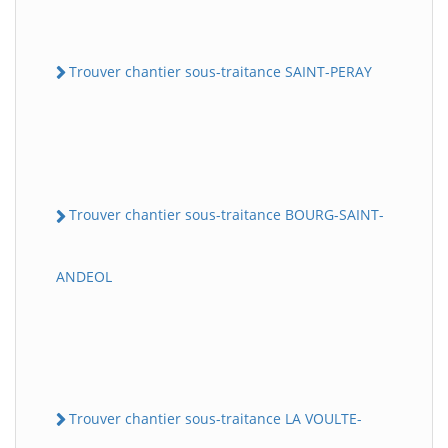
Trouver chantier sous-traitance SAINT-PERAY
Trouver chantier sous-traitance BOURG-SAINT-
ANDEOL
Trouver chantier sous-traitance LA VOULTE-