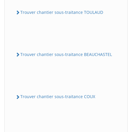
Trouver chantier sous-traitance TOULAUD
Trouver chantier sous-traitance BEAUCHASTEL
Trouver chantier sous-traitance COUX