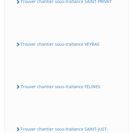
Trouver chantier sous-traitance SAINT-PRIVAT
Trouver chantier sous-traitance VEYRAS
Trouver chantier sous-traitance FELINES
Trouver chantier sous-traitance SAINT-JUST-