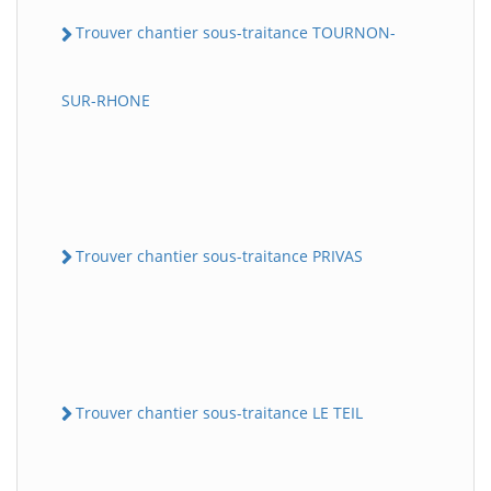
Trouver chantier sous-traitance TOURNON-
SUR-RHONE
Trouver chantier sous-traitance PRIVAS
Trouver chantier sous-traitance LE TEIL