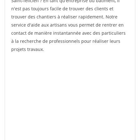
Saint-felicien ? En tant qu'entreprise du bâtiment, il
n'est pas toujours facile de trouver des clients et
trouver des chantiers à réaliser rapidement. Notre
service d'aide aux artisans vous permet de rentrer en
contact de manière instantannée avec des particuliers
à la recherche de professionnels pour réaliser leurs
projets travaux.