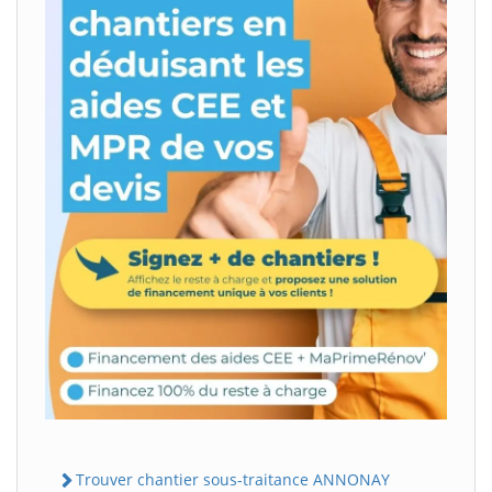
Trouver chantier sous-traitance ANNONAY