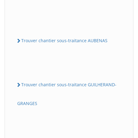
Trouver chantier sous-traitance AUBENAS
Trouver chantier sous-traitance GUILHERAND-
GRANGES