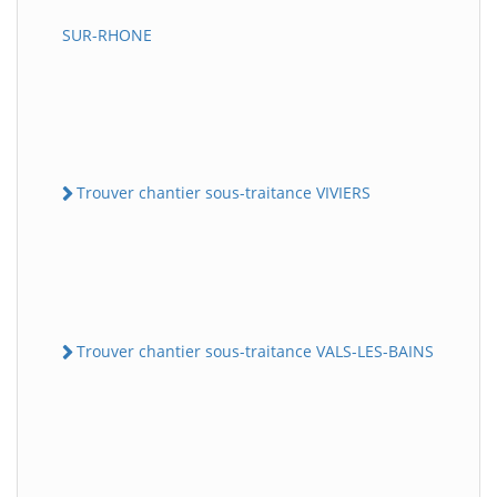
SUR-RHONE
Trouver chantier sous-traitance VIVIERS
Trouver chantier sous-traitance VALS-LES-BAINS