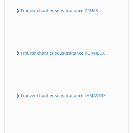
Trouver chantier sous-traitance CRUAS
Trouver chantier sous-traitance ROIFFIEUX
Trouver chantier sous-traitance LAMASTRE