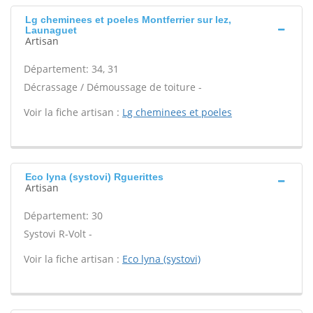
Lg cheminees et poeles Montferrier sur lez,
Launaguet
Artisan
Département: 34, 31
Décrassage / Démoussage de toiture -
Voir la fiche artisan :
Lg cheminees et poeles
Eco lyna (systovi) Rguerittes
Artisan
Département: 30
Systovi R-Volt -
Voir la fiche artisan :
Eco lyna (systovi)