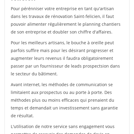
Pour pérénniser votre entreprise en tant qu'artisan
dans les travaux de rénovation Saint-felicien, il faut
pouvoir alimenter régulièrement le planning chantiers
de son entreprise et doubler son chiffre d'affaires.
Pour les meilleurs artisans, le bouche à oreille peut
parfois suffire mais pour les désirant progresser et
augmenter leurs revenus il faudra obligatoirement
passer par un fournisseur de leads prospectsion dans
le secteur du bâtiment.
Avant internet, les méthodes de communication se
limitaient aux prospectus ou au porte à porte. Des
méthodes plus ou moins efficaces qui prenaient du
temps et demandait un investissement sans garantie
de résultat.
L'utilisation de notre service sans engagement vous