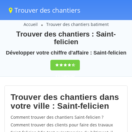
Trouver des chantiers
Accueil
Trouver des chantiers batiment
Trouver des chantiers : Saint-
felicien
Développer votre chiffre d'affaire : Saint-felicien
9,5
(100%)
62
votes
Trouver des chantiers dans
votre ville : Saint-felicien
Comment trouver des chantiers Saint-felicien ?
Comment trouver des clients pour faire des travaux