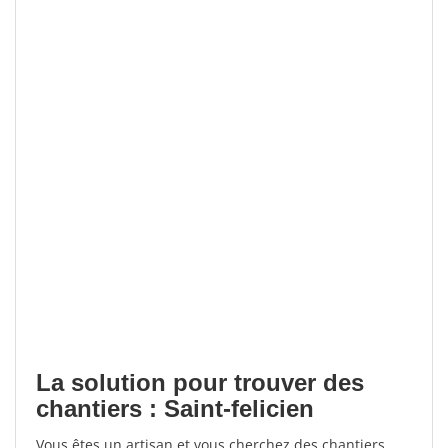
La solution pour trouver des
chantiers : Saint-felicien
Vous êtes un artisan et vous cherchez des chantiers