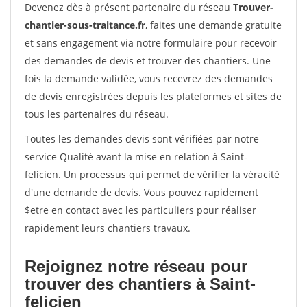
Devenez dès à présent partenaire du réseau
Trouver-
chantier-sous-traitance.fr
, faites une demande gratuite
et sans engagement via notre formulaire pour recevoir
des demandes de devis et trouver des chantiers. Une
fois la demande validée, vous recevrez des demandes
de devis enregistrées depuis les plateformes et sites de
tous les partenaires du réseau.
Toutes les demandes devis sont vérifiées par notre
service Qualité avant la mise en relation à Saint-
felicien. Un processus qui permet de vérifier la véracité
d'une demande de devis. Vous pouvez rapidement
$etre en contact avec les particuliers pour réaliser
rapidement leurs chantiers travaux.
Rejoignez notre réseau pour
trouver des chantiers à Saint-
felicien