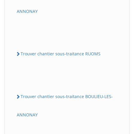
ANNONAY
Trouver chantier sous-traitance RUOMS
Trouver chantier sous-traitance BOULIEU-LES-
ANNONAY