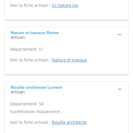
Voir la fiche artisan :
Cs toiture iso
Nature et travaux Reims
Artisan
Département: 51
Voir la fiche artisan :
Nature et travaux
Rouille architecte Lorient
Artisan
Département: 56
Surélévation maçonnerie -
Voir la fiche artisan :
Rouille architecte