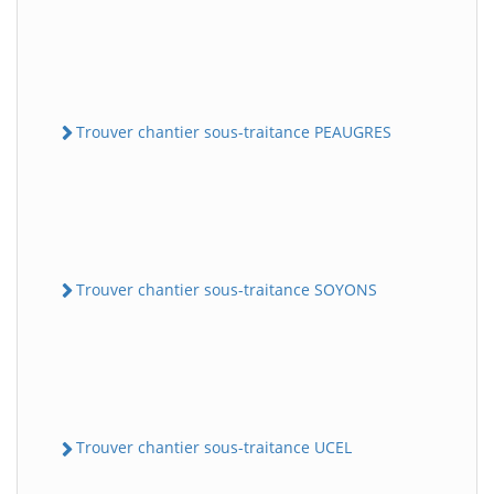
Trouver chantier sous-traitance PEAUGRES
Trouver chantier sous-traitance SOYONS
Trouver chantier sous-traitance UCEL