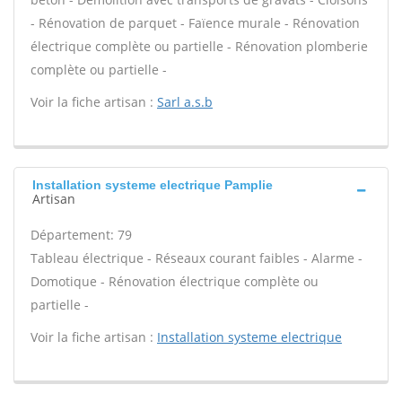
- Rénovation de parquet - Faïence murale - Rénovation
électrique complète ou partielle - Rénovation plomberie
complète ou partielle -
Voir la fiche artisan :
Sarl a.s.b
Installation systeme electrique Pamplie
Artisan
Département: 79
Tableau électrique - Réseaux courant faibles - Alarme -
Domotique - Rénovation électrique complète ou
partielle -
Voir la fiche artisan :
Installation systeme electrique