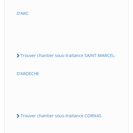
D'ARC
Trouver chantier sous-traitance SAINT-MARCEL-
D'ARDECHE
Trouver chantier sous-traitance CORNAS