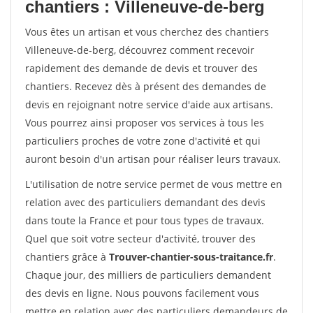
chantiers : Villeneuve-de-berg
Vous êtes un artisan et vous cherchez des chantiers
Villeneuve-de-berg, découvrez comment recevoir
rapidement des demande de devis et trouver des
chantiers. Recevez dès à présent des demandes de
devis en rejoignant notre service d'aide aux artisans.
Vous pourrez ainsi proposer vos services à tous les
particuliers proches de votre zone d'activité et qui
auront besoin d'un artisan pour réaliser leurs travaux.
L'utilisation de notre service permet de vous mettre en
relation avec des particuliers demandant des devis
dans toute la France et pour tous types de travaux.
Quel que soit votre secteur d'activité, trouver des
chantiers grâce à
Trouver-chantier-sous-traitance.fr
.
Chaque jour, des milliers de particuliers demandent
des devis en ligne. Nous pouvons facilement vous
mettre en relation avec des particuliers demandeurs de