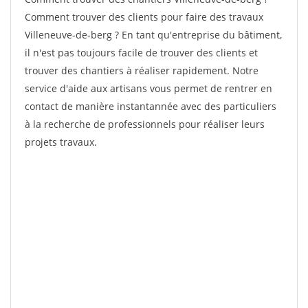
Comment trouver des clients pour faire des travaux
Villeneuve-de-berg ? En tant qu'entreprise du bâtiment,
il n'est pas toujours facile de trouver des clients et
trouver des chantiers à réaliser rapidement. Notre
service d'aide aux artisans vous permet de rentrer en
contact de manière instantannée avec des particuliers
à la recherche de professionnels pour réaliser leurs
projets travaux.