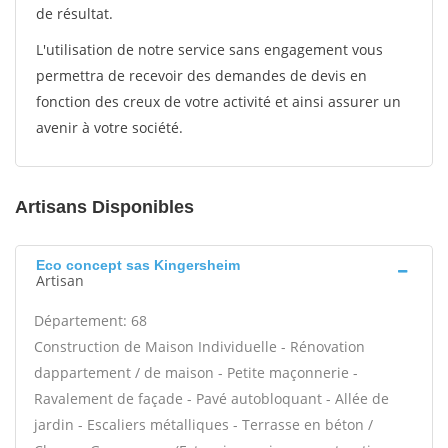
de résultat.
L'utilisation de notre service sans engagement vous
permettra de recevoir des demandes de devis en
fonction des creux de votre activité et ainsi assurer un
avenir à votre société.
Artisans Disponibles
Eco concept sas Kingersheim
Artisan
Département: 68
Construction de Maison Individuelle - Rénovation
dappartement / de maison - Petite maçonnerie -
Ravalement de façade - Pavé autobloquant - Allée de
jardin - Escaliers métalliques - Terrasse en béton /