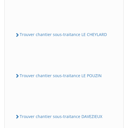
Trouver chantier sous-traitance LE CHEYLARD
Trouver chantier sous-traitance LE POUZIN
Trouver chantier sous-traitance DAVEZIEUX