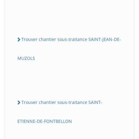
Trouver chantier sous-traitance SAINT-JEAN-DE-
MUZOLS
Trouver chantier sous-traitance SAINT-
ETIENNE-DE-FONTBELLON