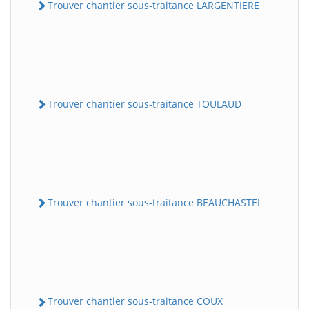
Trouver chantier sous-traitance LARGENTIERE
Trouver chantier sous-traitance TOULAUD
Trouver chantier sous-traitance BEAUCHASTEL
Trouver chantier sous-traitance COUX