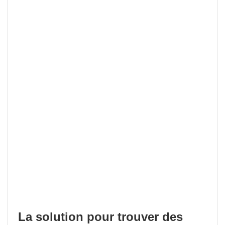
La solution pour trouver des