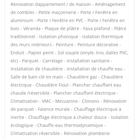
Rénovation dappartement / de maison - Aménagement
de combles - Petite maçonnerie - Porte / Fenêtre en
aluminium - Porte / Fenêtre en PVC - Porte / Fenêtre en
bois - Véranda - Plaque de plâtre - Faux plafond - Plâtre
traditionnel - Isolation phonique - Isolation thermique
des murs intérieurs - Peinture - Peinture décorative -
Enduit - Papier peint - Sol souple (vinyle, lino, dalles PVC,
etc) - Parquet - Carrelage - Installation sanitaire -
Installation de chaudière - Installation de chauffe eau -
Salle de bain clé en main - Chaudière gaz - Chaudière
électrique - Chaudière Fioul - Plancher chauffant eau
chaude /réversible - Plancher chauffant électrique -
Climatisation - VMC - Mezzanine - Cloisons - Rénovation
de parquet - Faïence murale - Chauffage électrique à
inertie - Chauffage électrique à chaleur douce - Isolation
écologique - Chauffe-eau thermodynamique -
Climatisation réversible - Rénovation plomberie