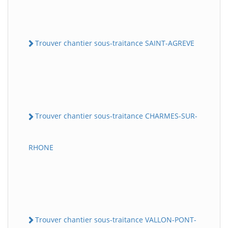
Trouver chantier sous-traitance SAINT-AGREVE
Trouver chantier sous-traitance CHARMES-SUR-
RHONE
Trouver chantier sous-traitance VALLON-PONT-