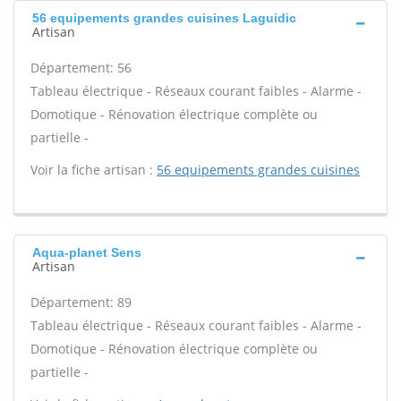
56 equipements grandes cuisines Laguidic
Artisan
Département: 56
Tableau électrique - Réseaux courant faibles - Alarme -
Domotique - Rénovation électrique complète ou
partielle -
Voir la fiche artisan :
56 equipements grandes cuisines
Aqua-planet Sens
Artisan
Département: 89
Tableau électrique - Réseaux courant faibles - Alarme -
Domotique - Rénovation électrique complète ou
partielle -