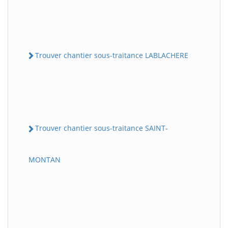
Trouver chantier sous-traitance LABLACHERE
Trouver chantier sous-traitance SAINT-
MONTAN