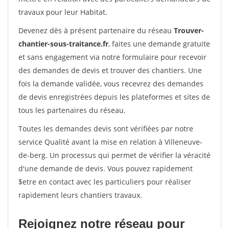
travaux pour leur Habitat.
Devenez dès à présent partenaire du réseau
Trouver-
chantier-sous-traitance.fr
, faites une demande gratuite
et sans engagement via notre formulaire pour recevoir
des demandes de devis et trouver des chantiers. Une
fois la demande validée, vous recevrez des demandes
de devis enregistrées depuis les plateformes et sites de
tous les partenaires du réseau.
Toutes les demandes devis sont vérifiées par notre
service Qualité avant la mise en relation à Villeneuve-
de-berg. Un processus qui permet de vérifier la véracité
d'une demande de devis. Vous pouvez rapidement
$etre en contact avec les particuliers pour réaliser
rapidement leurs chantiers travaux.
Rejoignez notre réseau pour