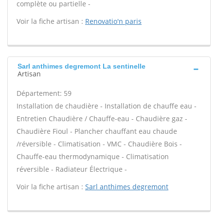
complète ou partielle -
Voir la fiche artisan :
Renovatio'n paris
Sarl anthimes degremont La sentinelle
Artisan
Département: 59
Installation de chaudière - Installation de chauffe eau -
Entretien Chaudière / Chauffe-eau - Chaudière gaz -
Chaudière Fioul - Plancher chauffant eau chaude
/réversible - Climatisation - VMC - Chaudière Bois -
Chauffe-eau thermodynamique - Climatisation
réversible - Radiateur Électrique -
Voir la fiche artisan :
Sarl anthimes degremont