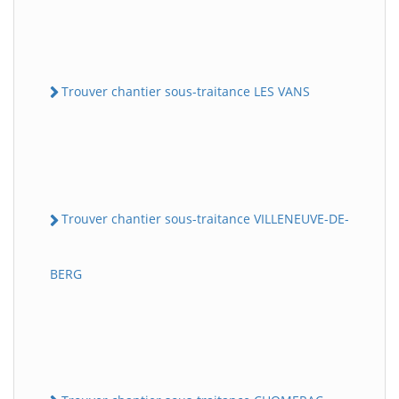
Trouver chantier sous-traitance LES VANS
Trouver chantier sous-traitance VILLENEUVE-DE-
BERG