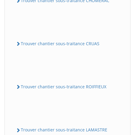
Trouver chantier sous-traitance CHOMERAC
Trouver chantier sous-traitance CRUAS
Trouver chantier sous-traitance ROIFFIEUX
Trouver chantier sous-traitance LAMASTRE