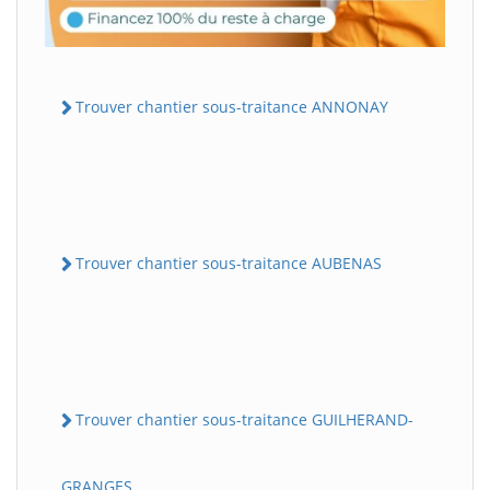
Trouver chantier sous-traitance ANNONAY
Trouver chantier sous-traitance AUBENAS
Trouver chantier sous-traitance GUILHERAND-
GRANGES