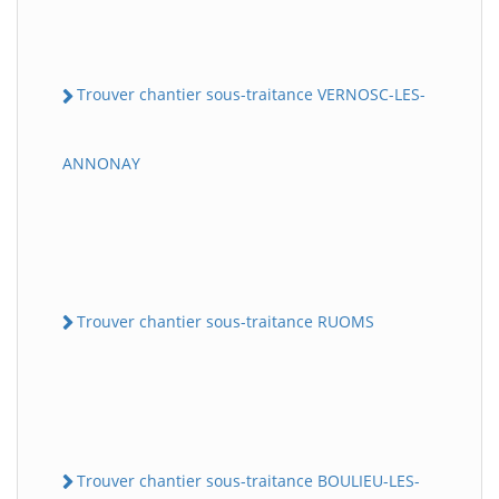
Trouver chantier sous-traitance VERNOSC-LES-
ANNONAY
Trouver chantier sous-traitance RUOMS
Trouver chantier sous-traitance BOULIEU-LES-