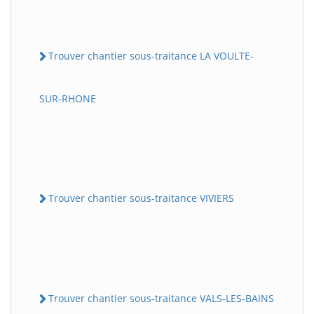
Trouver chantier sous-traitance LA VOULTE-
SUR-RHONE
Trouver chantier sous-traitance VIVIERS
Trouver chantier sous-traitance VALS-LES-BAINS