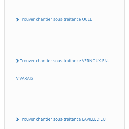
Trouver chantier sous-traitance UCEL
Trouver chantier sous-traitance VERNOUX-EN-
VIVARAIS
Trouver chantier sous-traitance LAVILLEDIEU