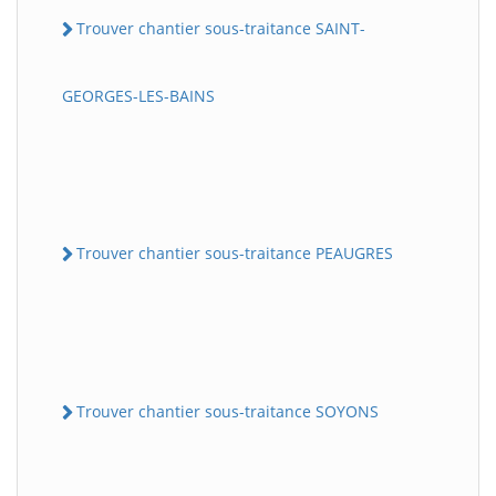
Trouver chantier sous-traitance SAINT-
GEORGES-LES-BAINS
Trouver chantier sous-traitance PEAUGRES
Trouver chantier sous-traitance SOYONS