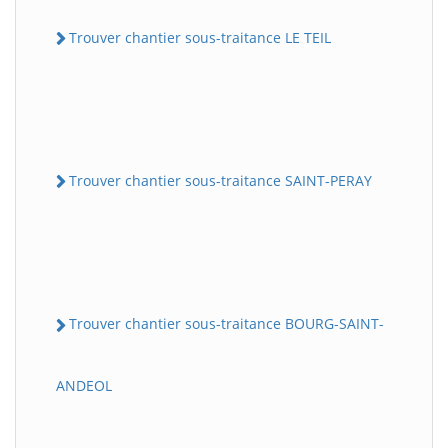
Trouver chantier sous-traitance LE TEIL
Trouver chantier sous-traitance SAINT-PERAY
Trouver chantier sous-traitance BOURG-SAINT-
ANDEOL