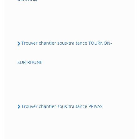
Trouver chantier sous-traitance TOURNON-
SUR-RHONE
Trouver chantier sous-traitance PRIVAS