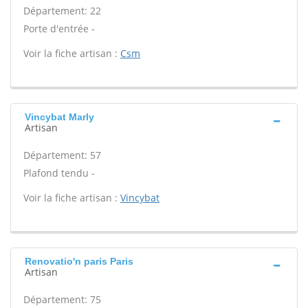
Département: 22
Porte d'entrée -
Voir la fiche artisan :
Csm
Vincybat Marly
Artisan
Département: 57
Plafond tendu -
Voir la fiche artisan :
Vincybat
Renovatio'n paris Paris
Artisan
Département: 75