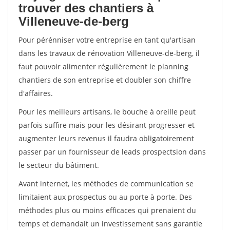
trouver des chantiers à
Villeneuve-de-berg
Pour pérénniser votre entreprise en tant qu'artisan
dans les travaux de rénovation Villeneuve-de-berg, il
faut pouvoir alimenter régulièrement le planning
chantiers de son entreprise et doubler son chiffre
d'affaires.
Pour les meilleurs artisans, le bouche à oreille peut
parfois suffire mais pour les désirant progresser et
augmenter leurs revenus il faudra obligatoirement
passer par un fournisseur de leads prospectsion dans
le secteur du bâtiment.
Avant internet, les méthodes de communication se
limitaient aux prospectus ou au porte à porte. Des
méthodes plus ou moins efficaces qui prenaient du
temps et demandait un investissement sans garantie