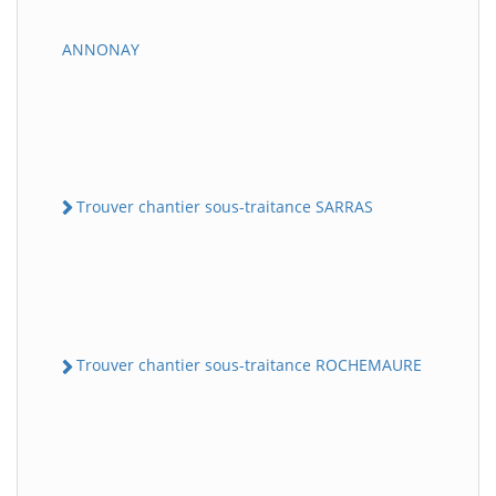
ANNONAY
Trouver chantier sous-traitance SARRAS
Trouver chantier sous-traitance ROCHEMAURE