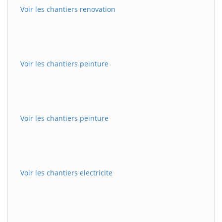
Voir les chantiers renovation
Voir les chantiers peinture
Voir les chantiers peinture
Voir les chantiers electricite