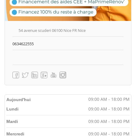
54 avenue scuderi 06100 Nice FR Nice
0634622555
09:00 AM - 18:00 PM
Aujourd'hui
09:00 AM - 18:00 PM
Lundi
09:00 AM - 18:00 PM
Mardi
09:00 AM - 18:00 PM
Mercredi