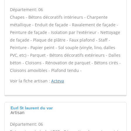
Département: 06
Chapes - Bétons décoratifs intérieurs - Charpente
métallique - Enduit de façade - Ravalement de façade -
Peinture de façade - Isolation par l'extérieur - Nettoyage
de façade - Plaque de plâtre - Faux plafond - Staff -
Peinture - Papier peint - Sol souple (vinyle, lino, dalles
PVC, etc) - Parquet - Bétons décoratifs extérieurs - Dalles
béton - Cloisons - Rénovation de parquet - Bétons cirés -
Cloisons amovibles - Plafond tendu -
Voir la fiche artisan :
Acteva
Eurl St laurent du var
Artisan
Département: 06