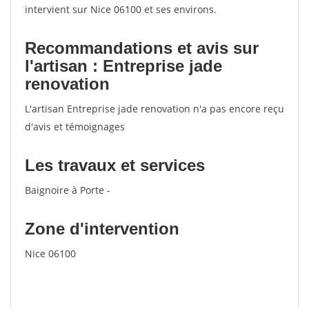
intervient sur Nice 06100 et ses environs.
Recommandations et avis sur
l'artisan : Entreprise jade
renovation
L'artisan Entreprise jade renovation n'a pas encore reçu
d'avis et témoignages
Les travaux et services
Baignoire à Porte -
Zone d'intervention
Nice 06100