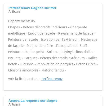
Perfect renov Cagnes sur mer
Artisan
Département: 06
Chapes - Bétons décoratifs intérieurs - Charpente
métallique - Enduit de façade - Ravalement de façade -
Peinture de façade - Isolation par l'extérieur - Nettoyage
de façade - Plaque de plâtre - Faux plafond - Staff -
Peinture - Papier peint - Sol souple (vinyle, lino, dalles
PVC, etc) - Parquet - Bétons décoratifs extérieurs - Dalles
béton - Cloisons - Rénovation de parquet - Bétons cirés -
Cloisons amovibles - Plafond tendu -
Voir la fiche artisan :
Perfect renov
Acteva La roquette sur siagne
Artisan