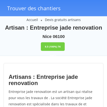
Trouver des chantiers
Accueil
Devis gratuits artisans
Artisan : Entreprise jade renovation
Nice 06100
9,5
(100%)
76
votes
Artisans : Entreprise jade
renovation
Entreprise jade renovation est un artisan qui réalise
pour vous les travaux de . La société Entreprise jade
renovation est spécialisée dans les travaux de et