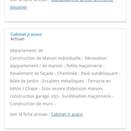
designer
Cabinet jr asaro
Artisan
Département: 06
Construction de Maison Individuelle - Rénovation
dappartement / de maison - Petite maçonnerie -
Ravalement de façade - Cheminée - Pavé autobloquant -
Allée de jardin - Escaliers métalliques - Terrasse en
béton / Chape - Gros oeuvre (Extension maison,
construction garage, etc) - Surélévation maçonnerie -
Construction de murs -
Voir la fiche artisan :
Cabinet jr asaro