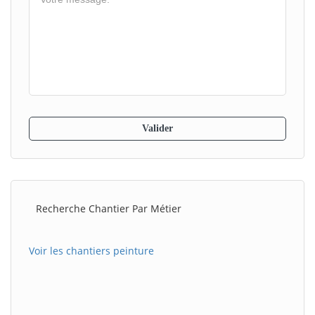
Recherche Chantier Par Métier
Voir les chantiers peinture