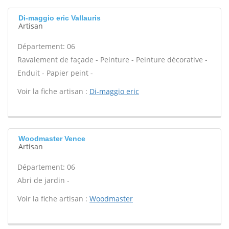
Di-maggio eric Vallauris
Artisan
Département: 06
Ravalement de façade - Peinture - Peinture décorative -
Enduit - Papier peint -
Voir la fiche artisan :
Di-maggio eric
Woodmaster Vence
Artisan
Département: 06
Abri de jardin -
Voir la fiche artisan :
Woodmaster