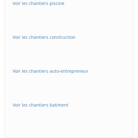
Voir les chantiers piscine
Voir les chantiers construction
Voir les chantiers auto-entrepreneur
Voir les chantiers batiment