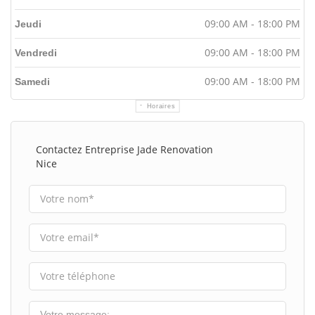
09:00 AM - 18:00 PM
Jeudi
09:00 AM - 18:00 PM
Vendredi
09:00 AM - 18:00 PM
Samedi
Horaires
Contactez Entreprise Jade Renovation
Nice