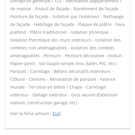
Entreprise générale / TCE - Rénovation dappartement /
de maison - Enduit de façade - Ravalement de façade -
Peinture de façade - Isolation par l'extérieur - Nettoyage
de façade - Habillage de façade - Plaque de plâtre - Faux
plafond - Plâtre traditionnel - Isolation phonique -
Isolation thermique des murs intérieurs - Isolation des
combles non aménageables - Isolation des combles
aménageables - Peinture - Peinture décorative - Enduit -
Papier peint - Sol souple (vinyle, lino, dalles PVC, etc) -
Parquet - Carrelage - Bétons décoratifs extérieurs -
Clôture - Cloisons - Rénovation de parquet - Faïence
murale - Terrasse en béton / Chape - Carrelage
extérieur - Dallage extérieur - Gros oeuvre (Extension
maison, construction garage, etc) -
Voir la fiche artisan :
Eurl