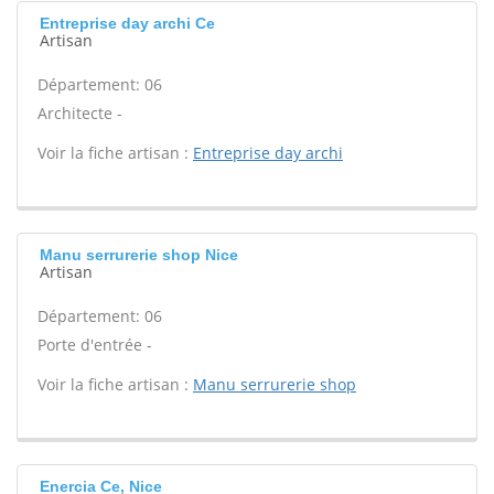
Entreprise day archi Ce
Artisan
Département: 06
Architecte -
Voir la fiche artisan :
Entreprise day archi
Manu serrurerie shop Nice
Artisan
Département: 06
Porte d'entrée -
Voir la fiche artisan :
Manu serrurerie shop
Enercia Ce, Nice