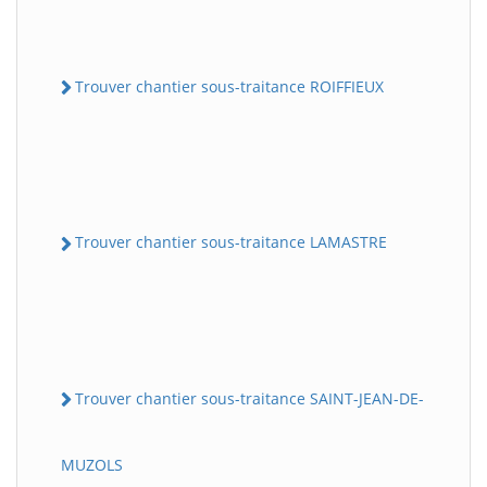
Trouver chantier sous-traitance ROIFFIEUX
Trouver chantier sous-traitance LAMASTRE
Trouver chantier sous-traitance SAINT-JEAN-DE-
MUZOLS