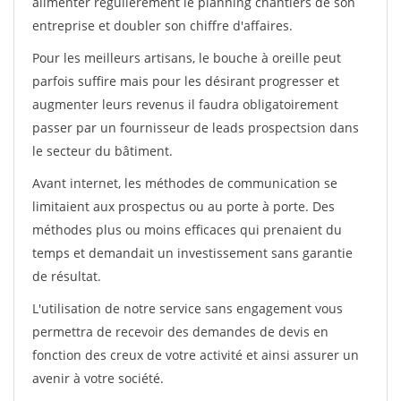
alimenter régulièrement le planning chantiers de son
entreprise et doubler son chiffre d'affaires.
Pour les meilleurs artisans, le bouche à oreille peut
parfois suffire mais pour les désirant progresser et
augmenter leurs revenus il faudra obligatoirement
passer par un fournisseur de leads prospectsion dans
le secteur du bâtiment.
Avant internet, les méthodes de communication se
limitaient aux prospectus ou au porte à porte. Des
méthodes plus ou moins efficaces qui prenaient du
temps et demandait un investissement sans garantie
de résultat.
L'utilisation de notre service sans engagement vous
permettra de recevoir des demandes de devis en
fonction des creux de votre activité et ainsi assurer un
avenir à votre société.