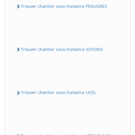
Trouver chantier sous-traitance PEAUGRES
Trouver chantier sous-traitance SOYONS
Trouver chantier sous-traitance UCEL