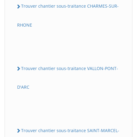
Trouver chantier sous-traitance CHARMES-SUR-
RHONE
Trouver chantier sous-traitance VALLON-PONT-
D'ARC
Trouver chantier sous-traitance SAINT-MARCEL-