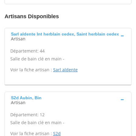
Artisans Disponibles
Sarl aldente Int herblain cedex, Saint herblain cedex
Artisan
Département: 44
Salle de bain clé en main -
Voir la fiche artisan :
Sarl aldente
S2d Aubin, Bin
Artisan
Département: 12
Salle de bain clé en main -
Voir la fiche artisan :
S2d