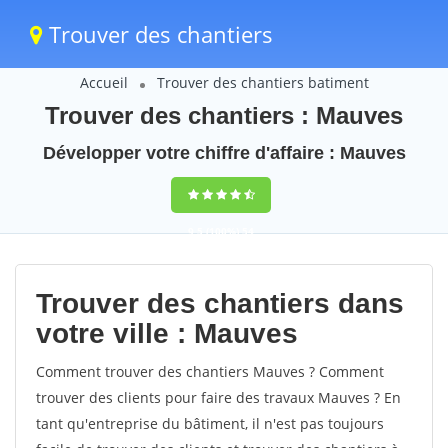
Trouver des chantiers
Accueil
Trouver des chantiers batiment
Trouver des chantiers : Mauves
Développer votre chiffre d'affaire : Mauves
9,5
(100%)
54
votes
Trouver des chantiers dans
votre ville : Mauves
Comment trouver des chantiers Mauves ? Comment
trouver des clients pour faire des travaux Mauves ? En
tant qu'entreprise du bâtiment, il n'est pas toujours