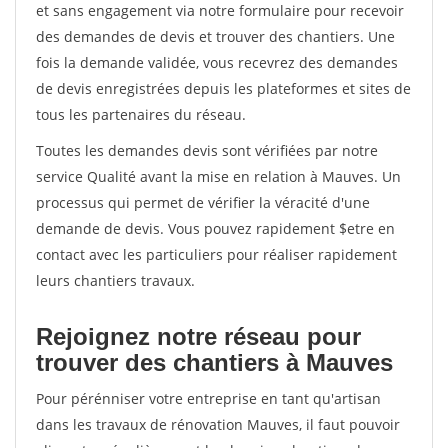
et sans engagement via notre formulaire pour recevoir
des demandes de devis et trouver des chantiers. Une
fois la demande validée, vous recevrez des demandes
de devis enregistrées depuis les plateformes et sites de
tous les partenaires du réseau.
Toutes les demandes devis sont vérifiées par notre
service Qualité avant la mise en relation à Mauves. Un
processus qui permet de vérifier la véracité d'une
demande de devis. Vous pouvez rapidement $etre en
contact avec les particuliers pour réaliser rapidement
leurs chantiers travaux.
Rejoignez notre réseau pour
trouver des chantiers à Mauves
Pour pérénniser votre entreprise en tant qu'artisan
dans les travaux de rénovation Mauves, il faut pouvoir