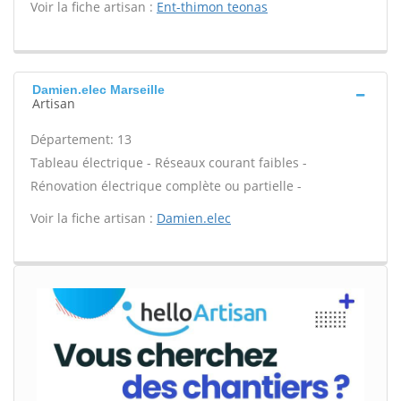
Voir la fiche artisan :
Ent-thimon teonas
Damien.elec Marseille
Artisan
Département: 13
Tableau électrique - Réseaux courant faibles -
Rénovation électrique complète ou partielle -
Voir la fiche artisan :
Damien.elec