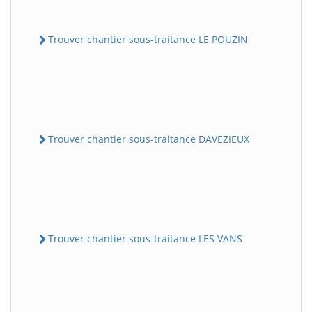
Trouver chantier sous-traitance LE POUZIN
Trouver chantier sous-traitance DAVEZIEUX
Trouver chantier sous-traitance LES VANS