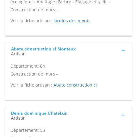
écologique - Abattage d'arbre - Élagage et taille -
Construction de murs -
Voir la fiche artisan :
Jardins des monts
Abate construction ci Monteux
Artisan
Département: 84
Construction de murs -
Voir la fiche artisan :
Abate construction ci
Denis dominique Chatelain
Artisan
Département: 53