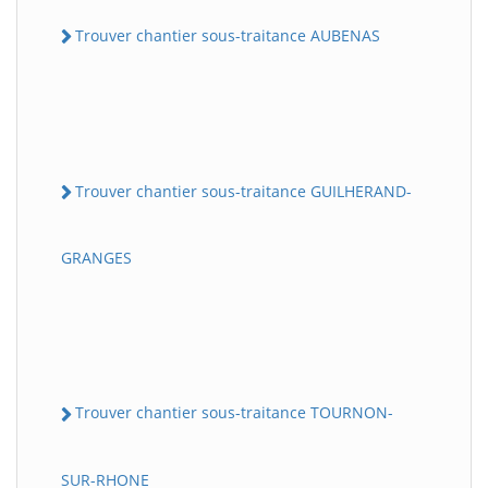
Trouver chantier sous-traitance AUBENAS
Trouver chantier sous-traitance GUILHERAND-
GRANGES
Trouver chantier sous-traitance TOURNON-
SUR-RHONE