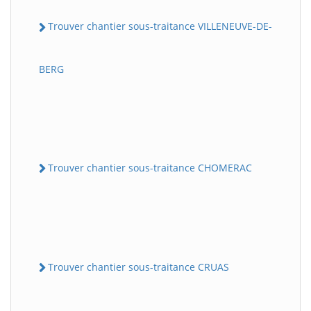
Trouver chantier sous-traitance VILLENEUVE-DE-
BERG
Trouver chantier sous-traitance CHOMERAC
Trouver chantier sous-traitance CRUAS