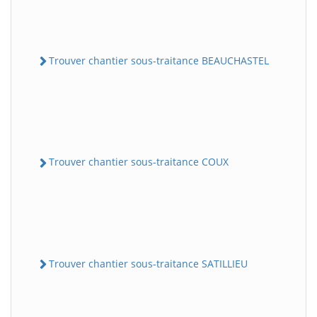
Trouver chantier sous-traitance BEAUCHASTEL
Trouver chantier sous-traitance COUX
Trouver chantier sous-traitance SATILLIEU