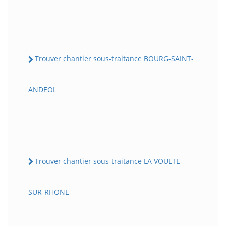
Trouver chantier sous-traitance BOURG-SAINT-
ANDEOL
Trouver chantier sous-traitance LA VOULTE-
SUR-RHONE