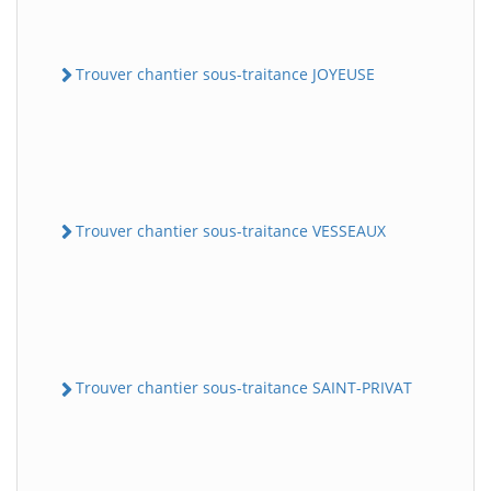
Trouver chantier sous-traitance JOYEUSE
Trouver chantier sous-traitance VESSEAUX
Trouver chantier sous-traitance SAINT-PRIVAT