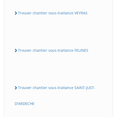
Trouver chantier sous-traitance VEYRAS
Trouver chantier sous-traitance FELINES
Trouver chantier sous-traitance SAINT-JUST-
D'ARDECHE