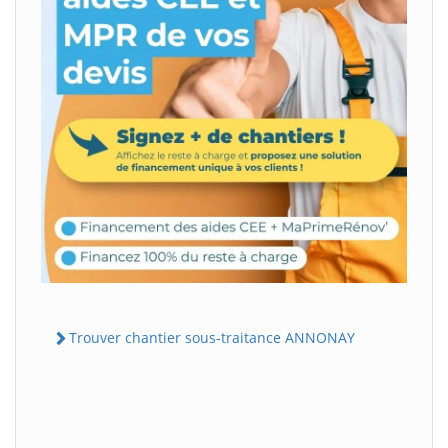
Trouver chantier sous-traitance ANNONAY