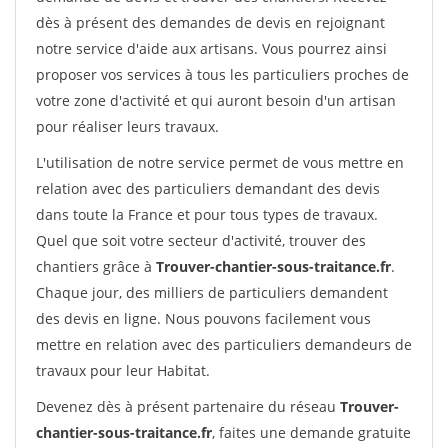
dès à présent des demandes de devis en rejoignant
notre service d'aide aux artisans. Vous pourrez ainsi
proposer vos services à tous les particuliers proches de
votre zone d'activité et qui auront besoin d'un artisan
pour réaliser leurs travaux.
L'utilisation de notre service permet de vous mettre en
relation avec des particuliers demandant des devis
dans toute la France et pour tous types de travaux.
Quel que soit votre secteur d'activité, trouver des
chantiers grâce à
Trouver-chantier-sous-traitance.fr
.
Chaque jour, des milliers de particuliers demandent
des devis en ligne. Nous pouvons facilement vous
mettre en relation avec des particuliers demandeurs de
travaux pour leur Habitat.
Devenez dès à présent partenaire du réseau
Trouver-
chantier-sous-traitance.fr
, faites une demande gratuite