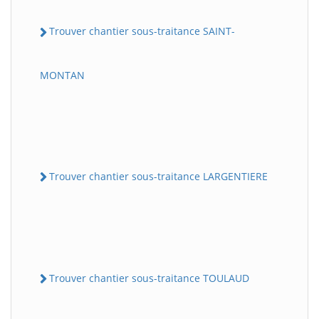
Trouver chantier sous-traitance SAINT-
MONTAN
Trouver chantier sous-traitance LARGENTIERE
Trouver chantier sous-traitance TOULAUD