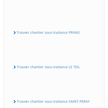
Trouver chantier sous-traitance PRIVAS
Trouver chantier sous-traitance LE TEIL
Trouver chantier sous-traitance SAINT-PERAY