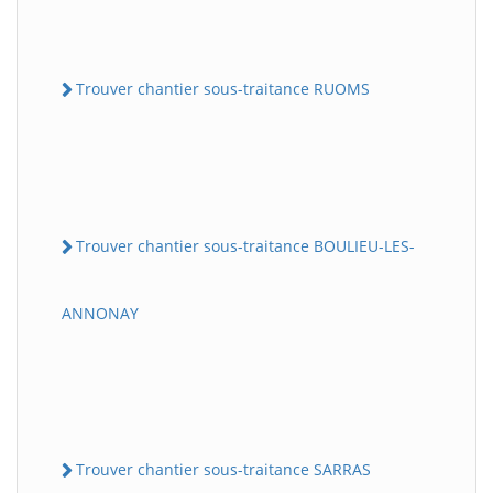
Trouver chantier sous-traitance RUOMS
Trouver chantier sous-traitance BOULIEU-LES-
ANNONAY
Trouver chantier sous-traitance SARRAS