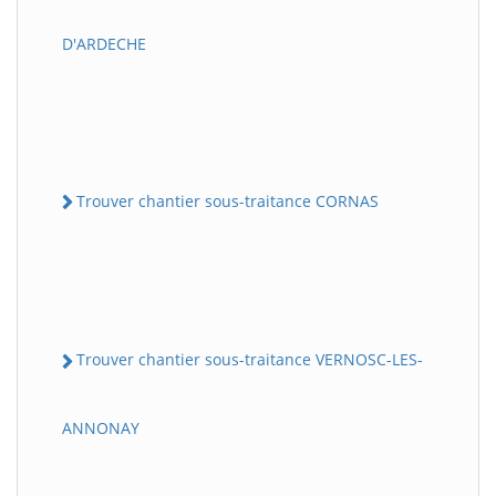
D'ARDECHE
Trouver chantier sous-traitance CORNAS
Trouver chantier sous-traitance VERNOSC-LES-
ANNONAY