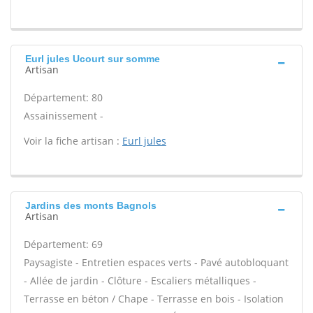
Eurl jules Ucourt sur somme
Artisan
Département: 80
Assainissement -
Voir la fiche artisan :
Eurl jules
Jardins des monts Bagnols
Artisan
Département: 69
Paysagiste - Entretien espaces verts - Pavé autobloquant
- Allée de jardin - Clôture - Escaliers métalliques -
Terrasse en béton / Chape - Terrasse en bois - Isolation