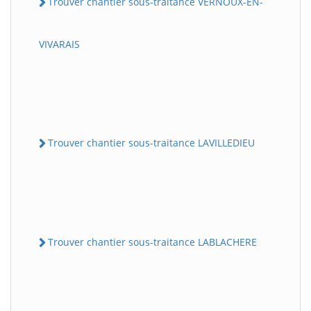
Trouver chantier sous-traitance VERNOUX-EN-
VIVARAIS
Trouver chantier sous-traitance LAVILLEDIEU
Trouver chantier sous-traitance LABLACHERE