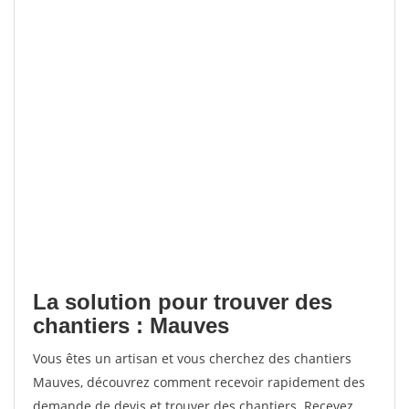
La solution pour trouver des
chantiers : Mauves
Vous êtes un artisan et vous cherchez des chantiers
Mauves, découvrez comment recevoir rapidement des
demande de devis et trouver des chantiers. Recevez