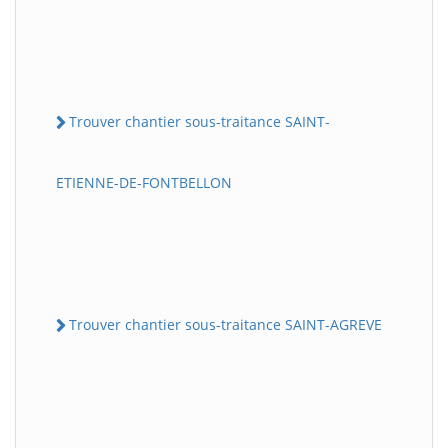
Trouver chantier sous-traitance SAINT-
ETIENNE-DE-FONTBELLON
Trouver chantier sous-traitance SAINT-AGREVE