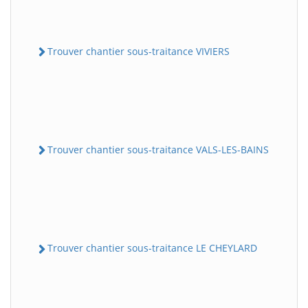
Trouver chantier sous-traitance VIVIERS
Trouver chantier sous-traitance VALS-LES-BAINS
Trouver chantier sous-traitance LE CHEYLARD