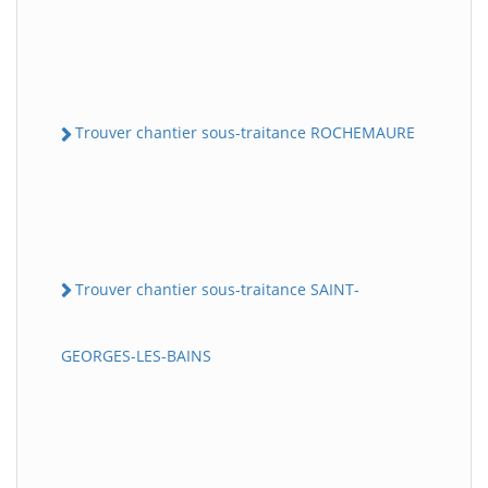
Trouver chantier sous-traitance ROCHEMAURE
Trouver chantier sous-traitance SAINT-
GEORGES-LES-BAINS