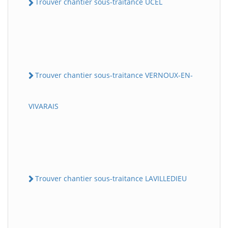
Trouver chantier sous-traitance UCEL
Trouver chantier sous-traitance VERNOUX-EN-
VIVARAIS
Trouver chantier sous-traitance LAVILLEDIEU