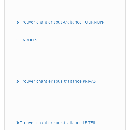
Trouver chantier sous-traitance TOURNON-
SUR-RHONE
Trouver chantier sous-traitance PRIVAS
Trouver chantier sous-traitance LE TEIL