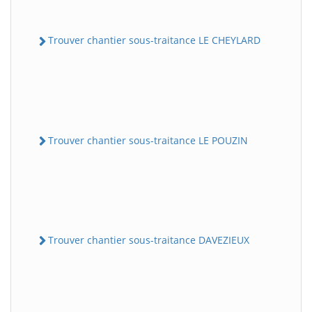
Trouver chantier sous-traitance LE CHEYLARD
Trouver chantier sous-traitance LE POUZIN
Trouver chantier sous-traitance DAVEZIEUX