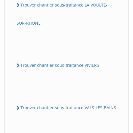
Trouver chantier sous-traitance LA VOULTE-
SUR-RHONE
Trouver chantier sous-traitance VIVIERS
Trouver chantier sous-traitance VALS-LES-BAINS