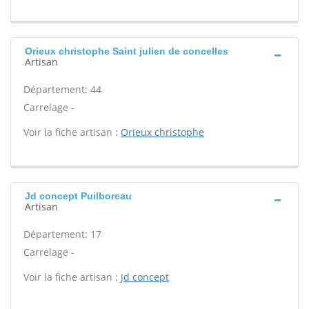
Orieux christophe Saint julien de concelles
Artisan
Département: 44
Carrelage -
Voir la fiche artisan :
Orieux christophe
Jd concept Puilboreau
Artisan
Département: 17
Carrelage -
Voir la fiche artisan :
Jd concept