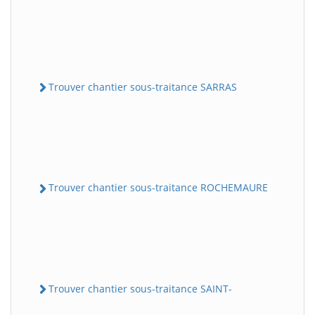
Trouver chantier sous-traitance SARRAS
Trouver chantier sous-traitance ROCHEMAURE
Trouver chantier sous-traitance SAINT-