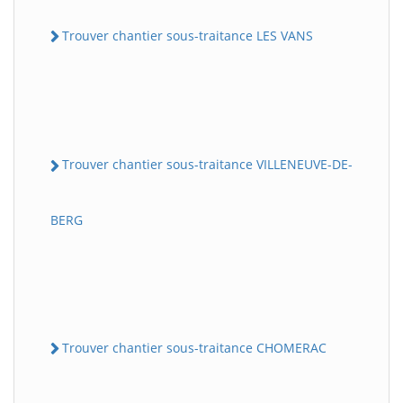
Trouver chantier sous-traitance LES VANS
Trouver chantier sous-traitance VILLENEUVE-DE-
BERG
Trouver chantier sous-traitance CHOMERAC