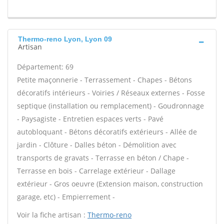
Thermo-reno Lyon, Lyon 09
Artisan
Département: 69
Petite maçonnerie - Terrassement - Chapes - Bétons
décoratifs intérieurs - Voiries / Réseaux externes - Fosse
septique (installation ou remplacement) - Goudronnage
- Paysagiste - Entretien espaces verts - Pavé
autobloquant - Bétons décoratifs extérieurs - Allée de
jardin - Clôture - Dalles béton - Démolition avec
transports de gravats - Terrasse en béton / Chape -
Terrasse en bois - Carrelage extérieur - Dallage
extérieur - Gros oeuvre (Extension maison, construction
garage, etc) - Empierrement -
Voir la fiche artisan :
Thermo-reno