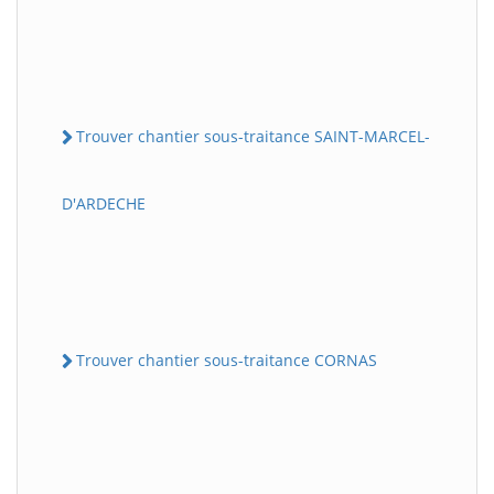
Trouver chantier sous-traitance SAINT-MARCEL-
D'ARDECHE
Trouver chantier sous-traitance CORNAS