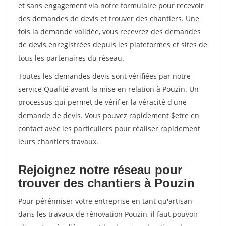
et sans engagement via notre formulaire pour recevoir
des demandes de devis et trouver des chantiers. Une
fois la demande validée, vous recevrez des demandes
de devis enregistrées depuis les plateformes et sites de
tous les partenaires du réseau.
Toutes les demandes devis sont vérifiées par notre
service Qualité avant la mise en relation à Pouzin. Un
processus qui permet de vérifier la véracité d'une
demande de devis. Vous pouvez rapidement $etre en
contact avec les particuliers pour réaliser rapidement
leurs chantiers travaux.
Rejoignez notre réseau pour
trouver des chantiers à Pouzin
Pour pérénniser votre entreprise en tant qu'artisan
dans les travaux de rénovation Pouzin, il faut pouvoir