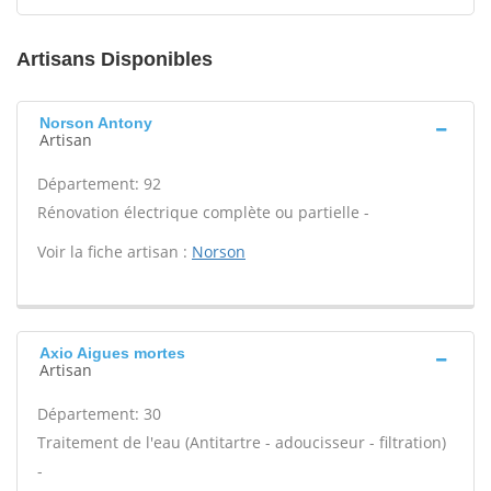
Artisans Disponibles
Norson Antony
Artisan
Département: 92
Rénovation électrique complète ou partielle -
Voir la fiche artisan :
Norson
Axio Aigues mortes
Artisan
Département: 30
Traitement de l'eau (Antitartre - adoucisseur - filtration)
-