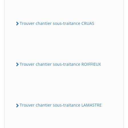
Trouver chantier sous-traitance CRUAS
Trouver chantier sous-traitance ROIFFIEUX
Trouver chantier sous-traitance LAMASTRE