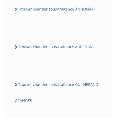
Trouver chantier sous-traitance ANNONAY
Trouver chantier sous-traitance AUBENAS
Trouver chantier sous-traitance GUILHERAND-
GRANGES