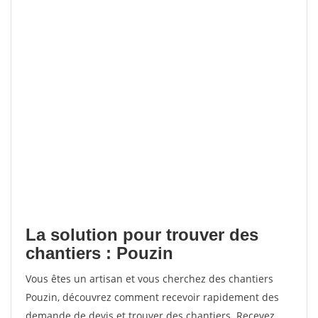
La solution pour trouver des
chantiers : Pouzin
Vous êtes un artisan et vous cherchez des chantiers
Pouzin, découvrez comment recevoir rapidement des
demande de devis et trouver des chantiers. Recevez