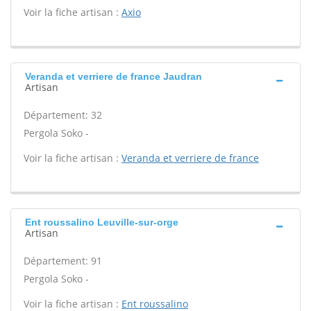
Voir la fiche artisan :
Axio
Veranda et verriere de france Jaudran
Artisan
Département: 32
Pergola Soko -
Voir la fiche artisan :
Veranda et verriere de france
Ent roussalino Leuville-sur-orge
Artisan
Département: 91
Pergola Soko -
Voir la fiche artisan :
Ent roussalino