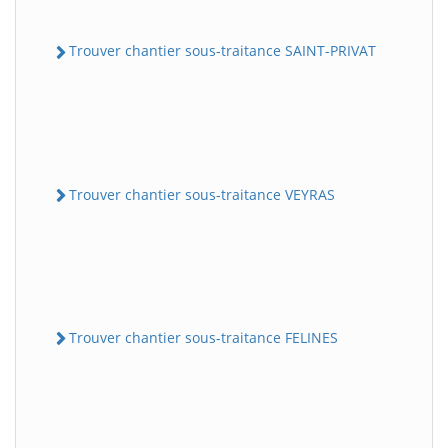
Trouver chantier sous-traitance SAINT-PRIVAT
Trouver chantier sous-traitance VEYRAS
Trouver chantier sous-traitance FELINES