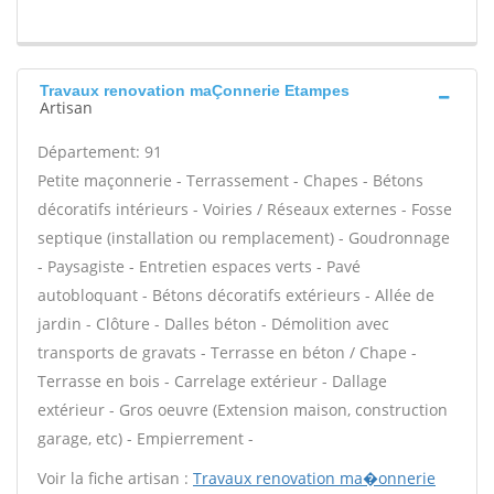
Travaux renovation maÇonnerie Etampes
Artisan
Département: 91
Petite maçonnerie - Terrassement - Chapes - Bétons
décoratifs intérieurs - Voiries / Réseaux externes - Fosse
septique (installation ou remplacement) - Goudronnage
- Paysagiste - Entretien espaces verts - Pavé
autobloquant - Bétons décoratifs extérieurs - Allée de
jardin - Clôture - Dalles béton - Démolition avec
transports de gravats - Terrasse en béton / Chape -
Terrasse en bois - Carrelage extérieur - Dallage
extérieur - Gros oeuvre (Extension maison, construction
garage, etc) - Empierrement -
Voir la fiche artisan :
Travaux renovation ma�onnerie