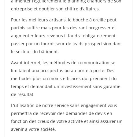
alimenter régulièrement le planning chantiers de son
entreprise et doubler son chiffre d'affaires.
Pour les meilleurs artisans, le bouche à oreille peut
parfois suffire mais pour les désirant progresser et
augmenter leurs revenus il faudra obligatoirement
passer par un fournisseur de leads prospectsion dans
le secteur du bâtiment.
Avant internet, les méthodes de communication se
limitaient aux prospectus ou au porte à porte. Des
méthodes plus ou moins efficaces qui prenaient du
temps et demandait un investissement sans garantie
de résultat.
L'utilisation de notre service sans engagement vous
permettra de recevoir des demandes de devis en
fonction des creux de votre activité et ainsi assurer un
avenir à votre société.