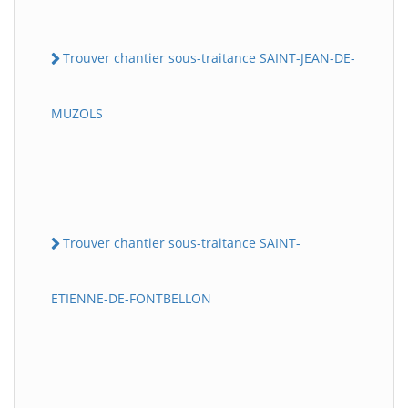
Trouver chantier sous-traitance SAINT-JEAN-DE-
MUZOLS
Trouver chantier sous-traitance SAINT-
ETIENNE-DE-FONTBELLON