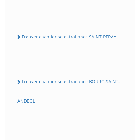
Trouver chantier sous-traitance SAINT-PERAY
Trouver chantier sous-traitance BOURG-SAINT-
ANDEOL