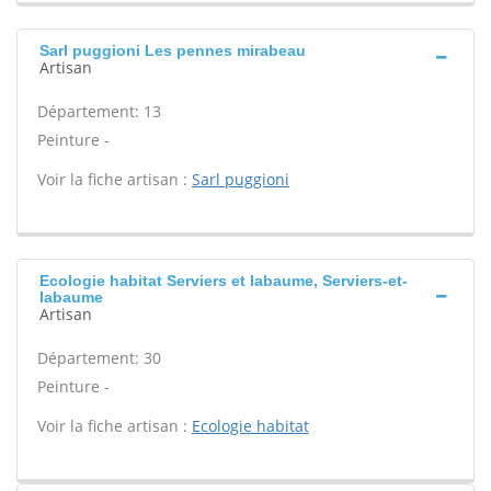
Sarl puggioni Les pennes mirabeau
Artisan
Département: 13
Peinture -
Voir la fiche artisan :
Sarl puggioni
Ecologie habitat Serviers et labaume, Serviers-et-
labaume
Artisan
Département: 30
Peinture -
Voir la fiche artisan :
Ecologie habitat