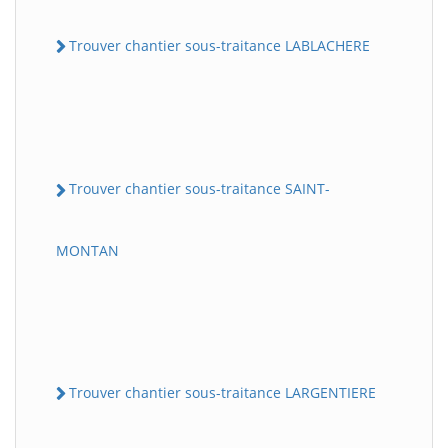
Trouver chantier sous-traitance LABLACHERE
Trouver chantier sous-traitance SAINT-
MONTAN
Trouver chantier sous-traitance LARGENTIERE