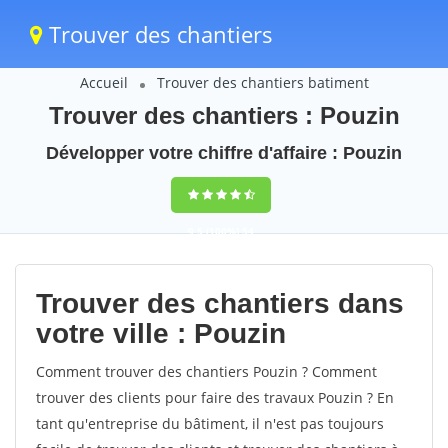
Trouver des chantiers
Accueil
Trouver des chantiers batiment
Trouver des chantiers : Pouzin
Développer votre chiffre d'affaire : Pouzin
9,5
(100%)
54
votes
Trouver des chantiers dans
votre ville : Pouzin
Comment trouver des chantiers Pouzin ? Comment
trouver des clients pour faire des travaux Pouzin ? En
tant qu'entreprise du bâtiment, il n'est pas toujours