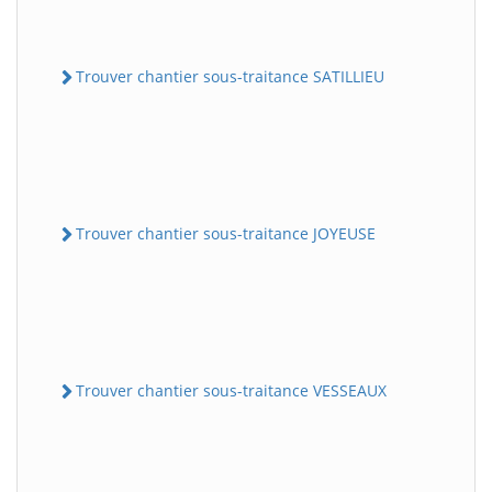
Trouver chantier sous-traitance SATILLIEU
Trouver chantier sous-traitance JOYEUSE
Trouver chantier sous-traitance VESSEAUX