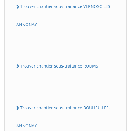
Trouver chantier sous-traitance VERNOSC-LES-
ANNONAY
Trouver chantier sous-traitance RUOMS
Trouver chantier sous-traitance BOULIEU-LES-
ANNONAY