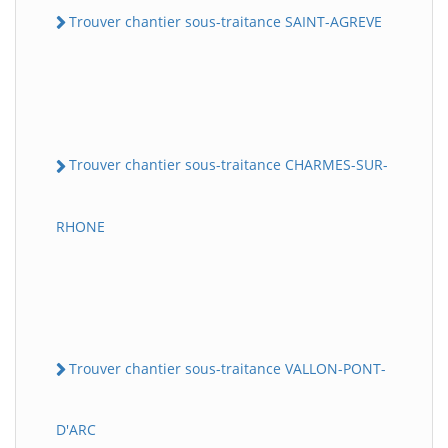
Trouver chantier sous-traitance SAINT-AGREVE
Trouver chantier sous-traitance CHARMES-SUR-
RHONE
Trouver chantier sous-traitance VALLON-PONT-
D'ARC