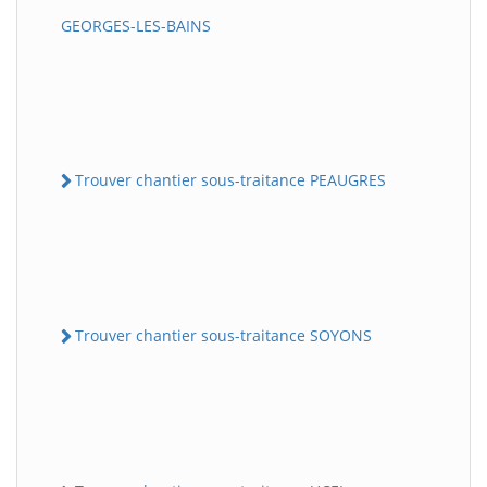
GEORGES-LES-BAINS
Trouver chantier sous-traitance PEAUGRES
Trouver chantier sous-traitance SOYONS