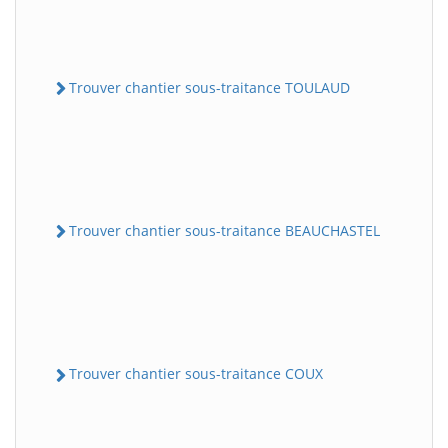
Trouver chantier sous-traitance TOULAUD
Trouver chantier sous-traitance BEAUCHASTEL
Trouver chantier sous-traitance COUX