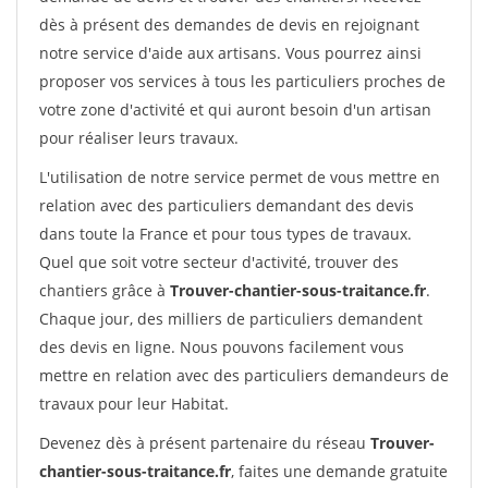
dès à présent des demandes de devis en rejoignant
notre service d'aide aux artisans. Vous pourrez ainsi
proposer vos services à tous les particuliers proches de
votre zone d'activité et qui auront besoin d'un artisan
pour réaliser leurs travaux.
L'utilisation de notre service permet de vous mettre en
relation avec des particuliers demandant des devis
dans toute la France et pour tous types de travaux.
Quel que soit votre secteur d'activité, trouver des
chantiers grâce à
Trouver-chantier-sous-traitance.fr
.
Chaque jour, des milliers de particuliers demandent
des devis en ligne. Nous pouvons facilement vous
mettre en relation avec des particuliers demandeurs de
travaux pour leur Habitat.
Devenez dès à présent partenaire du réseau
Trouver-
chantier-sous-traitance.fr
, faites une demande gratuite