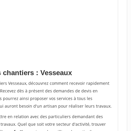
s chantiers : Vesseaux
tiers Vesseaux, découvrez comment recevoir rapidement
. Recevez dès à présent des demandes de devis en
s pourrez ainsi proposer vos services à tous les
qui auront besoin d'un artisan pour réaliser leurs travaux.
ttre en relation avec des particuliers demandant des
travaux. Quel que soit votre secteur d'activité, trouver