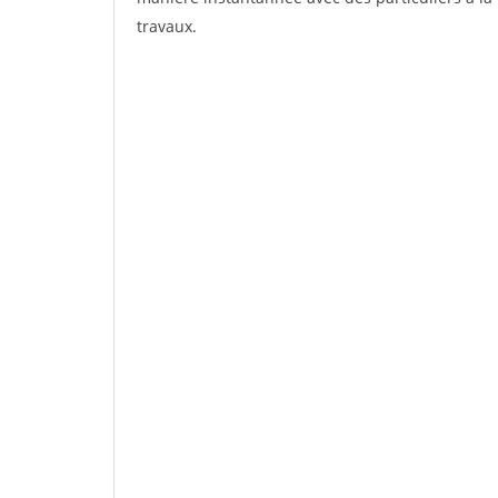
travaux.