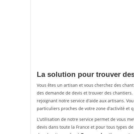
La solution pour trouver de
Vous êtes un artisan et vous cherchez des chan
des demande de devis et trouver des chantiers
rejoignant notre service d'aide aux artisans. Vou
particuliers proches de votre zone d'activité et 
L'utilisation de notre service permet de vous me
devis dans toute la France et pour tous types de 