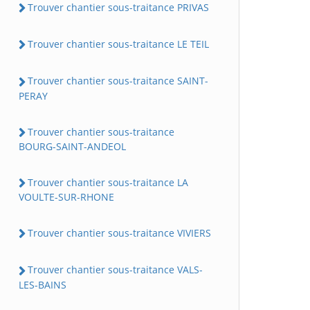
Trouver chantier sous-traitance PRIVAS
Trouver chantier sous-traitance LE TEIL
Trouver chantier sous-traitance SAINT-
PERAY
Trouver chantier sous-traitance
BOURG-SAINT-ANDEOL
Trouver chantier sous-traitance LA
VOULTE-SUR-RHONE
Trouver chantier sous-traitance VIVIERS
Trouver chantier sous-traitance VALS-
LES-BAINS