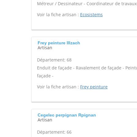
Métreur / Dessinateur - Coordinateur de travaux
Voir la fiche artisan :
Ecosistems
Frey peinture Illzach
Artisan
Département: 68
Enduit de façade - Ravalement de façade - Peint
façade -
Voir la fiche artisan :
Frey peinture
Cegelec perpignan Rpignan
Artisan
Département: 66