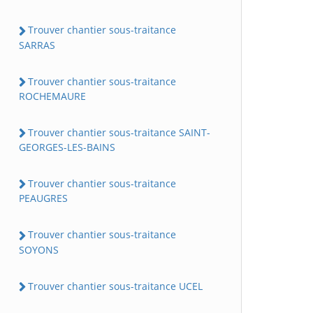
Trouver chantier sous-traitance
SARRAS
Trouver chantier sous-traitance
ROCHEMAURE
Trouver chantier sous-traitance SAINT-
GEORGES-LES-BAINS
Trouver chantier sous-traitance
PEAUGRES
Trouver chantier sous-traitance
SOYONS
Trouver chantier sous-traitance UCEL