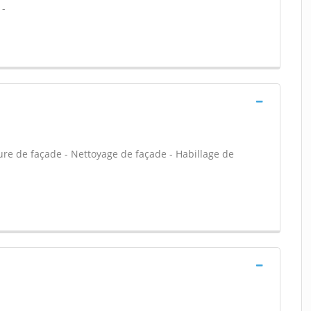
 -
ure de façade - Nettoyage de façade - Habillage de