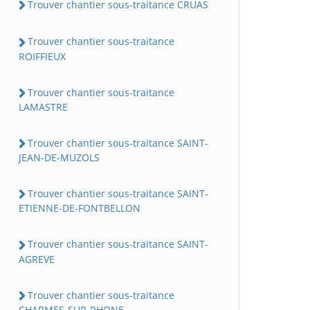
Trouver chantier sous-traitance CRUAS
Trouver chantier sous-traitance
ROIFFIEUX
Trouver chantier sous-traitance
LAMASTRE
Trouver chantier sous-traitance SAINT-
JEAN-DE-MUZOLS
Trouver chantier sous-traitance SAINT-
ETIENNE-DE-FONTBELLON
Trouver chantier sous-traitance SAINT-
AGREVE
Trouver chantier sous-traitance
CHARMES-SUR-RHONE