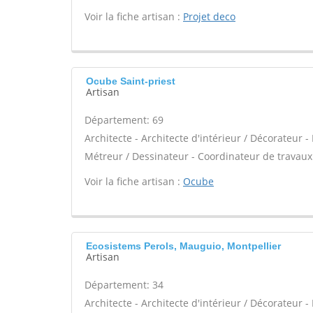
Voir la fiche artisan :
Projet deco
Ocube Saint-priest
Artisan
Département: 69
Architecte - Architecte d'intérieur / Décorateur 
Métreur / Dessinateur - Coordinateur de travaux
Voir la fiche artisan :
Ocube
Ecosistems Perols, Mauguio, Montpellier
Artisan
Département: 34
Architecte - Architecte d'intérieur / Décorateur 