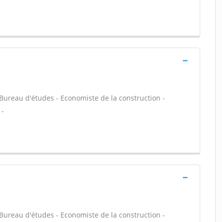
- Bureau d'études - Economiste de la construction -
 -
- Bureau d'études - Economiste de la construction -