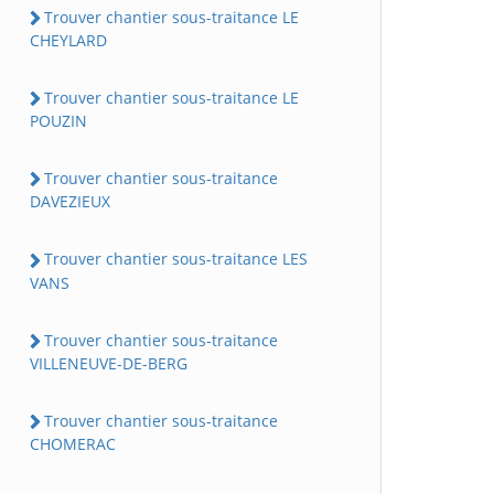
Trouver chantier sous-traitance LE
CHEYLARD
Trouver chantier sous-traitance LE
POUZIN
Trouver chantier sous-traitance
DAVEZIEUX
Trouver chantier sous-traitance LES
VANS
Trouver chantier sous-traitance
VILLENEUVE-DE-BERG
Trouver chantier sous-traitance
CHOMERAC