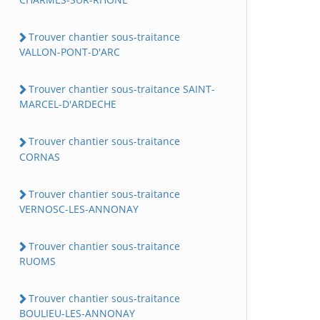
Trouver chantier sous-traitance
VALLON-PONT-D'ARC
Trouver chantier sous-traitance SAINT-
MARCEL-D'ARDECHE
Trouver chantier sous-traitance
CORNAS
Trouver chantier sous-traitance
VERNOSC-LES-ANNONAY
Trouver chantier sous-traitance
RUOMS
Trouver chantier sous-traitance
BOULIEU-LES-ANNONAY