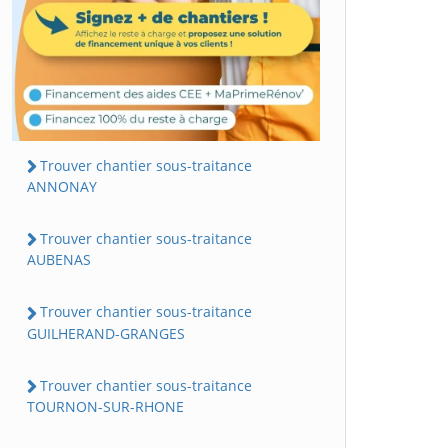
Trouver chantier sous-traitance
ANNONAY
Trouver chantier sous-traitance
AUBENAS
Trouver chantier sous-traitance
GUILHERAND-GRANGES
Trouver chantier sous-traitance
TOURNON-SUR-RHONE