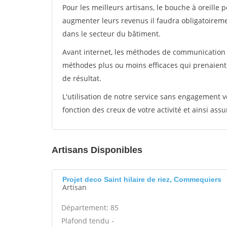
Pour les meilleurs artisans, le bouche à oreille 
augmenter leurs revenus il faudra obligatoirem
dans le secteur du bâtiment.
Avant internet, les méthodes de communication s
méthodes plus ou moins efficaces qui prenaien
de résultat.
L'utilisation de notre service sans engagement
fonction des creux de votre activité et ainsi assu
Artisans Disponibles
Projet deco Saint hilaire de riez, Commequiers
Artisan
Département: 85
Plafond tendu -