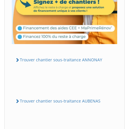
Trouver chantier sous-traitance ANNONAY
Trouver chantier sous-traitance AUBENAS