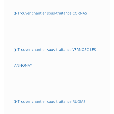
Trouver chantier sous-traitance CORNAS
Trouver chantier sous-traitance VERNOSC-LES-
ANNONAY
Trouver chantier sous-traitance RUOMS