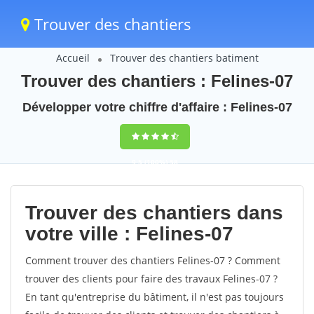
Trouver des chantiers
Accueil
Trouver des chantiers batiment
Trouver des chantiers : Felines-07
Développer votre chiffre d'affaire : Felines-07
9,5
(100%)
58
votes
Trouver des chantiers dans
votre ville : Felines-07
Comment trouver des chantiers Felines-07 ? Comment
trouver des clients pour faire des travaux Felines-07 ?
En tant qu'entreprise du bâtiment, il n'est pas toujours