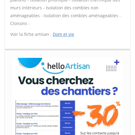
murs intérieurs - Isolation des combles non
aménageables - Isolation des combles aménageables -
Cloisons -
Voir la fiche artisan :
Dom et vie