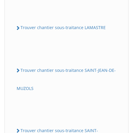
Trouver chantier sous-traitance LAMASTRE
Trouver chantier sous-traitance SAINT-JEAN-DE-
MUZOLS
Trouver chantier sous-traitance SAINT-