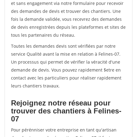
et sans engagement via notre formulaire pour recevoir
des demandes de devis et trouver des chantiers. Une
fois la demande validée, vous recevrez des demandes
de devis enregistrées depuis les plateformes et sites de
tous les partenaires du réseau.
Toutes les demandes devis sont vérifiées par notre
service Qualité avant la mise en relation à Felines-07.
Un processus qui permet de vérifier la véracité d'une
demande de devis. Vous pouvez rapidement $etre en
contact avec les particuliers pour réaliser rapidement
leurs chantiers travaux.
Rejoignez notre réseau pour
trouver des chantiers à Felines-
07
Pour pérénniser votre entreprise en tant qu'artisan