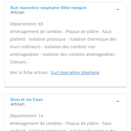
Eurl marcelino stephane Villie morgon
Artisan
Département: 69
Aménagement de combles - Plaque de plâtre - Faux
plafond - Isolation phonique - Isolation thermique des
murs intérieurs - Isolation des combles non
aménageables - Isolation des combles aménageables -
Cloisons -
Voir la fiche artisan :
Eurl marcelino stephane
Dom et vie Caen
Artisan
Département: 14
Aménagement de combles - Plaque de plâtre - Faux
plafond - Isolation phonique - Isolation thermique des