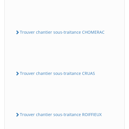
Trouver chantier sous-traitance CHOMERAC
Trouver chantier sous-traitance CRUAS
Trouver chantier sous-traitance ROIFFIEUX