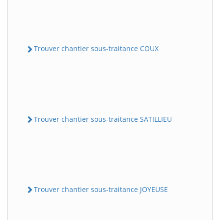
Trouver chantier sous-traitance COUX
Trouver chantier sous-traitance SATILLIEU
Trouver chantier sous-traitance JOYEUSE