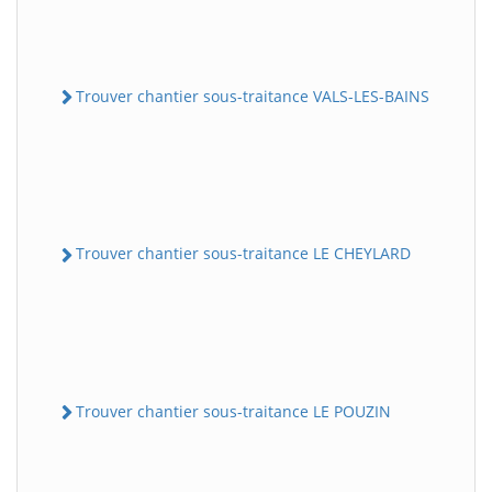
Trouver chantier sous-traitance VALS-LES-BAINS
Trouver chantier sous-traitance LE CHEYLARD
Trouver chantier sous-traitance LE POUZIN