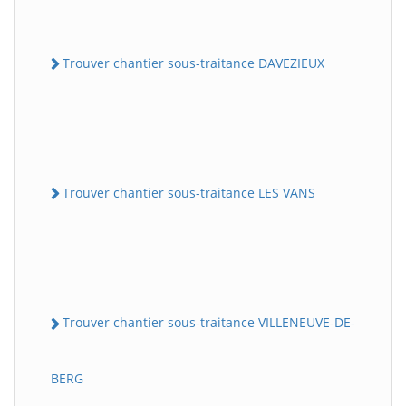
Trouver chantier sous-traitance DAVEZIEUX
Trouver chantier sous-traitance LES VANS
Trouver chantier sous-traitance VILLENEUVE-DE-
BERG