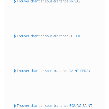
Trouver chantier sous-traitance PRIVAS
Trouver chantier sous-traitance LE TEIL
Trouver chantier sous-traitance SAINT-PERAY
Trouver chantier sous-traitance BOURG-SAINT-