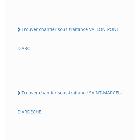
Trouver chantier sous-traitance VALLON-PONT-
D'ARC
Trouver chantier sous-traitance SAINT-MARCEL-
D'ARDECHE