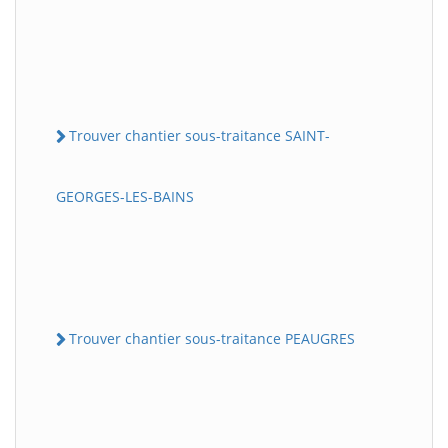
Trouver chantier sous-traitance SAINT-
GEORGES-LES-BAINS
Trouver chantier sous-traitance PEAUGRES