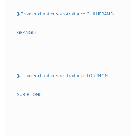
Trouver chantier sous-traitance GUILHERAND-
GRANGES
Trouver chantier sous-traitance TOURNON-
SUR-RHONE