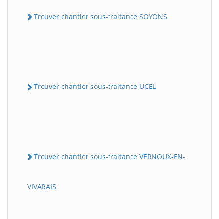
Trouver chantier sous-traitance SOYONS
Trouver chantier sous-traitance UCEL
Trouver chantier sous-traitance VERNOUX-EN-
VIVARAIS