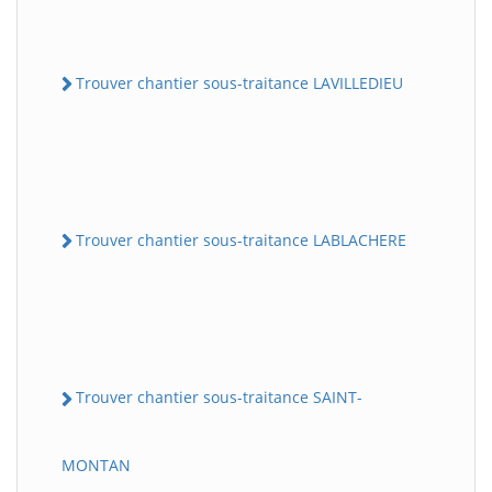
Trouver chantier sous-traitance LAVILLEDIEU
Trouver chantier sous-traitance LABLACHERE
Trouver chantier sous-traitance SAINT-
MONTAN