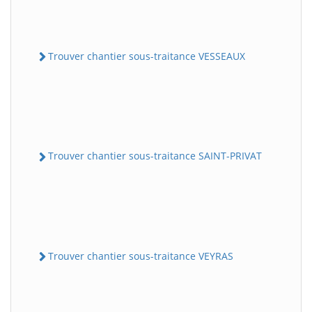
Trouver chantier sous-traitance VESSEAUX
Trouver chantier sous-traitance SAINT-PRIVAT
Trouver chantier sous-traitance VEYRAS