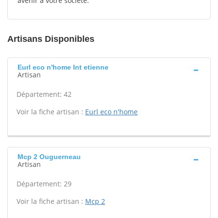
avenir à votre société.
Artisans Disponibles
Eurl eco n'home Int etienne
Artisan
Département: 42
Voir la fiche artisan :
Eurl eco n'home
Mcp 2 Ouguerneau
Artisan
Département: 29
Voir la fiche artisan :
Mcp 2