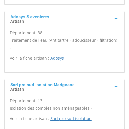
Adosys S avenieres
Artisan
Département: 38
Traitement de l'eau (Antitartre - adoucisseur - filtration)
-
Voir la fiche artisan :
Adosys
Sarl pro sud isolation Marignane
Artisan
Département: 13
Isolation des combles non aménageables -
Voir la fiche artisan :
Sarl pro sud isolation