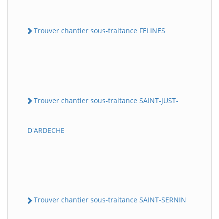
Trouver chantier sous-traitance FELINES
Trouver chantier sous-traitance SAINT-JUST-
D'ARDECHE
Trouver chantier sous-traitance SAINT-SERNIN