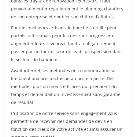
dans les travaux de rénovation Felines-07, il faut
pouvoir alimenter régulièrement le planning chantiers
de son entreprise et doubler son chiffre d'affaires.
Pour les meilleurs artisans, le bouche à oreille peut
parfois suffire mais pour les désirant progresser et
augmenter leurs revenus il faudra obligatoirement
passer par un fournisseur de leads prospectsion dans
le secteur du bâtiment.
Avant internet, les méthodes de communication se
limitaient aux prospectus ou au porte à porte. Des
méthodes plus ou moins efficaces qui prenaient du
temps et demandait un investissement sans garantie
de résultat.
L'utilisation de notre service sans engagement vous
permettra de recevoir des demandes de devis en
fonction des creux de votre activité et ainsi assurer un