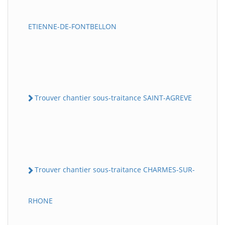
ETIENNE-DE-FONTBELLON
Trouver chantier sous-traitance SAINT-AGREVE
Trouver chantier sous-traitance CHARMES-SUR-
RHONE