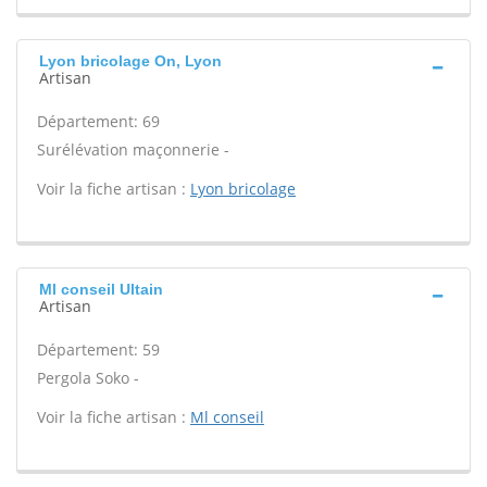
Lyon bricolage On, Lyon
Artisan
Département: 69
Surélévation maçonnerie -
Voir la fiche artisan :
Lyon bricolage
Ml conseil Ultain
Artisan
Département: 59
Pergola Soko -
Voir la fiche artisan :
Ml conseil