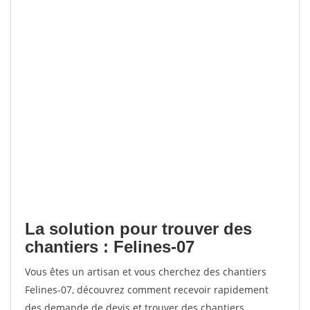
La solution pour trouver des
chantiers : Felines-07
Vous êtes un artisan et vous cherchez des chantiers
Felines-07, découvrez comment recevoir rapidement
des demande de devis et trouver des chantiers.