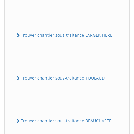
Trouver chantier sous-traitance LARGENTIERE
Trouver chantier sous-traitance TOULAUD
Trouver chantier sous-traitance BEAUCHASTEL