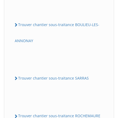
Trouver chantier sous-traitance BOULIEU-LES-
ANNONAY
Trouver chantier sous-traitance SARRAS
Trouver chantier sous-traitance ROCHEMAURE