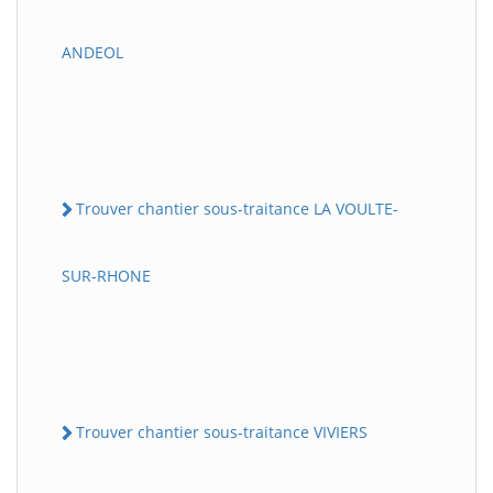
ANDEOL
Trouver chantier sous-traitance LA VOULTE-
SUR-RHONE
Trouver chantier sous-traitance VIVIERS