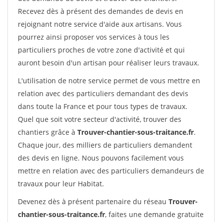
Recevez dès à présent des demandes de devis en
rejoignant notre service d'aide aux artisans. Vous
pourrez ainsi proposer vos services à tous les
particuliers proches de votre zone d'activité et qui
auront besoin d'un artisan pour réaliser leurs travaux.
L'utilisation de notre service permet de vous mettre en
relation avec des particuliers demandant des devis
dans toute la France et pour tous types de travaux.
Quel que soit votre secteur d'activité, trouver des
chantiers grâce à
Trouver-chantier-sous-traitance.fr
.
Chaque jour, des milliers de particuliers demandent
des devis en ligne. Nous pouvons facilement vous
mettre en relation avec des particuliers demandeurs de
travaux pour leur Habitat.
Devenez dès à présent partenaire du réseau
Trouver-
chantier-sous-traitance.fr
, faites une demande gratuite