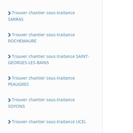
Trouver chantier sous-traitance
SARRAS
Trouver chantier sous-traitance
ROCHEMAURE
Trouver chantier sous-traitance SAINT-
GEORGES-LES-BAINS
Trouver chantier sous-traitance
PEAUGRES
Trouver chantier sous-traitance
SOYONS
Trouver chantier sous-traitance UCEL