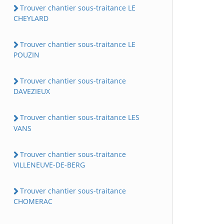
Trouver chantier sous-traitance LE
CHEYLARD
Trouver chantier sous-traitance LE
POUZIN
Trouver chantier sous-traitance
DAVEZIEUX
Trouver chantier sous-traitance LES
VANS
Trouver chantier sous-traitance
VILLENEUVE-DE-BERG
Trouver chantier sous-traitance
CHOMERAC