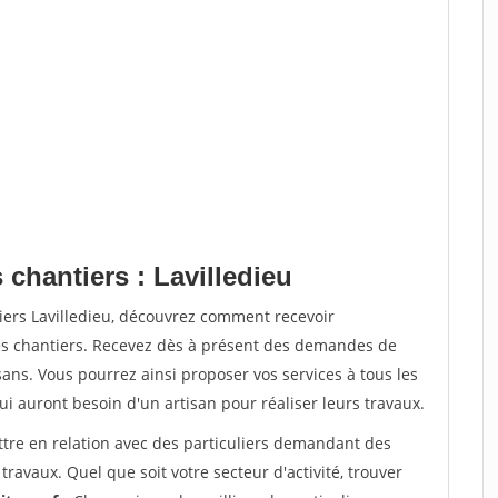
 chantiers : Lavilledieu
iers Lavilledieu, découvrez comment recevoir
s chantiers. Recevez dès à présent des demandes de
sans. Vous pourrez ainsi proposer vos services à tous les
qui auront besoin d'un artisan pour réaliser leurs travaux.
ttre en relation avec des particuliers demandant des
travaux. Quel que soit votre secteur d'activité, trouver