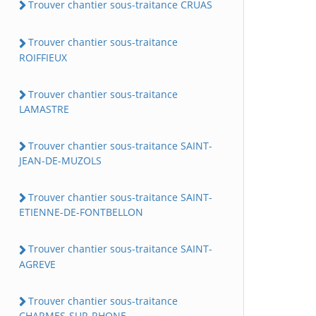
Trouver chantier sous-traitance CRUAS
Trouver chantier sous-traitance
ROIFFIEUX
Trouver chantier sous-traitance
LAMASTRE
Trouver chantier sous-traitance SAINT-
JEAN-DE-MUZOLS
Trouver chantier sous-traitance SAINT-
ETIENNE-DE-FONTBELLON
Trouver chantier sous-traitance SAINT-
AGREVE
Trouver chantier sous-traitance
CHARMES-SUR-RHONE