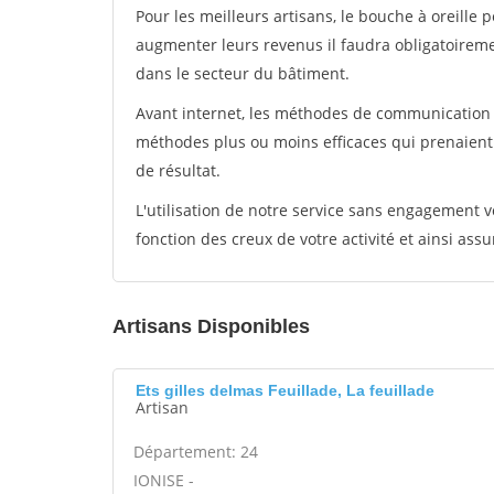
Pour les meilleurs artisans, le bouche à oreille 
augmenter leurs revenus il faudra obligatoirem
dans le secteur du bâtiment.
Avant internet, les méthodes de communication s
méthodes plus ou moins efficaces qui prenaien
de résultat.
L'utilisation de notre service sans engagement
fonction des creux de votre activité et ainsi assu
Artisans Disponibles
Ets gilles delmas Feuillade, La feuillade
Artisan
Département: 24
IONISE -