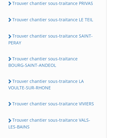
Trouver chantier sous-traitance PRIVAS
Trouver chantier sous-traitance LE TEIL
Trouver chantier sous-traitance SAINT-
PERAY
Trouver chantier sous-traitance
BOURG-SAINT-ANDEOL
Trouver chantier sous-traitance LA
VOULTE-SUR-RHONE
Trouver chantier sous-traitance VIVIERS
Trouver chantier sous-traitance VALS-
LES-BAINS