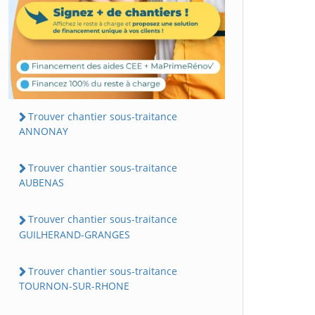
Trouver chantier sous-traitance
ANNONAY
Trouver chantier sous-traitance
AUBENAS
Trouver chantier sous-traitance
GUILHERAND-GRANGES
Trouver chantier sous-traitance
TOURNON-SUR-RHONE