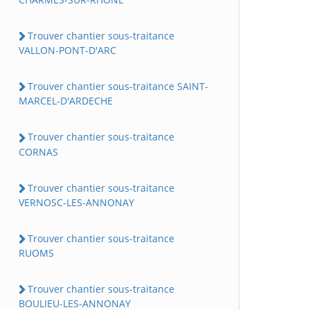
Trouver chantier sous-traitance
VALLON-PONT-D'ARC
Trouver chantier sous-traitance SAINT-
MARCEL-D'ARDECHE
Trouver chantier sous-traitance
CORNAS
Trouver chantier sous-traitance
VERNOSC-LES-ANNONAY
Trouver chantier sous-traitance
RUOMS
Trouver chantier sous-traitance
BOULIEU-LES-ANNONAY