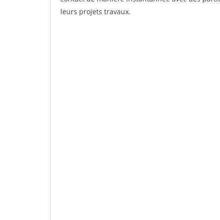
leurs projets travaux.