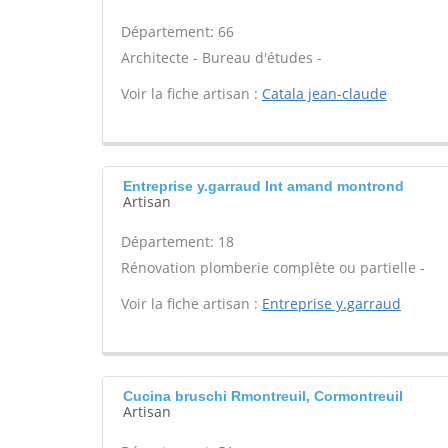
Département: 66
Architecte - Bureau d'études -
Voir la fiche artisan :
Catala jean-claude
Entreprise y.garraud Int amand montrond
Artisan
Département: 18
Rénovation plomberie complète ou partielle -
Voir la fiche artisan :
Entreprise y.garraud
Cucina bruschi Rmontreuil, Cormontreuil
Artisan