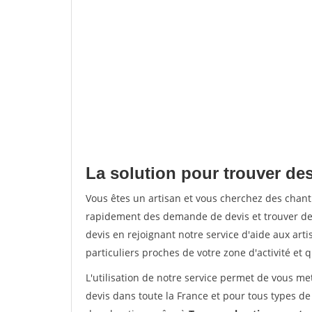
La solution pour trouver des
Vous êtes un artisan et vous cherchez des chant
rapidement des demande de devis et trouver de
devis en rejoignant notre service d'aide aux arti
particuliers proches de votre zone d'activité et 
L'utilisation de notre service permet de vous me
devis dans toute la France et pour tous types de 