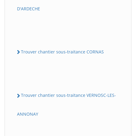
D'ARDECHE
Trouver chantier sous-traitance CORNAS
Trouver chantier sous-traitance VERNOSC-LES-
ANNONAY