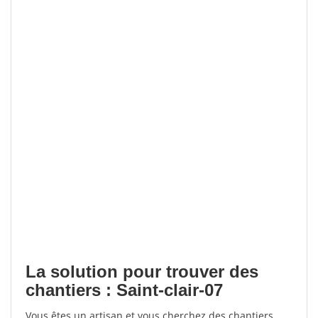
La solution pour trouver des
chantiers : Saint-clair-07
Vous êtes un artisan et vous cherchez des chantiers