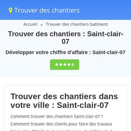
Trouver des chantiers
Accueil
Trouver des chantiers batiment
Trouver des chantiers : Saint-clair-
07
Développer votre chiffre d'affaire : Saint-clair-07
9,5
(100%)
62
votes
Trouver des chantiers dans
votre ville : Saint-clair-07
Comment trouver des chantiers Saint-clair-07 ?
Comment trouver des clients pour faire des travaux