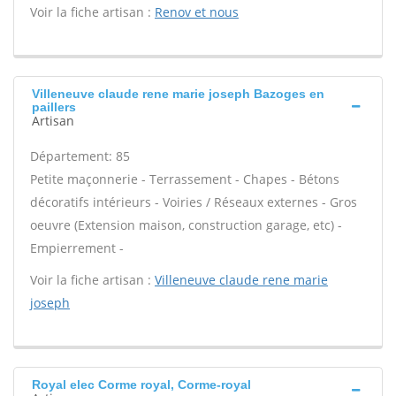
Voir la fiche artisan :
Renov et nous
Villeneuve claude rene marie joseph Bazoges en
paillers
Artisan
Département: 85
Petite maçonnerie - Terrassement - Chapes - Bétons
décoratifs intérieurs - Voiries / Réseaux externes - Gros
oeuvre (Extension maison, construction garage, etc) -
Empierrement -
Voir la fiche artisan :
Villeneuve claude rene marie
joseph
Royal elec Corme royal, Corme-royal