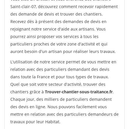
Saint-clair-07, découvrez comment recevoir rapidement
des demande de devis et trouver des chantiers.
Recevez dès à présent des demandes de devis en
rejoignant notre service d'aide aux artisans. Vous
pourrez ainsi proposer vos services à tous les
particuliers proches de votre zone d'activité et qui
auront besoin d'un artisan pour réaliser leurs travaux.
L'utilisation de notre service permet de vous mettre en
relation avec des particuliers demandant des devis
dans toute la France et pour tous types de travaux.
Quel que soit votre secteur d'activité, trouver des
chantiers grâce à
Trouver-chantier-sous-traitance.fr
.
Chaque jour, des milliers de particuliers demandent
des devis en ligne. Nous pouvons facilement vous
mettre en relation avec des particuliers demandeurs de
travaux pour leur Habitat.