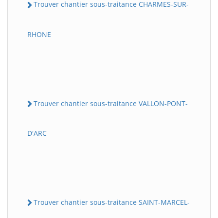
Trouver chantier sous-traitance CHARMES-SUR-
RHONE
Trouver chantier sous-traitance VALLON-PONT-
D'ARC
Trouver chantier sous-traitance SAINT-MARCEL-