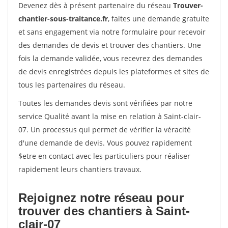
Devenez dès à présent partenaire du réseau
Trouver-
chantier-sous-traitance.fr
, faites une demande gratuite
et sans engagement via notre formulaire pour recevoir
des demandes de devis et trouver des chantiers. Une
fois la demande validée, vous recevrez des demandes
de devis enregistrées depuis les plateformes et sites de
tous les partenaires du réseau.
Toutes les demandes devis sont vérifiées par notre
service Qualité avant la mise en relation à Saint-clair-
07. Un processus qui permet de vérifier la véracité
d'une demande de devis. Vous pouvez rapidement
$etre en contact avec les particuliers pour réaliser
rapidement leurs chantiers travaux.
Rejoignez notre réseau pour
trouver des chantiers à Saint-
clair-07