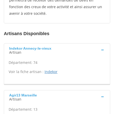
permettra de recevoir des demandes de devis en
fonction des creux de votre activité et ainsi assurer un
avenir à votre société.
Artisans Disponibles
Indekor Annecy-le-vieux
Artisan
Département: 74
Voir la fiche artisan :
Indekor
Agir13 Marseille
Artisan
Département: 13