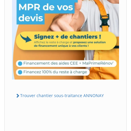
Trouver chantier sous-traitance ANNONAY