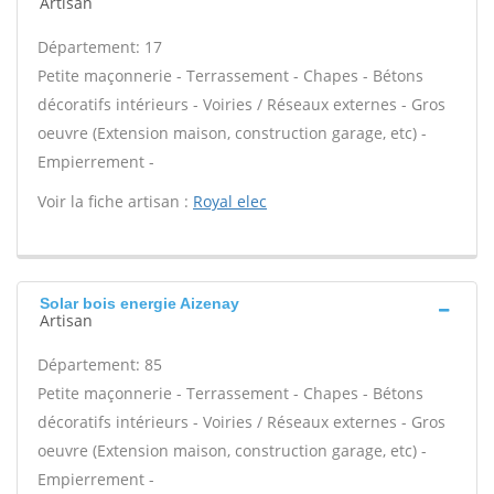
Artisan
Département: 17
Petite maçonnerie - Terrassement - Chapes - Bétons
décoratifs intérieurs - Voiries / Réseaux externes - Gros
oeuvre (Extension maison, construction garage, etc) -
Empierrement -
Voir la fiche artisan :
Royal elec
Solar bois energie Aizenay
Artisan
Département: 85
Petite maçonnerie - Terrassement - Chapes - Bétons
décoratifs intérieurs - Voiries / Réseaux externes - Gros
oeuvre (Extension maison, construction garage, etc) -
Empierrement -