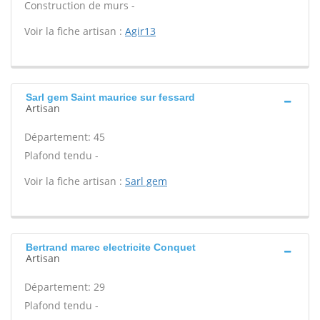
Construction de murs -
Voir la fiche artisan :
Agir13
Sarl gem Saint maurice sur fessard
Artisan
Département: 45
Plafond tendu -
Voir la fiche artisan :
Sarl gem
Bertrand marec electricite Conquet
Artisan
Département: 29
Plafond tendu -