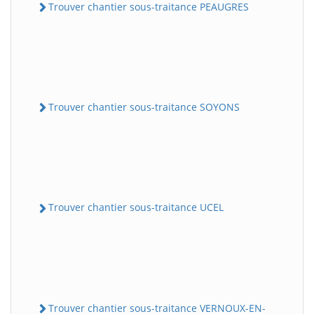
Trouver chantier sous-traitance PEAUGRES
Trouver chantier sous-traitance SOYONS
Trouver chantier sous-traitance UCEL
Trouver chantier sous-traitance VERNOUX-EN-