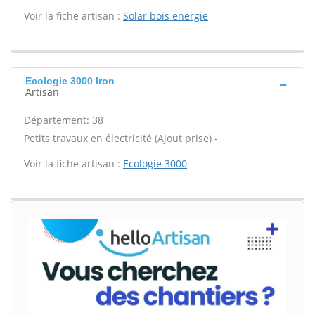
Voir la fiche artisan :
Solar bois energie
Ecologie 3000 Iron
Artisan
Département: 38
Petits travaux en électricité (Ajout prise) -
Voir la fiche artisan :
Ecologie 3000