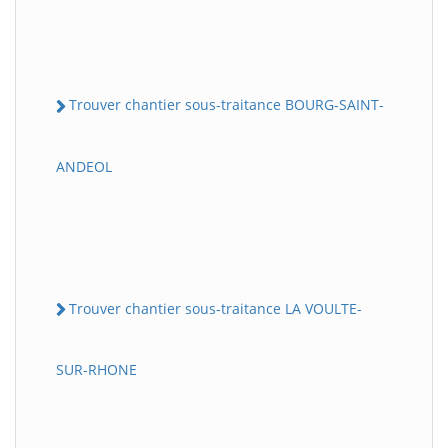
Trouver chantier sous-traitance BOURG-SAINT-
ANDEOL
Trouver chantier sous-traitance LA VOULTE-
SUR-RHONE