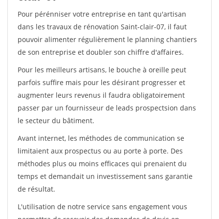
Pour pérénniser votre entreprise en tant qu'artisan
dans les travaux de rénovation Saint-clair-07, il faut
pouvoir alimenter régulièrement le planning chantiers
de son entreprise et doubler son chiffre d'affaires.
Pour les meilleurs artisans, le bouche à oreille peut
parfois suffire mais pour les désirant progresser et
augmenter leurs revenus il faudra obligatoirement
passer par un fournisseur de leads prospectsion dans
le secteur du bâtiment.
Avant internet, les méthodes de communication se
limitaient aux prospectus ou au porte à porte. Des
méthodes plus ou moins efficaces qui prenaient du
temps et demandait un investissement sans garantie
de résultat.
L'utilisation de notre service sans engagement vous