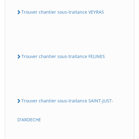
Trouver chantier sous-traitance VEYRAS
Trouver chantier sous-traitance FELINES
Trouver chantier sous-traitance SAINT-JUST-
D'ARDECHE