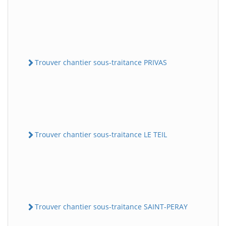
Trouver chantier sous-traitance PRIVAS
Trouver chantier sous-traitance LE TEIL
Trouver chantier sous-traitance SAINT-PERAY