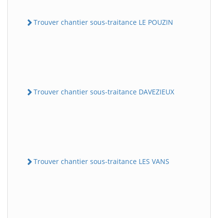
Trouver chantier sous-traitance LE POUZIN
Trouver chantier sous-traitance DAVEZIEUX
Trouver chantier sous-traitance LES VANS