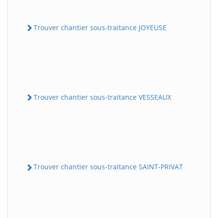
Trouver chantier sous-traitance JOYEUSE
Trouver chantier sous-traitance VESSEAUX
Trouver chantier sous-traitance SAINT-PRIVAT