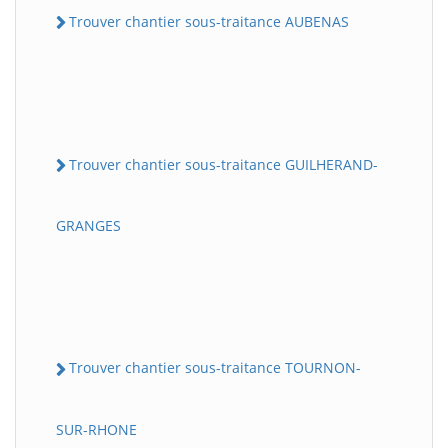
Trouver chantier sous-traitance AUBENAS
Trouver chantier sous-traitance GUILHERAND-
GRANGES
Trouver chantier sous-traitance TOURNON-
SUR-RHONE