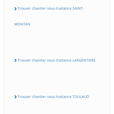
Trouver chantier sous-traitance SAINT-
MONTAN
Trouver chantier sous-traitance LARGENTIERE
Trouver chantier sous-traitance TOULAUD