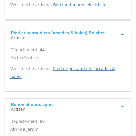
Voir la fiche artisan :
Bertrand marec electricite
Pied et perraud ets (arcades & baies) Rnichet
Artisan
Département: 44
Porte d'entrée -
Voir la fiche artisan :
Pied et perraud ets (arcades &
baies)
Renov et nous Lyon
Artisan
Département: 69
Abri de jardin -