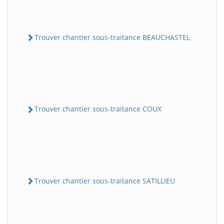
Trouver chantier sous-traitance BEAUCHASTEL
Trouver chantier sous-traitance COUX
Trouver chantier sous-traitance SATILLIEU