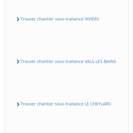
Trouver chantier sous-traitance VIVIERS
Trouver chantier sous-traitance VALS-LES-BAINS
Trouver chantier sous-traitance LE CHEYLARD