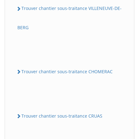
Trouver chantier sous-traitance VILLENEUVE-DE-
BERG
Trouver chantier sous-traitance CHOMERAC
Trouver chantier sous-traitance CRUAS