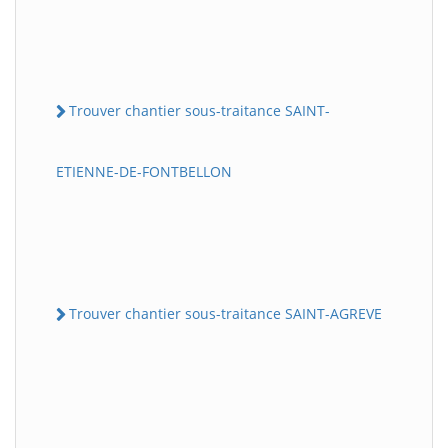
Trouver chantier sous-traitance SAINT-
ETIENNE-DE-FONTBELLON
Trouver chantier sous-traitance SAINT-AGREVE