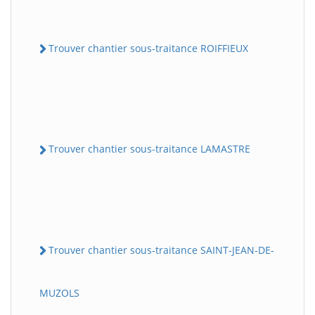
Trouver chantier sous-traitance ROIFFIEUX
Trouver chantier sous-traitance LAMASTRE
Trouver chantier sous-traitance SAINT-JEAN-DE-
MUZOLS