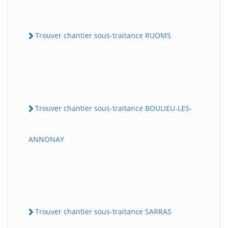
Trouver chantier sous-traitance RUOMS
Trouver chantier sous-traitance BOULIEU-LES-
ANNONAY
Trouver chantier sous-traitance SARRAS