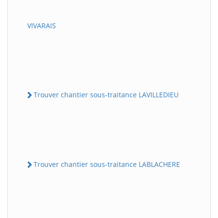
VIVARAIS
Trouver chantier sous-traitance LAVILLEDIEU
Trouver chantier sous-traitance LABLACHERE