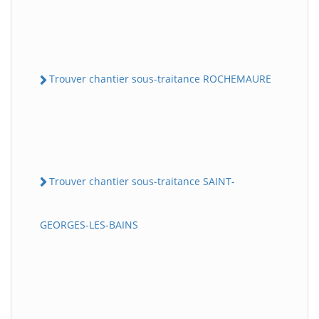
Trouver chantier sous-traitance ROCHEMAURE
Trouver chantier sous-traitance SAINT-
GEORGES-LES-BAINS