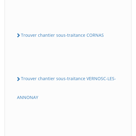
Trouver chantier sous-traitance CORNAS
Trouver chantier sous-traitance VERNOSC-LES-
ANNONAY