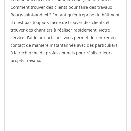
Comment trouver des clients pour faire des travaux
Bourg-saint-andeol ? En tant qu'entreprise du bâtiment,
il n'est pas toujours facile de trouver des clients et
trouver des chantiers à réaliser rapidement. Notre
service d'aide aux artisans vous permet de rentrer en
contact de manière instantannée avec des particuliers
à la recherche de professionnels pour réaliser leurs
projets travaux.