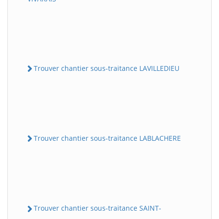
Trouver chantier sous-traitance LAVILLEDIEU
Trouver chantier sous-traitance LABLACHERE
Trouver chantier sous-traitance SAINT-