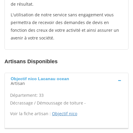
de résultat.
L'utilisation de notre service sans engagement vous
permettra de recevoir des demandes de devis en
fonction des creux de votre activité et ainsi assurer un
avenir à votre société.
Artisans Disponibles
Objectif nico Lacanau ocean
Artisan
Département: 33
Décrassage / Démoussage de toiture -
Voir la fiche artisan :
Objectif nico