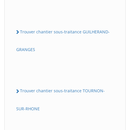
Trouver chantier sous-traitance GUILHERAND-
GRANGES
Trouver chantier sous-traitance TOURNON-
SUR-RHONE