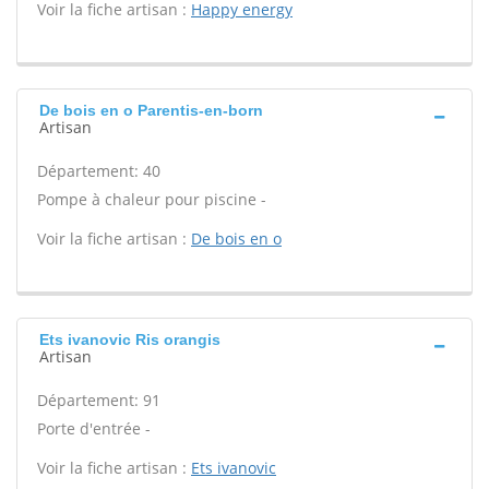
Voir la fiche artisan :
Happy energy
De bois en o Parentis-en-born
Artisan
Département: 40
Pompe à chaleur pour piscine -
Voir la fiche artisan :
De bois en o
Ets ivanovic Ris orangis
Artisan
Département: 91
Porte d'entrée -
Voir la fiche artisan :
Ets ivanovic