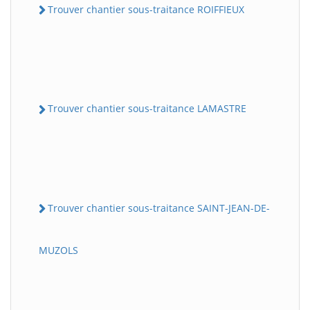
Trouver chantier sous-traitance ROIFFIEUX
Trouver chantier sous-traitance LAMASTRE
Trouver chantier sous-traitance SAINT-JEAN-DE-
MUZOLS