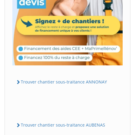
Trouver chantier sous-traitance ANNONAY
Trouver chantier sous-traitance AUBENAS