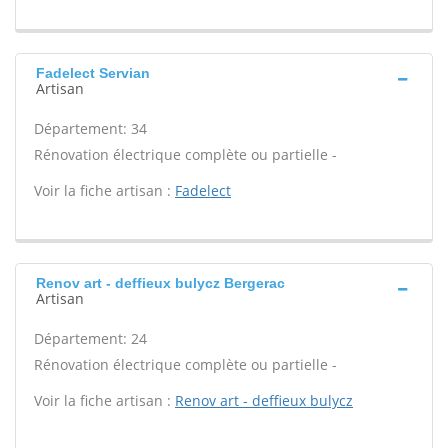
Fadelect Servian
Artisan
Département: 34
Rénovation électrique complète ou partielle -
Voir la fiche artisan :
Fadelect
Renov art - deffieux bulycz Bergerac
Artisan
Département: 24
Rénovation électrique complète ou partielle -
Voir la fiche artisan :
Renov art - deffieux bulycz