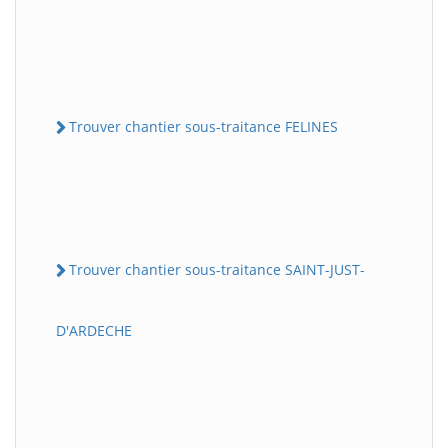
Trouver chantier sous-traitance FELINES
Trouver chantier sous-traitance SAINT-JUST-
D'ARDECHE