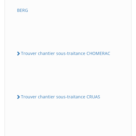
BERG
Trouver chantier sous-traitance CHOMERAC
Trouver chantier sous-traitance CRUAS