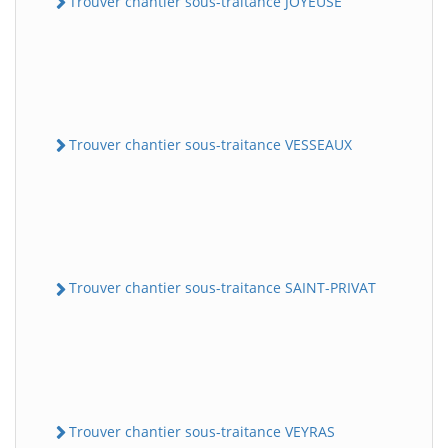
Trouver chantier sous-traitance JOYEUSE
Trouver chantier sous-traitance VESSEAUX
Trouver chantier sous-traitance SAINT-PRIVAT
Trouver chantier sous-traitance VEYRAS