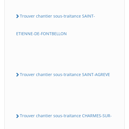
Trouver chantier sous-traitance SAINT-
ETIENNE-DE-FONTBELLON
Trouver chantier sous-traitance SAINT-AGREVE
Trouver chantier sous-traitance CHARMES-SUR-