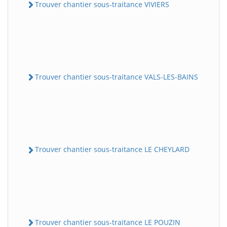
Trouver chantier sous-traitance VIVIERS
Trouver chantier sous-traitance VALS-LES-BAINS
Trouver chantier sous-traitance LE CHEYLARD
Trouver chantier sous-traitance LE POUZIN