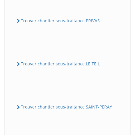
Trouver chantier sous-traitance PRIVAS
Trouver chantier sous-traitance LE TEIL
Trouver chantier sous-traitance SAINT-PERAY