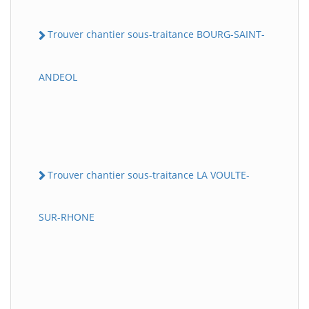
Trouver chantier sous-traitance BOURG-SAINT-
ANDEOL
Trouver chantier sous-traitance LA VOULTE-
SUR-RHONE