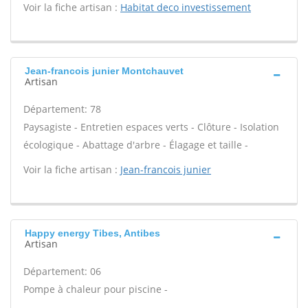
Voir la fiche artisan :
Habitat deco investissement
Jean-francois junier Montchauvet
Artisan
Département: 78
Paysagiste - Entretien espaces verts - Clôture - Isolation
écologique - Abattage d'arbre - Élagage et taille -
Voir la fiche artisan :
Jean-francois junier
Happy energy Tibes, Antibes
Artisan
Département: 06
Pompe à chaleur pour piscine -