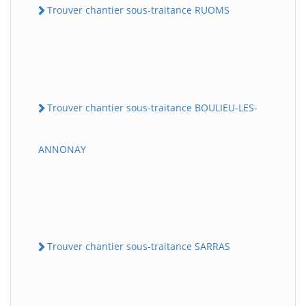
Trouver chantier sous-traitance RUOMS
Trouver chantier sous-traitance BOULIEU-LES-
ANNONAY
Trouver chantier sous-traitance SARRAS