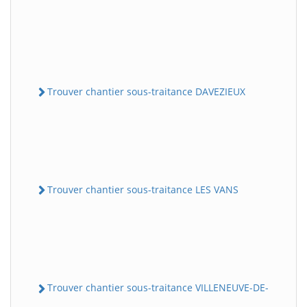
Trouver chantier sous-traitance DAVEZIEUX
Trouver chantier sous-traitance LES VANS
Trouver chantier sous-traitance VILLENEUVE-DE-