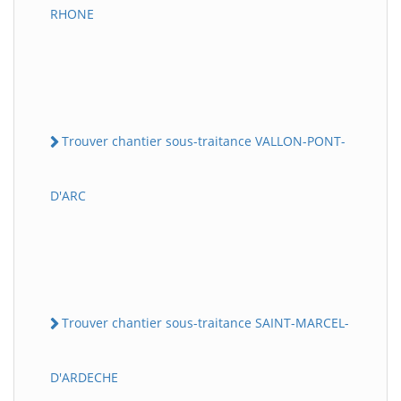
RHONE
Trouver chantier sous-traitance VALLON-PONT-
D'ARC
Trouver chantier sous-traitance SAINT-MARCEL-
D'ARDECHE