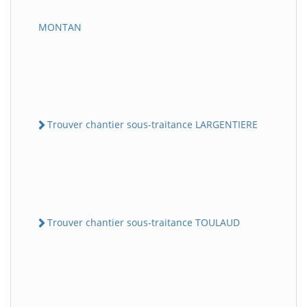
MONTAN
Trouver chantier sous-traitance LARGENTIERE
Trouver chantier sous-traitance TOULAUD