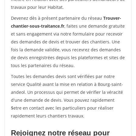
travaux pour leur Habitat.
Devenez dès à présent partenaire du réseau
Trouver-
chantier-sous-traitance.fr
, faites une demande gratuite
et sans engagement via notre formulaire pour recevoir
des demandes de devis et trouver des chantiers. Une
fois la demande validée, vous recevrez des demandes
de devis enregistrées depuis les plateformes et sites de
tous les partenaires du réseau.
Toutes les demandes devis sont vérifiées par notre
service Qualité avant la mise en relation à Bourg-saint-
andeol. Un processus qui permet de vérifier la véracité
d'une demande de devis. Vous pouvez rapidement
$etre en contact avec les particuliers pour réaliser
rapidement leurs chantiers travaux.
Rejoignez notre réseau pour