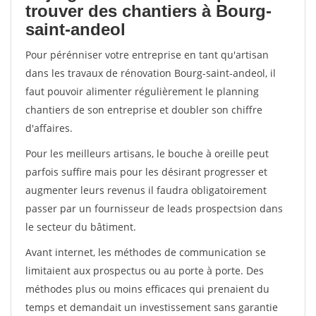
trouver des chantiers à Bourg-
saint-andeol
Pour pérénniser votre entreprise en tant qu'artisan
dans les travaux de rénovation Bourg-saint-andeol, il
faut pouvoir alimenter régulièrement le planning
chantiers de son entreprise et doubler son chiffre
d'affaires.
Pour les meilleurs artisans, le bouche à oreille peut
parfois suffire mais pour les désirant progresser et
augmenter leurs revenus il faudra obligatoirement
passer par un fournisseur de leads prospectsion dans
le secteur du bâtiment.
Avant internet, les méthodes de communication se
limitaient aux prospectus ou au porte à porte. Des
méthodes plus ou moins efficaces qui prenaient du
temps et demandait un investissement sans garantie