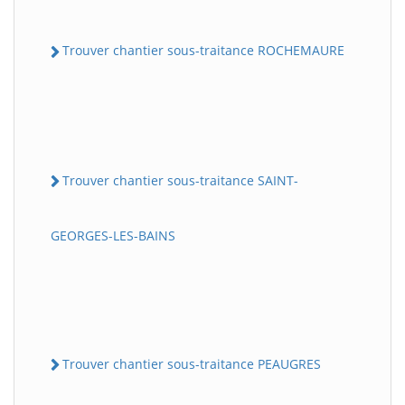
Trouver chantier sous-traitance ROCHEMAURE
Trouver chantier sous-traitance SAINT-
GEORGES-LES-BAINS
Trouver chantier sous-traitance PEAUGRES