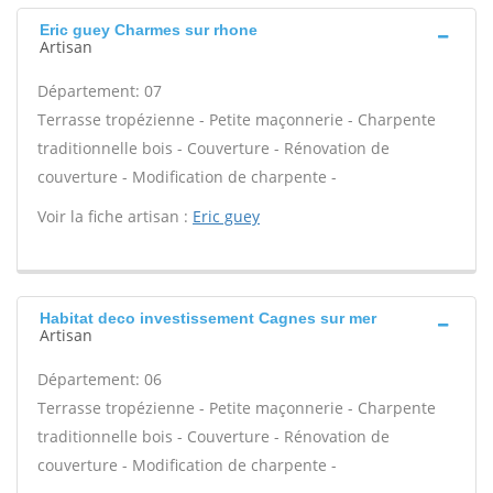
Eric guey Charmes sur rhone
Artisan
Département: 07
Terrasse tropézienne - Petite maçonnerie - Charpente
traditionnelle bois - Couverture - Rénovation de
couverture - Modification de charpente -
Voir la fiche artisan :
Eric guey
Habitat deco investissement Cagnes sur mer
Artisan
Département: 06
Terrasse tropézienne - Petite maçonnerie - Charpente
traditionnelle bois - Couverture - Rénovation de
couverture - Modification de charpente -