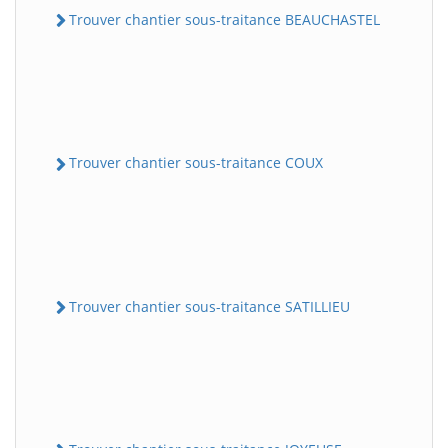
Trouver chantier sous-traitance BEAUCHASTEL
Trouver chantier sous-traitance COUX
Trouver chantier sous-traitance SATILLIEU