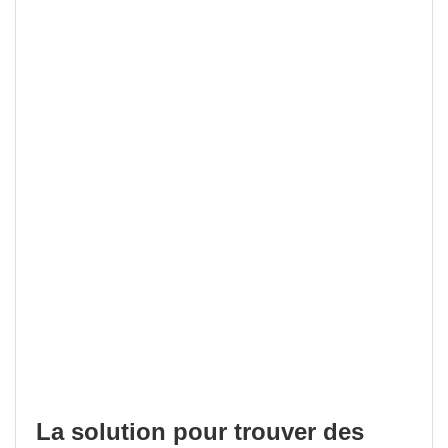
La solution pour trouver des