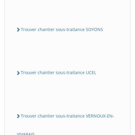
Trouver chantier sous-traitance SOYONS
Trouver chantier sous-traitance UCEL
Trouver chantier sous-traitance VERNOUX-EN-
VIVARAIS