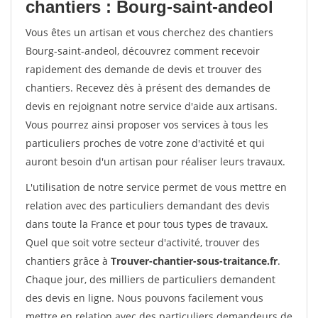
chantiers : Bourg-saint-andeol
Vous êtes un artisan et vous cherchez des chantiers
Bourg-saint-andeol, découvrez comment recevoir
rapidement des demande de devis et trouver des
chantiers. Recevez dès à présent des demandes de
devis en rejoignant notre service d'aide aux artisans.
Vous pourrez ainsi proposer vos services à tous les
particuliers proches de votre zone d'activité et qui
auront besoin d'un artisan pour réaliser leurs travaux.
L'utilisation de notre service permet de vous mettre en
relation avec des particuliers demandant des devis
dans toute la France et pour tous types de travaux.
Quel que soit votre secteur d'activité, trouver des
chantiers grâce à
Trouver-chantier-sous-traitance.fr
.
Chaque jour, des milliers de particuliers demandent
des devis en ligne. Nous pouvons facilement vous
mettre en relation avec des particuliers demandeurs de