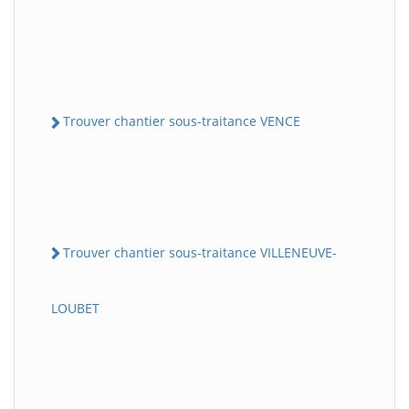
Trouver chantier sous-traitance VENCE
Trouver chantier sous-traitance VILLENEUVE-
LOUBET