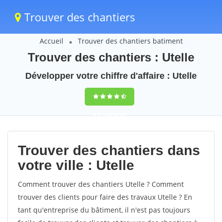
Trouver des chantiers
Accueil
Trouver des chantiers batiment
Trouver des chantiers : Utelle
Développer votre chiffre d'affaire : Utelle
9,5
(100%)
54
votes
Trouver des chantiers dans
votre ville : Utelle
Comment trouver des chantiers Utelle ? Comment
trouver des clients pour faire des travaux Utelle ? En
tant qu'entreprise du bâtiment, il n'est pas toujours