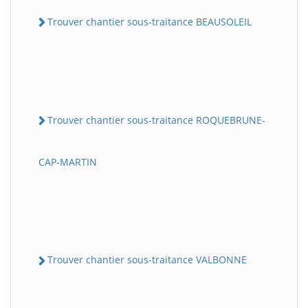
Trouver chantier sous-traitance BEAUSOLEIL
Trouver chantier sous-traitance ROQUEBRUNE-
CAP-MARTIN
Trouver chantier sous-traitance VALBONNE