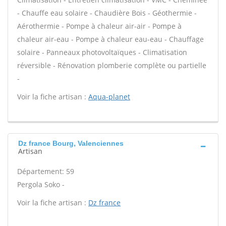
- Chauffe eau solaire - Chaudière Bois - Géothermie -
Aérothermie - Pompe à chaleur air-air - Pompe à
chaleur air-eau - Pompe à chaleur eau-eau - Chauffage
solaire - Panneaux photovoltaïques - Climatisation
réversible - Rénovation plomberie complète ou partielle
-
Voir la fiche artisan :
Aqua-planet
Dz france Bourg, Valenciennes
Artisan
Département: 59
Pergola Soko -
Voir la fiche artisan :
Dz france