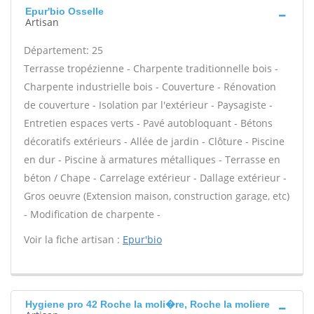
Epur'bio Osselle
Artisan
Département: 25
Terrasse tropézienne - Charpente traditionnelle bois -
Charpente industrielle bois - Couverture - Rénovation
de couverture - Isolation par l'extérieur - Paysagiste -
Entretien espaces verts - Pavé autobloquant - Bétons
décoratifs extérieurs - Allée de jardin - Clôture - Piscine
en dur - Piscine à armatures métalliques - Terrasse en
béton / Chape - Carrelage extérieur - Dallage extérieur -
Gros oeuvre (Extension maison, construction garage, etc)
- Modification de charpente -
Voir la fiche artisan :
Epur'bio
Hygiene pro 42 Roche la moli�re, Roche la moliere