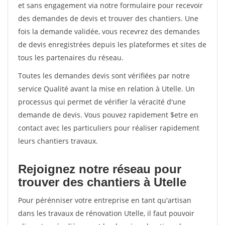
et sans engagement via notre formulaire pour recevoir
des demandes de devis et trouver des chantiers. Une
fois la demande validée, vous recevrez des demandes
de devis enregistrées depuis les plateformes et sites de
tous les partenaires du réseau.
Toutes les demandes devis sont vérifiées par notre
service Qualité avant la mise en relation à Utelle. Un
processus qui permet de vérifier la véracité d'une
demande de devis. Vous pouvez rapidement $etre en
contact avec les particuliers pour réaliser rapidement
leurs chantiers travaux.
Rejoignez notre réseau pour
trouver des chantiers à Utelle
Pour pérénniser votre entreprise en tant qu'artisan
dans les travaux de rénovation Utelle, il faut pouvoir