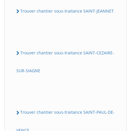
Trouver chantier sous-traitance SAINT-JEANNET
Trouver chantier sous-traitance SAINT-CEZAIRE-
SUR-SIAGNE
Trouver chantier sous-traitance SAINT-PAUL-DE-
VENCE