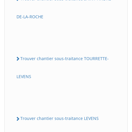
DE-LA-ROCHE
Trouver chantier sous-traitance TOURRETTE-
LEVENS
Trouver chantier sous-traitance LEVENS