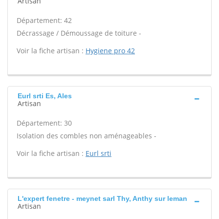
Artisan
Département: 42
Décrassage / Démoussage de toiture -
Voir la fiche artisan :
Hygiene pro 42
Eurl srti Es, Ales
Artisan
Département: 30
Isolation des combles non aménageables -
Voir la fiche artisan :
Eurl srti
L'expert fenetre - meynet sarl Thy, Anthy sur leman
Artisan