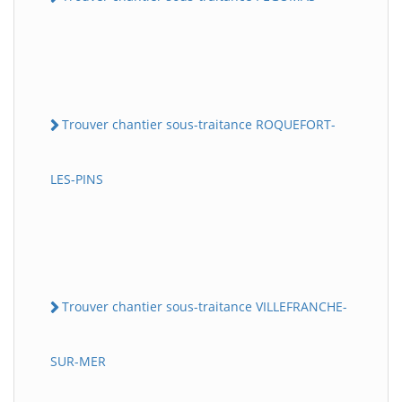
Trouver chantier sous-traitance ROQUEFORT-
LES-PINS
Trouver chantier sous-traitance VILLEFRANCHE-
SUR-MER