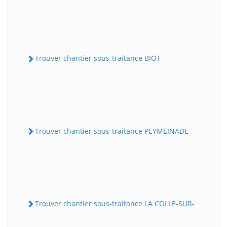
Trouver chantier sous-traitance BIOT
Trouver chantier sous-traitance PEYMEINADE
Trouver chantier sous-traitance LA COLLE-SUR-