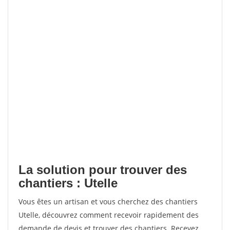
La solution pour trouver des
chantiers : Utelle
Vous êtes un artisan et vous cherchez des chantiers
Utelle, découvrez comment recevoir rapidement des
demande de devis et trouver des chantiers. Recevez