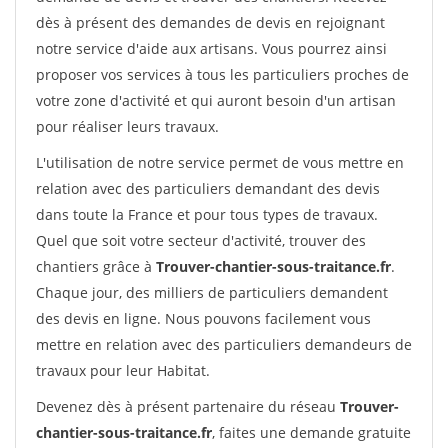
dès à présent des demandes de devis en rejoignant
notre service d'aide aux artisans. Vous pourrez ainsi
proposer vos services à tous les particuliers proches de
votre zone d'activité et qui auront besoin d'un artisan
pour réaliser leurs travaux.
L'utilisation de notre service permet de vous mettre en
relation avec des particuliers demandant des devis
dans toute la France et pour tous types de travaux.
Quel que soit votre secteur d'activité, trouver des
chantiers grâce à
Trouver-chantier-sous-traitance.fr
.
Chaque jour, des milliers de particuliers demandent
des devis en ligne. Nous pouvons facilement vous
mettre en relation avec des particuliers demandeurs de
travaux pour leur Habitat.
Devenez dès à présent partenaire du réseau
Trouver-
chantier-sous-traitance.fr
, faites une demande gratuite