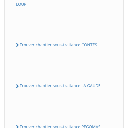
LOUP
Trouver chantier sous-traitance CONTES
Trouver chantier sous-traitance LA GAUDE
Trouver chantier sous-traitance PEGOMAS