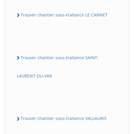
Trouver chantier sous-traitance LE CANNET
Trouver chantier sous-traitance SAINT-
LAURENT-DU-VAR
Trouver chantier sous-traitance VALLAURIS