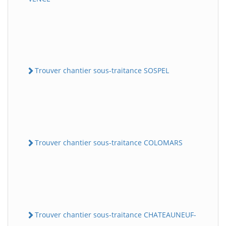
Trouver chantier sous-traitance SOSPEL
Trouver chantier sous-traitance COLOMARS
Trouver chantier sous-traitance CHATEAUNEUF-