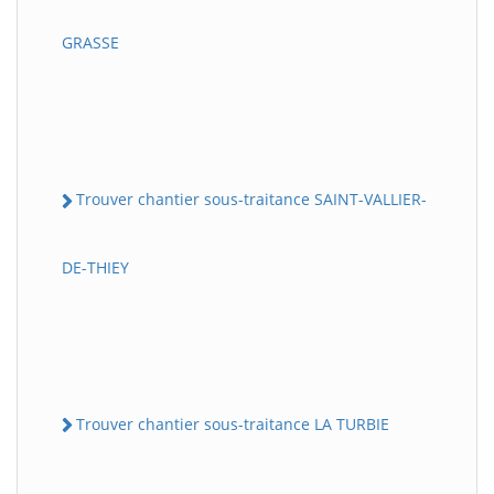
GRASSE
Trouver chantier sous-traitance SAINT-VALLIER-
DE-THIEY
Trouver chantier sous-traitance LA TURBIE