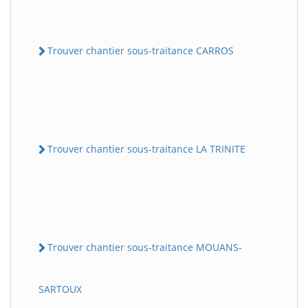
Trouver chantier sous-traitance CARROS
Trouver chantier sous-traitance LA TRINITE
Trouver chantier sous-traitance MOUANS-
SARTOUX