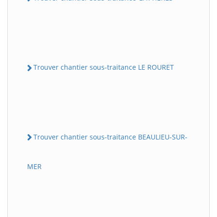
Trouver chantier sous-traitance LE ROURET
Trouver chantier sous-traitance BEAULIEU-SUR-
MER