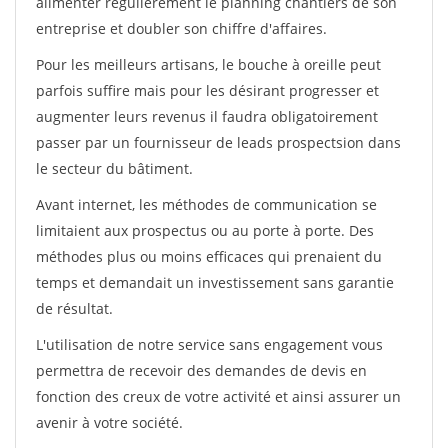
alimenter régulièrement le planning chantiers de son
entreprise et doubler son chiffre d'affaires.
Pour les meilleurs artisans, le bouche à oreille peut
parfois suffire mais pour les désirant progresser et
augmenter leurs revenus il faudra obligatoirement
passer par un fournisseur de leads prospectsion dans
le secteur du bâtiment.
Avant internet, les méthodes de communication se
limitaient aux prospectus ou au porte à porte. Des
méthodes plus ou moins efficaces qui prenaient du
temps et demandait un investissement sans garantie
de résultat.
L'utilisation de notre service sans engagement vous
permettra de recevoir des demandes de devis en
fonction des creux de votre activité et ainsi assurer un
avenir à votre société.