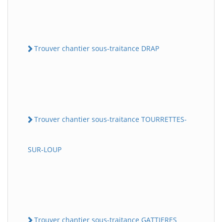
Trouver chantier sous-traitance DRAP
Trouver chantier sous-traitance TOURRETTES-
SUR-LOUP
Trouver chantier sous-traitance GATTIERES