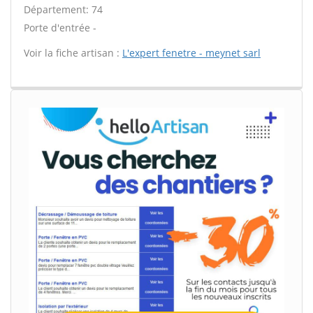
Département: 74
Porte d'entrée -
Voir la fiche artisan :
L'expert fenetre - meynet sarl