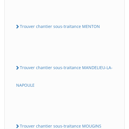
Trouver chantier sous-traitance MENTON
Trouver chantier sous-traitance MANDELIEU-LA-
NAPOULE
Trouver chantier sous-traitance MOUGINS