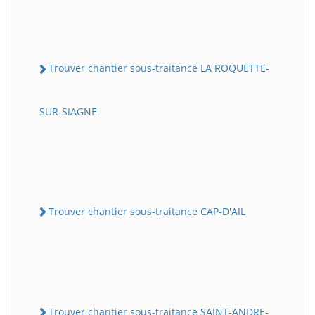
Trouver chantier sous-traitance LA ROQUETTE-
SUR-SIAGNE
Trouver chantier sous-traitance CAP-D'AIL
Trouver chantier sous-traitance SAINT-ANDRE-