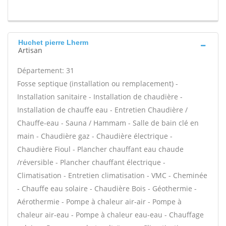
Huchet pierre Lherm
Artisan
Département: 31
Fosse septique (installation ou remplacement) -
Installation sanitaire - Installation de chaudière -
Installation de chauffe eau - Entretien Chaudière /
Chauffe-eau - Sauna / Hammam - Salle de bain clé en
main - Chaudière gaz - Chaudière électrique -
Chaudière Fioul - Plancher chauffant eau chaude
/réversible - Plancher chauffant électrique -
Climatisation - Entretien climatisation - VMC - Cheminée
- Chauffe eau solaire - Chaudière Bois - Géothermie -
Aérothermie - Pompe à chaleur air-air - Pompe à
chaleur air-eau - Pompe à chaleur eau-eau - Chauffage