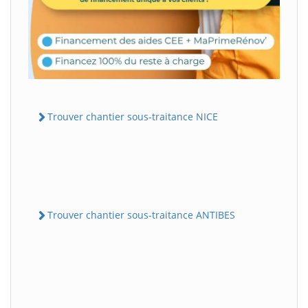
Trouver chantier sous-traitance NICE
Trouver chantier sous-traitance ANTIBES