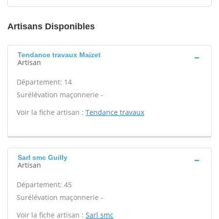
Artisans Disponibles
Tendance travaux Maizet
Artisan
Département: 14
Surélévation maçonnerie -
Voir la fiche artisan :
Tendance travaux
Sarl smc Guilly
Artisan
Département: 45
Surélévation maçonnerie -
Voir la fiche artisan :
Sarl smc