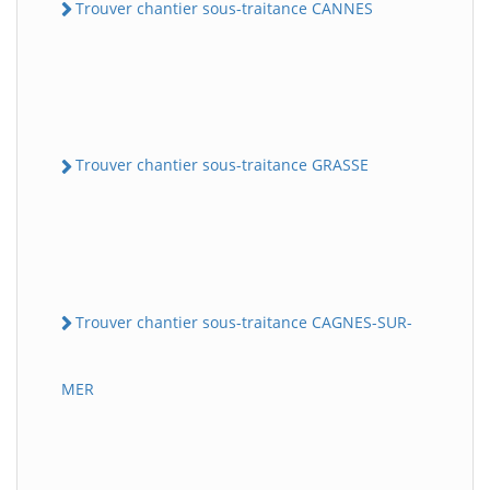
Trouver chantier sous-traitance CANNES
Trouver chantier sous-traitance GRASSE
Trouver chantier sous-traitance CAGNES-SUR-
MER