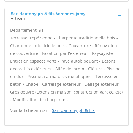
Sarl dantony ph & fils Varennes jarcy
Artisan
Département: 91
Terrasse tropézienne - Charpente traditionnelle bois -
Charpente industrielle bois - Couverture - Rénovation
de couverture - Isolation par l'extérieur - Paysagiste -
Entretien espaces verts - Pavé autobloquant - Bétons
décoratifs extérieurs - Allée de jardin - Clôture - Piscine
en dur - Piscine à armatures métalliques - Terrasse en
béton / Chape - Carrelage extérieur - Dallage extérieur -
Gros oeuvre (Extension maison, construction garage, etc)
- Modification de charpente -
Voir la fiche artisan :
Sarl dantony ph & fils