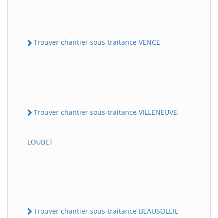
Trouver chantier sous-traitance VENCE
Trouver chantier sous-traitance VILLENEUVE-
LOUBET
Trouver chantier sous-traitance BEAUSOLEIL