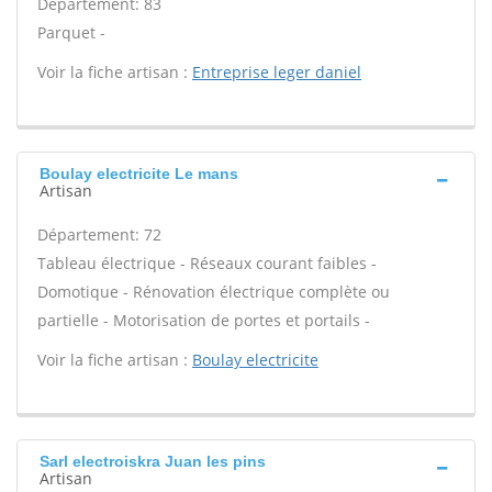
Département: 83
Parquet -
Voir la fiche artisan :
Entreprise leger daniel
Boulay electricite Le mans
Artisan
Département: 72
Tableau électrique - Réseaux courant faibles -
Domotique - Rénovation électrique complète ou
partielle - Motorisation de portes et portails -
Voir la fiche artisan :
Boulay electricite
Sarl electroiskra Juan les pins
Artisan