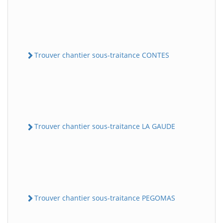
Trouver chantier sous-traitance CONTES
Trouver chantier sous-traitance LA GAUDE
Trouver chantier sous-traitance PEGOMAS