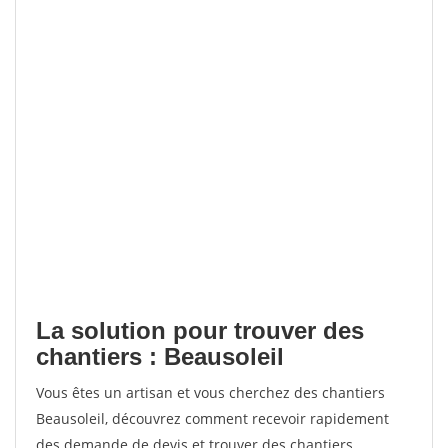
La solution pour trouver des
chantiers : Beausoleil
Vous êtes un artisan et vous cherchez des chantiers
Beausoleil, découvrez comment recevoir rapidement
des demande de devis et trouver des chantiers.