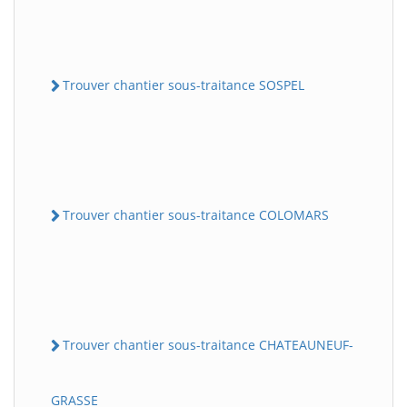
Trouver chantier sous-traitance SOSPEL
Trouver chantier sous-traitance COLOMARS
Trouver chantier sous-traitance CHATEAUNEUF-
GRASSE