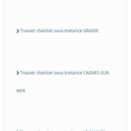
Trouver chantier sous-traitance GRASSE
Trouver chantier sous-traitance CAGNES-SUR-
MER