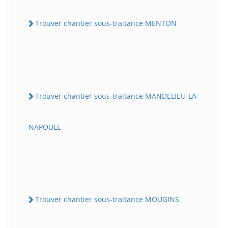
Trouver chantier sous-traitance MENTON
Trouver chantier sous-traitance MANDELIEU-LA-
NAPOULE
Trouver chantier sous-traitance MOUGINS