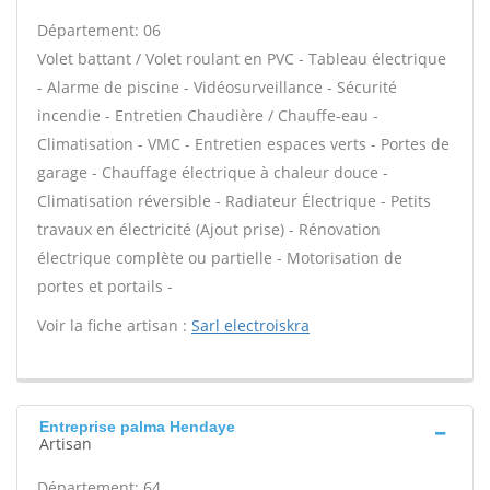
Département: 06
Volet battant / Volet roulant en PVC - Tableau électrique
- Alarme de piscine - Vidéosurveillance - Sécurité
incendie - Entretien Chaudière / Chauffe-eau -
Climatisation - VMC - Entretien espaces verts - Portes de
garage - Chauffage électrique à chaleur douce -
Climatisation réversible - Radiateur Électrique - Petits
travaux en électricité (Ajout prise) - Rénovation
électrique complète ou partielle - Motorisation de
portes et portails -
Voir la fiche artisan :
Sarl electroiskra
Entreprise palma Hendaye
Artisan
Département: 64