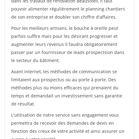
dans les travaux de rénovation Beausoleil, il faut
pouvoir alimenter régulièrement le planning chantiers
de son entreprise et doubler son chiffre d'affaires.
Pour les meilleurs artisans, le bouche à oreille peut
parfois suffire mais pour les désirant progresser et
augmenter leurs revenus il faudra obligatoirement
passer par un fournisseur de leads prospectsion dans
le secteur du bâtiment.
Avant internet, les méthodes de communication se
limitaient aux prospectus ou au porte à porte. Des
méthodes plus ou moins efficaces qui prenaient du
temps et demandait un investissement sans garantie
de résultat.
L'utilisation de notre service sans engagement vous
permettra de recevoir des demandes de devis en
fonction des creux de votre activité et ainsi assurer un