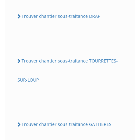
Trouver chantier sous-traitance DRAP
Trouver chantier sous-traitance TOURRETTES-
SUR-LOUP
Trouver chantier sous-traitance GATTIERES