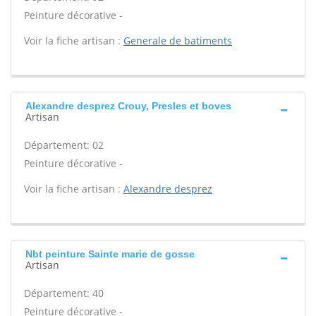
Peinture décorative -
Voir la fiche artisan :
Generale de batiments
Alexandre desprez Crouy, Presles et boves
Artisan
Département: 02
Peinture décorative -
Voir la fiche artisan :
Alexandre desprez
Nbt peinture Sainte marie de gosse
Artisan
Département: 40
Peinture décorative -