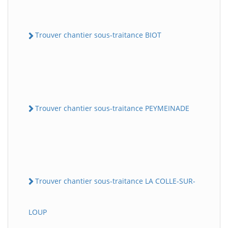
Trouver chantier sous-traitance BIOT
Trouver chantier sous-traitance PEYMEINADE
Trouver chantier sous-traitance LA COLLE-SUR-
LOUP