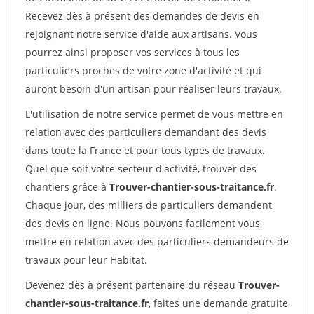
Recevez dès à présent des demandes de devis en
rejoignant notre service d'aide aux artisans. Vous
pourrez ainsi proposer vos services à tous les
particuliers proches de votre zone d'activité et qui
auront besoin d'un artisan pour réaliser leurs travaux.
L'utilisation de notre service permet de vous mettre en
relation avec des particuliers demandant des devis
dans toute la France et pour tous types de travaux.
Quel que soit votre secteur d'activité, trouver des
chantiers grâce à
Trouver-chantier-sous-traitance.fr
.
Chaque jour, des milliers de particuliers demandent
des devis en ligne. Nous pouvons facilement vous
mettre en relation avec des particuliers demandeurs de
travaux pour leur Habitat.
Devenez dès à présent partenaire du réseau
Trouver-
chantier-sous-traitance.fr
, faites une demande gratuite