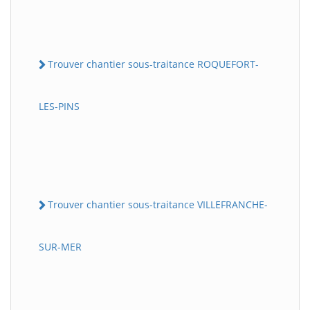
Trouver chantier sous-traitance ROQUEFORT-
LES-PINS
Trouver chantier sous-traitance VILLEFRANCHE-
SUR-MER