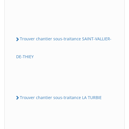
Trouver chantier sous-traitance SAINT-VALLIER-
DE-THIEY
Trouver chantier sous-traitance LA TURBIE