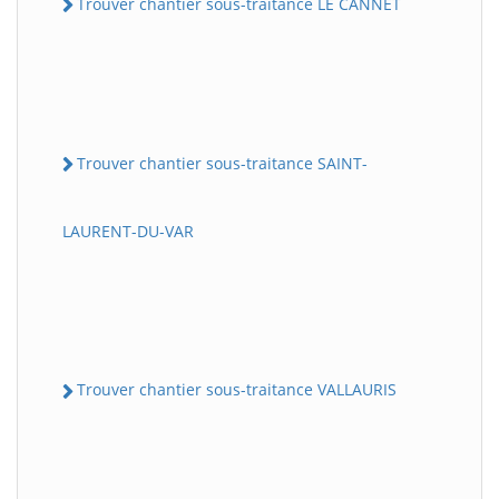
Trouver chantier sous-traitance LE CANNET
Trouver chantier sous-traitance SAINT-
LAURENT-DU-VAR
Trouver chantier sous-traitance VALLAURIS