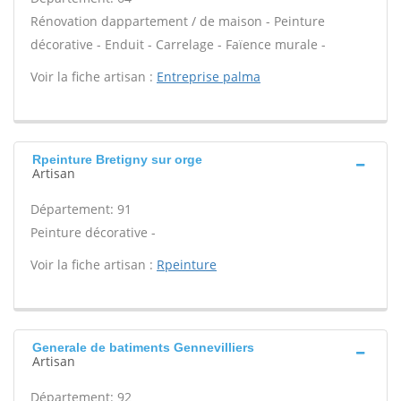
Rénovation dappartement / de maison - Peinture
décorative - Enduit - Carrelage - Faïence murale -
Voir la fiche artisan :
Entreprise palma
Rpeinture Bretigny sur orge
Artisan
Département: 91
Peinture décorative -
Voir la fiche artisan :
Rpeinture
Generale de batiments Gennevilliers
Artisan
Département: 92