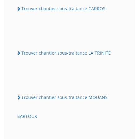
Trouver chantier sous-traitance CARROS
Trouver chantier sous-traitance LA TRINITE
Trouver chantier sous-traitance MOUANS-
SARTOUX