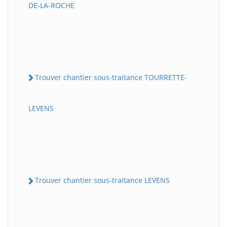
DE-LA-ROCHE
Trouver chantier sous-traitance TOURRETTE-
LEVENS
Trouver chantier sous-traitance LEVENS