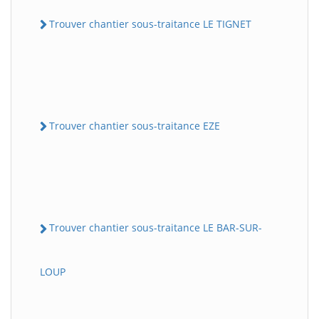
Trouver chantier sous-traitance LE TIGNET
Trouver chantier sous-traitance EZE
Trouver chantier sous-traitance LE BAR-SUR-
LOUP