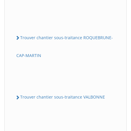
Trouver chantier sous-traitance ROQUEBRUNE-
CAP-MARTIN
Trouver chantier sous-traitance VALBONNE