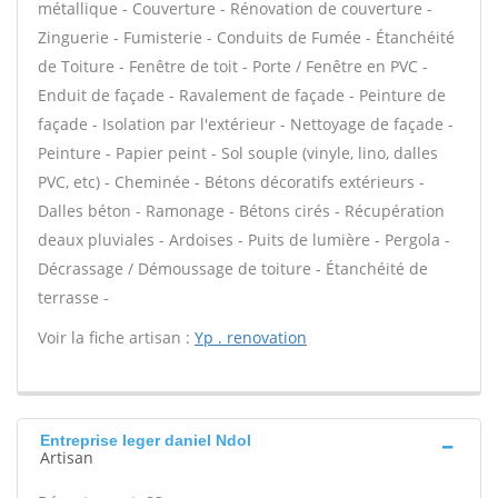
métallique - Couverture - Rénovation de couverture -
Zinguerie - Fumisterie - Conduits de Fumée - Étanchéité
de Toiture - Fenêtre de toit - Porte / Fenêtre en PVC -
Enduit de façade - Ravalement de façade - Peinture de
façade - Isolation par l'extérieur - Nettoyage de façade -
Peinture - Papier peint - Sol souple (vinyle, lino, dalles
PVC, etc) - Cheminée - Bétons décoratifs extérieurs -
Dalles béton - Ramonage - Bétons cirés - Récupération
deaux pluviales - Ardoises - Puits de lumière - Pergola -
Décrassage / Démoussage de toiture - Étanchéité de
terrasse -
Voir la fiche artisan :
Yp . renovation
Entreprise leger daniel Ndol
Artisan