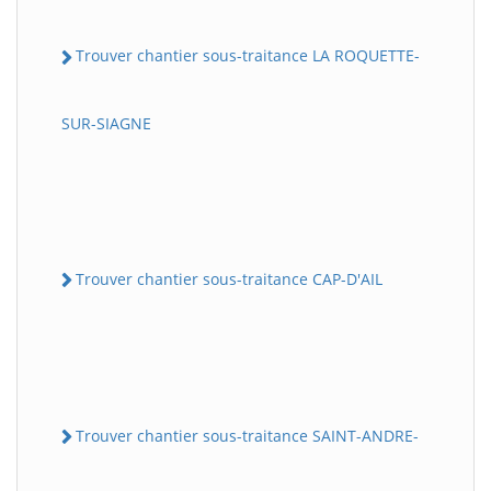
Trouver chantier sous-traitance LA ROQUETTE-
SUR-SIAGNE
Trouver chantier sous-traitance CAP-D'AIL
Trouver chantier sous-traitance SAINT-ANDRE-