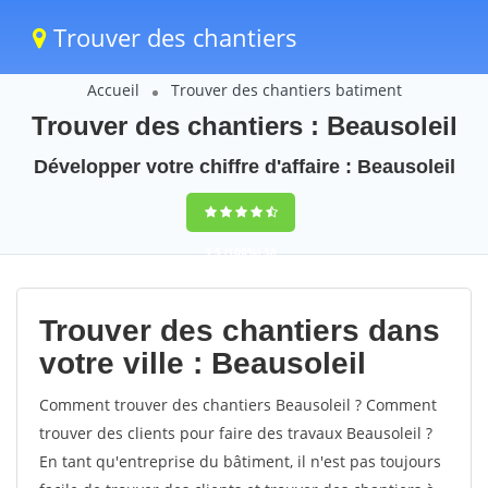
Trouver des chantiers
Accueil
Trouver des chantiers batiment
Trouver des chantiers : Beausoleil
Développer votre chiffre d'affaire : Beausoleil
9,5
(100%)
58
votes
Trouver des chantiers dans
votre ville : Beausoleil
Comment trouver des chantiers Beausoleil ? Comment
trouver des clients pour faire des travaux Beausoleil ?
En tant qu'entreprise du bâtiment, il n'est pas toujours