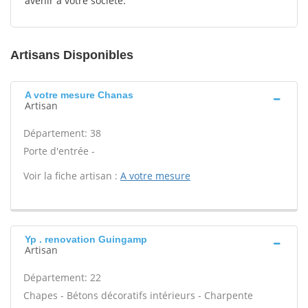
avenir à votre société.
Artisans Disponibles
A votre mesure Chanas
Artisan
Département: 38
Porte d'entrée -
Voir la fiche artisan :
A votre mesure
Yp . renovation Guingamp
Artisan
Département: 22
Chapes - Bétons décoratifs intérieurs - Charpente