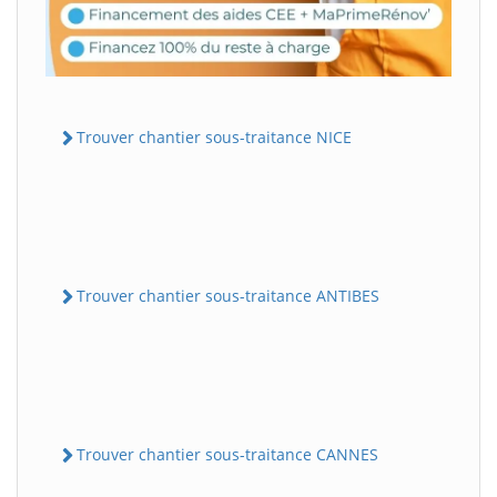
Trouver chantier sous-traitance NICE
Trouver chantier sous-traitance ANTIBES
Trouver chantier sous-traitance CANNES