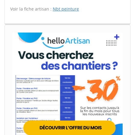
Voir la fiche artisan :
Nbt peinture