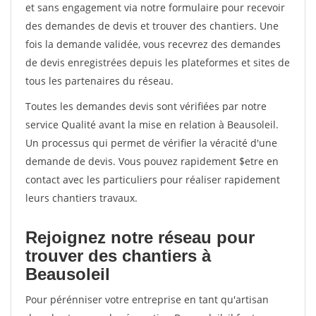
et sans engagement via notre formulaire pour recevoir
des demandes de devis et trouver des chantiers. Une
fois la demande validée, vous recevrez des demandes
de devis enregistrées depuis les plateformes et sites de
tous les partenaires du réseau.
Toutes les demandes devis sont vérifiées par notre
service Qualité avant la mise en relation à Beausoleil.
Un processus qui permet de vérifier la véracité d'une
demande de devis. Vous pouvez rapidement $etre en
contact avec les particuliers pour réaliser rapidement
leurs chantiers travaux.
Rejoignez notre réseau pour
trouver des chantiers à
Beausoleil
Pour pérénniser votre entreprise en tant qu'artisan