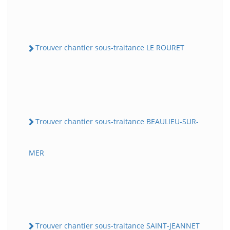
Trouver chantier sous-traitance LE ROURET
Trouver chantier sous-traitance BEAULIEU-SUR-
MER
Trouver chantier sous-traitance SAINT-JEANNET