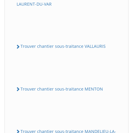
LAURENT-DU-VAR
Trouver chantier sous-traitance VALLAURIS
Trouver chantier sous-traitance MENTON
Trouver chantier sous-traitance MANDELIEU-LA-