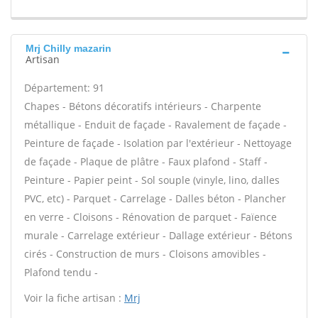
Mrj Chilly mazarin
Artisan
Département: 91
Chapes - Bétons décoratifs intérieurs - Charpente
métallique - Enduit de façade - Ravalement de façade -
Peinture de façade - Isolation par l'extérieur - Nettoyage
de façade - Plaque de plâtre - Faux plafond - Staff -
Peinture - Papier peint - Sol souple (vinyle, lino, dalles
PVC, etc) - Parquet - Carrelage - Dalles béton - Plancher
en verre - Cloisons - Rénovation de parquet - Faïence
murale - Carrelage extérieur - Dallage extérieur - Bétons
cirés - Construction de murs - Cloisons amovibles -
Plafond tendu -
Voir la fiche artisan :
Mrj