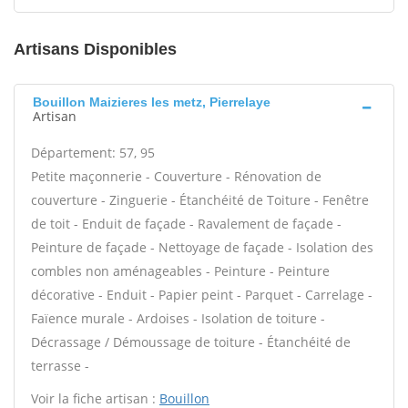
Artisans Disponibles
Bouillon Maizieres les metz, Pierrelaye
Artisan
Département: 57, 95
Petite maçonnerie - Couverture - Rénovation de
couverture - Zinguerie - Étanchéité de Toiture - Fenêtre
de toit - Enduit de façade - Ravalement de façade -
Peinture de façade - Nettoyage de façade - Isolation des
combles non aménageables - Peinture - Peinture
décorative - Enduit - Papier peint - Parquet - Carrelage -
Faïence murale - Ardoises - Isolation de toiture -
Décrassage / Démoussage de toiture - Étanchéité de
terrasse -
Voir la fiche artisan :
Bouillon