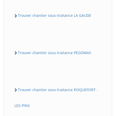
Trouver chantier sous-traitance LA GAUDE
Trouver chantier sous-traitance PEGOMAS
Trouver chantier sous-traitance ROQUEFORT-
LES-PINS