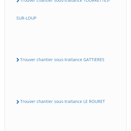
Trouver chantier sous-traitance TOURRETTES-
SUR-LOUP
Trouver chantier sous-traitance GATTIERES
Trouver chantier sous-traitance LE ROURET