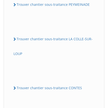
Trouver chantier sous-traitance PEYMEINADE
Trouver chantier sous-traitance LA COLLE-SUR-
LOUP
Trouver chantier sous-traitance CONTES