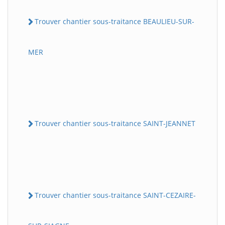
Trouver chantier sous-traitance BEAULIEU-SUR-
MER
Trouver chantier sous-traitance SAINT-JEANNET
Trouver chantier sous-traitance SAINT-CEZAIRE-