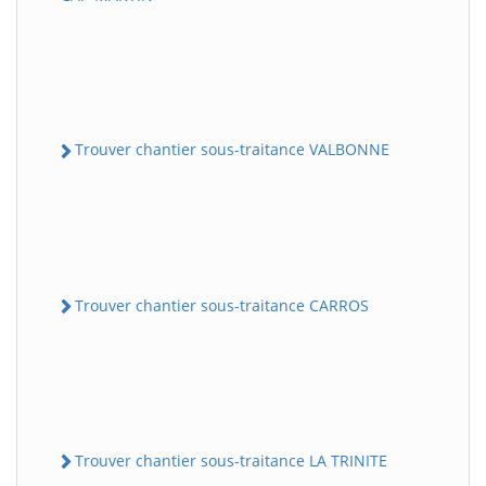
Trouver chantier sous-traitance VALBONNE
Trouver chantier sous-traitance CARROS
Trouver chantier sous-traitance LA TRINITE