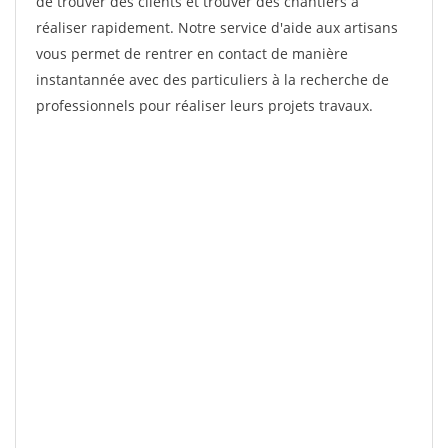
de trouver des clients et trouver des chantiers à
réaliser rapidement. Notre service d'aide aux artisans
vous permet de rentrer en contact de manière
instantannée avec des particuliers à la recherche de
professionnels pour réaliser leurs projets travaux.