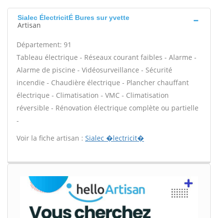
Sialec ÉlectricitÉ Bures sur yvette
Artisan
Département: 91
Tableau électrique - Réseaux courant faibles - Alarme -
Alarme de piscine - Vidéosurveillance - Sécurité
incendie - Chaudière électrique - Plancher chauffant
électrique - Climatisation - VMC - Climatisation
réversible - Rénovation électrique complète ou partielle
-
Voir la fiche artisan :
Sialec �lectricit�