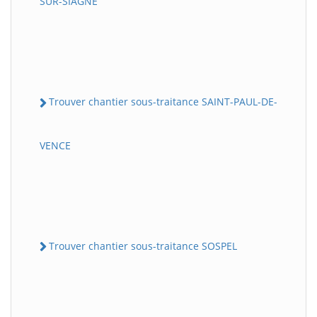
SUR-SIAGNE
Trouver chantier sous-traitance SAINT-PAUL-DE-
VENCE
Trouver chantier sous-traitance SOSPEL