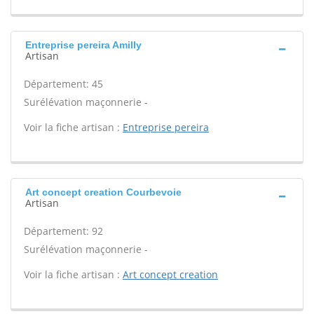
Entreprise pereira Amilly
Artisan
Département: 45
Surélévation maçonnerie -
Voir la fiche artisan :
Entreprise pereira
Art concept creation Courbevoie
Artisan
Département: 92
Surélévation maçonnerie -
Voir la fiche artisan :
Art concept creation