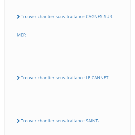
Trouver chantier sous-traitance CAGNES-SUR-
MER
Trouver chantier sous-traitance LE CANNET
Trouver chantier sous-traitance SAINT-