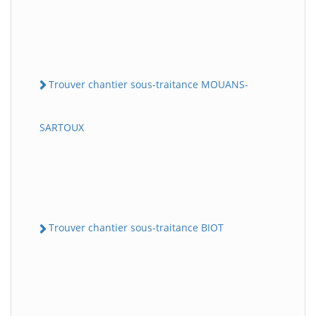
Trouver chantier sous-traitance MOUANS-
SARTOUX
Trouver chantier sous-traitance BIOT