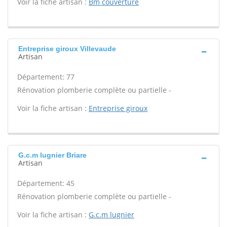
Voir la fiche artisan :
Bm couverture
Entreprise giroux Villevaude
Artisan
Département: 77
Rénovation plomberie complète ou partielle -
Voir la fiche artisan :
Entreprise giroux
G.c.m lugnier Briare
Artisan
Département: 45
Rénovation plomberie complète ou partielle -
Voir la fiche artisan :
G.c.m lugnier