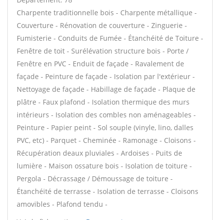
Charpente traditionnelle bois - Charpente métallique -
Couverture - Rénovation de couverture - Zinguerie -
Fumisterie - Conduits de Fumée - Étanchéité de Toiture -
Fenêtre de toit - Surélévation structure bois - Porte /
Fenêtre en PVC - Enduit de façade - Ravalement de
façade - Peinture de façade - Isolation par l'extérieur -
Nettoyage de façade - Habillage de façade - Plaque de
plâtre - Faux plafond - Isolation thermique des murs
intérieurs - Isolation des combles non aménageables -
Peinture - Papier peint - Sol souple (vinyle, lino, dalles
PVC, etc) - Parquet - Cheminée - Ramonage - Cloisons -
Récupération deaux pluviales - Ardoises - Puits de
lumière - Maison ossature bois - Isolation de toiture -
Pergola - Décrassage / Démoussage de toiture -
Étanchéité de terrasse - Isolation de terrasse - Cloisons
amovibles - Plafond tendu -