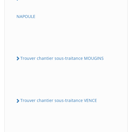
NAPOULE
Trouver chantier sous-traitance MOUGINS
Trouver chantier sous-traitance VENCE