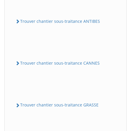
Trouver chantier sous-traitance ANTIBES
Trouver chantier sous-traitance CANNES
Trouver chantier sous-traitance GRASSE