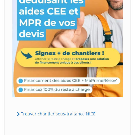
Trouver chantier sous-traitance NICE