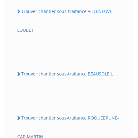
Trouver chantier sous-traitance VILLENEUVE-
LOUBET
Trouver chantier sous-traitance BEAUSOLEIL
Trouver chantier sous-traitance ROQUEBRUNE-
CAP-MARTIN