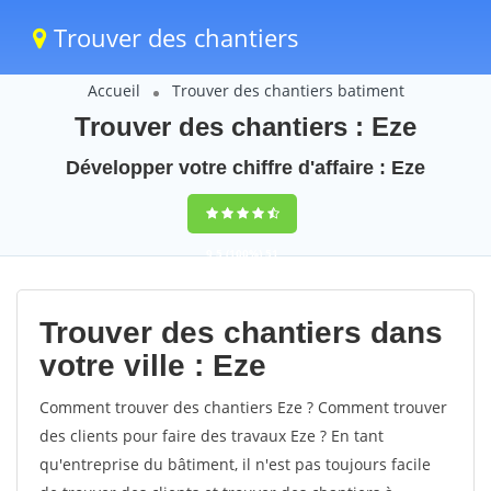
Trouver des chantiers
Accueil
Trouver des chantiers batiment
Trouver des chantiers : Eze
Développer votre chiffre d'affaire : Eze
9,5
(100%)
51
votes
Trouver des chantiers dans
votre ville : Eze
Comment trouver des chantiers Eze ? Comment trouver
des clients pour faire des travaux Eze ? En tant
qu'entreprise du bâtiment, il n'est pas toujours facile