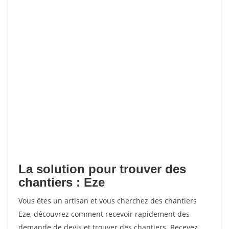
La solution pour trouver des
chantiers : Eze
Vous êtes un artisan et vous cherchez des chantiers
Eze, découvrez comment recevoir rapidement des
demande de devis et trouver des chantiers. Recevez