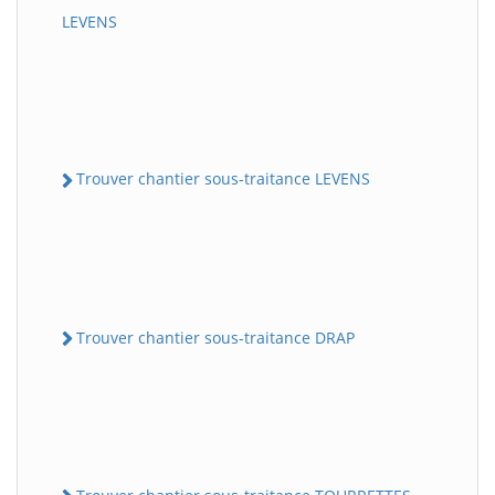
LEVENS
Trouver chantier sous-traitance LEVENS
Trouver chantier sous-traitance DRAP