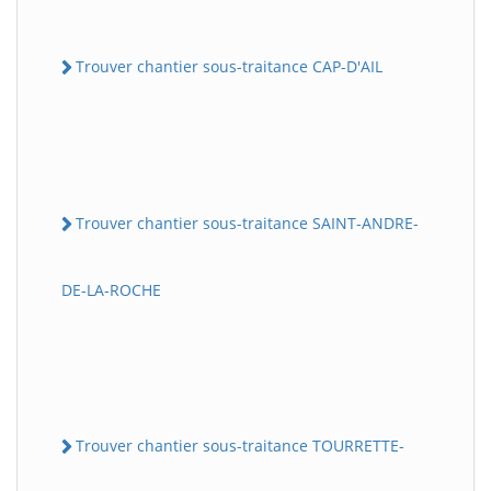
Trouver chantier sous-traitance CAP-D'AIL
Trouver chantier sous-traitance SAINT-ANDRE-
DE-LA-ROCHE
Trouver chantier sous-traitance TOURRETTE-