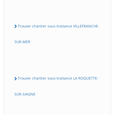
Trouver chantier sous-traitance VILLEFRANCHE-
SUR-MER
Trouver chantier sous-traitance LA ROQUETTE-
SUR-SIAGNE