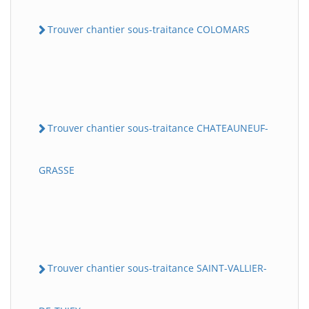
Trouver chantier sous-traitance COLOMARS
Trouver chantier sous-traitance CHATEAUNEUF-
GRASSE
Trouver chantier sous-traitance SAINT-VALLIER-