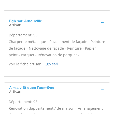
Egb sarl Arnouville
Artisan
Département: 95
Charpente métallique - Ravalement de façade - Peinture
de façade - Nettoyage de façade - Peinture - Papier
peint - Parquet - Rénovation de parquet -
Voir la fiche artisan :
Egb sarl
A m a v St ouen l'aum�ne
Artisan
Département: 95
Rénovation dappartement / de maison - Aménagement