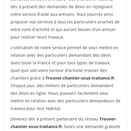
dès à présent des demandes de devis en rejoignant
notre service d'aide aux artisans. Vous pourrez ainsi
proposer vos services à tous les particuliers proches de
votre zone d'activité et qui auront besoin d'un artisan
pour réaliser leurs travaux.
L'utilisation de notre service permet de vous mettre en
relation avec des particuliers demandant des devis
dans toute la France et pour tous types de travaux.
Quel que soit votre secteur d'activité, trouver des
chantiers grâce à
Trouver-chantier-sous-traitance.fr
.
Chaque jour, des milliers de particuliers demandent
des devis en ligne. Nous pouvons facilement vous
mettre en relation avec des particuliers demandeurs de
travaux pour leur Habitat.
Devenez dès à présent partenaire du réseau
Trouver-
chantier-sous-traitance.fr
, faites une demande gratuite