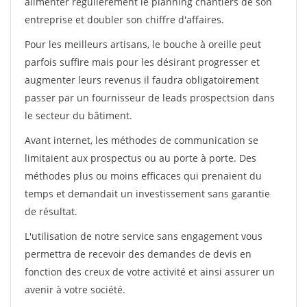
alimenter régulièrement le planning chantiers de son
entreprise et doubler son chiffre d'affaires.
Pour les meilleurs artisans, le bouche à oreille peut
parfois suffire mais pour les désirant progresser et
augmenter leurs revenus il faudra obligatoirement
passer par un fournisseur de leads prospectsion dans
le secteur du bâtiment.
Avant internet, les méthodes de communication se
limitaient aux prospectus ou au porte à porte. Des
méthodes plus ou moins efficaces qui prenaient du
temps et demandait un investissement sans garantie
de résultat.
L'utilisation de notre service sans engagement vous
permettra de recevoir des demandes de devis en
fonction des creux de votre activité et ainsi assurer un
avenir à votre société.