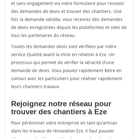
et sans engagement via notre formulaire pour recevoir
des demandes de devis et trouver des chantiers. Une
fois la demande validée, vous recevrez des demandes
de devis enregistrées depuis les plateformes et sites de
tous les partenaires du réseau.
Toutes les demandes devis sont vérifiées par notre
service Qualité avant la mise en relation à Eze. Un
processus qui permet de vérifier la véracité d'une
demande de devis. Vous pouvez rapidement $etre en
contact avec les particuliers pour réaliser rapidement
leurs chantiers travaux.
Rejoignez notre réseau pour
trouver des chantiers à Eze
Pour pérénniser votre entreprise en tant qu'artisan
dans les travaux de rénovation Eze, il faut pouvoir