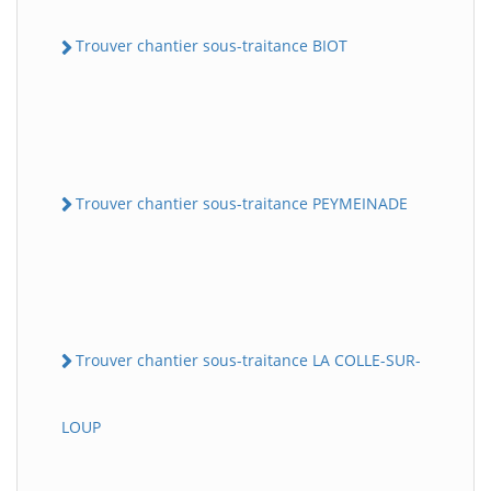
Trouver chantier sous-traitance BIOT
Trouver chantier sous-traitance PEYMEINADE
Trouver chantier sous-traitance LA COLLE-SUR-
LOUP