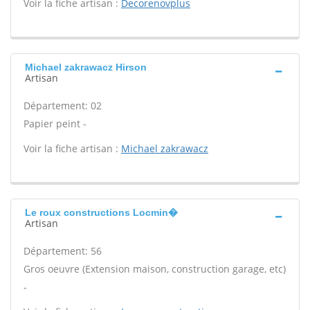
Voir la fiche artisan :
Decorenovplus
Michael zakrawacz Hirson
Artisan
Département: 02
Papier peint -
Voir la fiche artisan :
Michael zakrawacz
Le roux constructions Locmin�
Artisan
Département: 56
Gros oeuvre (Extension maison, construction garage, etc)
-