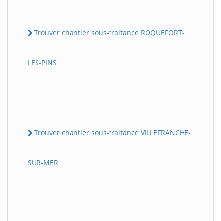
Trouver chantier sous-traitance ROQUEFORT-
LES-PINS
Trouver chantier sous-traitance VILLEFRANCHE-
SUR-MER