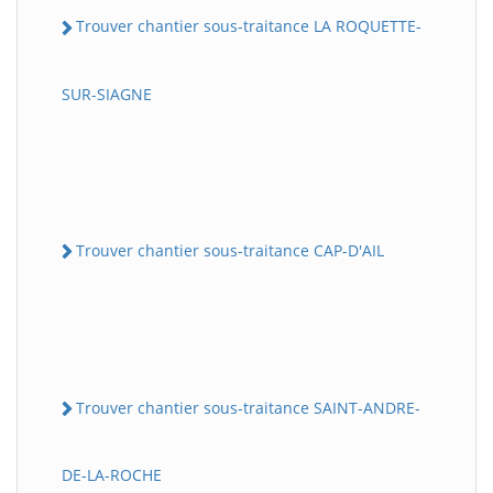
Trouver chantier sous-traitance LA ROQUETTE-
SUR-SIAGNE
Trouver chantier sous-traitance CAP-D'AIL
Trouver chantier sous-traitance SAINT-ANDRE-
DE-LA-ROCHE