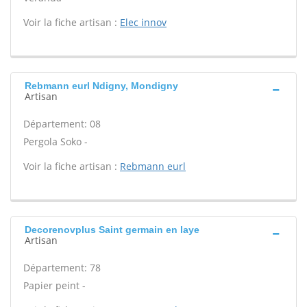
Voir la fiche artisan :
Elec innov
Rebmann eurl Ndigny, Mondigny
Artisan
Département: 08
Pergola Soko -
Voir la fiche artisan :
Rebmann eurl
Decorenovplus Saint germain en laye
Artisan
Département: 78
Papier peint -