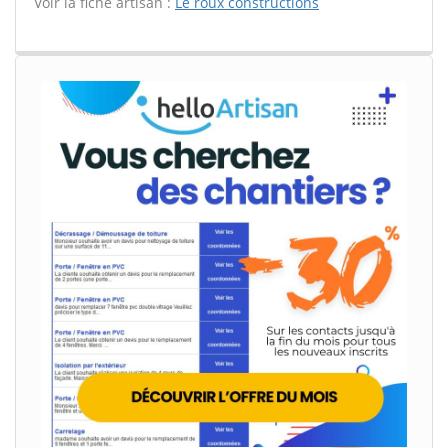
Voir la fiche artisan :
Le roux constructions