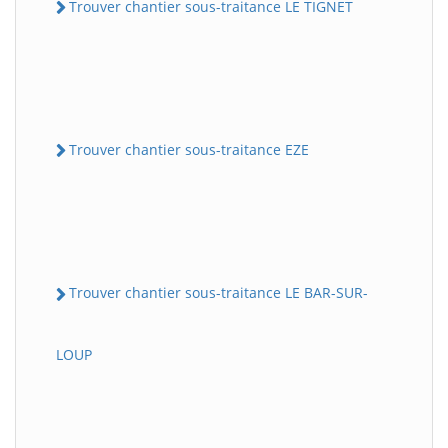
Trouver chantier sous-traitance LE TIGNET
Trouver chantier sous-traitance EZE
Trouver chantier sous-traitance LE BAR-SUR-
LOUP