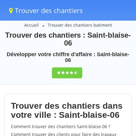
Trouver des chantiers
Accueil
Trouver des chantiers batiment
Trouver des chantiers : Saint-blaise-
06
Développer votre chiffre d'affaire : Saint-blaise-
06
9,5
(100%)
63
votes
Trouver des chantiers dans
votre ville : Saint-blaise-06
Comment trouver des chantiers Saint-blaise-06 ?
Comment trouver des clients pour faire des travaux