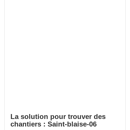
La solution pour trouver des
chantiers : Saint-blaise-06