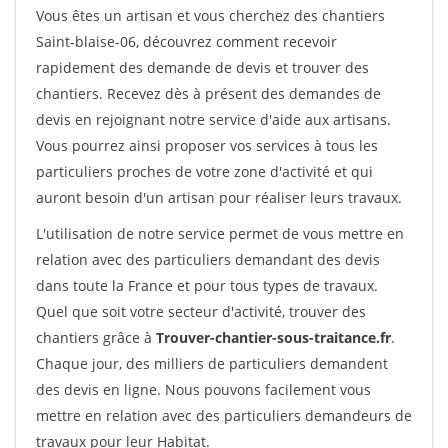
Vous êtes un artisan et vous cherchez des chantiers
Saint-blaise-06, découvrez comment recevoir
rapidement des demande de devis et trouver des
chantiers. Recevez dès à présent des demandes de
devis en rejoignant notre service d'aide aux artisans.
Vous pourrez ainsi proposer vos services à tous les
particuliers proches de votre zone d'activité et qui
auront besoin d'un artisan pour réaliser leurs travaux.
L'utilisation de notre service permet de vous mettre en
relation avec des particuliers demandant des devis
dans toute la France et pour tous types de travaux.
Quel que soit votre secteur d'activité, trouver des
chantiers grâce à
Trouver-chantier-sous-traitance.fr
.
Chaque jour, des milliers de particuliers demandent
des devis en ligne. Nous pouvons facilement vous
mettre en relation avec des particuliers demandeurs de
travaux pour leur Habitat.