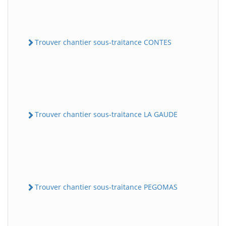
Trouver chantier sous-traitance CONTES
Trouver chantier sous-traitance LA GAUDE
Trouver chantier sous-traitance PEGOMAS