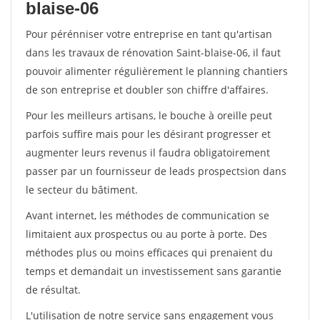
blaise-06
Pour pérénniser votre entreprise en tant qu'artisan
dans les travaux de rénovation Saint-blaise-06, il faut
pouvoir alimenter régulièrement le planning chantiers
de son entreprise et doubler son chiffre d'affaires.
Pour les meilleurs artisans, le bouche à oreille peut
parfois suffire mais pour les désirant progresser et
augmenter leurs revenus il faudra obligatoirement
passer par un fournisseur de leads prospectsion dans
le secteur du bâtiment.
Avant internet, les méthodes de communication se
limitaient aux prospectus ou au porte à porte. Des
méthodes plus ou moins efficaces qui prenaient du
temps et demandait un investissement sans garantie
de résultat.
L'utilisation de notre service sans engagement vous