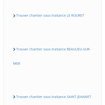
Trouver chantier sous-traitance LE ROURET
Trouver chantier sous-traitance BEAULIEU-SUR-
MER
Trouver chantier sous-traitance SAINT-JEANNET