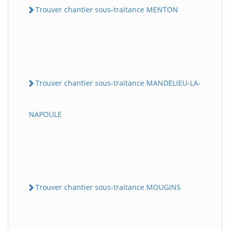
Trouver chantier sous-traitance MENTON
Trouver chantier sous-traitance MANDELIEU-LA-
NAPOULE
Trouver chantier sous-traitance MOUGINS