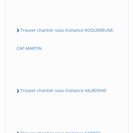
Trouver chantier sous-traitance ROQUEBRUNE-
CAP-MARTIN
Trouver chantier sous-traitance VALBONNE