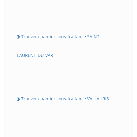
Trouver chantier sous-traitance SAINT-
LAURENT-DU-VAR
Trouver chantier sous-traitance VALLAURIS