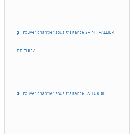
Trouver chantier sous-traitance SAINT-VALLIER-
DE-THIEY
Trouver chantier sous-traitance LA TURBIE