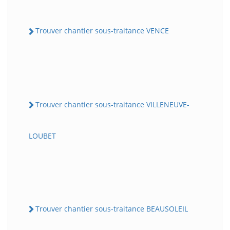
Trouver chantier sous-traitance VENCE
Trouver chantier sous-traitance VILLENEUVE-
LOUBET
Trouver chantier sous-traitance BEAUSOLEIL