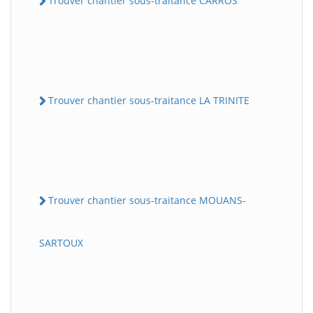
Trouver chantier sous-traitance CARROS
Trouver chantier sous-traitance LA TRINITE
Trouver chantier sous-traitance MOUANS-
SARTOUX