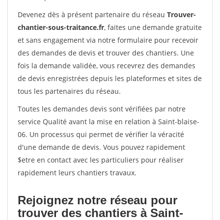
Devenez dès à présent partenaire du réseau
Trouver-
chantier-sous-traitance.fr
, faites une demande gratuite
et sans engagement via notre formulaire pour recevoir
des demandes de devis et trouver des chantiers. Une
fois la demande validée, vous recevrez des demandes
de devis enregistrées depuis les plateformes et sites de
tous les partenaires du réseau.
Toutes les demandes devis sont vérifiées par notre
service Qualité avant la mise en relation à Saint-blaise-
06. Un processus qui permet de vérifier la véracité
d'une demande de devis. Vous pouvez rapidement
$etre en contact avec les particuliers pour réaliser
rapidement leurs chantiers travaux.
Rejoignez notre réseau pour
trouver des chantiers à Saint-