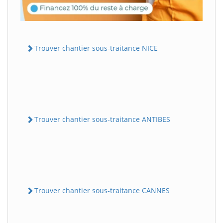
Trouver chantier sous-traitance NICE
Trouver chantier sous-traitance ANTIBES
Trouver chantier sous-traitance CANNES