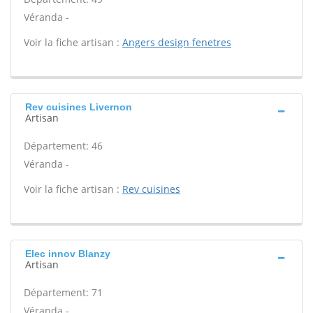
Véranda -
Voir la fiche artisan :
Angers design fenetres
Rev cuisines Livernon
Artisan
Département: 46
Véranda -
Voir la fiche artisan :
Rev cuisines
Elec innov Blanzy
Artisan
Département: 71
Véranda -