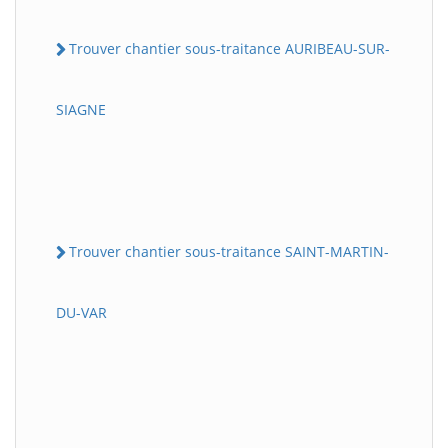
Trouver chantier sous-traitance AURIBEAU-SUR-
SIAGNE
Trouver chantier sous-traitance SAINT-MARTIN-
DU-VAR