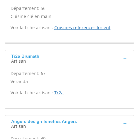
Département: 56
Cuisine clé en main -
Voir la fiche artisan :
Cuisines references lorient
Tr2a Brumath
Artisan
Département: 67
Véranda -
Voir la fiche artisan :
Tr2a
Angers design fenetres Angers
Artisan
Département: 49