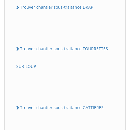
Trouver chantier sous-traitance DRAP
Trouver chantier sous-traitance TOURRETTES-
SUR-LOUP
Trouver chantier sous-traitance GATTIERES