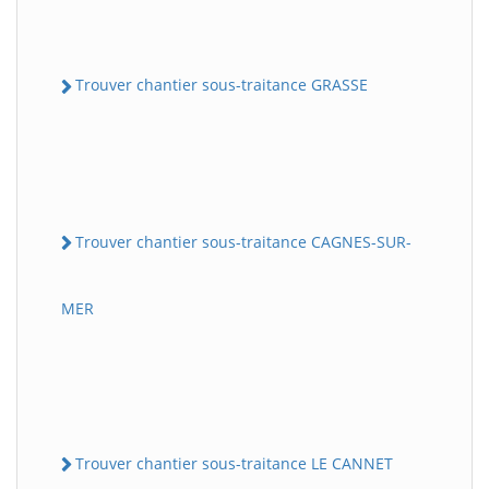
Trouver chantier sous-traitance GRASSE
Trouver chantier sous-traitance CAGNES-SUR-
MER
Trouver chantier sous-traitance LE CANNET