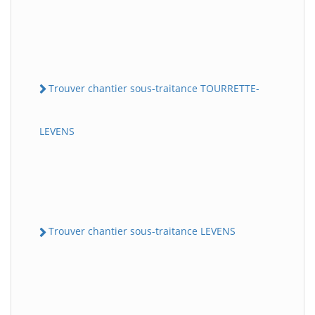
Trouver chantier sous-traitance TOURRETTE-
LEVENS
Trouver chantier sous-traitance LEVENS