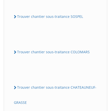
Trouver chantier sous-traitance SOSPEL
Trouver chantier sous-traitance COLOMARS
Trouver chantier sous-traitance CHATEAUNEUF-
GRASSE