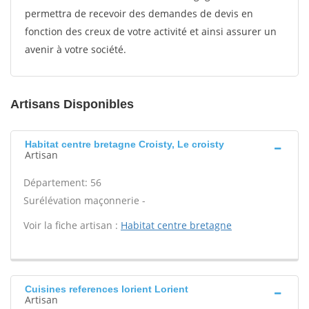
permettra de recevoir des demandes de devis en
fonction des creux de votre activité et ainsi assurer un
avenir à votre société.
Artisans Disponibles
Habitat centre bretagne Croisty, Le croisty
Artisan
Département: 56
Surélévation maçonnerie -
Voir la fiche artisan :
Habitat centre bretagne
Cuisines references lorient Lorient
Artisan