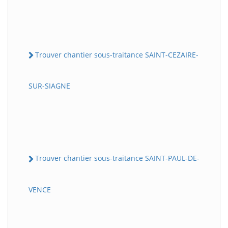
Trouver chantier sous-traitance SAINT-CEZAIRE-
SUR-SIAGNE
Trouver chantier sous-traitance SAINT-PAUL-DE-
VENCE