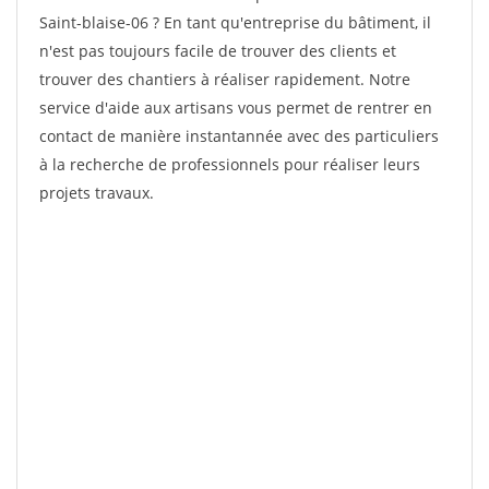
Saint-blaise-06 ? En tant qu'entreprise du bâtiment, il
n'est pas toujours facile de trouver des clients et
trouver des chantiers à réaliser rapidement. Notre
service d'aide aux artisans vous permet de rentrer en
contact de manière instantannée avec des particuliers
à la recherche de professionnels pour réaliser leurs
projets travaux.