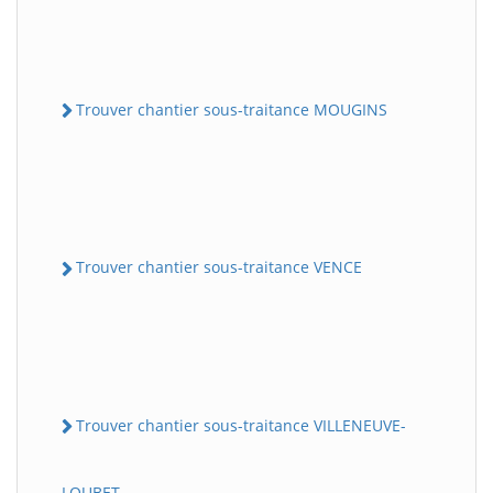
Trouver chantier sous-traitance MOUGINS
Trouver chantier sous-traitance VENCE
Trouver chantier sous-traitance VILLENEUVE-
LOUBET