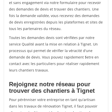
et sans engagement via notre formulaire pour recevoir
des demandes de devis et trouver des chantiers. Une
fois la demande validée, vous recevrez des demandes
de devis enregistrées depuis les plateformes et sites de
tous les partenaires du réseau.
Toutes les demandes devis sont vérifiées par notre
service Qualité avant la mise en relation à Tignet. Un
processus qui permet de vérifier la véracité d'une
demande de devis. Vous pouvez rapidement $etre en
contact avec les particuliers pour réaliser rapidement
leurs chantiers travaux.
Rejoignez notre réseau pour
trouver des chantiers à Tignet
Pour pérénniser votre entreprise en tant qu'artisan
dans les travaux de rénovation Tignet, il faut pouvoir