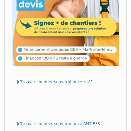
Trouver chantier sous-traitance NICE
Trouver chantier sous-traitance ANTIBES