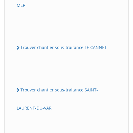
MER
Trouver chantier sous-traitance LE CANNET
Trouver chantier sous-traitance SAINT-
LAURENT-DU-VAR