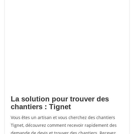
La solution pour trouver des
chantiers : Tignet
Vous êtes un artisan et vous cherchez des chantiers
Tignet, découvrez comment recevoir rapidement des
demande de devis et trouver des chantiers. Recevez