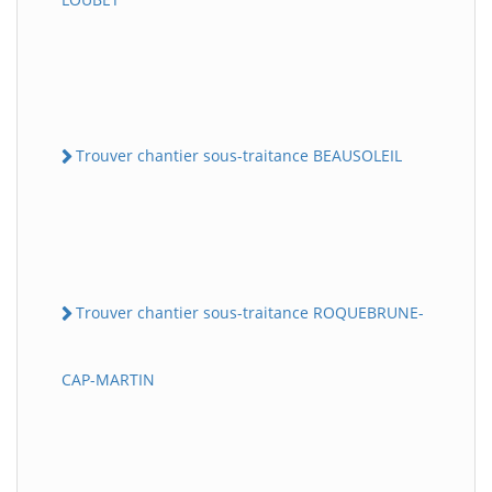
Trouver chantier sous-traitance BEAUSOLEIL
Trouver chantier sous-traitance ROQUEBRUNE-
CAP-MARTIN