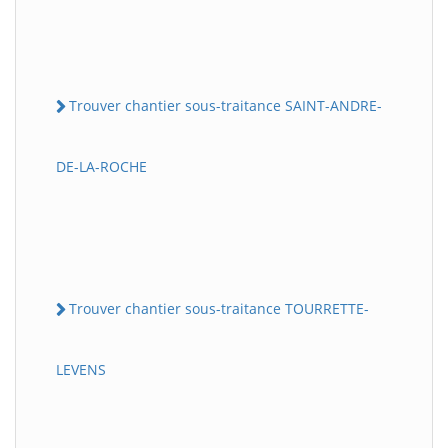
Trouver chantier sous-traitance SAINT-ANDRE-
DE-LA-ROCHE
Trouver chantier sous-traitance TOURRETTE-
LEVENS