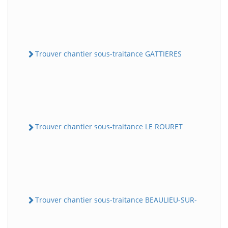
Trouver chantier sous-traitance GATTIERES
Trouver chantier sous-traitance LE ROURET
Trouver chantier sous-traitance BEAULIEU-SUR-