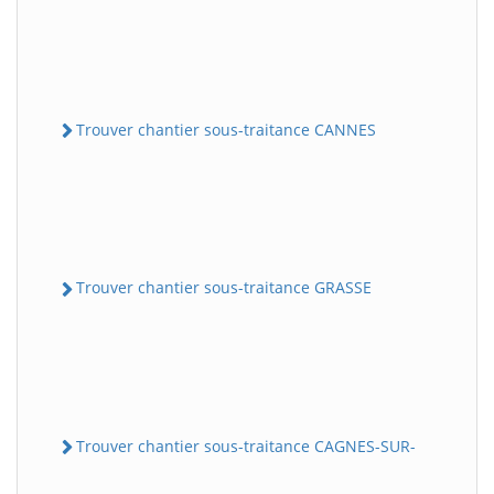
Trouver chantier sous-traitance CANNES
Trouver chantier sous-traitance GRASSE
Trouver chantier sous-traitance CAGNES-SUR-