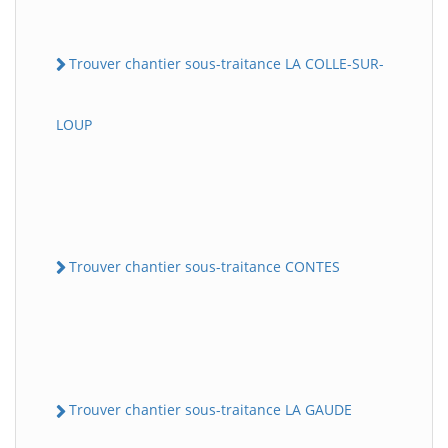
Trouver chantier sous-traitance LA COLLE-SUR-
LOUP
Trouver chantier sous-traitance CONTES
Trouver chantier sous-traitance LA GAUDE