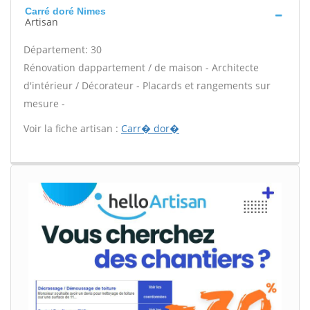
Carré doré Nimes
Artisan
Département: 30
Rénovation dappartement / de maison - Architecte
d'intérieur / Décorateur - Placards et rangements sur
mesure -
Voir la fiche artisan :
Carr� dor�