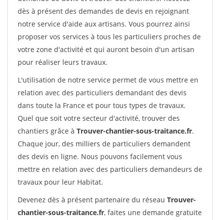
dès à présent des demandes de devis en rejoignant
notre service d'aide aux artisans. Vous pourrez ainsi
proposer vos services à tous les particuliers proches de
votre zone d'activité et qui auront besoin d'un artisan
pour réaliser leurs travaux.
L'utilisation de notre service permet de vous mettre en
relation avec des particuliers demandant des devis
dans toute la France et pour tous types de travaux.
Quel que soit votre secteur d'activité, trouver des
chantiers grâce à
Trouver-chantier-sous-traitance.fr
.
Chaque jour, des milliers de particuliers demandent
des devis en ligne. Nous pouvons facilement vous
mettre en relation avec des particuliers demandeurs de
travaux pour leur Habitat.
Devenez dès à présent partenaire du réseau
Trouver-
chantier-sous-traitance.fr
, faites une demande gratuite