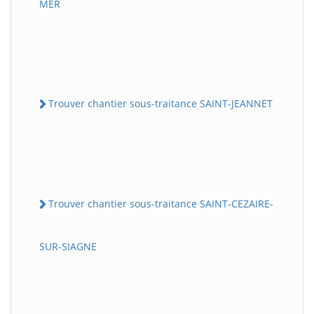
MER
Trouver chantier sous-traitance SAINT-JEANNET
Trouver chantier sous-traitance SAINT-CEZAIRE-
SUR-SIAGNE