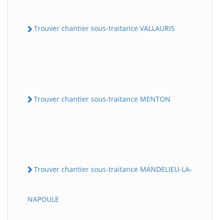
Trouver chantier sous-traitance VALLAURIS
Trouver chantier sous-traitance MENTON
Trouver chantier sous-traitance MANDELIEU-LA-
NAPOULE