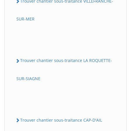
Trouver chantier sous-traitance VILLEFRANCHE-
SUR-MER
Trouver chantier sous-traitance LA ROQUETTE-
SUR-SIAGNE
Trouver chantier sous-traitance CAP-D'AIL