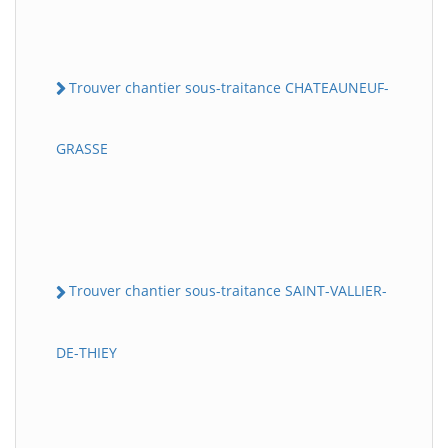
Trouver chantier sous-traitance CHATEAUNEUF-
GRASSE
Trouver chantier sous-traitance SAINT-VALLIER-
DE-THIEY