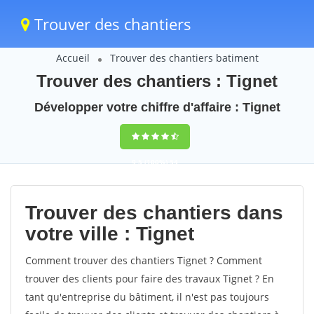
Trouver des chantiers
Accueil
Trouver des chantiers batiment
Trouver des chantiers : Tignet
Développer votre chiffre d'affaire : Tignet
9,5
(100%)
54
votes
Trouver des chantiers dans
votre ville : Tignet
Comment trouver des chantiers Tignet ? Comment
trouver des clients pour faire des travaux Tignet ? En
tant qu'entreprise du bâtiment, il n'est pas toujours