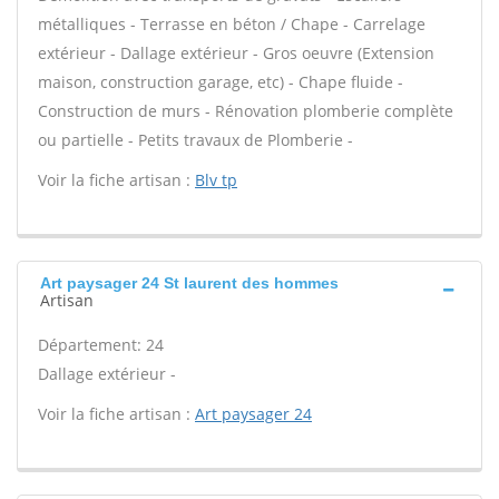
métalliques - Terrasse en béton / Chape - Carrelage
extérieur - Dallage extérieur - Gros oeuvre (Extension
maison, construction garage, etc) - Chape fluide -
Construction de murs - Rénovation plomberie complète
ou partielle - Petits travaux de Plomberie -
Voir la fiche artisan :
Blv tp
Art paysager 24 St laurent des hommes
Artisan
Département: 24
Dallage extérieur -
Voir la fiche artisan :
Art paysager 24