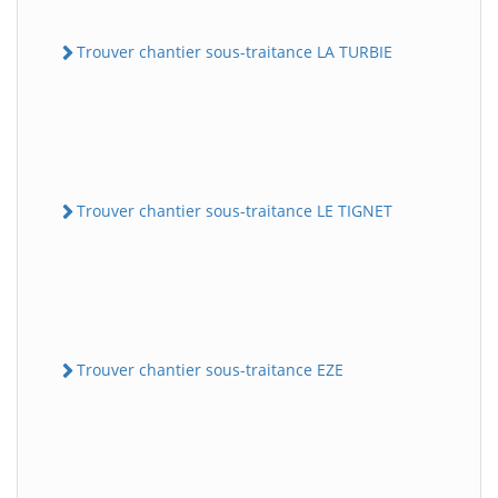
Trouver chantier sous-traitance LA TURBIE
Trouver chantier sous-traitance LE TIGNET
Trouver chantier sous-traitance EZE