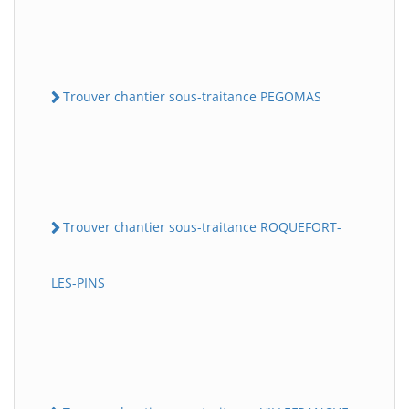
Trouver chantier sous-traitance PEGOMAS
Trouver chantier sous-traitance ROQUEFORT-
LES-PINS