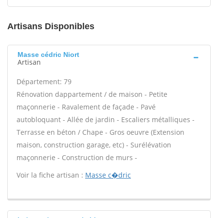
Artisans Disponibles
Masse cédric Niort
Artisan
Département: 79
Rénovation dappartement / de maison - Petite
maçonnerie - Ravalement de façade - Pavé
autobloquant - Allée de jardin - Escaliers métalliques -
Terrasse en béton / Chape - Gros oeuvre (Extension
maison, construction garage, etc) - Surélévation
maçonnerie - Construction de murs -
Voir la fiche artisan :
Masse c�dric