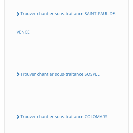
Trouver chantier sous-traitance SAINT-PAUL-DE-
VENCE
Trouver chantier sous-traitance SOSPEL
Trouver chantier sous-traitance COLOMARS