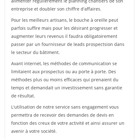
alimenter régulièrement le planning chantiers de son
entreprise et doubler son chiffre d'affaires.
Pour les meilleurs artisans, le bouche à oreille peut
parfois suffire mais pour les désirant progresser et
augmenter leurs revenus il faudra obligatoirement
passer par un fournisseur de leads prospectsion dans
le secteur du bâtiment.
Avant internet, les méthodes de communication se
limitaient aux prospectus ou au porte à porte. Des
méthodes plus ou moins efficaces qui prenaient du
temps et demandait un investissement sans garantie
de résultat.
L'utilisation de notre service sans engagement vous
permettra de recevoir des demandes de devis en
fonction des creux de votre activité et ainsi assurer un
avenir à votre société.