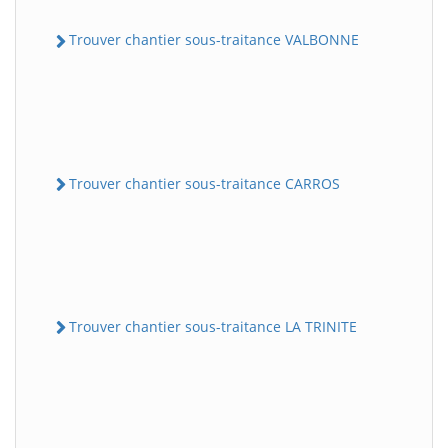
Trouver chantier sous-traitance VALBONNE
Trouver chantier sous-traitance CARROS
Trouver chantier sous-traitance LA TRINITE