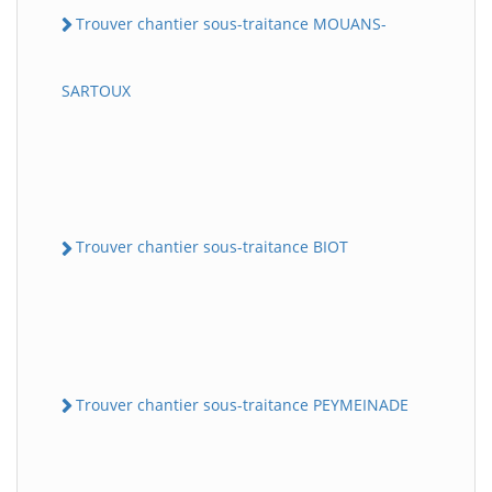
Trouver chantier sous-traitance MOUANS-
SARTOUX
Trouver chantier sous-traitance BIOT
Trouver chantier sous-traitance PEYMEINADE