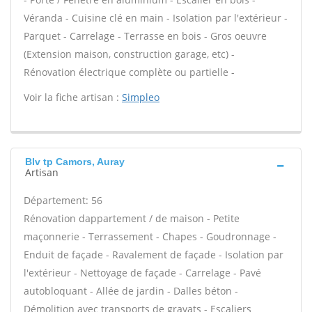
Véranda - Cuisine clé en main - Isolation par l'extérieur -
Parquet - Carrelage - Terrasse en bois - Gros oeuvre
(Extension maison, construction garage, etc) -
Rénovation électrique complète ou partielle -
Voir la fiche artisan :
Simpleo
Blv tp Camors, Auray
Artisan
Département: 56
Rénovation dappartement / de maison - Petite
maçonnerie - Terrassement - Chapes - Goudronnage -
Enduit de façade - Ravalement de façade - Isolation par
l'extérieur - Nettoyage de façade - Carrelage - Pavé
autobloquant - Allée de jardin - Dalles béton -
Démolition avec transports de gravats - Escaliers