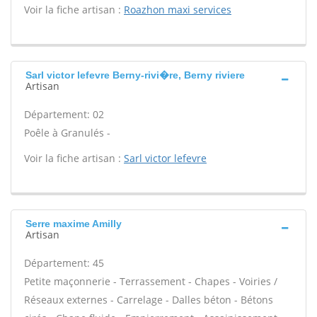
Voir la fiche artisan :
Roazhon maxi services
Sarl victor lefevre Berny-rivi�re, Berny riviere
Artisan
Département: 02
Poêle à Granulés -
Voir la fiche artisan :
Sarl victor lefevre
Serre maxime Amilly
Artisan
Département: 45
Petite maçonnerie - Terrassement - Chapes - Voiries /
Réseaux externes - Carrelage - Dalles béton - Bétons