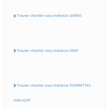
Trouver chantier sous-traitance LEVENS
Trouver chantier sous-traitance DRAP
Trouver chantier sous-traitance TOURRETTES-
SUR-LOUP