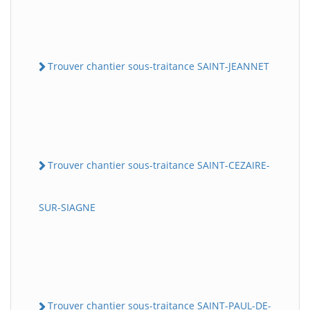
Trouver chantier sous-traitance SAINT-JEANNET
Trouver chantier sous-traitance SAINT-CEZAIRE-
SUR-SIAGNE
Trouver chantier sous-traitance SAINT-PAUL-DE-