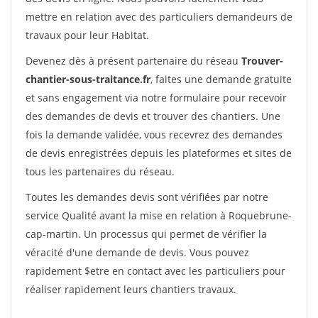
mettre en relation avec des particuliers demandeurs de
travaux pour leur Habitat.
Devenez dès à présent partenaire du réseau
Trouver-
chantier-sous-traitance.fr
, faites une demande gratuite
et sans engagement via notre formulaire pour recevoir
des demandes de devis et trouver des chantiers. Une
fois la demande validée, vous recevrez des demandes
de devis enregistrées depuis les plateformes et sites de
tous les partenaires du réseau.
Toutes les demandes devis sont vérifiées par notre
service Qualité avant la mise en relation à Roquebrune-
cap-martin. Un processus qui permet de vérifier la
véracité d'une demande de devis. Vous pouvez
rapidement $etre en contact avec les particuliers pour
réaliser rapidement leurs chantiers travaux.