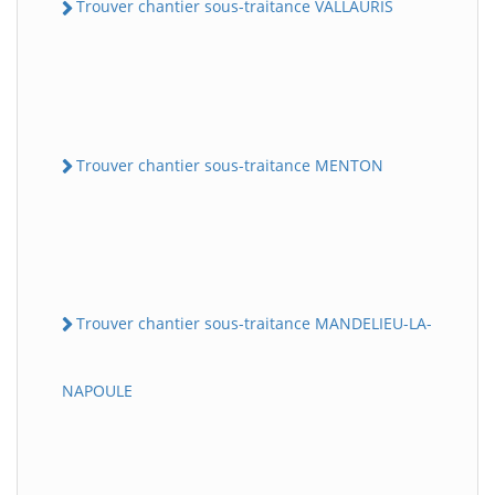
Trouver chantier sous-traitance VALLAURIS
Trouver chantier sous-traitance MENTON
Trouver chantier sous-traitance MANDELIEU-LA-
NAPOULE