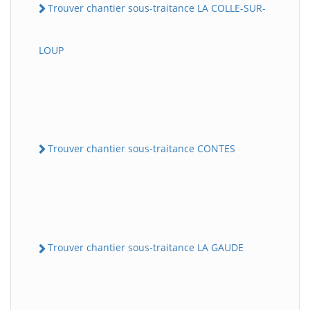
Trouver chantier sous-traitance LA COLLE-SUR-
LOUP
Trouver chantier sous-traitance CONTES
Trouver chantier sous-traitance LA GAUDE