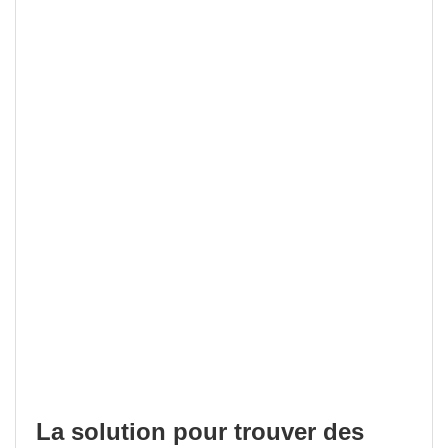
La solution pour trouver des