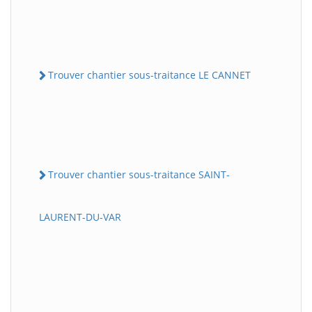
Trouver chantier sous-traitance LE CANNET
Trouver chantier sous-traitance SAINT-
LAURENT-DU-VAR