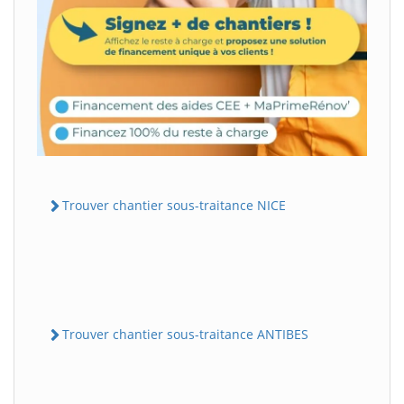
Trouver chantier sous-traitance NICE
Trouver chantier sous-traitance ANTIBES