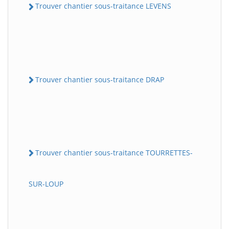
Trouver chantier sous-traitance LEVENS
Trouver chantier sous-traitance DRAP
Trouver chantier sous-traitance TOURRETTES-
SUR-LOUP