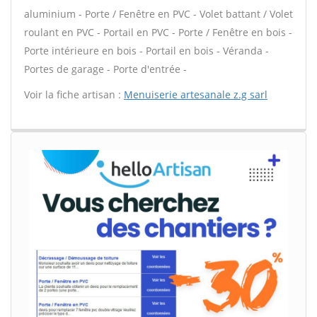
aluminium - Porte / Fenêtre en PVC - Volet battant / Volet
roulant en PVC - Portail en PVC - Porte / Fenêtre en bois -
Porte intérieure en bois - Portail en bois - Véranda -
Portes de garage - Porte d'entrée -
Voir la fiche artisan :
Menuiserie artesanale z.g sarl