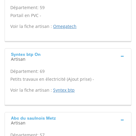
Département: 59
Portail en PVC -
Voir la fiche artisan :
Omegatech
Syntex btp On
Artisan
Département: 69
Petits travaux en électricité (Ajout prise) -
Voir la fiche artisan :
Syntex btp
Abc du saulnois Metz
Artisan
Département: 57