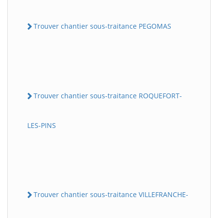
Trouver chantier sous-traitance PEGOMAS
Trouver chantier sous-traitance ROQUEFORT-
LES-PINS
Trouver chantier sous-traitance VILLEFRANCHE-