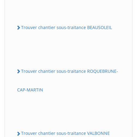
Trouver chantier sous-traitance BEAUSOLEIL
Trouver chantier sous-traitance ROQUEBRUNE-
CAP-MARTIN
Trouver chantier sous-traitance VALBONNE