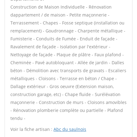
Construction de Maison Individuelle - Rénovation
dappartement / de maison - Petite maçonnerie -
Terrassement - Chapes - Fosse septique (installation ou
remplacement) - Goudronnage - Charpente métallique -
Fumisterie - Conduits de Fumée - Enduit de façade -
Ravalement de façade - Isolation par l'extérieur -
Nettoyage de façade - Plaque de plâtre - Faux plafond -
Cheminée - Pavé autobloquant - Allée de jardin - Dalles
béton - Démolition avec transports de gravats - Escaliers
métalliques - Cloisons - Terrasse en béton / Chape -
Dallage extérieur - Gros oeuvre (Extension maison,
construction garage, etc) - Chape fluide - Surélévation
maçonnerie - Construction de murs - Cloisons amovibles
- Rénovation plomberie complète ou partielle - Plafond
tendu -
Voir la fiche artisan :
Abc du saulnois