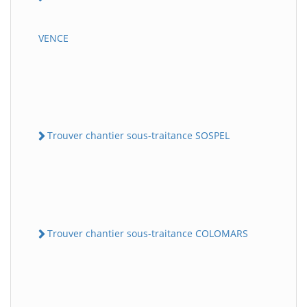
VENCE
Trouver chantier sous-traitance SOSPEL
Trouver chantier sous-traitance COLOMARS