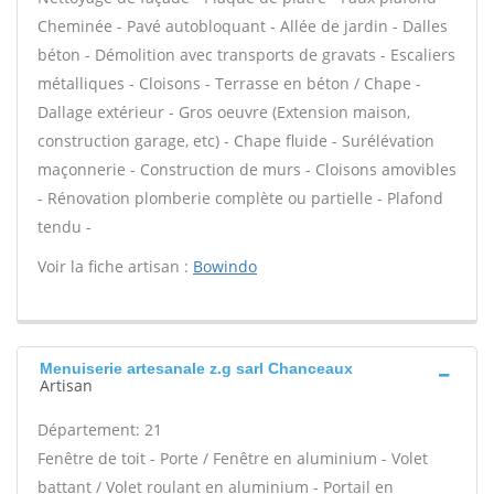
Cheminée - Pavé autobloquant - Allée de jardin - Dalles
béton - Démolition avec transports de gravats - Escaliers
métalliques - Cloisons - Terrasse en béton / Chape -
Dallage extérieur - Gros oeuvre (Extension maison,
construction garage, etc) - Chape fluide - Surélévation
maçonnerie - Construction de murs - Cloisons amovibles
- Rénovation plomberie complète ou partielle - Plafond
tendu -
Voir la fiche artisan :
Bowindo
Menuiserie artesanale z.g sarl Chanceaux
Artisan
Département: 21
Fenêtre de toit - Porte / Fenêtre en aluminium - Volet
battant / Volet roulant en aluminium - Portail en