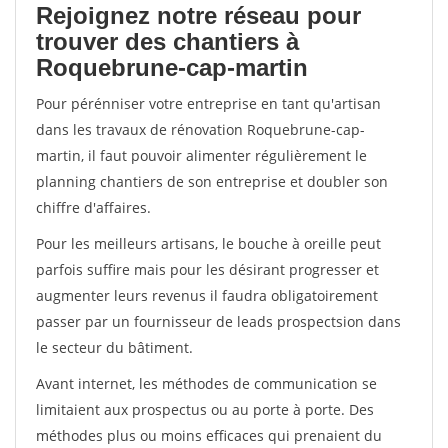
Rejoignez notre réseau pour
trouver des chantiers à
Roquebrune-cap-martin
Pour pérénniser votre entreprise en tant qu'artisan
dans les travaux de rénovation Roquebrune-cap-
martin, il faut pouvoir alimenter régulièrement le
planning chantiers de son entreprise et doubler son
chiffre d'affaires.
Pour les meilleurs artisans, le bouche à oreille peut
parfois suffire mais pour les désirant progresser et
augmenter leurs revenus il faudra obligatoirement
passer par un fournisseur de leads prospectsion dans
le secteur du bâtiment.
Avant internet, les méthodes de communication se
limitaient aux prospectus ou au porte à porte. Des
méthodes plus ou moins efficaces qui prenaient du