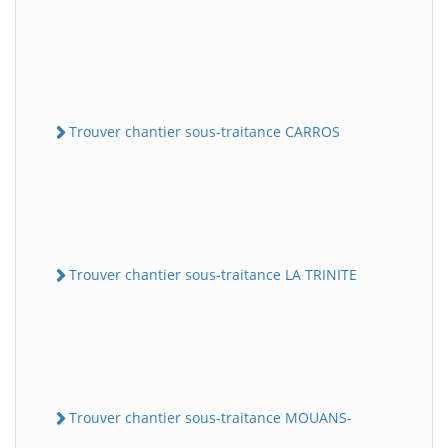
Trouver chantier sous-traitance CARROS
Trouver chantier sous-traitance LA TRINITE
Trouver chantier sous-traitance MOUANS-