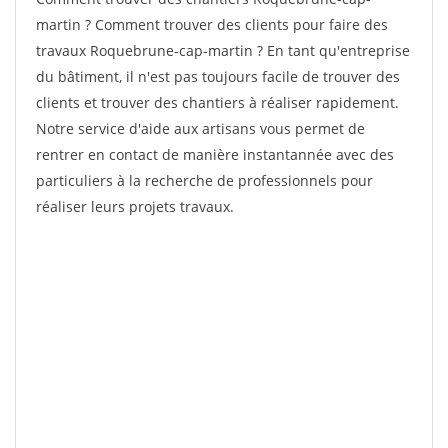
martin ? Comment trouver des clients pour faire des
travaux Roquebrune-cap-martin ? En tant qu'entreprise
du bâtiment, il n'est pas toujours facile de trouver des
clients et trouver des chantiers à réaliser rapidement.
Notre service d'aide aux artisans vous permet de
rentrer en contact de manière instantannée avec des
particuliers à la recherche de professionnels pour
réaliser leurs projets travaux.