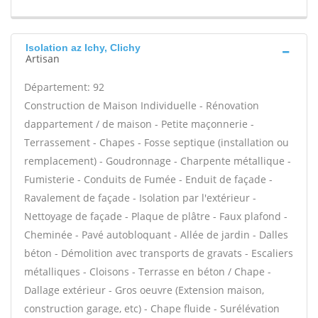
Isolation az Ichy, Clichy
Artisan
Département: 92
Construction de Maison Individuelle - Rénovation
dappartement / de maison - Petite maçonnerie -
Terrassement - Chapes - Fosse septique (installation ou
remplacement) - Goudronnage - Charpente métallique -
Fumisterie - Conduits de Fumée - Enduit de façade -
Ravalement de façade - Isolation par l'extérieur -
Nettoyage de façade - Plaque de plâtre - Faux plafond -
Cheminée - Pavé autobloquant - Allée de jardin - Dalles
béton - Démolition avec transports de gravats - Escaliers
métalliques - Cloisons - Terrasse en béton / Chape -
Dallage extérieur - Gros oeuvre (Extension maison,
construction garage, etc) - Chape fluide - Surélévation