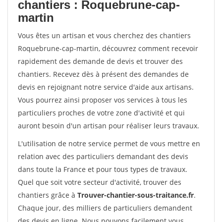
chantiers : Roquebrune-cap-
martin
Vous êtes un artisan et vous cherchez des chantiers
Roquebrune-cap-martin, découvrez comment recevoir
rapidement des demande de devis et trouver des
chantiers. Recevez dès à présent des demandes de
devis en rejoignant notre service d'aide aux artisans.
Vous pourrez ainsi proposer vos services à tous les
particuliers proches de votre zone d'activité et qui
auront besoin d'un artisan pour réaliser leurs travaux.
L'utilisation de notre service permet de vous mettre en
relation avec des particuliers demandant des devis
dans toute la France et pour tous types de travaux.
Quel que soit votre secteur d'activité, trouver des
chantiers grâce à
Trouver-chantier-sous-traitance.fr
.
Chaque jour, des milliers de particuliers demandent
des devis en ligne. Nous pouvons facilement vous