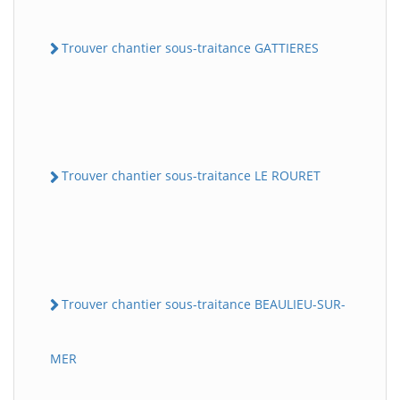
Trouver chantier sous-traitance GATTIERES
Trouver chantier sous-traitance LE ROURET
Trouver chantier sous-traitance BEAULIEU-SUR-
MER