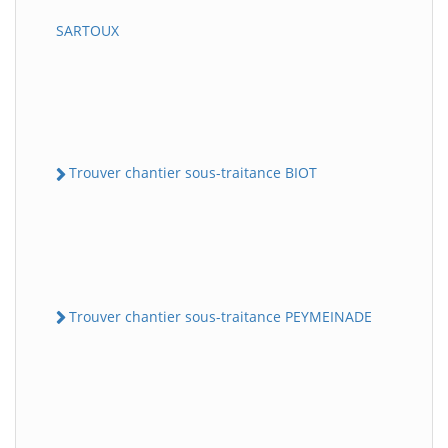
SARTOUX
Trouver chantier sous-traitance BIOT
Trouver chantier sous-traitance PEYMEINADE