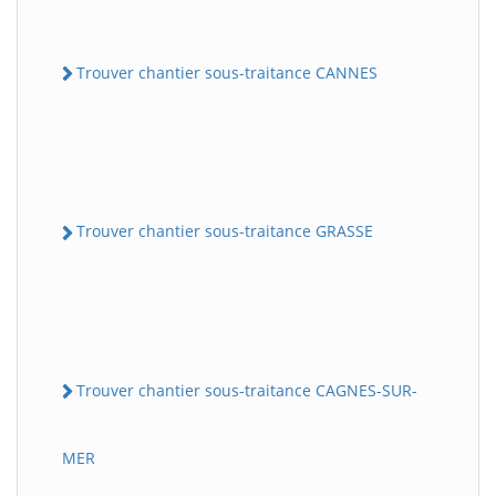
Trouver chantier sous-traitance CANNES
Trouver chantier sous-traitance GRASSE
Trouver chantier sous-traitance CAGNES-SUR-
MER