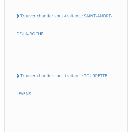
Trouver chantier sous-traitance SAINT-ANDRE-
DE-LA-ROCHE
Trouver chantier sous-traitance TOURRETTE-
LEVENS