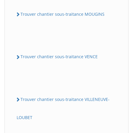
Trouver chantier sous-traitance MOUGINS
Trouver chantier sous-traitance VENCE
Trouver chantier sous-traitance VILLENEUVE-
LOUBET