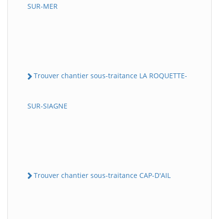
SUR-MER
Trouver chantier sous-traitance LA ROQUETTE-
SUR-SIAGNE
Trouver chantier sous-traitance CAP-D'AIL