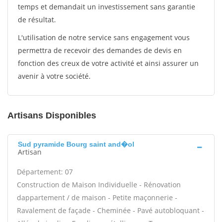
temps et demandait un investissement sans garantie
de résultat.
L'utilisation de notre service sans engagement vous
permettra de recevoir des demandes de devis en
fonction des creux de votre activité et ainsi assurer un
avenir à votre société.
Artisans Disponibles
Sud pyramide Bourg saint and�ol
Artisan
Département: 07
Construction de Maison Individuelle - Rénovation
dappartement / de maison - Petite maçonnerie -
Ravalement de façade - Cheminée - Pavé autobloquant -