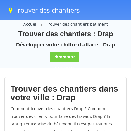
Trouver des chantiers
Accueil
Trouver des chantiers batiment
Trouver des chantiers : Drap
Développer votre chiffre d'affaire : Drap
9,5
(100%)
52
votes
Trouver des chantiers dans
votre ville : Drap
Comment trouver des chantiers Drap ? Comment
trouver des clients pour faire des travaux Drap ? En
tant qu'entreprise du bâtiment, il n'est pas toujours