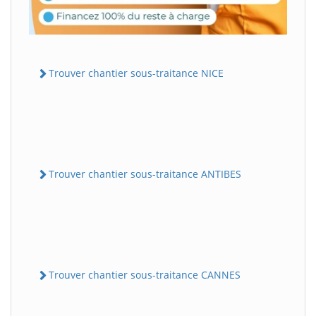
Trouver chantier sous-traitance NICE
Trouver chantier sous-traitance ANTIBES
Trouver chantier sous-traitance CANNES