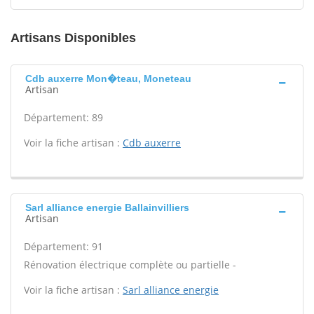
Artisans Disponibles
Cdb auxerre Mon�teau, Moneteau
Artisan
Département: 89
Voir la fiche artisan :
Cdb auxerre
Sarl alliance energie Ballainvilliers
Artisan
Département: 91
Rénovation électrique complète ou partielle -
Voir la fiche artisan :
Sarl alliance energie