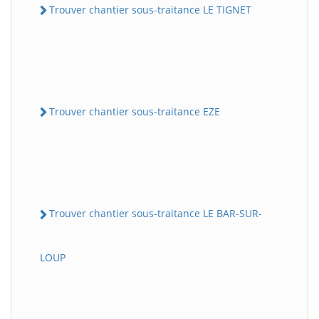
Trouver chantier sous-traitance LE TIGNET
Trouver chantier sous-traitance EZE
Trouver chantier sous-traitance LE BAR-SUR-
LOUP