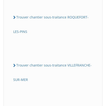
Trouver chantier sous-traitance ROQUEFORT-
LES-PINS
Trouver chantier sous-traitance VILLEFRANCHE-
SUR-MER