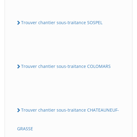
Trouver chantier sous-traitance SOSPEL
Trouver chantier sous-traitance COLOMARS
Trouver chantier sous-traitance CHATEAUNEUF-
GRASSE