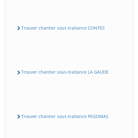
Trouver chantier sous-traitance CONTES
Trouver chantier sous-traitance LA GAUDE
Trouver chantier sous-traitance PEGOMAS