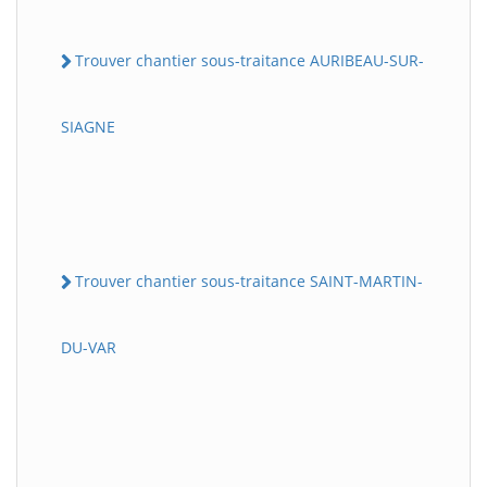
Trouver chantier sous-traitance AURIBEAU-SUR-
SIAGNE
Trouver chantier sous-traitance SAINT-MARTIN-
DU-VAR