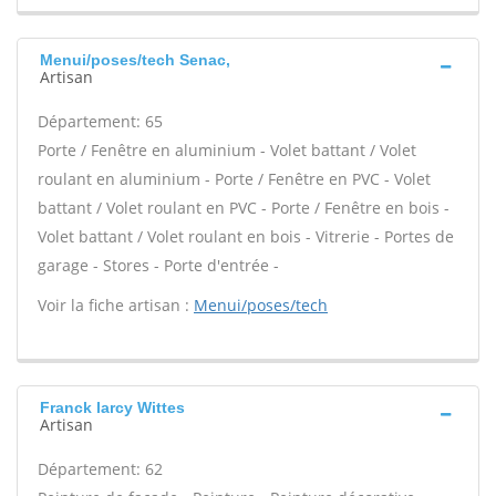
Menui/poses/tech Senac,
Artisan
Département: 65
Porte / Fenêtre en aluminium - Volet battant / Volet
roulant en aluminium - Porte / Fenêtre en PVC - Volet
battant / Volet roulant en PVC - Porte / Fenêtre en bois -
Volet battant / Volet roulant en bois - Vitrerie - Portes de
garage - Stores - Porte d'entrée -
Voir la fiche artisan :
Menui/poses/tech
Franck larcy Wittes
Artisan
Département: 62