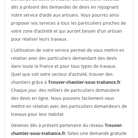
dès à présent des demandes de devis en rejoignant
notre service d'aide aux artisans. Vous pourrez ainsi
proposer vos services à tous les particuliers proches de
votre zone d'activité et qui auront besoin d'un artisan
pour réaliser leurs travaux.
L'utilisation de notre service permet de vous mettre en
relation avec des particuliers demandant des devis
dans toute la France et pour tous types de travaux.
Quel que soit votre secteur d'activité, trouver des
chantiers grâce à
Trouver-chantier-sous-traitance.fr
.
Chaque jour, des milliers de particuliers demandent
des devis en ligne. Nous pouvons facilement vous
mettre en relation avec des particuliers demandeurs de
travaux pour leur Habitat.
Devenez dès à présent partenaire du réseau
Trouver-
chantier-sous-traitance.fr
, faites une demande gratuite