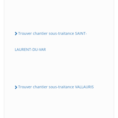
Trouver chantier sous-traitance SAINT-
LAURENT-DU-VAR
Trouver chantier sous-traitance VALLAURIS