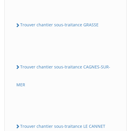
Trouver chantier sous-traitance GRASSE
Trouver chantier sous-traitance CAGNES-SUR-
MER
Trouver chantier sous-traitance LE CANNET