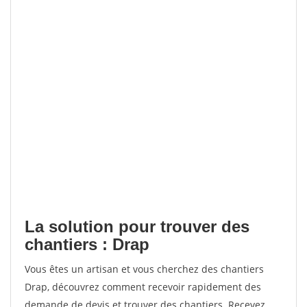
La solution pour trouver des
chantiers : Drap
Vous êtes un artisan et vous cherchez des chantiers
Drap, découvrez comment recevoir rapidement des
demande de devis et trouver des chantiers. Recevez