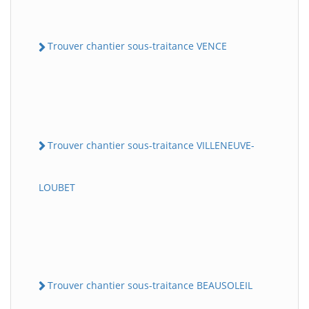
Trouver chantier sous-traitance VENCE
Trouver chantier sous-traitance VILLENEUVE-
LOUBET
Trouver chantier sous-traitance BEAUSOLEIL