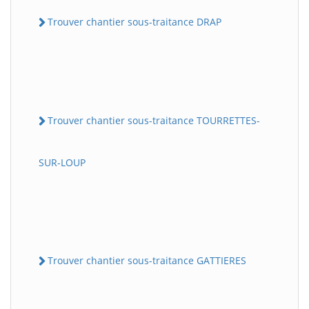
Trouver chantier sous-traitance DRAP
Trouver chantier sous-traitance TOURRETTES-
SUR-LOUP
Trouver chantier sous-traitance GATTIERES