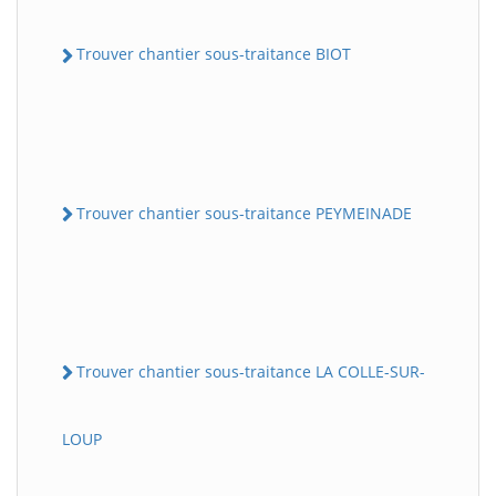
Trouver chantier sous-traitance BIOT
Trouver chantier sous-traitance PEYMEINADE
Trouver chantier sous-traitance LA COLLE-SUR-
LOUP