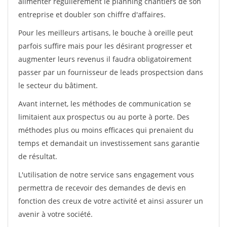
alimenter régulièrement le planning chantiers de son
entreprise et doubler son chiffre d'affaires.
Pour les meilleurs artisans, le bouche à oreille peut
parfois suffire mais pour les désirant progresser et
augmenter leurs revenus il faudra obligatoirement
passer par un fournisseur de leads prospectsion dans
le secteur du bâtiment.
Avant internet, les méthodes de communication se
limitaient aux prospectus ou au porte à porte. Des
méthodes plus ou moins efficaces qui prenaient du
temps et demandait un investissement sans garantie
de résultat.
L'utilisation de notre service sans engagement vous
permettra de recevoir des demandes de devis en
fonction des creux de votre activité et ainsi assurer un
avenir à votre société.