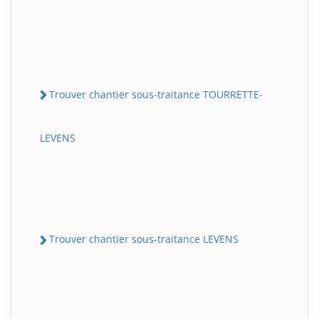
Trouver chantier sous-traitance TOURRETTE-
LEVENS
Trouver chantier sous-traitance LEVENS