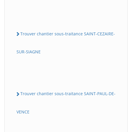
Trouver chantier sous-traitance SAINT-CEZAIRE-
SUR-SIAGNE
Trouver chantier sous-traitance SAINT-PAUL-DE-
VENCE