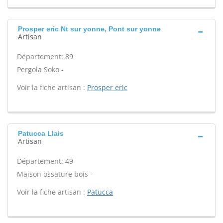
Prosper eric Nt sur yonne, Pont sur yonne
Artisan
Département: 89
Pergola Soko -
Voir la fiche artisan :
Prosper eric
Patucca Llais
Artisan
Département: 49
Maison ossature bois -
Voir la fiche artisan :
Patucca