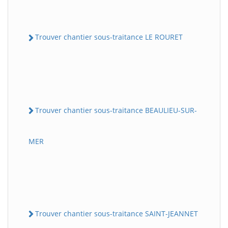
Trouver chantier sous-traitance LE ROURET
Trouver chantier sous-traitance BEAULIEU-SUR-
MER
Trouver chantier sous-traitance SAINT-JEANNET