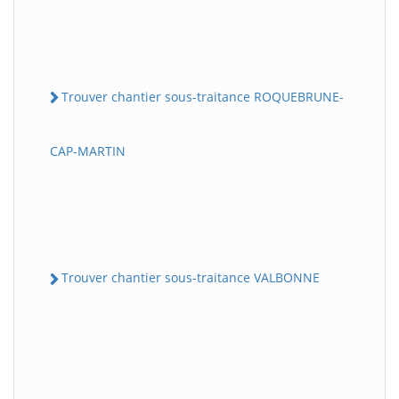
Trouver chantier sous-traitance ROQUEBRUNE-
CAP-MARTIN
Trouver chantier sous-traitance VALBONNE