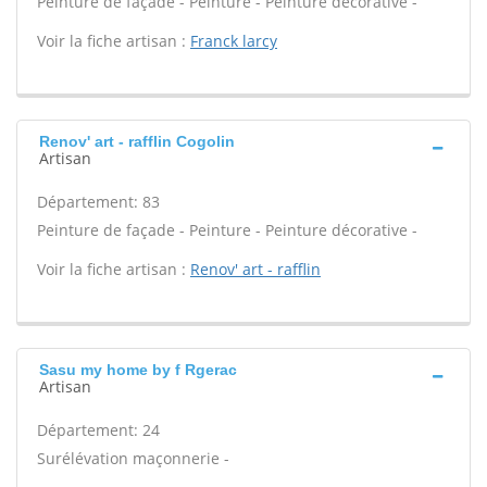
Peinture de façade - Peinture - Peinture décorative -
Voir la fiche artisan :
Franck larcy
Renov' art - rafflin Cogolin
Artisan
Département: 83
Peinture de façade - Peinture - Peinture décorative -
Voir la fiche artisan :
Renov' art - rafflin
Sasu my home by f Rgerac
Artisan
Département: 24
Surélévation maçonnerie -