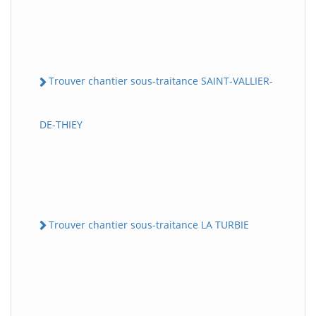
Trouver chantier sous-traitance SAINT-VALLIER-
DE-THIEY
Trouver chantier sous-traitance LA TURBIE