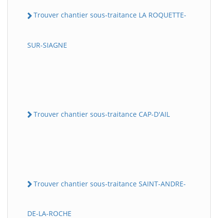
Trouver chantier sous-traitance LA ROQUETTE-
SUR-SIAGNE
Trouver chantier sous-traitance CAP-D'AIL
Trouver chantier sous-traitance SAINT-ANDRE-
DE-LA-ROCHE