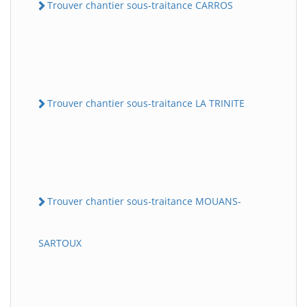
Trouver chantier sous-traitance CARROS
Trouver chantier sous-traitance LA TRINITE
Trouver chantier sous-traitance MOUANS-
SARTOUX