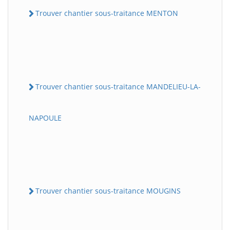
Trouver chantier sous-traitance MENTON
Trouver chantier sous-traitance MANDELIEU-LA-
NAPOULE
Trouver chantier sous-traitance MOUGINS