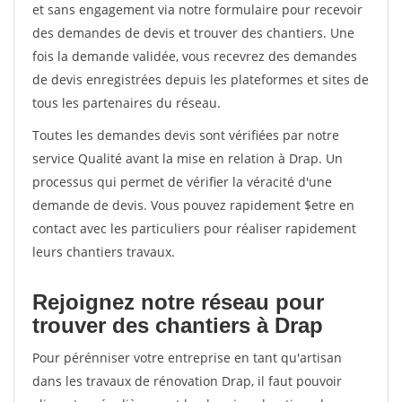
et sans engagement via notre formulaire pour recevoir
des demandes de devis et trouver des chantiers. Une
fois la demande validée, vous recevrez des demandes
de devis enregistrées depuis les plateformes et sites de
tous les partenaires du réseau.
Toutes les demandes devis sont vérifiées par notre
service Qualité avant la mise en relation à Drap. Un
processus qui permet de vérifier la véracité d'une
demande de devis. Vous pouvez rapidement $etre en
contact avec les particuliers pour réaliser rapidement
leurs chantiers travaux.
Rejoignez notre réseau pour
trouver des chantiers à Drap
Pour pérénniser votre entreprise en tant qu'artisan
dans les travaux de rénovation Drap, il faut pouvoir