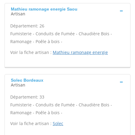
Mathieu ramonage energie Saou
Artisan
Département: 26
Fumisterie - Conduits de Fumée - Chaudière Bois -
Ramonage - Poêle à bois -
Voir la fiche artisan :
Mathieu ramonage energie
Solec Bordeaux
Artisan
Département: 33
Fumisterie - Conduits de Fumée - Chaudière Bois -
Ramonage - Poêle à bois -
Voir la fiche artisan :
Solec