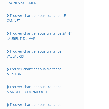
CAGNES-SUR-MER
Trouver chantier sous-traitance LE
CANNET
Trouver chantier sous-traitance SAINT-
LAURENT-DU-VAR
Trouver chantier sous-traitance
VALLAURIS
Trouver chantier sous-traitance
MENTON
Trouver chantier sous-traitance
MANDELIEU-LA-NAPOULE
Trouver chantier sous-traitance