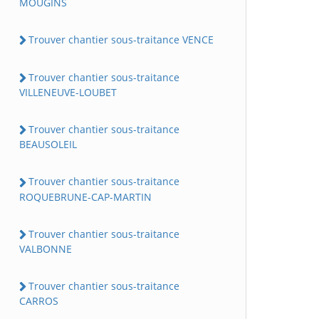
MOUGINS
Trouver chantier sous-traitance VENCE
Trouver chantier sous-traitance
VILLENEUVE-LOUBET
Trouver chantier sous-traitance
BEAUSOLEIL
Trouver chantier sous-traitance
ROQUEBRUNE-CAP-MARTIN
Trouver chantier sous-traitance
VALBONNE
Trouver chantier sous-traitance
CARROS