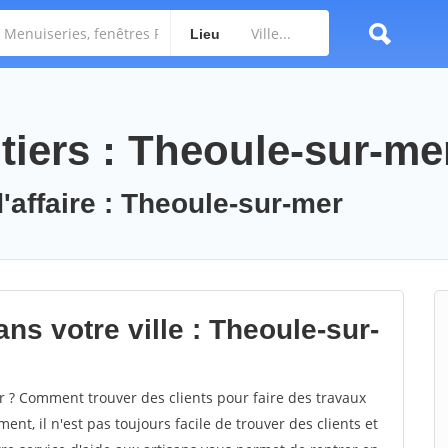
Lieu
tiers : Theoule-sur-me
'affaire : Theoule-sur-mer
ns votre ville : Theoule-sur-
? Comment trouver des clients pour faire des travaux
nt, il n'est pas toujours facile de trouver des clients et