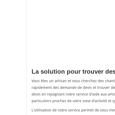
La solution pour trouver de
Vous êtes un artisan et vous cherchez des chan
rapidement des demande de devis et trouver de
devis en rejoignant notre service d'aide aux arti
particuliers proches de votre zone d'activité et 
L'utilisation de notre service permet de vous me