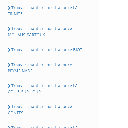
Trouver chantier sous-traitance LA
TRINITE
Trouver chantier sous-traitance
MOUANS-SARTOUX
Trouver chantier sous-traitance BIOT
Trouver chantier sous-traitance
PEYMEINADE
Trouver chantier sous-traitance LA
COLLE-SUR-LOUP
Trouver chantier sous-traitance
CONTES
Trouver chantier sous-traitance LA