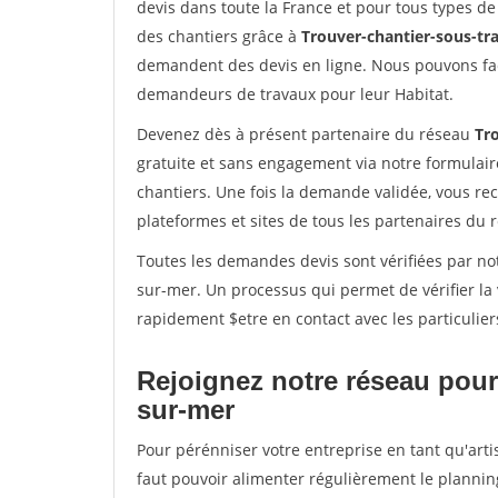
devis dans toute la France et pour tous types de 
des chantiers grâce à
Trouver-chantier-sous-tra
demandent des devis en ligne. Nous pouvons fac
demandeurs de travaux pour leur Habitat.
Devenez dès à présent partenaire du réseau
Tro
gratuite et sans engagement via notre formulai
chantiers. Une fois la demande validée, vous r
plateformes et sites de tous les partenaires du 
Toutes les demandes devis sont vérifiées par not
sur-mer. Un processus qui permet de vérifier l
rapidement $etre en contact avec les particulier
Rejoignez notre réseau pour
sur-mer
Pour pérénniser votre entreprise en tant qu'arti
faut pouvoir alimenter régulièrement le plannin