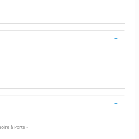
oire à Porte -