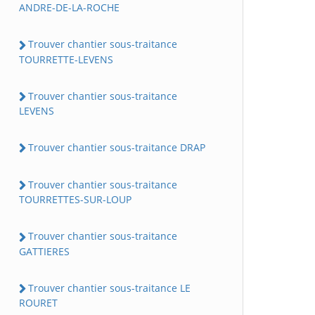
ANDRE-DE-LA-ROCHE
Trouver chantier sous-traitance
TOURRETTE-LEVENS
Trouver chantier sous-traitance
LEVENS
Trouver chantier sous-traitance DRAP
Trouver chantier sous-traitance
TOURRETTES-SUR-LOUP
Trouver chantier sous-traitance
GATTIERES
Trouver chantier sous-traitance LE
ROURET