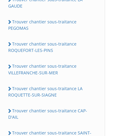
GAUDE
Trouver chantier sous-traitance
PEGOMAS
Trouver chantier sous-traitance
ROQUEFORT-LES-PINS
Trouver chantier sous-traitance
VILLEFRANCHE-SUR-MER
Trouver chantier sous-traitance LA
ROQUETTE-SUR-SIAGNE
Trouver chantier sous-traitance CAP-
D'AIL
Trouver chantier sous-traitance SAINT-