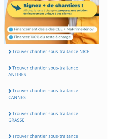
Trouver chantier sous-traitance NICE
Trouver chantier sous-traitance
ANTIBES
Trouver chantier sous-traitance
CANNES
Trouver chantier sous-traitance
GRASSE
Trouver chantier sous-traitance