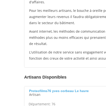
d'affaires.
Pour les meilleurs artisans, le bouche à oreille 
augmenter leurs revenus il faudra obligatoirem
dans le secteur du bâtiment.
Avant internet, les méthodes de communication s
méthodes plus ou moins efficaces qui prenaien
de résultat.
L'utilisation de notre service sans engagement
fonction des creux de votre activité et ainsi assu
Artisans Disponibles
Protecfilms76 yves corbeau Le havre
Artisan
Département: 76