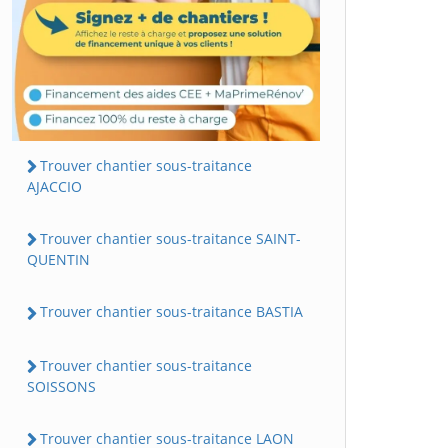
Trouver chantier sous-traitance
AJACCIO
Trouver chantier sous-traitance SAINT-
QUENTIN
Trouver chantier sous-traitance BASTIA
Trouver chantier sous-traitance
SOISSONS
Trouver chantier sous-traitance LAON