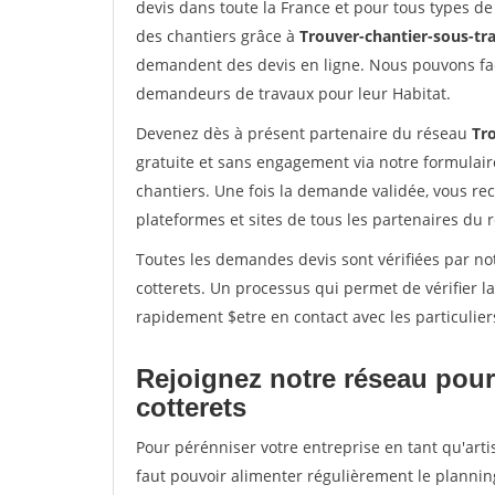
devis dans toute la France et pour tous types de 
des chantiers grâce à
Trouver-chantier-sous-tra
demandent des devis en ligne. Nous pouvons fac
demandeurs de travaux pour leur Habitat.
Devenez dès à présent partenaire du réseau
Tro
gratuite et sans engagement via notre formulai
chantiers. Une fois la demande validée, vous r
plateformes et sites de tous les partenaires du 
Toutes les demandes devis sont vérifiées par notr
cotterets. Un processus qui permet de vérifier 
rapidement $etre en contact avec les particulier
Rejoignez notre réseau pour 
cotterets
Pour pérénniser votre entreprise en tant qu'artis
faut pouvoir alimenter régulièrement le plannin