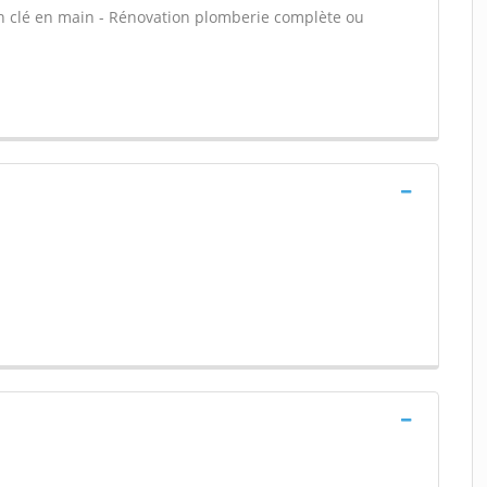
in clé en main - Rénovation plomberie complète ou