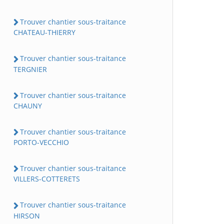
Trouver chantier sous-traitance
CHATEAU-THIERRY
Trouver chantier sous-traitance
TERGNIER
Trouver chantier sous-traitance
CHAUNY
Trouver chantier sous-traitance
PORTO-VECCHIO
Trouver chantier sous-traitance
VILLERS-COTTERETS
Trouver chantier sous-traitance
HIRSON