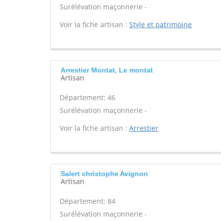
Surélévation maçonnerie -
Voir la fiche artisan :
Style et patrimoine
Arrestier Montat, Le montat
Artisan
Département: 46
Surélévation maçonnerie -
Voir la fiche artisan :
Arrestier
Salert christophe Avignon
Artisan
Département: 84
Surélévation maçonnerie -