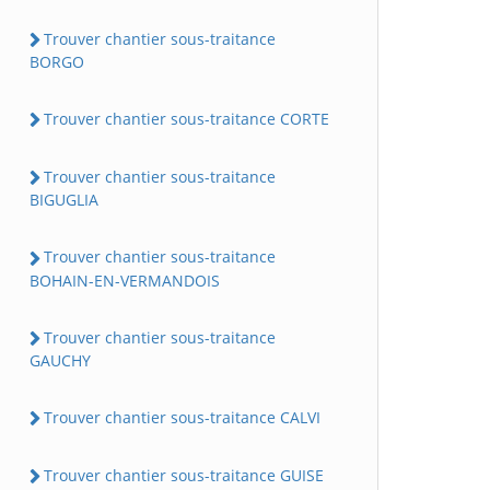
Trouver chantier sous-traitance
BORGO
Trouver chantier sous-traitance CORTE
Trouver chantier sous-traitance
BIGUGLIA
Trouver chantier sous-traitance
BOHAIN-EN-VERMANDOIS
Trouver chantier sous-traitance
GAUCHY
Trouver chantier sous-traitance CALVI
Trouver chantier sous-traitance GUISE