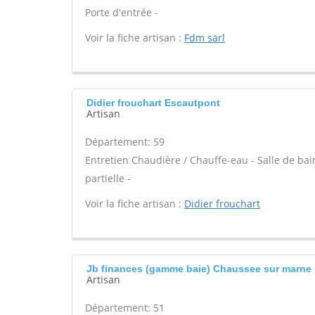
Porte d'entrée -
Voir la fiche artisan :
Fdm sarl
Didier frouchart Escautpont
Artisan
Département: 59
Entretien Chaudière / Chauffe-eau - Salle de ba
partielle -
Voir la fiche artisan :
Didier frouchart
Jb finances (gamme baie) Chaussee sur marne
Artisan
Département: 51