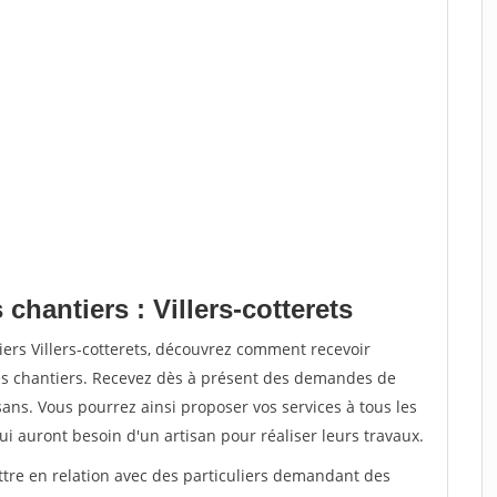
chantiers : Villers-cotterets
iers Villers-cotterets, découvrez comment recevoir
s chantiers. Recevez dès à présent des demandes de
sans. Vous pourrez ainsi proposer vos services à tous les
qui auront besoin d'un artisan pour réaliser leurs travaux.
ttre en relation avec des particuliers demandant des