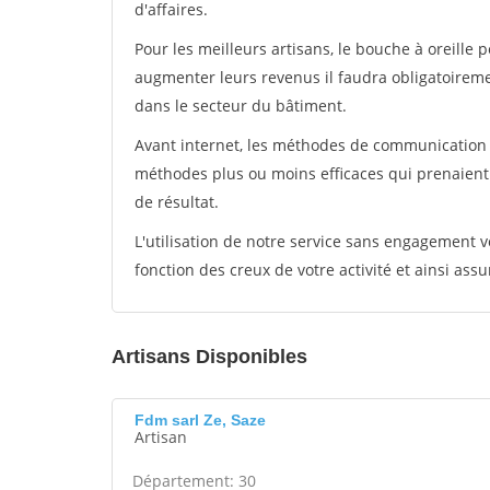
d'affaires.
Pour les meilleurs artisans, le bouche à oreille 
augmenter leurs revenus il faudra obligatoirem
dans le secteur du bâtiment.
Avant internet, les méthodes de communication s
méthodes plus ou moins efficaces qui prenaien
de résultat.
L'utilisation de notre service sans engagement
fonction des creux de votre activité et ainsi assu
Artisans Disponibles
Fdm sarl Ze, Saze
Artisan
Département: 30