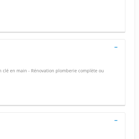
in clé en main - Rénovation plomberie complète ou