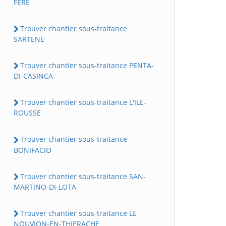
FERE
Trouver chantier sous-traitance
SARTENE
Trouver chantier sous-traitance PENTA-
DI-CASINCA
Trouver chantier sous-traitance L'ILE-
ROUSSE
Trouver chantier sous-traitance
BONIFACIO
Trouver chantier sous-traitance SAN-
MARTINO-DI-LOTA
Trouver chantier sous-traitance LE
NOUVION-EN-THIERACHE