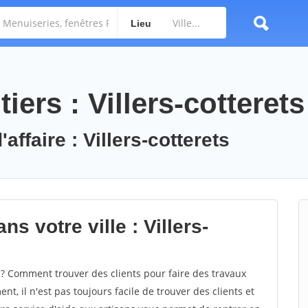
Lieu
iers : Villers-cotterets
affaire : Villers-cotterets
s votre ville : Villers-
 ? Comment trouver des clients pour faire des travaux
ent, il n'est pas toujours facile de trouver des clients et