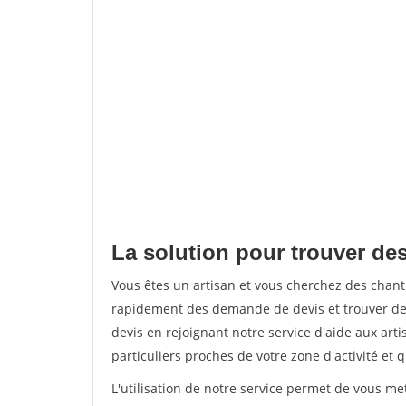
La solution pour trouver des 
Vous êtes un artisan et vous cherchez des chant
rapidement des demande de devis et trouver de
devis en rejoignant notre service d'aide aux arti
particuliers proches de votre zone d'activité et 
L'utilisation de notre service permet de vous me