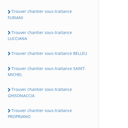
Trouver chantier sous-traitance
FURIANI
Trouver chantier sous-traitance
LUCCIANA
Trouver chantier sous-traitance BELLEU
Trouver chantier sous-traitance SAINT-
MICHEL
Trouver chantier sous-traitance
GHISONACCIA
Trouver chantier sous-traitance
PROPRIANO