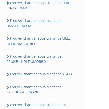
Trouver chantier sous-traitance FERE-
EN-TARDENOIS
Trouver chantier sous-traitance
BASTELICACCIA
Trouver chantier sous-traitance VILLE-
DI-PIETRABUGNO
Trouver chantier sous-traitance
PRUNELLI-DI-FIUMORBO
Trouver chantier sous-traitance ALATA
Trouver chantier sous-traitance
FRESNOY-LE-GRAND
Trouver chantier sous-traitance LA