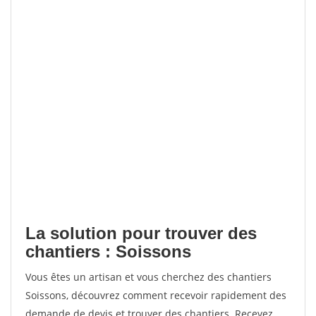
La solution pour trouver des
chantiers : Soissons
Vous êtes un artisan et vous cherchez des chantiers
Soissons, découvrez comment recevoir rapidement des
demande de devis et trouver des chantiers. Recevez