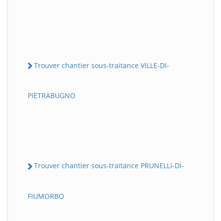
Trouver chantier sous-traitance VILLE-DI-
PIETRABUGNO
Trouver chantier sous-traitance PRUNELLI-DI-
FIUMORBO