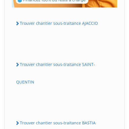
Trouver chantier sous-traitance AJACCIO
Trouver chantier sous-traitance SAINT-
QUENTIN
Trouver chantier sous-traitance BASTIA