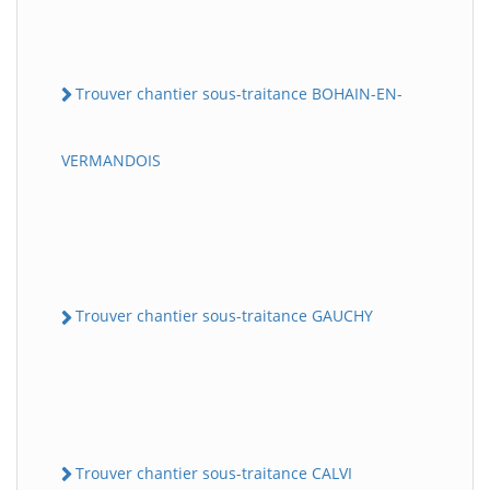
Trouver chantier sous-traitance BOHAIN-EN-
VERMANDOIS
Trouver chantier sous-traitance GAUCHY
Trouver chantier sous-traitance CALVI