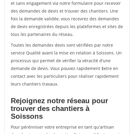
et sans engagement via notre formulaire pour recevoir
des demandes de devis et trouver des chantiers. Une
fois la demande validée, vous recevrez des demandes
de devis enregistrées depuis les plateformes et sites de
tous les partenaires du réseau.
Toutes les demandes devis sont vérifiées par notre
service Qualité avant la mise en relation à Soissons. Un
processus qui permet de vérifier la véracité d'une
demande de devis. Vous pouvez rapidement $etre en
contact avec les particuliers pour réaliser rapidement
leurs chantiers travaux.
Rejoignez notre réseau pour
trouver des chantiers à
Soissons
Pour pérénniser votre entreprise en tant qu'artisan