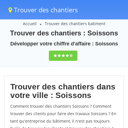
Trouver des chantiers
Accueil
Trouver des chantiers batiment
Trouver des chantiers : Soissons
Développer votre chiffre d'affaire : Soissons
9,5
(100%)
56
votes
Trouver des chantiers dans
votre ville : Soissons
Comment trouver des chantiers Soissons ? Comment
trouver des clients pour faire des travaux Soissons ? En
tant qu'entreprise du bâtiment, il n'est pas toujours