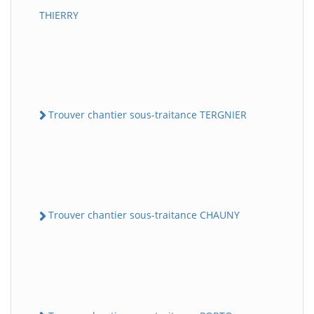
THIERRY
Trouver chantier sous-traitance TERGNIER
Trouver chantier sous-traitance CHAUNY