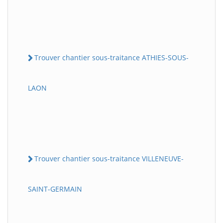
Trouver chantier sous-traitance ATHIES-SOUS-
LAON
Trouver chantier sous-traitance VILLENEUVE-
SAINT-GERMAIN