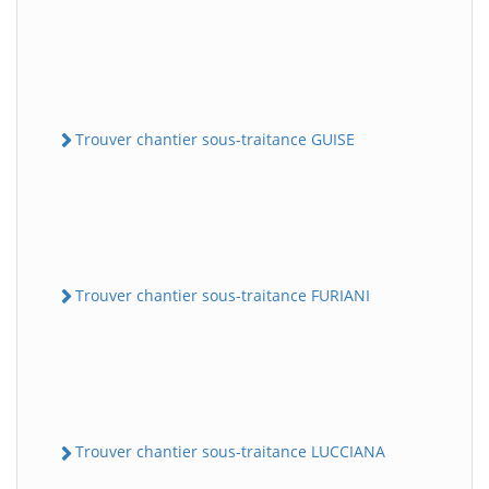
Trouver chantier sous-traitance GUISE
Trouver chantier sous-traitance FURIANI
Trouver chantier sous-traitance LUCCIANA