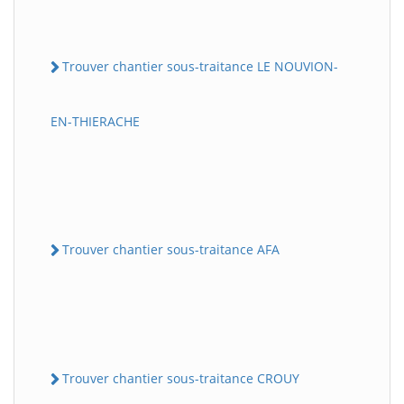
Trouver chantier sous-traitance LE NOUVION-
EN-THIERACHE
Trouver chantier sous-traitance AFA
Trouver chantier sous-traitance CROUY