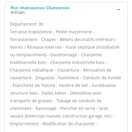
Rcs chateauroux Chatearoux
Artisan
Département: 00
Terrasse tropézienne - Petite maçonnerie -
Terrassement - Chapes - Bétons décoratifs intérieurs -
Voiries / Réseaux externes - Fosse septique (installation
ou remplacement) - Goudronnage - Charpente
traditionnelle bois - Charpente industrielle bois -
Charpente métallique - Couverture - Rénovation de
couverture - Zinguerie - Fumisterie - Conduits de Fumée
- Étanchéité de Toiture - Fenêtre de toit - Surélévation
structure bois - Dalles béton - Démolition avec
transports de gravats - Tubage de conduits de
cheminées - Ramonage - Plancher en verre - Gros
oeuvre (Extension maison, construction garage, etc) -
Empierrement - Modification de charpente -