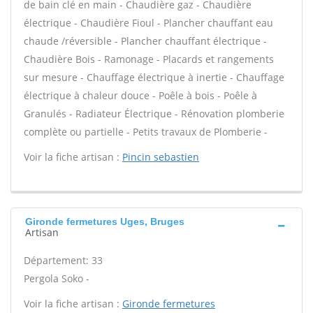
de bain clé en main - Chaudière gaz - Chaudière
électrique - Chaudière Fioul - Plancher chauffant eau
chaude /réversible - Plancher chauffant électrique -
Chaudière Bois - Ramonage - Placards et rangements
sur mesure - Chauffage électrique à inertie - Chauffage
électrique à chaleur douce - Poêle à bois - Poêle à
Granulés - Radiateur Électrique - Rénovation plomberie
complète ou partielle - Petits travaux de Plomberie -
Voir la fiche artisan :
Pincin sebastien
Gironde fermetures Uges, Bruges
Artisan
Département: 33
Pergola Soko -
Voir la fiche artisan :
Gironde fermetures