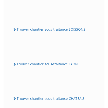
Trouver chantier sous-traitance SOISSONS
Trouver chantier sous-traitance LAON
Trouver chantier sous-traitance CHATEAU-