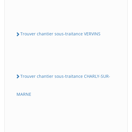
Trouver chantier sous-traitance VERVINS
Trouver chantier sous-traitance CHARLY-SUR-
MARNE