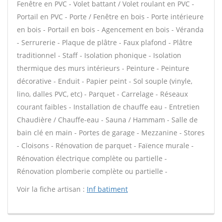
Fenêtre en PVC - Volet battant / Volet roulant en PVC -
Portail en PVC - Porte / Fenêtre en bois - Porte intérieure
en bois - Portail en bois - Agencement en bois - Véranda
- Serrurerie - Plaque de plâtre - Faux plafond - Plâtre
traditionnel - Staff - Isolation phonique - Isolation
thermique des murs intérieurs - Peinture - Peinture
décorative - Enduit - Papier peint - Sol souple (vinyle,
lino, dalles PVC, etc) - Parquet - Carrelage - Réseaux
courant faibles - Installation de chauffe eau - Entretien
Chaudière / Chauffe-eau - Sauna / Hammam - Salle de
bain clé en main - Portes de garage - Mezzanine - Stores
- Cloisons - Rénovation de parquet - Faïence murale -
Rénovation électrique complète ou partielle -
Rénovation plomberie complète ou partielle -
Voir la fiche artisan :
Inf batiment