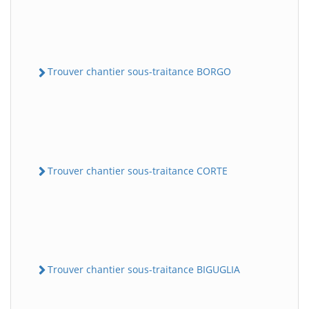
Trouver chantier sous-traitance BORGO
Trouver chantier sous-traitance CORTE
Trouver chantier sous-traitance BIGUGLIA