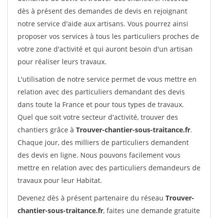
dès à présent des demandes de devis en rejoignant
notre service d'aide aux artisans. Vous pourrez ainsi
proposer vos services à tous les particuliers proches de
votre zone d'activité et qui auront besoin d'un artisan
pour réaliser leurs travaux.
L'utilisation de notre service permet de vous mettre en
relation avec des particuliers demandant des devis
dans toute la France et pour tous types de travaux.
Quel que soit votre secteur d'activité, trouver des
chantiers grâce à
Trouver-chantier-sous-traitance.fr
.
Chaque jour, des milliers de particuliers demandent
des devis en ligne. Nous pouvons facilement vous
mettre en relation avec des particuliers demandeurs de
travaux pour leur Habitat.
Devenez dès à présent partenaire du réseau
Trouver-
chantier-sous-traitance.fr
, faites une demande gratuite