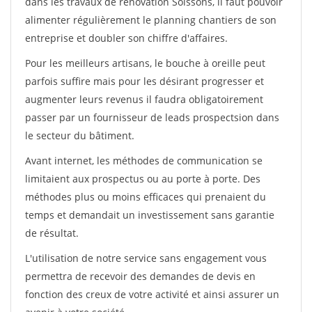
dans les travaux de rénovation Soissons, il faut pouvoir
alimenter régulièrement le planning chantiers de son
entreprise et doubler son chiffre d'affaires.
Pour les meilleurs artisans, le bouche à oreille peut
parfois suffire mais pour les désirant progresser et
augmenter leurs revenus il faudra obligatoirement
passer par un fournisseur de leads prospectsion dans
le secteur du bâtiment.
Avant internet, les méthodes de communication se
limitaient aux prospectus ou au porte à porte. Des
méthodes plus ou moins efficaces qui prenaient du
temps et demandait un investissement sans garantie
de résultat.
L'utilisation de notre service sans engagement vous
permettra de recevoir des demandes de devis en
fonction des creux de votre activité et ainsi assurer un