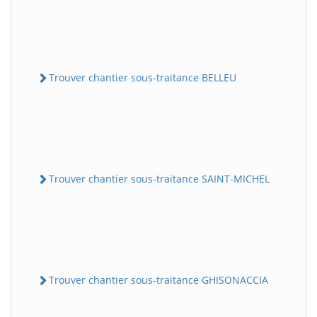
Trouver chantier sous-traitance BELLEU
Trouver chantier sous-traitance SAINT-MICHEL
Trouver chantier sous-traitance GHISONACCIA