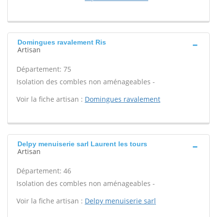
Domingues ravalement Ris
Artisan
Département: 75
Isolation des combles non aménageables -
Voir la fiche artisan :
Domingues ravalement
Delpy menuiserie sarl Laurent les tours
Artisan
Département: 46
Isolation des combles non aménageables -
Voir la fiche artisan :
Delpy menuiserie sarl