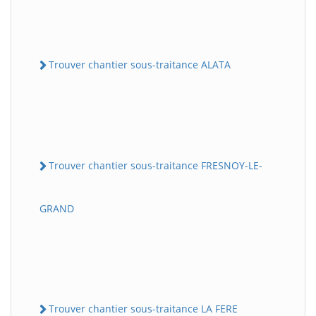
Trouver chantier sous-traitance ALATA
Trouver chantier sous-traitance FRESNOY-LE-
GRAND
Trouver chantier sous-traitance LA FERE