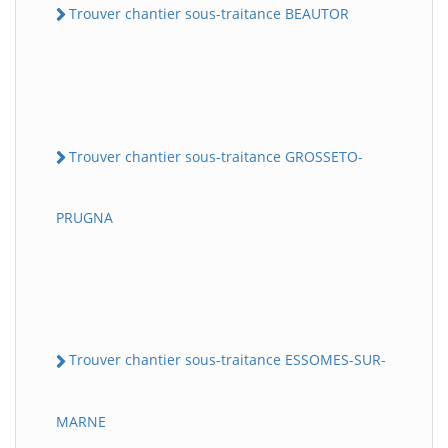
Trouver chantier sous-traitance BEAUTOR
Trouver chantier sous-traitance GROSSETO-
PRUGNA
Trouver chantier sous-traitance ESSOMES-SUR-
MARNE