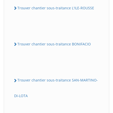
Trouver chantier sous-traitance L'ILE-ROUSSE
Trouver chantier sous-traitance BONIFACIO
Trouver chantier sous-traitance SAN-MARTINO-
DI-LOTA