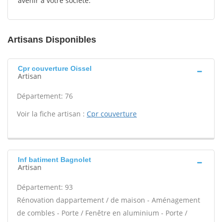
avenir à votre société.
Artisans Disponibles
Cpr couverture Oissel
Artisan
Département: 76
Voir la fiche artisan :
Cpr couverture
Inf batiment Bagnolet
Artisan
Département: 93
Rénovation dappartement / de maison - Aménagement
de combles - Porte / Fenêtre en aluminium - Porte /