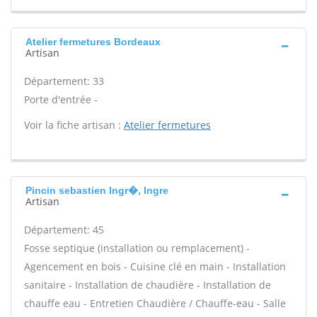
Atelier fermetures Bordeaux
Artisan
Département: 33
Porte d'entrée -
Voir la fiche artisan :
Atelier fermetures
Pincin sebastien Ingr�, Ingre
Artisan
Département: 45
Fosse septique (installation ou remplacement) -
Agencement en bois - Cuisine clé en main - Installation
sanitaire - Installation de chaudière - Installation de
chauffe eau - Entretien Chaudière / Chauffe-eau - Salle