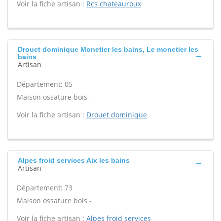
Voir la fiche artisan :
Rcs chateauroux
Drouet dominique Monetier les bains, Le monetier les
bains
Artisan
Département: 05
Maison ossature bois -
Voir la fiche artisan :
Drouet dominique
Alpes froid services Aix les bains
Artisan
Département: 73
Maison ossature bois -
Voir la fiche artisan :
Alpes froid services