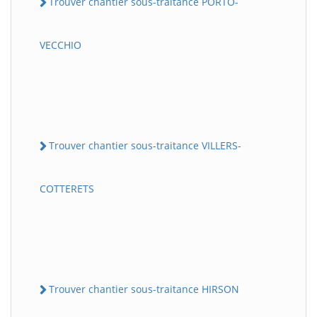
Trouver chantier sous-traitance PORTO-
VECCHIO
Trouver chantier sous-traitance VILLERS-
COTTERETS
Trouver chantier sous-traitance HIRSON