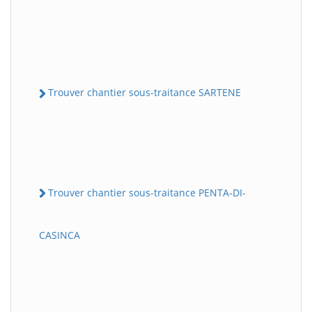
Trouver chantier sous-traitance SARTENE
Trouver chantier sous-traitance PENTA-DI-
CASINCA