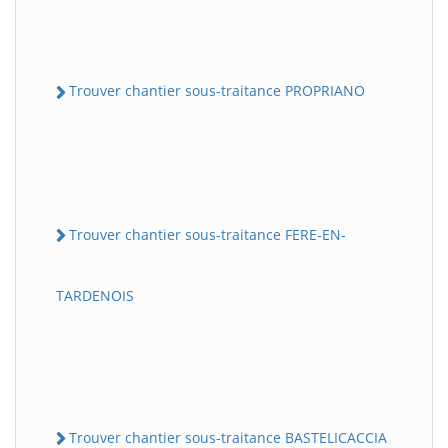
Trouver chantier sous-traitance PROPRIANO
Trouver chantier sous-traitance FERE-EN-
TARDENOIS
Trouver chantier sous-traitance BASTELICACCIA