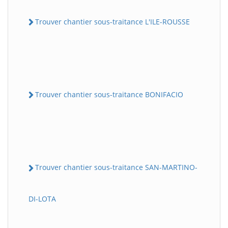
Trouver chantier sous-traitance L'ILE-ROUSSE
Trouver chantier sous-traitance BONIFACIO
Trouver chantier sous-traitance SAN-MARTINO-
DI-LOTA