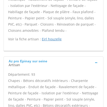
- Isolation par l'extérieur - Nettoyage de façade -
Habillage de façade - Plaque de plâtre - Faux plafond -
Peinture - Papier peint - Sol souple (vinyle, lino, dalles
PVC, etc) - Parquet - Cloisons - Rénovation de parquet -
Cloisons amovibles - Plafond tendu -
Voir la fiche artisan :
Eirl houzelle
Az pro Epinay sur seine
Artisan
Département: 93
Chapes - Bétons décoratifs intérieurs - Charpente
métallique - Enduit de façade - Ravalement de façade -
Peinture de façade - Isolation par l'extérieur - Nettoyage
de façade - Peinture - Papier peint - Sol souple (vinyle,
lino, dalles PVC, etc) - Bétons décoratifs extérieurs -