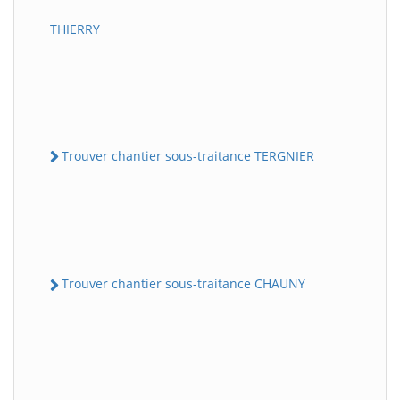
THIERRY
Trouver chantier sous-traitance TERGNIER
Trouver chantier sous-traitance CHAUNY