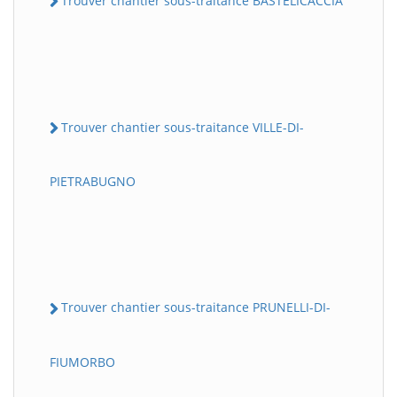
Trouver chantier sous-traitance BASTELICACCIA
Trouver chantier sous-traitance VILLE-DI-
PIETRABUGNO
Trouver chantier sous-traitance PRUNELLI-DI-
FIUMORBO