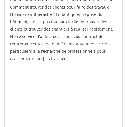
Comment trouver des clients pour faire des travaux
Nouvion-en-thierache ? En tant qu'entreprise du
bâtiment, il n'est pas toujours facile de trouver des
clients et trouver des chantiers à réaliser rapidement.
Notre service d'aide aux artisans vous permet de
rentrer en contact de manière instantannée avec des
particuliers à la recherche de professionnels pour
réaliser leurs projets travaux.