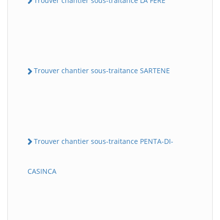
Trouver chantier sous-traitance LA FERE
Trouver chantier sous-traitance SARTENE
Trouver chantier sous-traitance PENTA-DI-
CASINCA