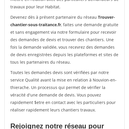
travaux pour leur Habitat.
Devenez dès à présent partenaire du réseau
Trouver-
chantier-sous-traitance.fr
, faites une demande gratuite
et sans engagement via notre formulaire pour recevoir
des demandes de devis et trouver des chantiers. Une
fois la demande validée, vous recevrez des demandes
de devis enregistrées depuis les plateformes et sites de
tous les partenaires du réseau.
Toutes les demandes devis sont vérifiées par notre
service Qualité avant la mise en relation à Nouvion-en-
thierache. Un processus qui permet de vérifier la
véracité d'une demande de devis. Vous pouvez
rapidement $etre en contact avec les particuliers pour
réaliser rapidement leurs chantiers travaux.
Rejoignez notre réseau pour