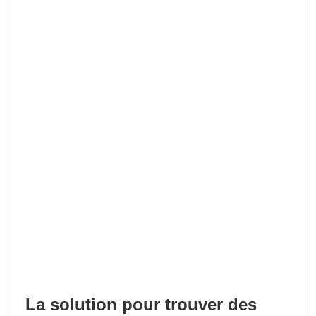
La solution pour trouver des