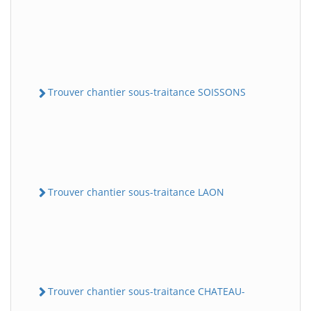
Trouver chantier sous-traitance SOISSONS
Trouver chantier sous-traitance LAON
Trouver chantier sous-traitance CHATEAU-