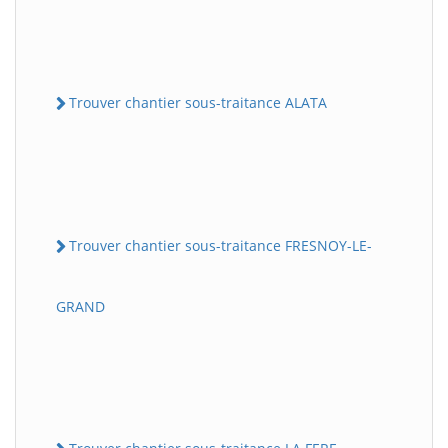
Trouver chantier sous-traitance ALATA
Trouver chantier sous-traitance FRESNOY-LE-
GRAND