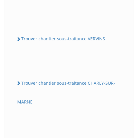
Trouver chantier sous-traitance VERVINS
Trouver chantier sous-traitance CHARLY-SUR-
MARNE