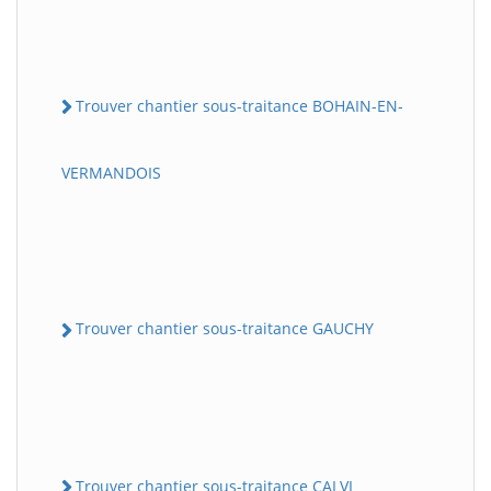
Trouver chantier sous-traitance BOHAIN-EN-
VERMANDOIS
Trouver chantier sous-traitance GAUCHY
Trouver chantier sous-traitance CALVI