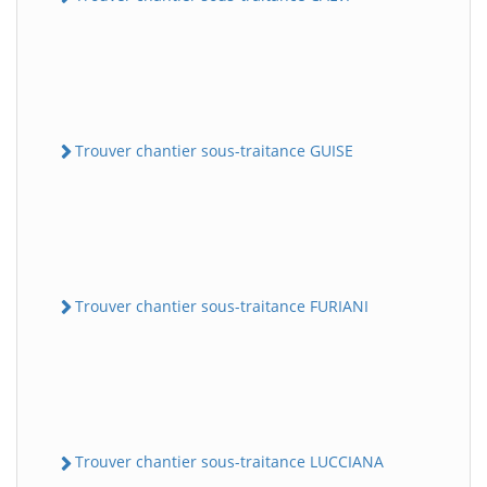
Trouver chantier sous-traitance GUISE
Trouver chantier sous-traitance FURIANI
Trouver chantier sous-traitance LUCCIANA