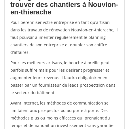
trouver des chantiers à Nouvion-
en-thierache
Pour pérénniser votre entreprise en tant qu'artisan
dans les travaux de rénovation Nouvion-en-thierache, il
faut pouvoir alimenter régulièrement le planning
chantiers de son entreprise et doubler son chiffre
d'affaires.
Pour les meilleurs artisans, le bouche à oreille peut
parfois suffire mais pour les désirant progresser et
augmenter leurs revenus il faudra obligatoirement
passer par un fournisseur de leads prospectsion dans
le secteur du bâtiment.
Avant internet, les méthodes de communication se
limitaient aux prospectus ou au porte à porte. Des
méthodes plus ou moins efficaces qui prenaient du
temps et demandait un investissement sans garantie