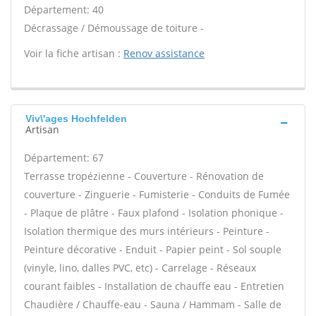
Département: 40
Décrassage / Démoussage de toiture -
Voir la fiche artisan :
Renov assistance
Viv\'ages Hochfelden
Artisan
Département: 67
Terrasse tropézienne - Couverture - Rénovation de
couverture - Zinguerie - Fumisterie - Conduits de Fumée
- Plaque de plâtre - Faux plafond - Isolation phonique -
Isolation thermique des murs intérieurs - Peinture -
Peinture décorative - Enduit - Papier peint - Sol souple
(vinyle, lino, dalles PVC, etc) - Carrelage - Réseaux
courant faibles - Installation de chauffe eau - Entretien
Chaudière / Chauffe-eau - Sauna / Hammam - Salle de