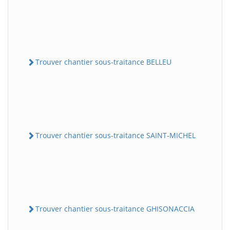
Trouver chantier sous-traitance BELLEU
Trouver chantier sous-traitance SAINT-MICHEL
Trouver chantier sous-traitance GHISONACCIA