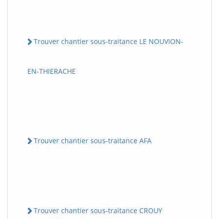
Trouver chantier sous-traitance LE NOUVION-
EN-THIERACHE
Trouver chantier sous-traitance AFA
Trouver chantier sous-traitance CROUY