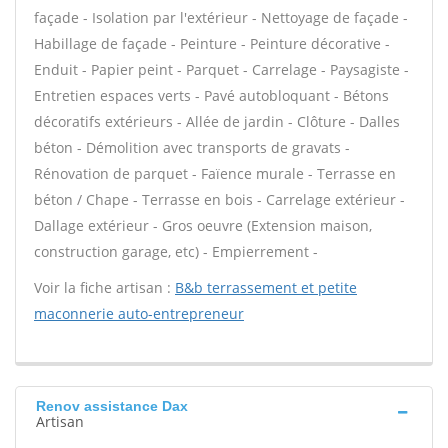
façade - Isolation par l'extérieur - Nettoyage de façade -
Habillage de façade - Peinture - Peinture décorative -
Enduit - Papier peint - Parquet - Carrelage - Paysagiste -
Entretien espaces verts - Pavé autobloquant - Bétons
décoratifs extérieurs - Allée de jardin - Clôture - Dalles
béton - Démolition avec transports de gravats -
Rénovation de parquet - Faïence murale - Terrasse en
béton / Chape - Terrasse en bois - Carrelage extérieur -
Dallage extérieur - Gros oeuvre (Extension maison,
construction garage, etc) - Empierrement -
Voir la fiche artisan :
B&b terrassement et petite
maconnerie auto-entrepreneur
Renov assistance Dax
Artisan