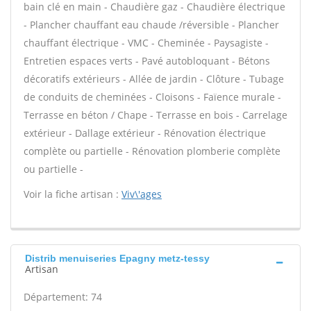
bain clé en main - Chaudière gaz - Chaudière électrique
- Plancher chauffant eau chaude /réversible - Plancher
chauffant électrique - VMC - Cheminée - Paysagiste -
Entretien espaces verts - Pavé autobloquant - Bétons
décoratifs extérieurs - Allée de jardin - Clôture - Tubage
de conduits de cheminées - Cloisons - Faïence murale -
Terrasse en béton / Chape - Terrasse en bois - Carrelage
extérieur - Dallage extérieur - Rénovation électrique
complète ou partielle - Rénovation plomberie complète
ou partielle -
Voir la fiche artisan :
Viv\'ages
Distrib menuiseries Epagny metz-tessy
Artisan
Département: 74