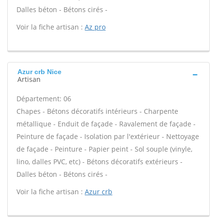
Dalles béton - Bétons cirés -
Voir la fiche artisan :
Az pro
Azur crb Nice
Artisan
Département: 06
Chapes - Bétons décoratifs intérieurs - Charpente
métallique - Enduit de façade - Ravalement de façade -
Peinture de façade - Isolation par l'extérieur - Nettoyage
de façade - Peinture - Papier peint - Sol souple (vinyle,
lino, dalles PVC, etc) - Bétons décoratifs extérieurs -
Dalles béton - Bétons cirés -
Voir la fiche artisan :
Azur crb