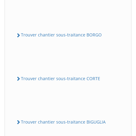
Trouver chantier sous-traitance BORGO
Trouver chantier sous-traitance CORTE
Trouver chantier sous-traitance BIGUGLIA