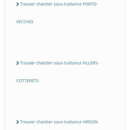
Trouver chantier sous-traitance PORTO-
VECCHIO
Trouver chantier sous-traitance VILLERS-
COTTERETS
Trouver chantier sous-traitance HIRSON