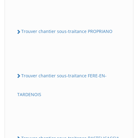
Trouver chantier sous-traitance PROPRIANO
Trouver chantier sous-traitance FERE-EN-
TARDENOIS