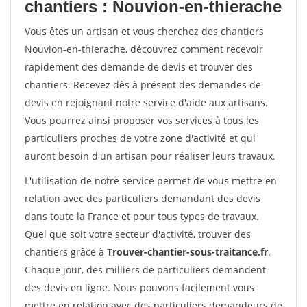
chantiers : Nouvion-en-thierache
Vous êtes un artisan et vous cherchez des chantiers
Nouvion-en-thierache, découvrez comment recevoir
rapidement des demande de devis et trouver des
chantiers. Recevez dès à présent des demandes de
devis en rejoignant notre service d'aide aux artisans.
Vous pourrez ainsi proposer vos services à tous les
particuliers proches de votre zone d'activité et qui
auront besoin d'un artisan pour réaliser leurs travaux.
L'utilisation de notre service permet de vous mettre en
relation avec des particuliers demandant des devis
dans toute la France et pour tous types de travaux.
Quel que soit votre secteur d'activité, trouver des
chantiers grâce à
Trouver-chantier-sous-traitance.fr
.
Chaque jour, des milliers de particuliers demandent
des devis en ligne. Nous pouvons facilement vous
mettre en relation avec des particuliers demandeurs de