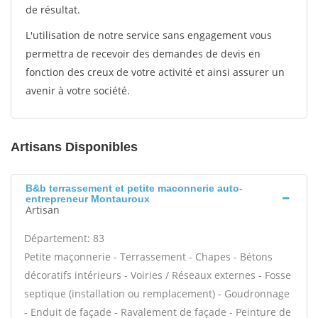
de résultat.
L'utilisation de notre service sans engagement vous
permettra de recevoir des demandes de devis en
fonction des creux de votre activité et ainsi assurer un
avenir à votre société.
Artisans Disponibles
B&b terrassement et petite maconnerie auto-
entrepreneur Montauroux
Artisan
Département: 83
Petite maçonnerie - Terrassement - Chapes - Bétons
décoratifs intérieurs - Voiries / Réseaux externes - Fosse
septique (installation ou remplacement) - Goudronnage
- Enduit de façade - Ravalement de façade - Peinture de