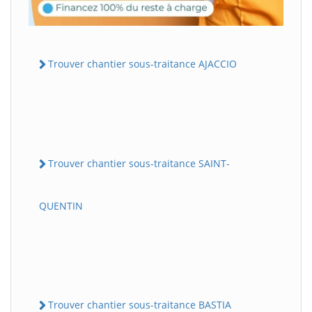
Trouver chantier sous-traitance AJACCIO
Trouver chantier sous-traitance SAINT-
QUENTIN
Trouver chantier sous-traitance BASTIA