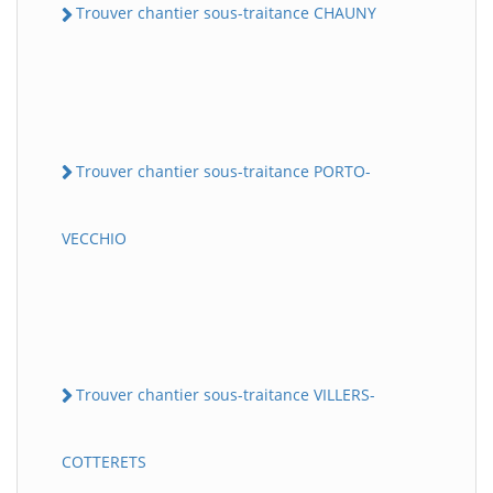
Trouver chantier sous-traitance CHAUNY
Trouver chantier sous-traitance PORTO-
VECCHIO
Trouver chantier sous-traitance VILLERS-
COTTERETS