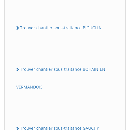
Trouver chantier sous-traitance BIGUGLIA
Trouver chantier sous-traitance BOHAIN-EN-
VERMANDOIS
Trouver chantier sous-traitance GAUCHY