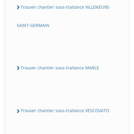
Trouver chantier sous-traitance VILLENEUVE-
SAINT-GERMAIN
Trouver chantier sous-traitance MARLE
Trouver chantier sous-traitance VESCOVATO