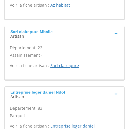
Voir la fiche artisan :
Az habitat
Sarl clairepure Mballe
Artisan
Département: 22
Assainissement -
Voir la fiche artisan :
Sarl clairepure
Entreprise leger daniel Ndol
Artisan
Département: 83
Parquet -
Voir la fiche artisan :
Entreprise leger daniel