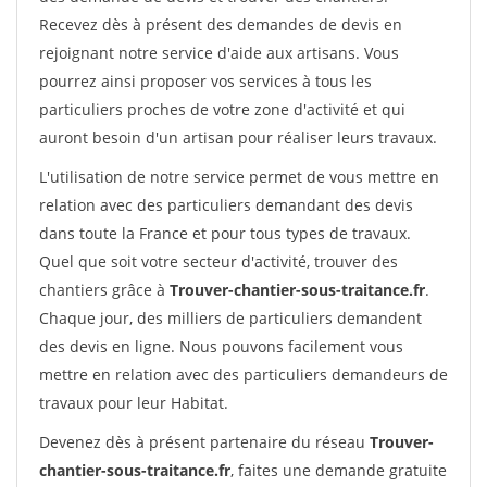
Recevez dès à présent des demandes de devis en
rejoignant notre service d'aide aux artisans. Vous
pourrez ainsi proposer vos services à tous les
particuliers proches de votre zone d'activité et qui
auront besoin d'un artisan pour réaliser leurs travaux.
L'utilisation de notre service permet de vous mettre en
relation avec des particuliers demandant des devis
dans toute la France et pour tous types de travaux.
Quel que soit votre secteur d'activité, trouver des
chantiers grâce à
Trouver-chantier-sous-traitance.fr
.
Chaque jour, des milliers de particuliers demandent
des devis en ligne. Nous pouvons facilement vous
mettre en relation avec des particuliers demandeurs de
travaux pour leur Habitat.
Devenez dès à présent partenaire du réseau
Trouver-
chantier-sous-traitance.fr
, faites une demande gratuite