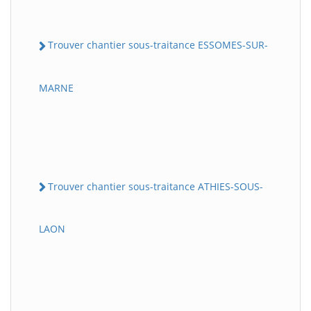
Trouver chantier sous-traitance ESSOMES-SUR-
MARNE
Trouver chantier sous-traitance ATHIES-SOUS-
LAON