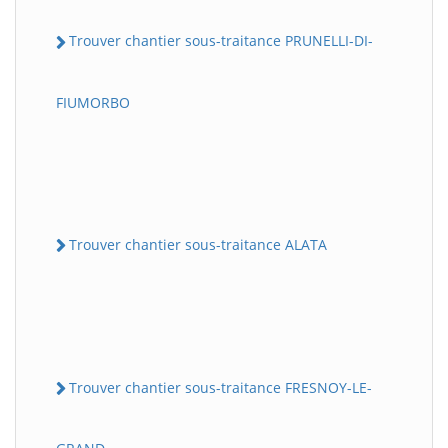
Trouver chantier sous-traitance PRUNELLI-DI-
FIUMORBO
Trouver chantier sous-traitance ALATA
Trouver chantier sous-traitance FRESNOY-LE-