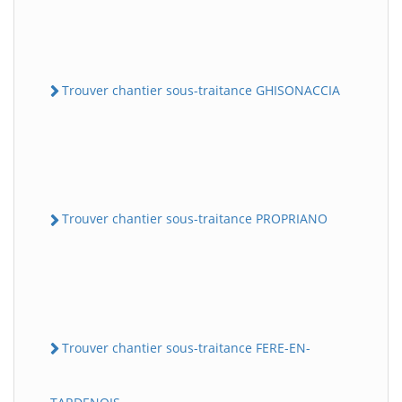
Trouver chantier sous-traitance GHISONACCIA
Trouver chantier sous-traitance PROPRIANO
Trouver chantier sous-traitance FERE-EN-