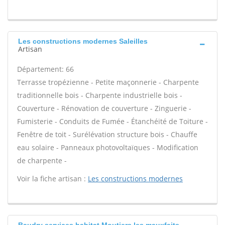
Les constructions modernes Saleilles
Artisan
Département: 66
Terrasse tropézienne - Petite maçonnerie - Charpente
traditionnelle bois - Charpente industrielle bois -
Couverture - Rénovation de couverture - Zinguerie -
Fumisterie - Conduits de Fumée - Étanchéité de Toiture -
Fenêtre de toit - Surélévation structure bois - Chauffe
eau solaire - Panneaux photovoltaïques - Modification
de charpente -
Voir la fiche artisan :
Les constructions modernes