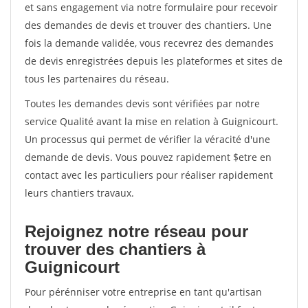
et sans engagement via notre formulaire pour recevoir
des demandes de devis et trouver des chantiers. Une
fois la demande validée, vous recevrez des demandes
de devis enregistrées depuis les plateformes et sites de
tous les partenaires du réseau.
Toutes les demandes devis sont vérifiées par notre
service Qualité avant la mise en relation à Guignicourt.
Un processus qui permet de vérifier la véracité d'une
demande de devis. Vous pouvez rapidement $etre en
contact avec les particuliers pour réaliser rapidement
leurs chantiers travaux.
Rejoignez notre réseau pour
trouver des chantiers à
Guignicourt
Pour pérénniser votre entreprise en tant qu'artisan