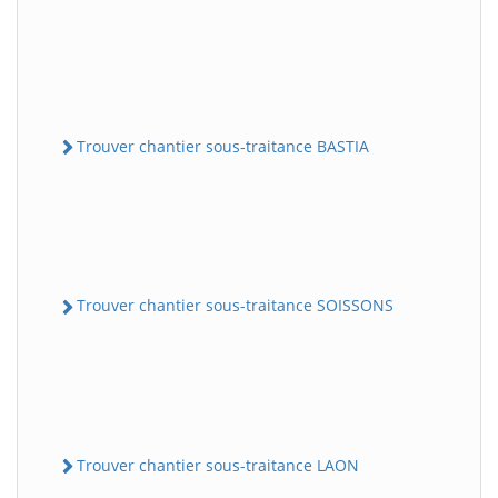
Trouver chantier sous-traitance BASTIA
Trouver chantier sous-traitance SOISSONS
Trouver chantier sous-traitance LAON