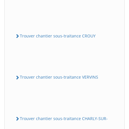
Trouver chantier sous-traitance CROUY
Trouver chantier sous-traitance VERVINS
Trouver chantier sous-traitance CHARLY-SUR-