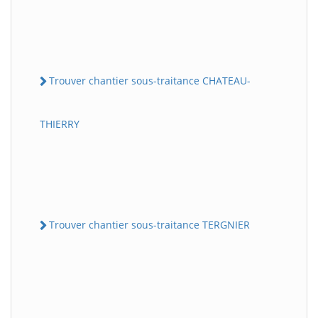
Trouver chantier sous-traitance CHATEAU-
THIERRY
Trouver chantier sous-traitance TERGNIER