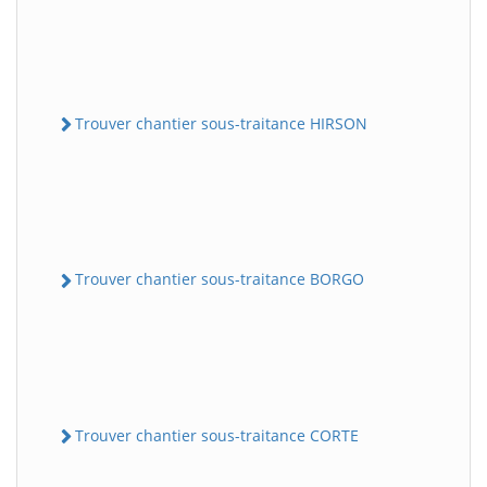
Trouver chantier sous-traitance HIRSON
Trouver chantier sous-traitance BORGO
Trouver chantier sous-traitance CORTE