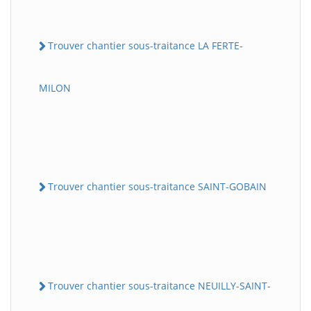
Trouver chantier sous-traitance LA FERTE-
MILON
Trouver chantier sous-traitance SAINT-GOBAIN
Trouver chantier sous-traitance NEUILLY-SAINT-