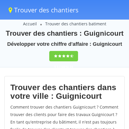
Trouver des chantiers
Accueil
Trouver des chantiers batiment
Trouver des chantiers : Guignicourt
Développer votre chiffre d'affaire : Guignicourt
9,5
(100%)
59
votes
Trouver des chantiers dans
votre ville : Guignicourt
Comment trouver des chantiers Guignicourt ? Comment
trouver des clients pour faire des travaux Guignicourt ?
En tant qu'entreprise du bâtiment, il n'est pas toujours