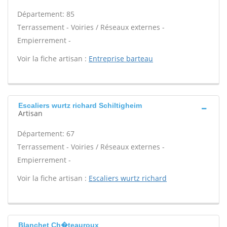
Département: 85
Terrassement - Voiries / Réseaux externes -
Empierrement -
Voir la fiche artisan :
Entreprise barteau
Escaliers wurtz richard Schiltigheim
Artisan
Département: 67
Terrassement - Voiries / Réseaux externes -
Empierrement -
Voir la fiche artisan :
Escaliers wurtz richard
Blanchet Ch�teauroux