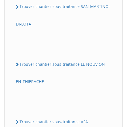
Trouver chantier sous-traitance SAN-MARTINO-
DI-LOTA
Trouver chantier sous-traitance LE NOUVION-
EN-THIERACHE
Trouver chantier sous-traitance AFA