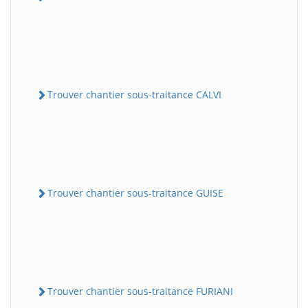
Trouver chantier sous-traitance CALVI
Trouver chantier sous-traitance GUISE
Trouver chantier sous-traitance FURIANI