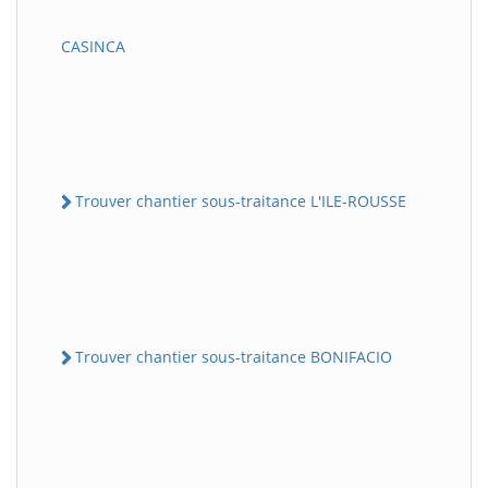
CASINCA
Trouver chantier sous-traitance L'ILE-ROUSSE
Trouver chantier sous-traitance BONIFACIO