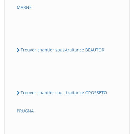
MARNE
Trouver chantier sous-traitance BEAUTOR
Trouver chantier sous-traitance GROSSETO-
PRUGNA