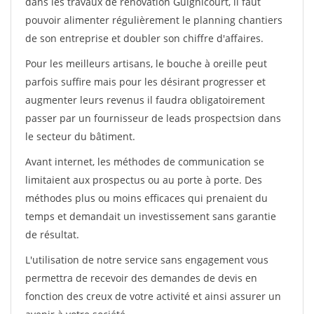
dans les travaux de rénovation Guignicourt, il faut
pouvoir alimenter régulièrement le planning chantiers
de son entreprise et doubler son chiffre d'affaires.
Pour les meilleurs artisans, le bouche à oreille peut
parfois suffire mais pour les désirant progresser et
augmenter leurs revenus il faudra obligatoirement
passer par un fournisseur de leads prospectsion dans
le secteur du bâtiment.
Avant internet, les méthodes de communication se
limitaient aux prospectus ou au porte à porte. Des
méthodes plus ou moins efficaces qui prenaient du
temps et demandait un investissement sans garantie
de résultat.
L'utilisation de notre service sans engagement vous
permettra de recevoir des demandes de devis en
fonction des creux de votre activité et ainsi assurer un