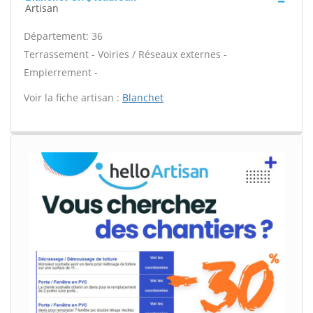
Artisan
Département: 36
Terrassement - Voiries / Réseaux externes -
Empierrement -
Voir la fiche artisan :
Blanchet