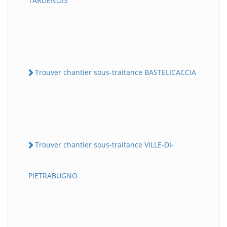
TARDENOIS
Trouver chantier sous-traitance BASTELICACCIA
Trouver chantier sous-traitance VILLE-DI-
PIETRABUGNO