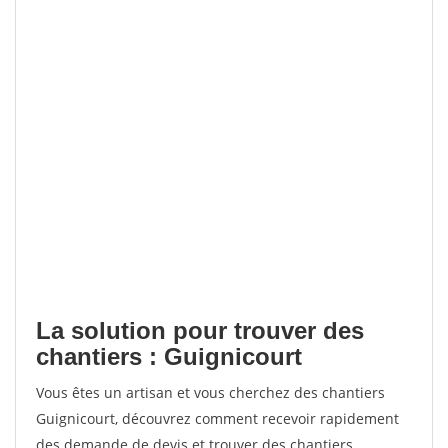
La solution pour trouver des
chantiers : Guignicourt
Vous êtes un artisan et vous cherchez des chantiers
Guignicourt, découvrez comment recevoir rapidement
des demande de devis et trouver des chantiers.