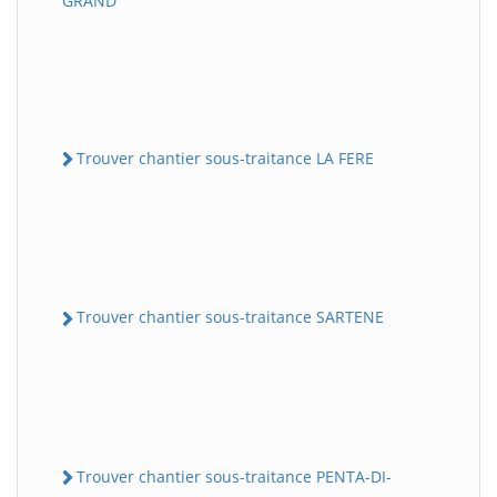
GRAND
Trouver chantier sous-traitance LA FERE
Trouver chantier sous-traitance SARTENE
Trouver chantier sous-traitance PENTA-DI-