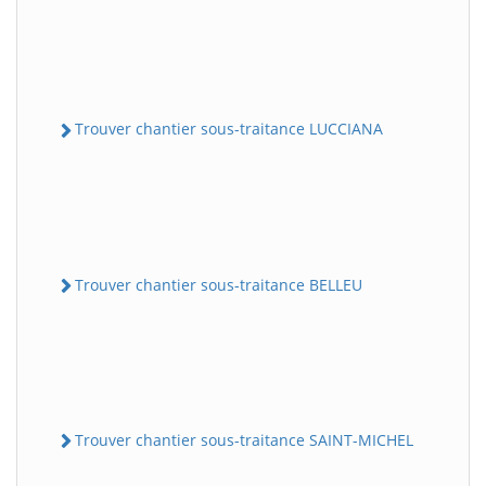
Trouver chantier sous-traitance LUCCIANA
Trouver chantier sous-traitance BELLEU
Trouver chantier sous-traitance SAINT-MICHEL