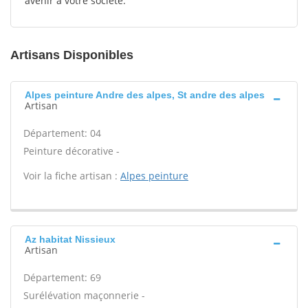
avenir à votre société.
Artisans Disponibles
Alpes peinture Andre des alpes, St andre des alpes
Artisan
Département: 04
Peinture décorative -
Voir la fiche artisan :
Alpes peinture
Az habitat Nissieux
Artisan
Département: 69
Surélévation maçonnerie -