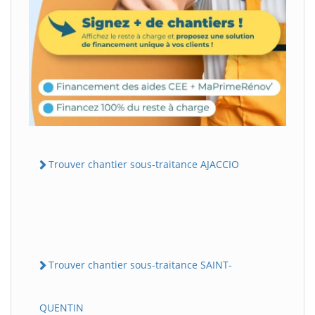
Trouver chantier sous-traitance AJACCIO
Trouver chantier sous-traitance SAINT-
QUENTIN