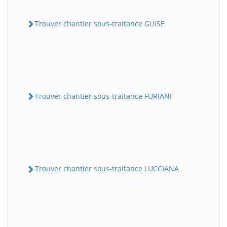
Trouver chantier sous-traitance GUISE
Trouver chantier sous-traitance FURIANI
Trouver chantier sous-traitance LUCCIANA