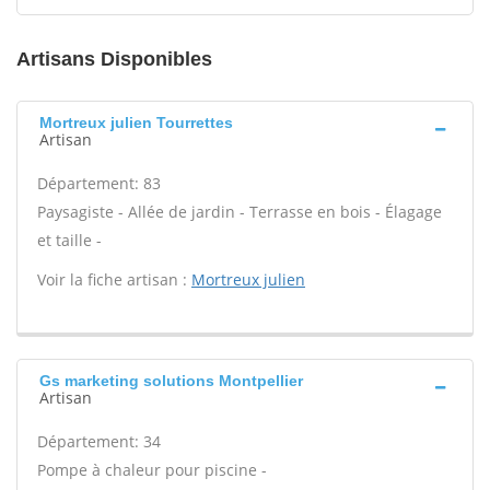
Artisans Disponibles
Mortreux julien Tourrettes
Artisan
Département: 83
Paysagiste - Allée de jardin - Terrasse en bois - Élagage
et taille -
Voir la fiche artisan :
Mortreux julien
Gs marketing solutions Montpellier
Artisan
Département: 34
Pompe à chaleur pour piscine -