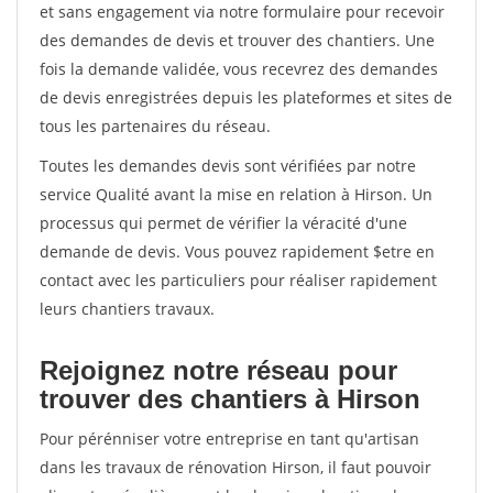
et sans engagement via notre formulaire pour recevoir
des demandes de devis et trouver des chantiers. Une
fois la demande validée, vous recevrez des demandes
de devis enregistrées depuis les plateformes et sites de
tous les partenaires du réseau.
Toutes les demandes devis sont vérifiées par notre
service Qualité avant la mise en relation à Hirson. Un
processus qui permet de vérifier la véracité d'une
demande de devis. Vous pouvez rapidement $etre en
contact avec les particuliers pour réaliser rapidement
leurs chantiers travaux.
Rejoignez notre réseau pour
trouver des chantiers à Hirson
Pour pérénniser votre entreprise en tant qu'artisan
dans les travaux de rénovation Hirson, il faut pouvoir