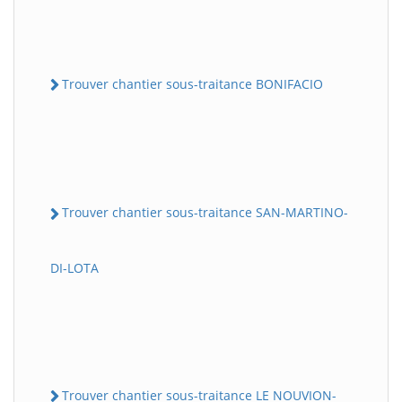
Trouver chantier sous-traitance BONIFACIO
Trouver chantier sous-traitance SAN-MARTINO-
DI-LOTA
Trouver chantier sous-traitance LE NOUVION-