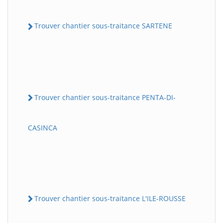
Trouver chantier sous-traitance SARTENE
Trouver chantier sous-traitance PENTA-DI-
CASINCA
Trouver chantier sous-traitance L'ILE-ROUSSE