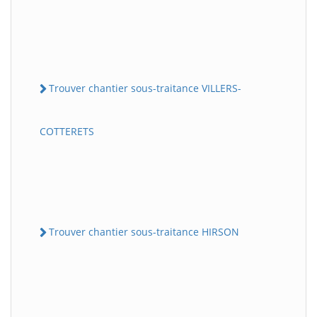
Trouver chantier sous-traitance VILLERS-
COTTERETS
Trouver chantier sous-traitance HIRSON