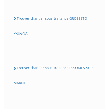
Trouver chantier sous-traitance GROSSETO-
PRUGNA
Trouver chantier sous-traitance ESSOMES-SUR-
MARNE