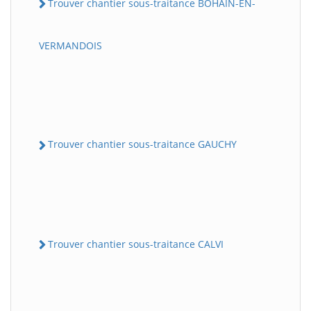
Trouver chantier sous-traitance BOHAIN-EN-
VERMANDOIS
Trouver chantier sous-traitance GAUCHY
Trouver chantier sous-traitance CALVI