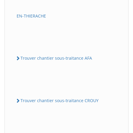
EN-THIERACHE
Trouver chantier sous-traitance AFA
Trouver chantier sous-traitance CROUY