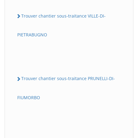
Trouver chantier sous-traitance VILLE-DI-
PIETRABUGNO
Trouver chantier sous-traitance PRUNELLI-DI-
FIUMORBO