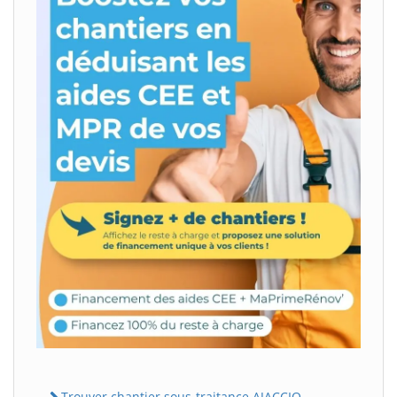
Trouver chantier sous-traitance AJACCIO