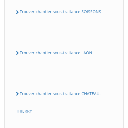
Trouver chantier sous-traitance SOISSONS
Trouver chantier sous-traitance LAON
Trouver chantier sous-traitance CHATEAU-
THIERRY