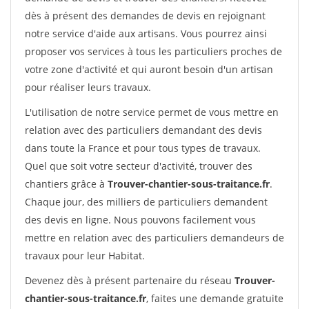
dès à présent des demandes de devis en rejoignant
notre service d'aide aux artisans. Vous pourrez ainsi
proposer vos services à tous les particuliers proches de
votre zone d'activité et qui auront besoin d'un artisan
pour réaliser leurs travaux.
L'utilisation de notre service permet de vous mettre en
relation avec des particuliers demandant des devis
dans toute la France et pour tous types de travaux.
Quel que soit votre secteur d'activité, trouver des
chantiers grâce à
Trouver-chantier-sous-traitance.fr
.
Chaque jour, des milliers de particuliers demandent
des devis en ligne. Nous pouvons facilement vous
mettre en relation avec des particuliers demandeurs de
travaux pour leur Habitat.
Devenez dès à présent partenaire du réseau
Trouver-
chantier-sous-traitance.fr
, faites une demande gratuite