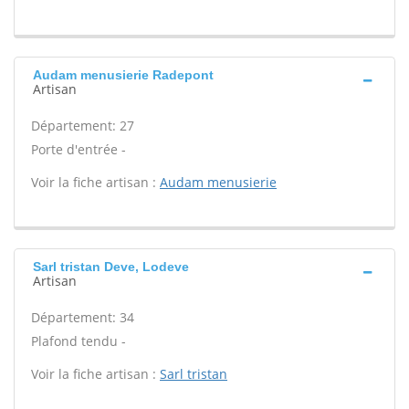
Audam menusierie Radepont
Artisan
Département: 27
Porte d'entrée -
Voir la fiche artisan :
Audam menusierie
Sarl tristan Deve, Lodeve
Artisan
Département: 34
Plafond tendu -
Voir la fiche artisan :
Sarl tristan