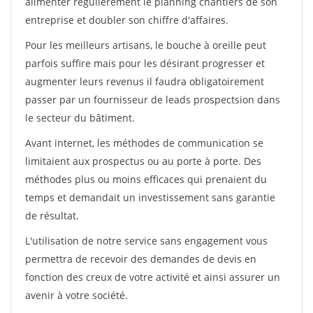
alimenter régulièrement le planning chantiers de son
entreprise et doubler son chiffre d'affaires.
Pour les meilleurs artisans, le bouche à oreille peut
parfois suffire mais pour les désirant progresser et
augmenter leurs revenus il faudra obligatoirement
passer par un fournisseur de leads prospectsion dans
le secteur du bâtiment.
Avant internet, les méthodes de communication se
limitaient aux prospectus ou au porte à porte. Des
méthodes plus ou moins efficaces qui prenaient du
temps et demandait un investissement sans garantie
de résultat.
L'utilisation de notre service sans engagement vous
permettra de recevoir des demandes de devis en
fonction des creux de votre activité et ainsi assurer un
avenir à votre société.