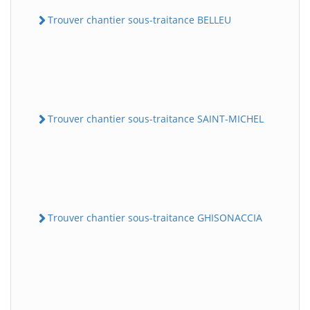
Trouver chantier sous-traitance BELLEU
Trouver chantier sous-traitance SAINT-MICHEL
Trouver chantier sous-traitance GHISONACCIA