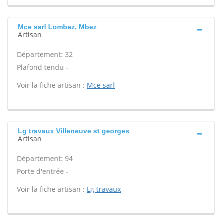
Mce sarl Lombez, Mbez
Artisan
Département: 32
Plafond tendu -
Voir la fiche artisan :
Mce sarl
Lg travaux Villeneuve st georges
Artisan
Département: 94
Porte d'entrée -
Voir la fiche artisan :
Lg travaux