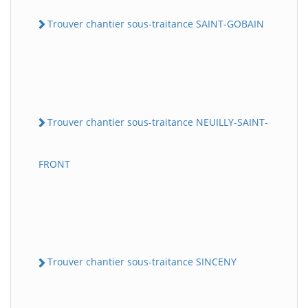
Trouver chantier sous-traitance SAINT-GOBAIN
Trouver chantier sous-traitance NEUILLY-SAINT-
FRONT
Trouver chantier sous-traitance SINCENY