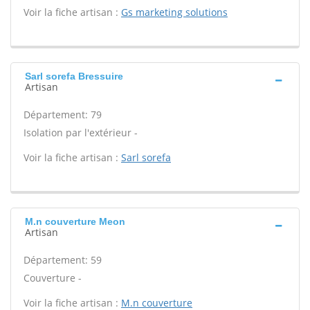
Voir la fiche artisan :
Gs marketing solutions
Sarl sorefa Bressuire
Artisan
Département: 79
Isolation par l'extérieur -
Voir la fiche artisan :
Sarl sorefa
M.n couverture Meon
Artisan
Département: 59
Couverture -
Voir la fiche artisan :
M.n couverture