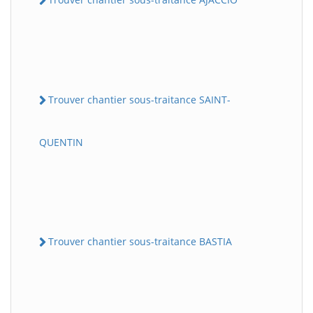
Trouver chantier sous-traitance SAINT-
QUENTIN
Trouver chantier sous-traitance BASTIA