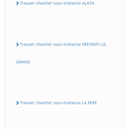
Trouver chantier sous-traitance ALATA
Trouver chantier sous-traitance FRESNOY-LE-
GRAND
Trouver chantier sous-traitance LA FERE