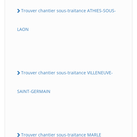
Trouver chantier sous-traitance ATHIES-SOUS-
LAON
Trouver chantier sous-traitance VILLENEUVE-
SAINT-GERMAIN
Trouver chantier sous-traitance MARLE