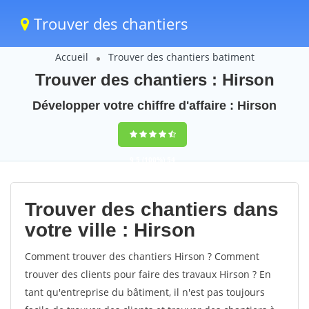
Trouver des chantiers
Accueil
Trouver des chantiers batiment
Trouver des chantiers : Hirson
Développer votre chiffre d'affaire : Hirson
9,5
(100%)
54
votes
Trouver des chantiers dans
votre ville : Hirson
Comment trouver des chantiers Hirson ? Comment
trouver des clients pour faire des travaux Hirson ? En
tant qu'entreprise du bâtiment, il n'est pas toujours