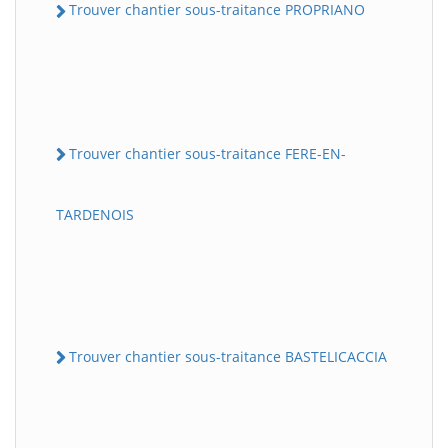
Trouver chantier sous-traitance PROPRIANO
Trouver chantier sous-traitance FERE-EN-
TARDENOIS
Trouver chantier sous-traitance BASTELICACCIA