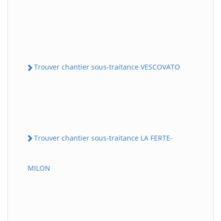
Trouver chantier sous-traitance VESCOVATO
Trouver chantier sous-traitance LA FERTE-
MILON