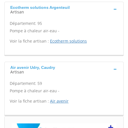
Ecotherm solutions Argenteuil
Artisan
Département: 95
Pompe à chaleur air-eau -
Voir la fiche artisan :
Ecotherm solutions
Air avenir Udry, Caudry
Artisan
Département: 59
Pompe à chaleur air-eau -
Voir la fiche artisan :
Air avenir