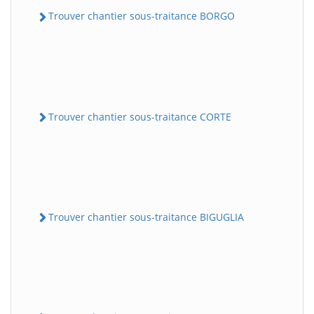
Trouver chantier sous-traitance BORGO
Trouver chantier sous-traitance CORTE
Trouver chantier sous-traitance BIGUGLIA