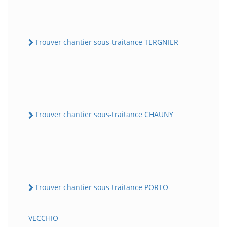
Trouver chantier sous-traitance TERGNIER
Trouver chantier sous-traitance CHAUNY
Trouver chantier sous-traitance PORTO-
VECCHIO