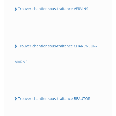
Trouver chantier sous-traitance VERVINS
Trouver chantier sous-traitance CHARLY-SUR-
MARNE
Trouver chantier sous-traitance BEAUTOR