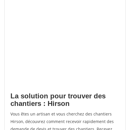
La solution pour trouver des
chantiers : Hirson
Vous êtes un artisan et vous cherchez des chantiers
Hirson, découvrez comment recevoir rapidement des
demande de devis et trouver des chantiers. Recevez