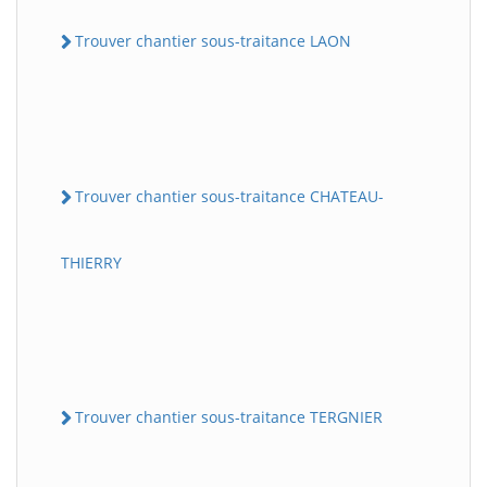
Trouver chantier sous-traitance LAON
Trouver chantier sous-traitance CHATEAU-
THIERRY
Trouver chantier sous-traitance TERGNIER