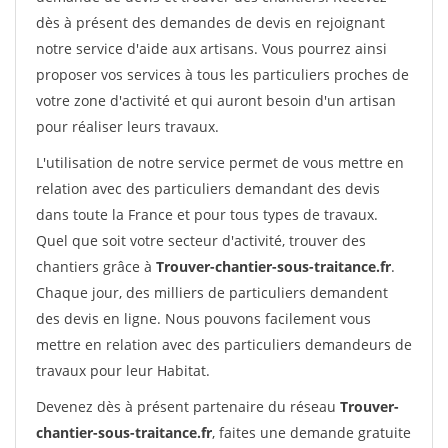
dès à présent des demandes de devis en rejoignant
notre service d'aide aux artisans. Vous pourrez ainsi
proposer vos services à tous les particuliers proches de
votre zone d'activité et qui auront besoin d'un artisan
pour réaliser leurs travaux.
L'utilisation de notre service permet de vous mettre en
relation avec des particuliers demandant des devis
dans toute la France et pour tous types de travaux.
Quel que soit votre secteur d'activité, trouver des
chantiers grâce à
Trouver-chantier-sous-traitance.fr
.
Chaque jour, des milliers de particuliers demandent
des devis en ligne. Nous pouvons facilement vous
mettre en relation avec des particuliers demandeurs de
travaux pour leur Habitat.
Devenez dès à présent partenaire du réseau
Trouver-
chantier-sous-traitance.fr
, faites une demande gratuite