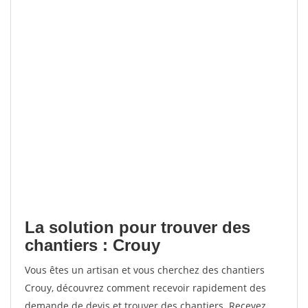
La solution pour trouver des
chantiers : Crouy
Vous êtes un artisan et vous cherchez des chantiers
Crouy, découvrez comment recevoir rapidement des
demande de devis et trouver des chantiers. Recevez