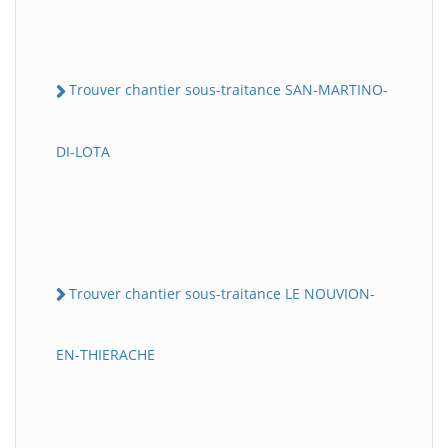
Trouver chantier sous-traitance SAN-MARTINO-
DI-LOTA
Trouver chantier sous-traitance LE NOUVION-
EN-THIERACHE