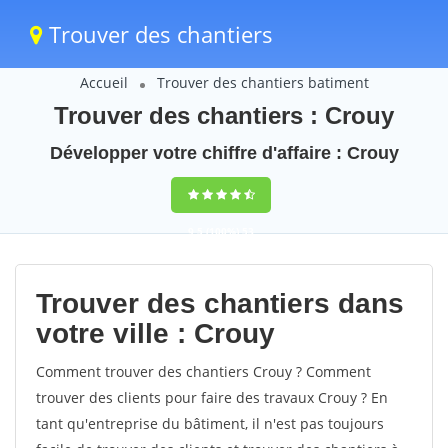
Trouver des chantiers
Accueil
Trouver des chantiers batiment
Trouver des chantiers : Crouy
Développer votre chiffre d'affaire : Crouy
9,5
(100%)
53
votes
Trouver des chantiers dans
votre ville : Crouy
Comment trouver des chantiers Crouy ? Comment
trouver des clients pour faire des travaux Crouy ? En
tant qu'entreprise du bâtiment, il n'est pas toujours