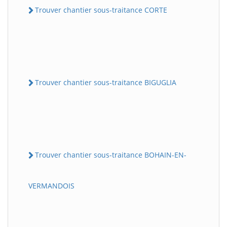
Trouver chantier sous-traitance CORTE
Trouver chantier sous-traitance BIGUGLIA
Trouver chantier sous-traitance BOHAIN-EN-
VERMANDOIS