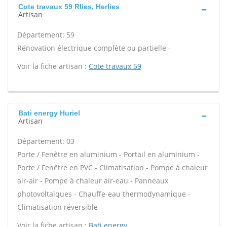
Cote travaux 59 Rlies, Herlies
Artisan
Département: 59
Rénovation électrique complète ou partielle -
Voir la fiche artisan :
Cote travaux 59
Bati energy Huriel
Artisan
Département: 03
Porte / Fenêtre en aluminium - Portail en aluminium -
Porte / Fenêtre en PVC - Climatisation - Pompe à chaleur
air-air - Pompe à chaleur air-eau - Panneaux
photovoltaïques - Chauffe-eau thermodynamique -
Climatisation réversible -
Voir la fiche artisan :
Bati energy