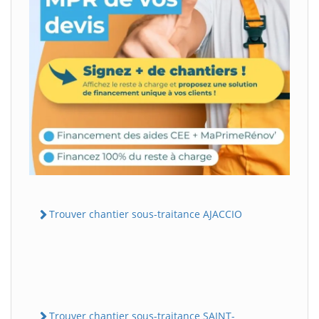
Trouver chantier sous-traitance AJACCIO
Trouver chantier sous-traitance SAINT-