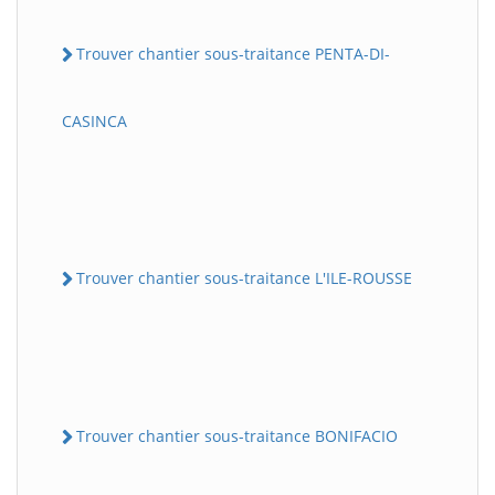
Trouver chantier sous-traitance PENTA-DI-
CASINCA
Trouver chantier sous-traitance L'ILE-ROUSSE
Trouver chantier sous-traitance BONIFACIO