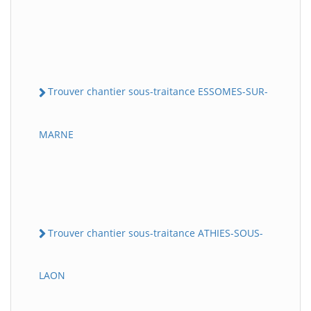
Trouver chantier sous-traitance ESSOMES-SUR-
MARNE
Trouver chantier sous-traitance ATHIES-SOUS-
LAON