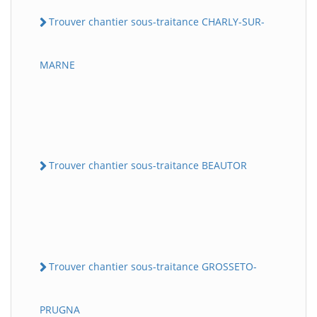
Trouver chantier sous-traitance CHARLY-SUR-
MARNE
Trouver chantier sous-traitance BEAUTOR
Trouver chantier sous-traitance GROSSETO-
PRUGNA