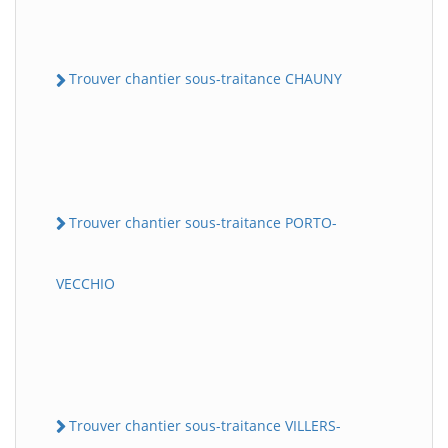
Trouver chantier sous-traitance CHAUNY
Trouver chantier sous-traitance PORTO-
VECCHIO
Trouver chantier sous-traitance VILLERS-