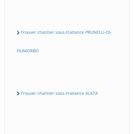
Trouver chantier sous-traitance PRUNELLI-DI-
FIUMORBO
Trouver chantier sous-traitance ALATA