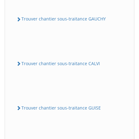
Trouver chantier sous-traitance GAUCHY
Trouver chantier sous-traitance CALVI
Trouver chantier sous-traitance GUISE