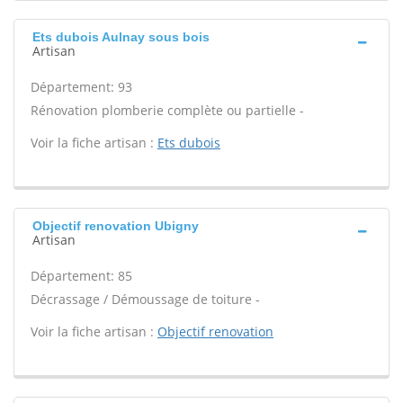
Ets dubois Aulnay sous bois
Artisan
Département: 93
Rénovation plomberie complète ou partielle -
Voir la fiche artisan :
Ets dubois
Objectif renovation Ubigny
Artisan
Département: 85
Décrassage / Démoussage de toiture -
Voir la fiche artisan :
Objectif renovation