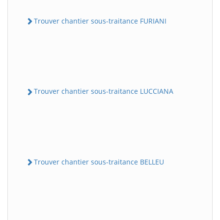
Trouver chantier sous-traitance FURIANI
Trouver chantier sous-traitance LUCCIANA
Trouver chantier sous-traitance BELLEU