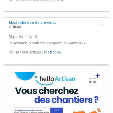
Mastophe Lon de provence
Artisan
Département: 13
Rénovation plomberie complète ou partielle -
Voir la fiche artisan :
Mastophe