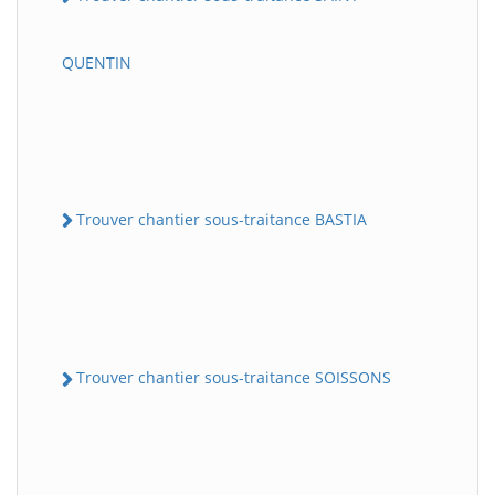
QUENTIN
Trouver chantier sous-traitance BASTIA
Trouver chantier sous-traitance SOISSONS