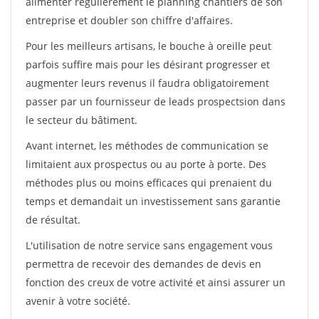
alimenter régulièrement le planning chantiers de son
entreprise et doubler son chiffre d'affaires.
Pour les meilleurs artisans, le bouche à oreille peut
parfois suffire mais pour les désirant progresser et
augmenter leurs revenus il faudra obligatoirement
passer par un fournisseur de leads prospectsion dans
le secteur du bâtiment.
Avant internet, les méthodes de communication se
limitaient aux prospectus ou au porte à porte. Des
méthodes plus ou moins efficaces qui prenaient du
temps et demandait un investissement sans garantie
de résultat.
L'utilisation de notre service sans engagement vous
permettra de recevoir des demandes de devis en
fonction des creux de votre activité et ainsi assurer un
avenir à votre société.