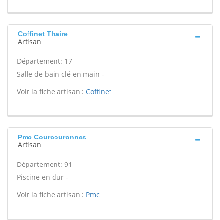
Coffinet Thaire
Artisan
Département: 17
Salle de bain clé en main -
Voir la fiche artisan :
Coffinet
Pmc Courcouronnes
Artisan
Département: 91
Piscine en dur -
Voir la fiche artisan :
Pmc