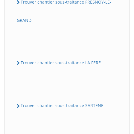
Trouver chantier sous-traitance FRESNOY-LE-
GRAND
Trouver chantier sous-traitance LA FERE
Trouver chantier sous-traitance SARTENE