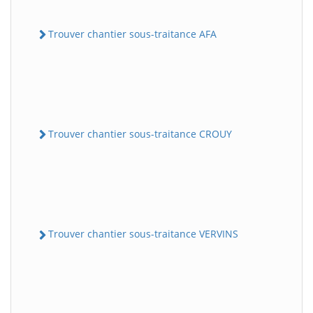
Trouver chantier sous-traitance AFA
Trouver chantier sous-traitance CROUY
Trouver chantier sous-traitance VERVINS