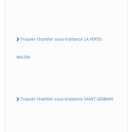
Trouver chantier sous-traitance LA FERTE-
MILON
Trouver chantier sous-traitance SAINT-GOBAIN