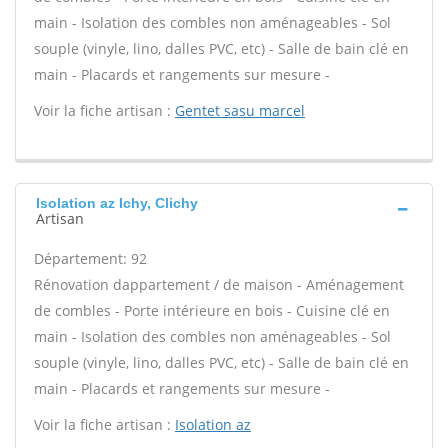
main - Isolation des combles non aménageables - Sol
souple (vinyle, lino, dalles PVC, etc) - Salle de bain clé en
main - Placards et rangements sur mesure -
Voir la fiche artisan :
Gentet sasu marcel
Isolation az Ichy, Clichy
Artisan
Département: 92
Rénovation dappartement / de maison - Aménagement
de combles - Porte intérieure en bois - Cuisine clé en
main - Isolation des combles non aménageables - Sol
souple (vinyle, lino, dalles PVC, etc) - Salle de bain clé en
main - Placards et rangements sur mesure -
Voir la fiche artisan :
Isolation az