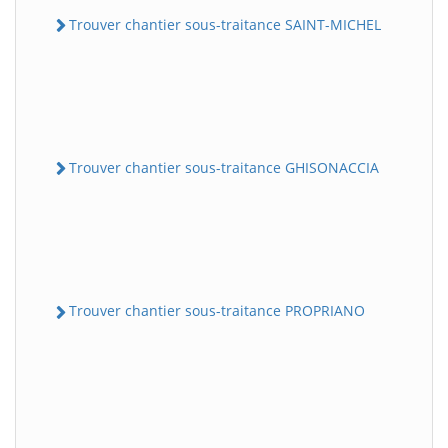
Trouver chantier sous-traitance SAINT-MICHEL
Trouver chantier sous-traitance GHISONACCIA
Trouver chantier sous-traitance PROPRIANO