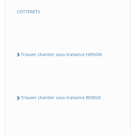
COTTERETS
Trouver chantier sous-traitance HIRSON
Trouver chantier sous-traitance BORGO