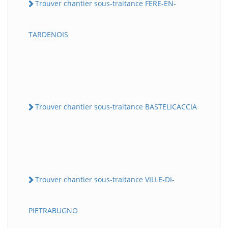
Trouver chantier sous-traitance FERE-EN-
TARDENOIS
Trouver chantier sous-traitance BASTELICACCIA
Trouver chantier sous-traitance VILLE-DI-
PIETRABUGNO