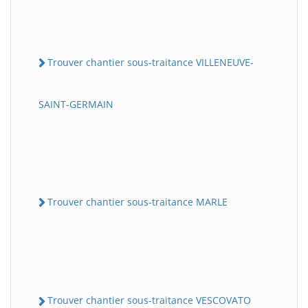
Trouver chantier sous-traitance VILLENEUVE-
SAINT-GERMAIN
Trouver chantier sous-traitance MARLE
Trouver chantier sous-traitance VESCOVATO