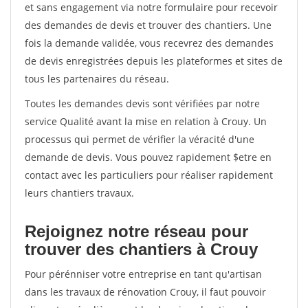
et sans engagement via notre formulaire pour recevoir
des demandes de devis et trouver des chantiers. Une
fois la demande validée, vous recevrez des demandes
de devis enregistrées depuis les plateformes et sites de
tous les partenaires du réseau.
Toutes les demandes devis sont vérifiées par notre
service Qualité avant la mise en relation à Crouy. Un
processus qui permet de vérifier la véracité d'une
demande de devis. Vous pouvez rapidement $etre en
contact avec les particuliers pour réaliser rapidement
leurs chantiers travaux.
Rejoignez notre réseau pour
trouver des chantiers à Crouy
Pour pérénniser votre entreprise en tant qu'artisan
dans les travaux de rénovation Crouy, il faut pouvoir