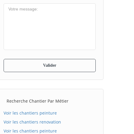
Recherche Chantier Par Métier
Voir les chantiers peinture
Voir les chantiers renovation
Voir les chantiers peinture