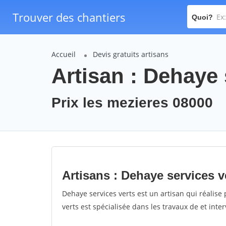
Trouver des chantiers
Quoi?
Accueil
Devis gratuits artisans
Artisan : Dehaye 
Prix les mezieres 08000
Artisans : Dehaye services v
Dehaye services verts est un artisan qui réalise 
verts est spécialisée dans les travaux de et inte