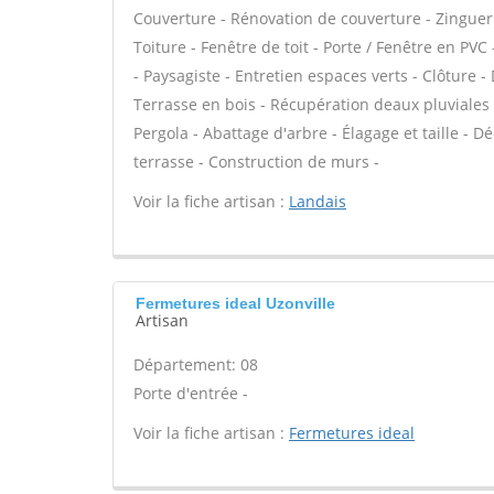
Couverture - Rénovation de couverture - Zinguer
Toiture - Fenêtre de toit - Porte / Fenêtre en P
- Paysagiste - Entretien espaces verts - Clôture 
Terrasse en bois - Récupération deaux pluviales -
Pergola - Abattage d'arbre - Élagage et taille - 
terrasse - Construction de murs -
Voir la fiche artisan :
Landais
Fermetures ideal Uzonville
Artisan
Département: 08
Porte d'entrée -
Voir la fiche artisan :
Fermetures ideal