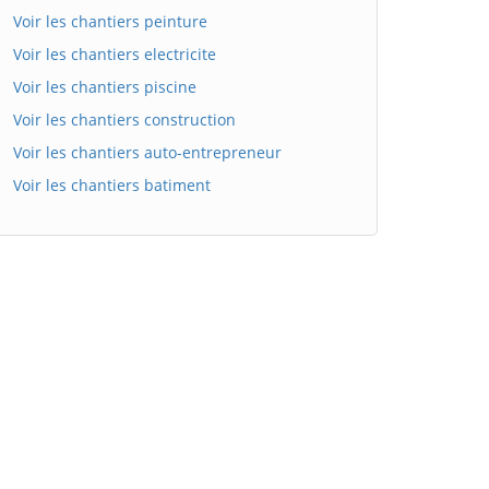
Voir les chantiers peinture
Voir les chantiers electricite
Voir les chantiers piscine
Voir les chantiers construction
Voir les chantiers auto-entrepreneur
Voir les chantiers batiment