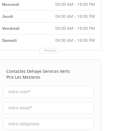
09:00 AM - 18:00 PM
Mercredi
09:00 AM - 18:00 PM
Jeudi
09:00 AM - 18:00 PM
Vendredi
09:00 AM - 18:00 PM
Samedi
Horaires
Contactez Dehaye Services Verts
Prix Les Mezieres