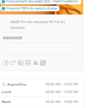
08000 Prix les mezieres FR Prix les
mezieres
0324332525
09:00 AM - 18:00 PM
Aujourd'hui
09:00 AM - 18:00 PM
Lundi
09:00 AM - 18:00 PM
Mardi