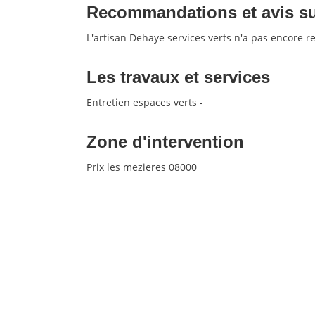
Recommandations et avis sur 
L'artisan Dehaye services verts n'a pas encore r
Les travaux et services
Entretien espaces verts -
Zone d'intervention
Prix les mezieres 08000