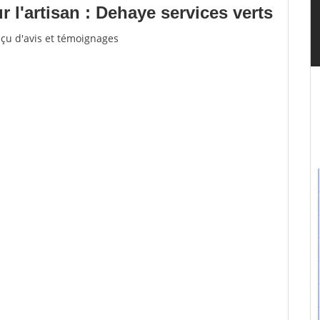
l'artisan : Dehaye services verts
eçu d'avis et témoignages