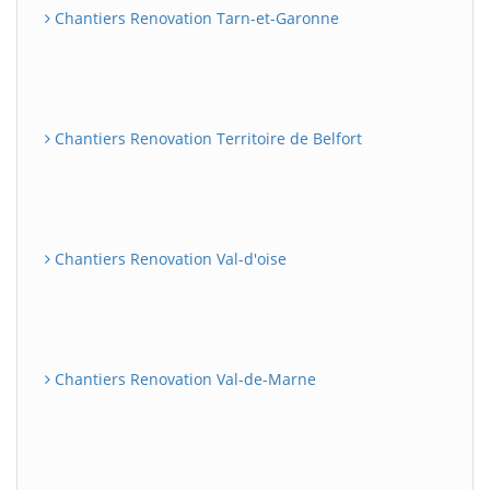
Chantiers Renovation Tarn-et-Garonne
Chantiers Renovation Territoire de Belfort
Chantiers Renovation Val-d'oise
Chantiers Renovation Val-de-Marne