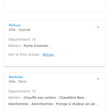
Belisav
Ville : Seynod
Département: 74
Métiers :
Porte d'entrée -
Voir la fiche artisan :
Belisav
Marbella
Ville : Paris
Département: 75
Métiers :
Chauffe eau solaire - Chaudière Bois -
Géothermie - Aérothermie - Pompe à chaleur air-air -