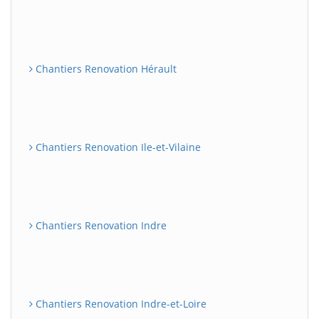
Chantiers Renovation Hérault
Chantiers Renovation Ile-et-Vilaine
Chantiers Renovation Indre
Chantiers Renovation Indre-et-Loire