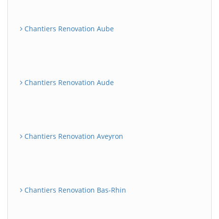
Chantiers Renovation Aube
Chantiers Renovation Aude
Chantiers Renovation Aveyron
Chantiers Renovation Bas-Rhin