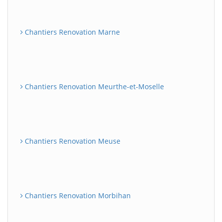
Chantiers Renovation Marne
Chantiers Renovation Meurthe-et-Moselle
Chantiers Renovation Meuse
Chantiers Renovation Morbihan