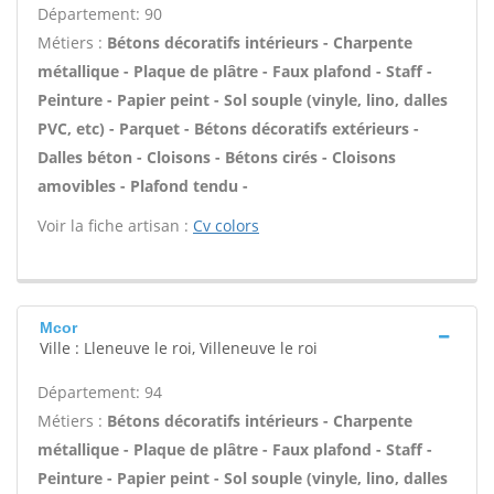
Département: 90
Métiers :
Bétons décoratifs intérieurs - Charpente
métallique - Plaque de plâtre - Faux plafond - Staff -
Peinture - Papier peint - Sol souple (vinyle, lino, dalles
PVC, etc) - Parquet - Bétons décoratifs extérieurs -
Dalles béton - Cloisons - Bétons cirés - Cloisons
amovibles - Plafond tendu -
Voir la fiche artisan :
Cv colors
Mcor
Ville : Lleneuve le roi, Villeneuve le roi
Département: 94
Métiers :
Bétons décoratifs intérieurs - Charpente
métallique - Plaque de plâtre - Faux plafond - Staff -
Peinture - Papier peint - Sol souple (vinyle, lino, dalles