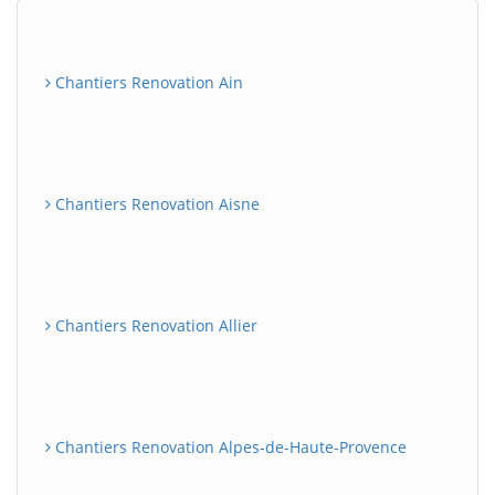
Chantiers Renovation Ain
Chantiers Renovation Aisne
Chantiers Renovation Allier
Chantiers Renovation Alpes-de-Haute-Provence