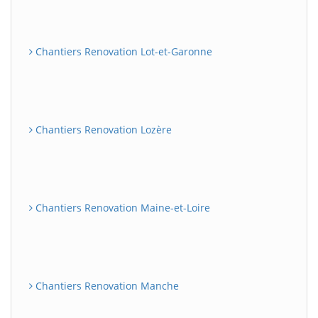
Chantiers Renovation Lot-et-Garonne
Chantiers Renovation Lozère
Chantiers Renovation Maine-et-Loire
Chantiers Renovation Manche