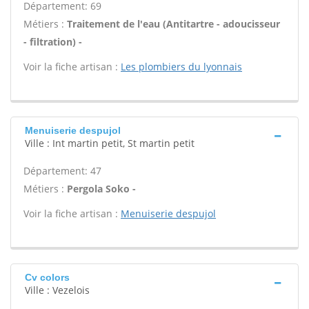
Département: 69
Métiers :
Traitement de l'eau (Antitartre - adoucisseur
- filtration) -
Voir la fiche artisan :
Les plombiers du lyonnais
Menuiserie despujol
Ville : Int martin petit, St martin petit
Département: 47
Métiers :
Pergola Soko -
Voir la fiche artisan :
Menuiserie despujol
Cv colors
Ville : Vezelois