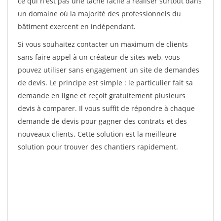
ce qui n'est pas une tâche facile à réaliser surtout dans
un domaine où la majorité des professionnels du
bâtiment exercent en indépendant.
Si vous souhaitez contacter un maximum de clients
sans faire appel à un créateur de sites web, vous
pouvez utiliser sans engagement un site de demandes
de devis. Le principe est simple : le particulier fait sa
demande en ligne et reçoit gratuitement plusieurs
devis à comparer. Il vous suffit de répondre à chaque
demande de devis pour gagner des contrats et des
nouveaux clients. Cette solution est la meilleure
solution pour trouver des chantiers rapidement.