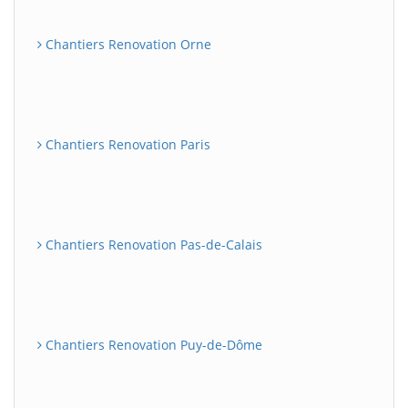
Chantiers Renovation Orne
Chantiers Renovation Paris
Chantiers Renovation Pas-de-Calais
Chantiers Renovation Puy-de-Dôme