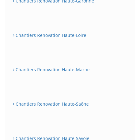
Chantiers Renovation Haute-Garonne
Chantiers Renovation Haute-Loire
Chantiers Renovation Haute-Marne
Chantiers Renovation Haute-Saône
Chantiers Renovation Haute-Savoie