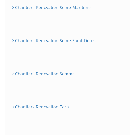
Chantiers Renovation Seine-Maritime
Chantiers Renovation Seine-Saint-Denis
Chantiers Renovation Somme
Chantiers Renovation Tarn