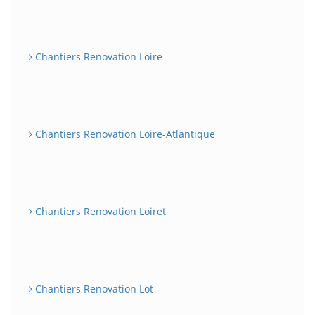
Chantiers Renovation Loire
Chantiers Renovation Loire-Atlantique
Chantiers Renovation Loiret
Chantiers Renovation Lot