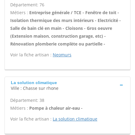
Département: 76
Métiers :
Entreprise générale / TCE - Fenêtre de toit -
Isolation thermique des murs intérieurs - Electricité -
Salle de bain clé en main - Cloisons - Gros oeuvre
(Extension maison, construction garage, etc) -
Rénovation plomberie complète ou partielle -
Voir la fiche artisan :
Neomurs
La solution climatique
Ville : Chasse sur rhone
Département: 38
Métiers :
Pompe à chaleur air-eau -
Voir la fiche artisan :
La solution climatique