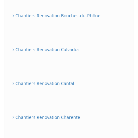
Chantiers Renovation Bouches-du-Rhône
Chantiers Renovation Calvados
Chantiers Renovation Cantal
Chantiers Renovation Charente