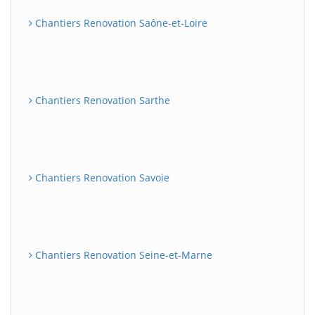
Chantiers Renovation Saône-et-Loire
Chantiers Renovation Sarthe
Chantiers Renovation Savoie
Chantiers Renovation Seine-et-Marne