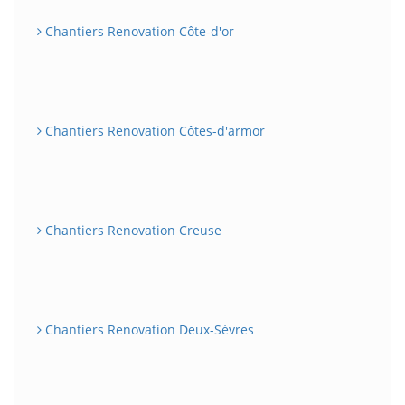
Chantiers Renovation Côte-d'or
Chantiers Renovation Côtes-d'armor
Chantiers Renovation Creuse
Chantiers Renovation Deux-Sèvres