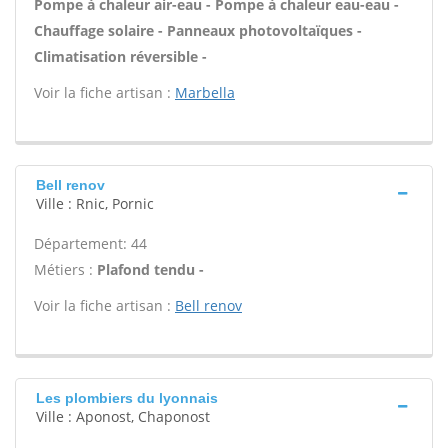
Pompe à chaleur air-eau - Pompe à chaleur eau-eau -
Chauffage solaire - Panneaux photovoltaïques -
Climatisation réversible -
Voir la fiche artisan :
Marbella
Bell renov
Ville : Rnic, Pornic
Département: 44
Métiers :
Plafond tendu -
Voir la fiche artisan :
Bell renov
Les plombiers du lyonnais
Ville : Aponost, Chaponost