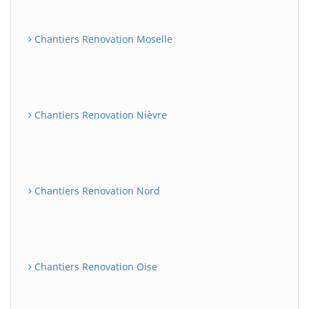
Chantiers Renovation Moselle
Chantiers Renovation Nièvre
Chantiers Renovation Nord
Chantiers Renovation Oise