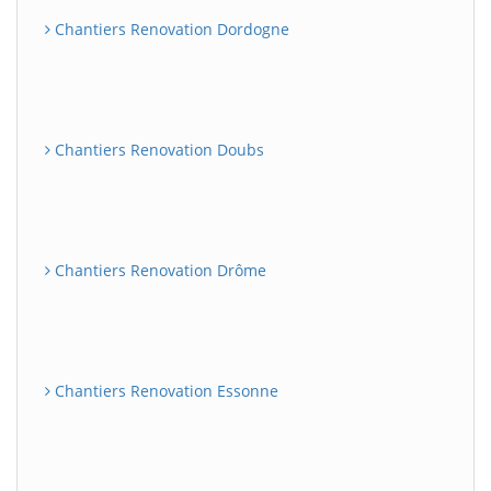
Chantiers Renovation Dordogne
Chantiers Renovation Doubs
Chantiers Renovation Drôme
Chantiers Renovation Essonne