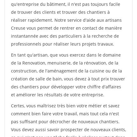
qu'entreprise du bâtiment, il n'est pas toujours facile
de trouver des clients et trouver des chantiers à
réaliser rapidement. Notre service d'aide aux artisans
Creuse vous permet de rentrer en contact de manière
instantannée avec des particuliers à la recherche de
professionnels pour réaliser leurs projets travaux.
En tant qu'artisan, que vous exercez dans le domaine
de la Renovation, menuiserie, de la rénovation, de la
construction, de l'aménagement de la cuisine ou de la
création de salle de bain, vous devez à tout prix trouver
des chantiers pour développer votre chiffre d'affaires
et améliorer les résultats de votre entreprise.
Certes, vous maîtrisez très bien votre métier et savez
comment bien faire votre travail, mais tout cela n'est
pas suffisant pour décrocher de nouveaux chantiers.
Vous devez aussi savoir prospecter de nouveaux clients,