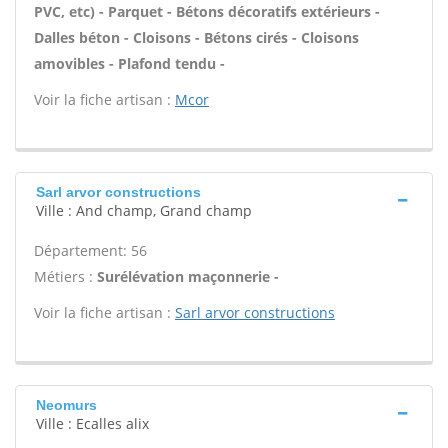
PVC, etc) - Parquet - Bétons décoratifs extérieurs -
Dalles béton - Cloisons - Bétons cirés - Cloisons
amovibles - Plafond tendu -
Voir la fiche artisan :
Mcor
Sarl arvor constructions
Ville : And champ, Grand champ
Département: 56
Métiers :
Surélévation maçonnerie -
Voir la fiche artisan :
Sarl arvor constructions
Neomurs
Ville : Ecalles alix