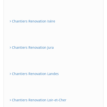
Chantiers Renovation Isère
Chantiers Renovation Jura
Chantiers Renovation Landes
Chantiers Renovation Loir-et-Cher