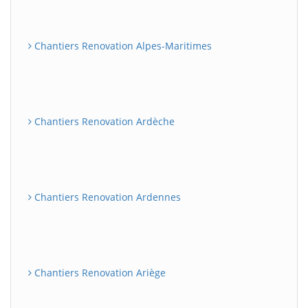
Chantiers Renovation Alpes-Maritimes
Chantiers Renovation Ardèche
Chantiers Renovation Ardennes
Chantiers Renovation Ariège