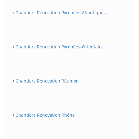
Chantiers Renovation Pyrénées-Atlantiques
Chantiers Renovation Pyrénées-Orientales
Chantiers Renovation Réunion
Chantiers Renovation Rhône