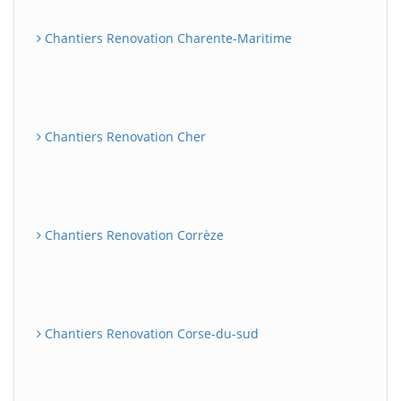
Chantiers Renovation Charente-Maritime
Chantiers Renovation Cher
Chantiers Renovation Corrèze
Chantiers Renovation Corse-du-sud