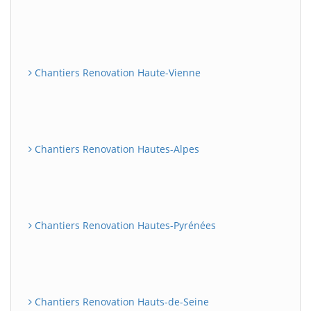
Chantiers Renovation Haute-Vienne
Chantiers Renovation Hautes-Alpes
Chantiers Renovation Hautes-Pyrénées
Chantiers Renovation Hauts-de-Seine