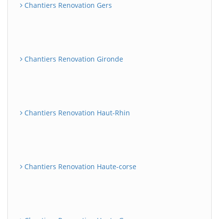
Chantiers Renovation Gers
Chantiers Renovation Gironde
Chantiers Renovation Haut-Rhin
Chantiers Renovation Haute-corse