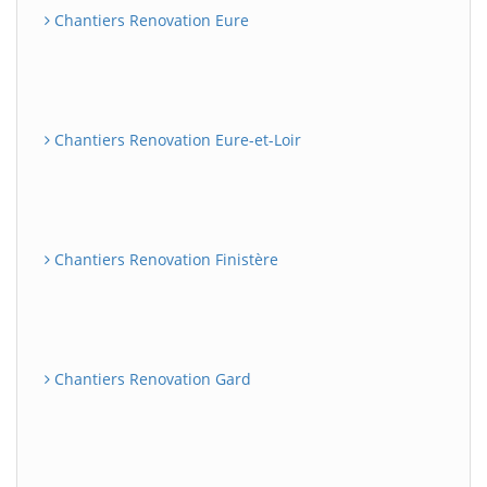
Chantiers Renovation Eure
Chantiers Renovation Eure-et-Loir
Chantiers Renovation Finistère
Chantiers Renovation Gard