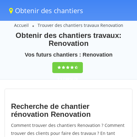
Obtenir des chantiers
Accueil
Trouver des chantiers travaux Renovation
Obtenir des chantiers travaux:
Renovation
Vos futurs chantiers : Renovation
9,5
(100%)
76
votes
Recherche de chantier
rénovation Renovation
Comment trouver des chantiers Renovation ? Comment
trouver des clients pour faire des travaux ? En tant