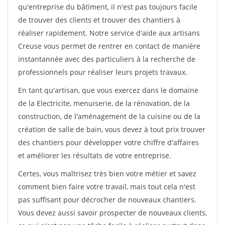
qu'entreprise du bâtiment, il n'est pas toujours facile
de trouver des clients et trouver des chantiers à
réaliser rapidement. Notre service d'aide aux artisans
Creuse vous permet de rentrer en contact de manière
instantannée avec des particuliers à la recherche de
professionnels pour réaliser leurs projets travaux.
En tant qu'artisan, que vous exercez dans le domaine
de la Electricite, menuiserie, de la rénovation, de la
construction, de l'aménagement de la cuisine ou de la
création de salle de bain, vous devez à tout prix trouver
des chantiers pour développer votre chiffre d'affaires
et améliorer les résultats de votre entreprise.
Certes, vous maîtrisez très bien votre métier et savez
comment bien faire votre travail, mais tout cela n'est
pas suffisant pour décrocher de nouveaux chantiers.
Vous devez aussi savoir prospecter de nouveaux clients,