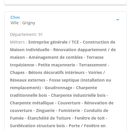
Chm
Ville : Grigny
Département: 91
Métiers :
Entreprise générale / TCE - Construction de
Maison Individuelle - Rénovation dappartement / de
maison - Aménagement de combles - Terrasse
tropézienne - Petite maçonnerie - Terrassement -
Chapes - Bétons décoratifs intérieurs - Voiries /
Réseaux externes - Fosse septique (installation ou
remplacement) - Goudronnage - Charpente
traditionnelle bois - Charpente industrielle bois -
Charpente métallique - Couverture - Rénovation de
couverture - Zinguerie - Fumisterie - Conduits de
Fumée - Étanchéité de Toiture - Fenêtre de toit -
Surélévation structure bois - Porte / Fenêtre en