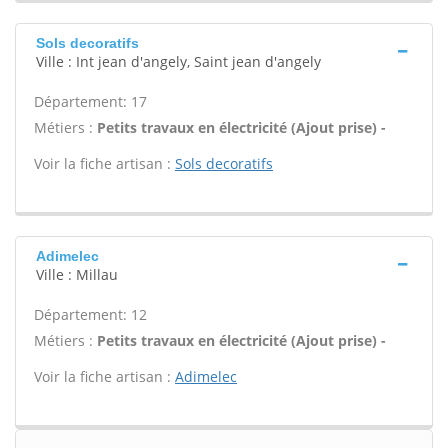
Sols decoratifs
Ville : Int jean d'angely, Saint jean d'angely
Département: 17
Métiers :
Petits travaux en électricité (Ajout prise) -
Voir la fiche artisan :
Sols decoratifs
Adimelec
Ville : Millau
Département: 12
Métiers :
Petits travaux en électricité (Ajout prise) -
Voir la fiche artisan :
Adimelec