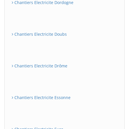
Chantiers Electricite Dordogne
Chantiers Electricite Doubs
Chantiers Electricite Drôme
Chantiers Electricite Essonne