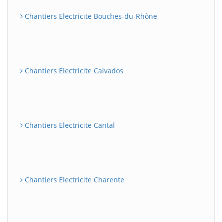
Chantiers Electricite Bouches-du-Rhône
Chantiers Electricite Calvados
Chantiers Electricite Cantal
Chantiers Electricite Charente