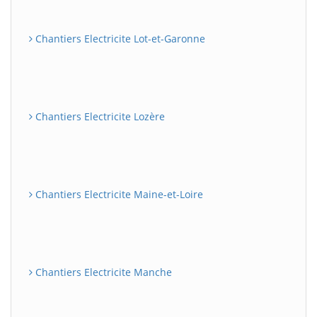
Chantiers Electricite Lot-et-Garonne
Chantiers Electricite Lozère
Chantiers Electricite Maine-et-Loire
Chantiers Electricite Manche