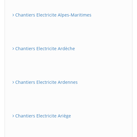
Chantiers Electricite Alpes-Maritimes
Chantiers Electricite Ardèche
Chantiers Electricite Ardennes
Chantiers Electricite Ariège