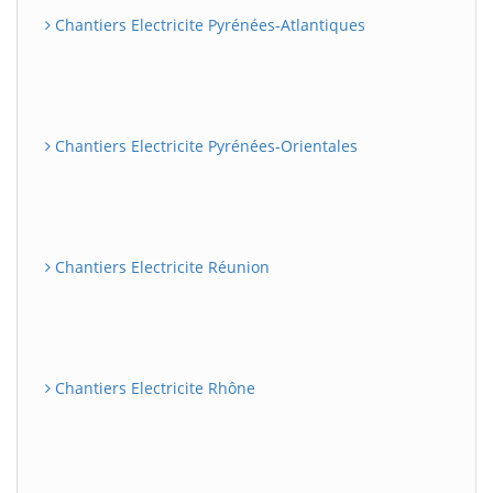
Chantiers Electricite Pyrénées-Atlantiques
Chantiers Electricite Pyrénées-Orientales
Chantiers Electricite Réunion
Chantiers Electricite Rhône