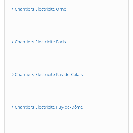
Chantiers Electricite Orne
Chantiers Electricite Paris
Chantiers Electricite Pas-de-Calais
Chantiers Electricite Puy-de-Dôme