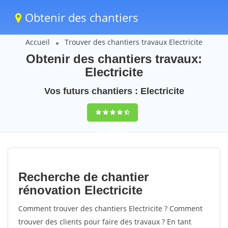
Obtenir des chantiers
Accueil
Trouver des chantiers travaux Electricite
Obtenir des chantiers travaux:
Electricite
Vos futurs chantiers : Electricite
9,5
(100%)
77
votes
Recherche de chantier
rénovation Electricite
Comment trouver des chantiers Electricite ? Comment
trouver des clients pour faire des travaux ? En tant