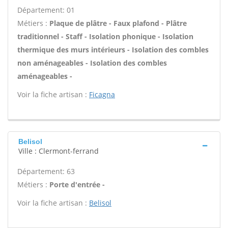
Département: 01
Métiers :
Plaque de plâtre - Faux plafond - Plâtre
traditionnel - Staff - Isolation phonique - Isolation
thermique des murs intérieurs - Isolation des combles
non aménageables - Isolation des combles
aménageables -
Voir la fiche artisan :
Ficagna
Belisol
Ville : Clermont-ferrand
Département: 63
Métiers :
Porte d'entrée -
Voir la fiche artisan :
Belisol