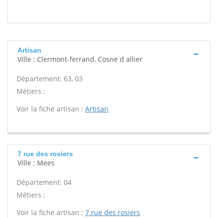
Artisan
Ville : Clermont-ferrand, Cosne d allier
Département: 63, 03
Métiers :
Voir la fiche artisan :
Artisan
7 rue des rosiers
Ville : Mees
Département: 04
Métiers :
Voir la fiche artisan :
7 rue des rosiers