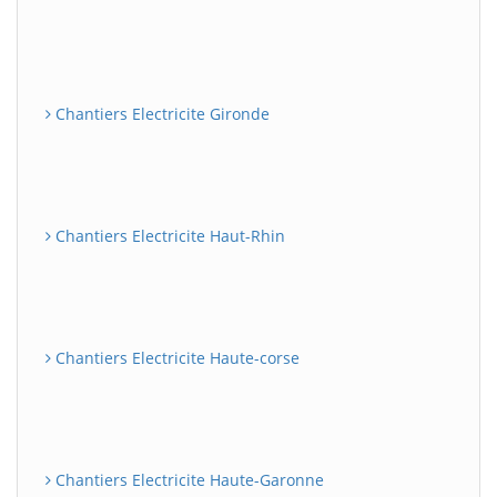
Chantiers Electricite Gironde
Chantiers Electricite Haut-Rhin
Chantiers Electricite Haute-corse
Chantiers Electricite Haute-Garonne