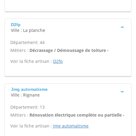
D2fp
Ville : La planche
Département: 44
Métiers :
Décrassage / Démoussage de toiture -
Voir la fiche artisan :
D2fp
Jmg automatisme
Ville : Rignane
Département: 13
Métiers :
Rénovation électrique complète ou partielle -
Voir la fiche artisan :
Jmg automatisme