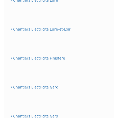
Chantiers Electricite Eure
Chantiers Electricite Eure-et-Loir
Chantiers Electricite Finistère
Chantiers Electricite Gard
Chantiers Electricite Gers