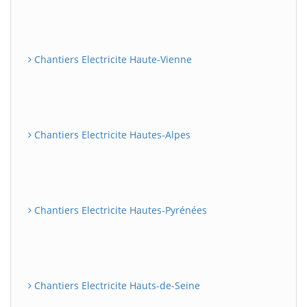
Chantiers Electricite Haute-Vienne
Chantiers Electricite Hautes-Alpes
Chantiers Electricite Hautes-Pyrénées
Chantiers Electricite Hauts-de-Seine