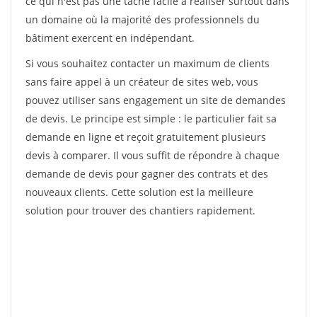
ce qui n'est pas une tâche facile à réaliser surtout dans
un domaine où la majorité des professionnels du
bâtiment exercent en indépendant.
Si vous souhaitez contacter un maximum de clients
sans faire appel à un créateur de sites web, vous
pouvez utiliser sans engagement un site de demandes
de devis. Le principe est simple : le particulier fait sa
demande en ligne et reçoit gratuitement plusieurs
devis à comparer. Il vous suffit de répondre à chaque
demande de devis pour gagner des contrats et des
nouveaux clients. Cette solution est la meilleure
solution pour trouver des chantiers rapidement.