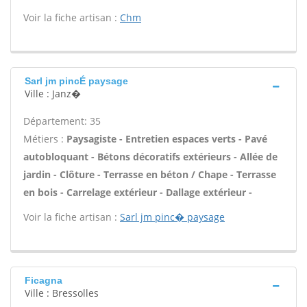
Voir la fiche artisan :
Chm
Sarl jm pincÉ paysage
Ville : Janz�
Département: 35
Métiers :
Paysagiste - Entretien espaces verts - Pavé
autobloquant - Bétons décoratifs extérieurs - Allée de
jardin - Clôture - Terrasse en béton / Chape - Terrasse
en bois - Carrelage extérieur - Dallage extérieur -
Voir la fiche artisan :
Sarl jm pinc� paysage
Ficagna
Ville : Bressolles