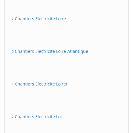
Chantiers Electricite Loire
Chantiers Electricite Loire-Atlantique
Chantiers Electricite Loiret
Chantiers Electricite Lot