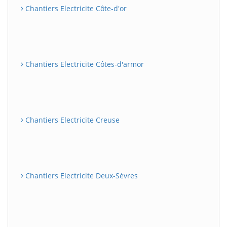
Chantiers Electricite Côte-d'or
Chantiers Electricite Côtes-d'armor
Chantiers Electricite Creuse
Chantiers Electricite Deux-Sèvres