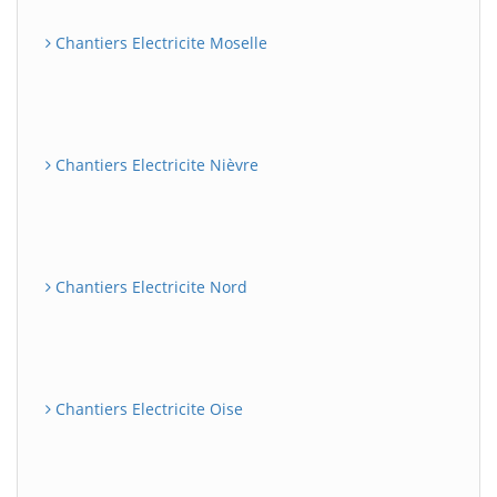
Chantiers Electricite Moselle
Chantiers Electricite Nièvre
Chantiers Electricite Nord
Chantiers Electricite Oise