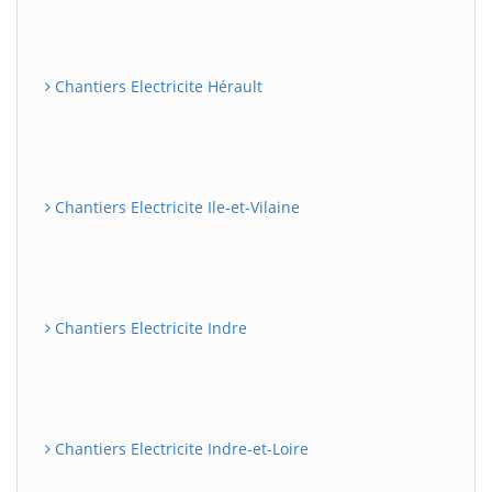
Chantiers Electricite Hérault
Chantiers Electricite Ile-et-Vilaine
Chantiers Electricite Indre
Chantiers Electricite Indre-et-Loire