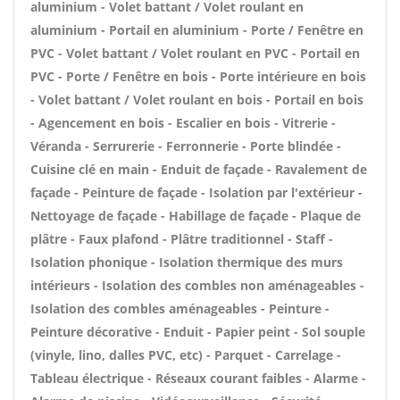
aluminium - Volet battant / Volet roulant en
aluminium - Portail en aluminium - Porte / Fenêtre en
PVC - Volet battant / Volet roulant en PVC - Portail en
PVC - Porte / Fenêtre en bois - Porte intérieure en bois
- Volet battant / Volet roulant en bois - Portail en bois
- Agencement en bois - Escalier en bois - Vitrerie -
Véranda - Serrurerie - Ferronnerie - Porte blindée -
Cuisine clé en main - Enduit de façade - Ravalement de
façade - Peinture de façade - Isolation par l'extérieur -
Nettoyage de façade - Habillage de façade - Plaque de
plâtre - Faux plafond - Plâtre traditionnel - Staff -
Isolation phonique - Isolation thermique des murs
intérieurs - Isolation des combles non aménageables -
Isolation des combles aménageables - Peinture -
Peinture décorative - Enduit - Papier peint - Sol souple
(vinyle, lino, dalles PVC, etc) - Parquet - Carrelage -
Tableau électrique - Réseaux courant faibles - Alarme -