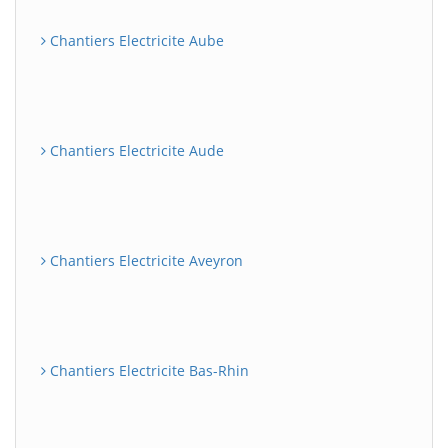
Chantiers Electricite Aube
Chantiers Electricite Aude
Chantiers Electricite Aveyron
Chantiers Electricite Bas-Rhin