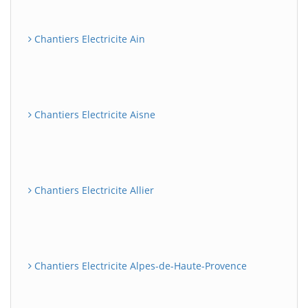
Chantiers Electricite Ain
Chantiers Electricite Aisne
Chantiers Electricite Allier
Chantiers Electricite Alpes-de-Haute-Provence