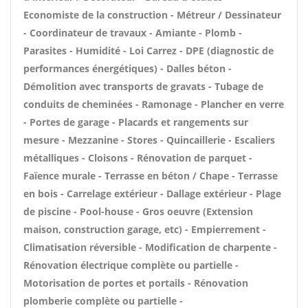
Economiste de la construction - Métreur / Dessinateur
- Coordinateur de travaux - Amiante - Plomb -
Parasites - Humidité - Loi Carrez - DPE (diagnostic de
performances énergétiques) - Dalles béton -
Démolition avec transports de gravats - Tubage de
conduits de cheminées - Ramonage - Plancher en verre
- Portes de garage - Placards et rangements sur
mesure - Mezzanine - Stores - Quincaillerie - Escaliers
métalliques - Cloisons - Rénovation de parquet -
Faïence murale - Terrasse en béton / Chape - Terrasse
en bois - Carrelage extérieur - Dallage extérieur - Plage
de piscine - Pool-house - Gros oeuvre (Extension
maison, construction garage, etc) - Empierrement -
Climatisation réversible - Modification de charpente -
Rénovation électrique complète ou partielle -
Motorisation de portes et portails - Rénovation
plomberie complète ou partielle -