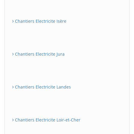
Chantiers Electricite Isère
Chantiers Electricite Jura
Chantiers Electricite Landes
Chantiers Electricite Loir-et-Cher