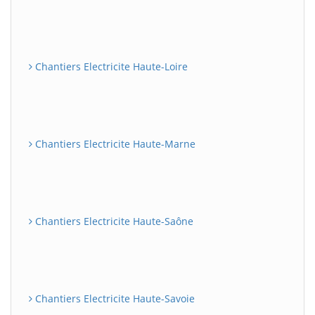
Chantiers Electricite Haute-Loire
Chantiers Electricite Haute-Marne
Chantiers Electricite Haute-Saône
Chantiers Electricite Haute-Savoie