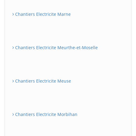
Chantiers Electricite Marne
Chantiers Electricite Meurthe-et-Moselle
Chantiers Electricite Meuse
Chantiers Electricite Morbihan