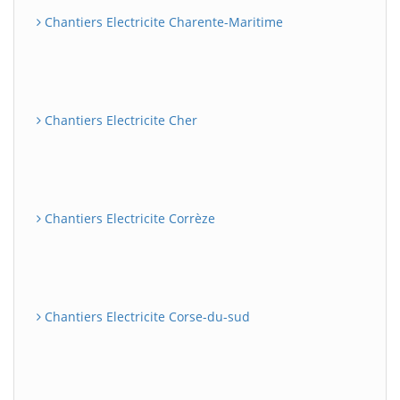
Chantiers Electricite Charente-Maritime
Chantiers Electricite Cher
Chantiers Electricite Corrèze
Chantiers Electricite Corse-du-sud