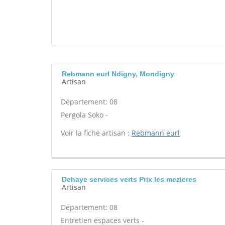
Rebmann eurl Ndigny, Mondigny
Artisan
Département: 08
Pergola Soko -
Voir la fiche artisan :
Rebmann eurl
Dehaye services verts Prix les mezieres
Artisan
Département: 08
Entretien espaces verts -