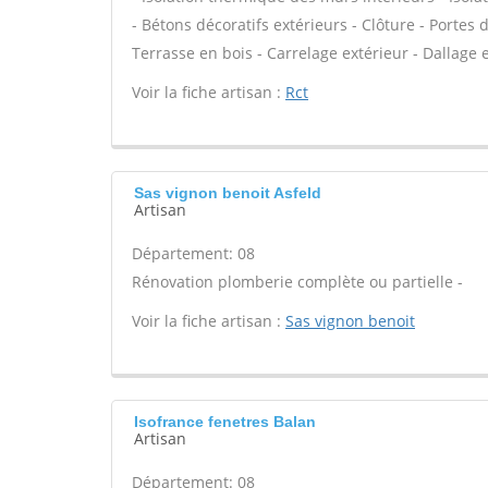
- Bétons décoratifs extérieurs - Clôture - Portes 
Terrasse en bois - Carrelage extérieur - Dallage e
Voir la fiche artisan :
Rct
Sas vignon benoit Asfeld
Artisan
Département: 08
Rénovation plomberie complète ou partielle -
Voir la fiche artisan :
Sas vignon benoit
Isofrance fenetres Balan
Artisan
Département: 08