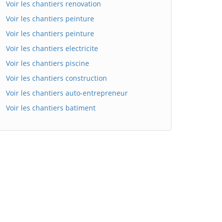
Voir les chantiers renovation
Voir les chantiers peinture
Voir les chantiers peinture
Voir les chantiers electricite
Voir les chantiers piscine
Voir les chantiers construction
Voir les chantiers auto-entrepreneur
Voir les chantiers batiment