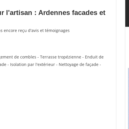
 l'artisan : Ardennes facades et
as encore reçu d'avis et témoignages
ement de combles - Terrasse tropézienne - Enduit de
e - Isolation par l'extérieur - Nettoyage de façade -