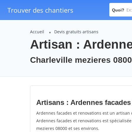
Trouver des chantiers
Quoi?
Accueil
Devis gratuits artisans
Artisan : Ardenn
Charleville mezieres 080
Artisans : Ardennes facades
Ardennes facades et renovations est un artisan q
Ardennes facades et renovations est spécialisée 
mezieres 08000 et ses environs.