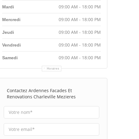
09:00 AM - 18:00 PM
Mardi
09:00 AM - 18:00 PM
Mercredi
09:00 AM - 18:00 PM
Jeudi
09:00 AM - 18:00 PM
Vendredi
09:00 AM - 18:00 PM
Samedi
Horaires
Contactez Ardennes Facades Et
Renovations Charleville Mezieres