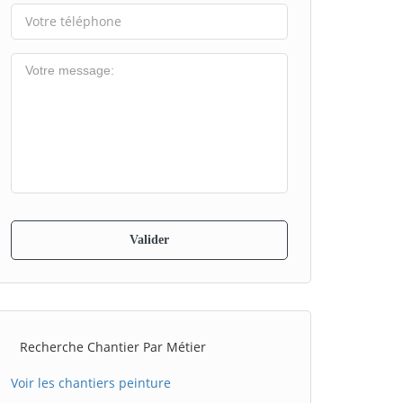
Recherche Chantier Par Métier
Voir les chantiers peinture