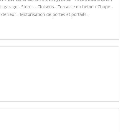
de garage - Stores - Cloisons - Terrasse en béton / Chape -
xtérieur - Motorisation de portes et portails -