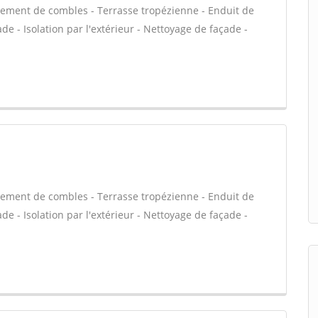
ement de combles - Terrasse tropézienne - Enduit de
e - Isolation par l'extérieur - Nettoyage de façade -
ement de combles - Terrasse tropézienne - Enduit de
e - Isolation par l'extérieur - Nettoyage de façade -