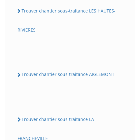
Trouver chantier sous-traitance LES HAUTES-
RIVIERES
Trouver chantier sous-traitance AIGLEMONT
Trouver chantier sous-traitance LA
FRANCHEVILLE