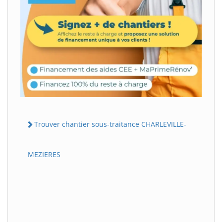
Trouver chantier sous-traitance CHARLEVILLE-
MEZIERES