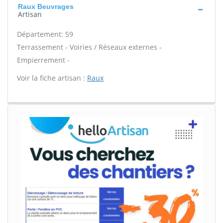
Raux Beuvrages
Artisan
Département: 59
Terrassement - Voiries / Réseaux externes -
Empierrement -
Voir la fiche artisan :
Raux