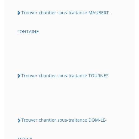
Trouver chantier sous-traitance MAUBERT-
FONTAINE
Trouver chantier sous-traitance TOURNES
Trouver chantier sous-traitance DOM-LE-