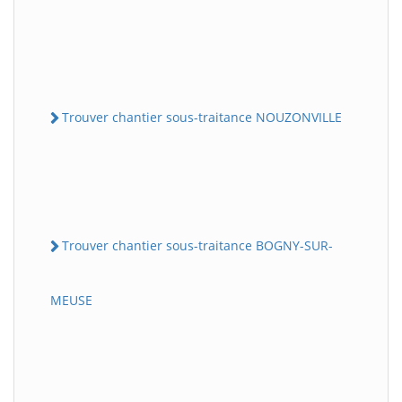
Trouver chantier sous-traitance NOUZONVILLE
Trouver chantier sous-traitance BOGNY-SUR-
MEUSE