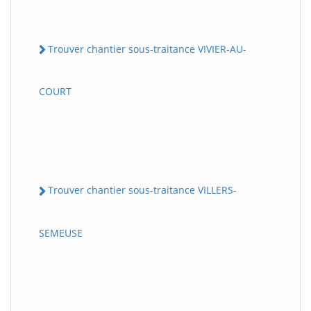
Trouver chantier sous-traitance VIVIER-AU-
COURT
Trouver chantier sous-traitance VILLERS-
SEMEUSE