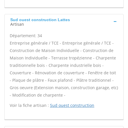
Sud ouest construction Lattes
Artisan
Département: 34
Entreprise générale / TCE - Entreprise générale / TCE -
Construction de Maison Individuelle - Construction de
Maison Individuelle - Terrasse tropézienne - Charpente
traditionnelle bois - Charpente industrielle bois -
Couverture - Rénovation de couverture - Fenêtre de toit
- Plaque de plâtre - Faux plafond - Plâtre traditionnel -
Gros oeuvre (Extension maison, construction garage, etc)
- Modification de charpente -
Voir la fiche artisan :
Sud ouest construction