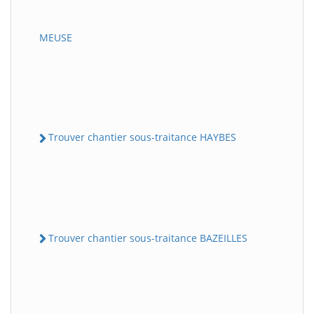
MEUSE
Trouver chantier sous-traitance HAYBES
Trouver chantier sous-traitance BAZEILLES