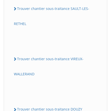
Trouver chantier sous-traitance SAULT-LES-
RETHEL
Trouver chantier sous-traitance VIREUX-
WALLERAND
Trouver chantier sous-traitance DOUZY