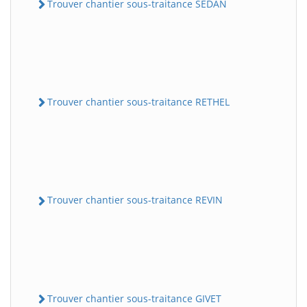
Trouver chantier sous-traitance SEDAN
Trouver chantier sous-traitance RETHEL
Trouver chantier sous-traitance REVIN
Trouver chantier sous-traitance GIVET