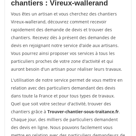
chantiers : Vireux-wallerand
Vous êtes un artisan et vous cherchez des chantiers
Vireux-wallerand, découvrez comment recevoir
rapidement des demande de devis et trouver des
chantiers. Recevez dès à présent des demandes de
devis en rejoignant notre service d'aide aux artisans.
Vous pourrez ainsi proposer vos services à tous les
particuliers proches de votre zone d'activité et qui
auront besoin d'un artisan pour réaliser leurs travaux.
L'utilisation de notre service permet de vous mettre en
relation avec des particuliers demandant des devis
dans toute la France et pour tous types de travaux.
Quel que soit votre secteur d'activité, trouver des
chantiers grâce à
Trouver-chantier-sous-traitance.fr
.
Chaque jour, des milliers de particuliers demandent
des devis en ligne. Nous pouvons facilement vous
mettre en relation avec des particuliers demandeurs de