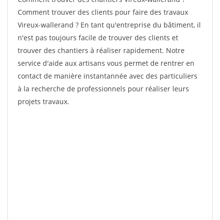
Comment trouver des clients pour faire des travaux
Vireux-wallerand ? En tant qu'entreprise du bâtiment, il
n'est pas toujours facile de trouver des clients et
trouver des chantiers à réaliser rapidement. Notre
service d'aide aux artisans vous permet de rentrer en
contact de manière instantannée avec des particuliers
à la recherche de professionnels pour réaliser leurs
projets travaux.