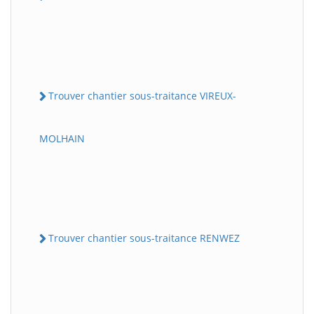
Trouver chantier sous-traitance VIREUX-
MOLHAIN
Trouver chantier sous-traitance RENWEZ