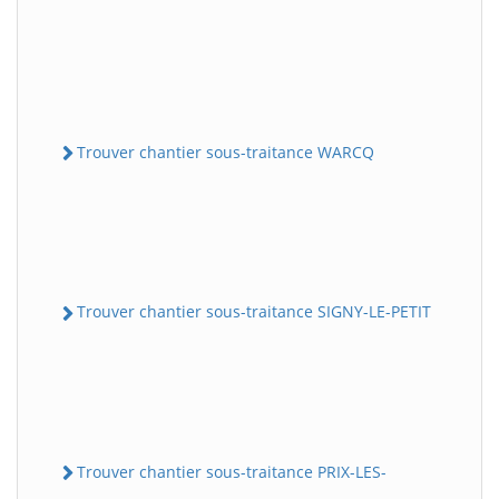
Trouver chantier sous-traitance WARCQ
Trouver chantier sous-traitance SIGNY-LE-PETIT
Trouver chantier sous-traitance PRIX-LES-