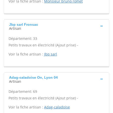
Voir la fiche artisan :
Monsieur bruno romet
Jbp sarl Fronsac
Artisan
Département: 33
Petits travaux en électricité (Ajout prise) -
Voir la fiche artisan :
Jbp sarl
Adag-caladoise On, Lyon 04
Artisan
Département: 69
Petits travaux en électricité (Ajout prise) -
Voir la fiche artisan :
Adag-caladoise