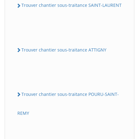
Trouver chantier sous-traitance SAINT-LAURENT
Trouver chantier sous-traitance ATTIGNY
Trouver chantier sous-traitance POURU-SAINT-
REMY