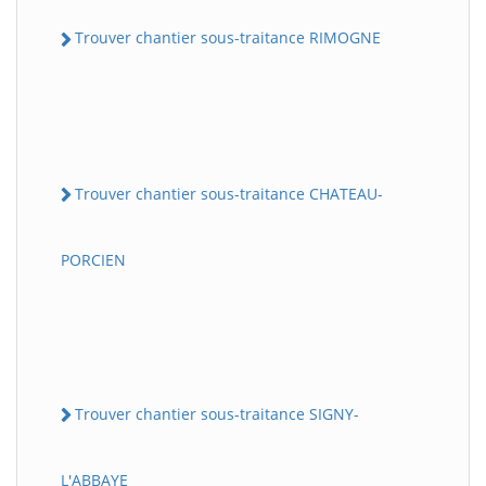
Trouver chantier sous-traitance RIMOGNE
Trouver chantier sous-traitance CHATEAU-
PORCIEN
Trouver chantier sous-traitance SIGNY-
L'ABBAYE