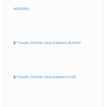
MEZIERES
Trouver chantier sous-traitance BLAGNY
Trouver chantier sous-traitance FLIZE