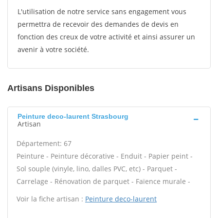
L'utilisation de notre service sans engagement vous
permettra de recevoir des demandes de devis en
fonction des creux de votre activité et ainsi assurer un
avenir à votre société.
Artisans Disponibles
Peinture deco-laurent Strasbourg
Artisan
Département: 67
Peinture - Peinture décorative - Enduit - Papier peint -
Sol souple (vinyle, lino, dalles PVC, etc) - Parquet -
Carrelage - Rénovation de parquet - Faïence murale -
Voir la fiche artisan :
Peinture deco-laurent