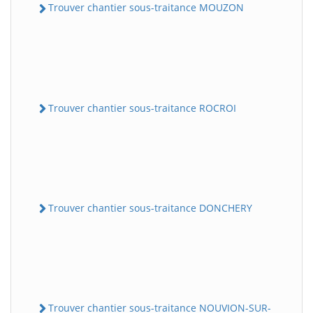
Trouver chantier sous-traitance MOUZON
Trouver chantier sous-traitance ROCROI
Trouver chantier sous-traitance DONCHERY
Trouver chantier sous-traitance NOUVION-SUR-