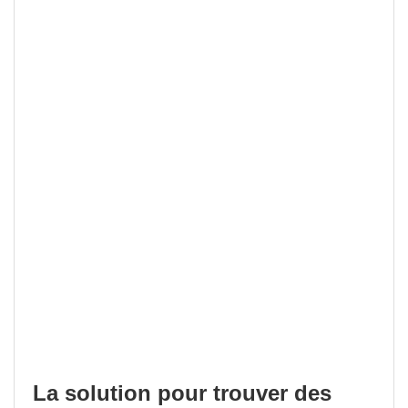
La solution pour trouver des