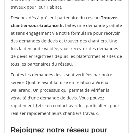
travaux pour leur Habitat.
Devenez dès à présent partenaire du réseau
Trouver-
chantier-sous-traitance.fr
, faites une demande gratuite
et sans engagement via notre formulaire pour recevoir
des demandes de devis et trouver des chantiers. Une
fois la demande validée, vous recevrez des demandes
de devis enregistrées depuis les plateformes et sites de
tous les partenaires du réseau.
Toutes les demandes devis sont vérifiées par notre
service Qualité avant la mise en relation à Vireux-
wallerand. Un processus qui permet de vérifier la
véracité d'une demande de devis. Vous pouvez
rapidement $etre en contact avec les particuliers pour
réaliser rapidement leurs chantiers travaux.
Rejoignez notre réseau pour