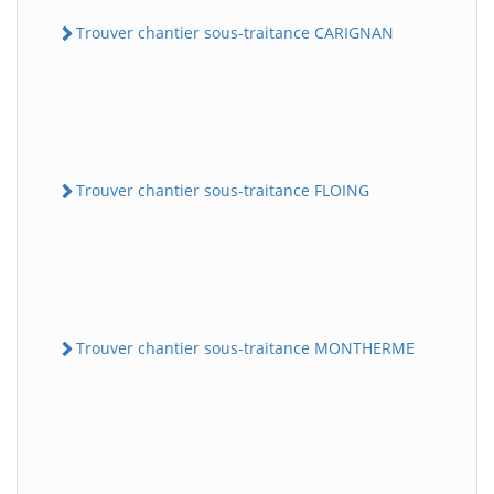
Trouver chantier sous-traitance CARIGNAN
Trouver chantier sous-traitance FLOING
Trouver chantier sous-traitance MONTHERME