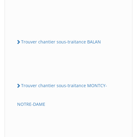
Trouver chantier sous-traitance BALAN
Trouver chantier sous-traitance MONTCY-
NOTRE-DAME