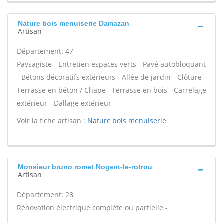
Nature bois menuiserie Damazan
Artisan
Département: 47
Paysagiste - Entretien espaces verts - Pavé autobloquant
- Bétons décoratifs extérieurs - Allée de jardin - Clôture -
Terrasse en béton / Chape - Terrasse en bois - Carrelage
extérieur - Dallage extérieur -
Voir la fiche artisan :
Nature bois menuiserie
Monsieur bruno romet Nogent-le-rotrou
Artisan
Département: 28
Rénovation électrique complète ou partielle -