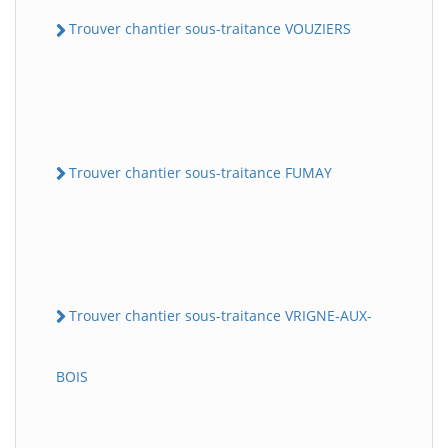
Trouver chantier sous-traitance VOUZIERS
Trouver chantier sous-traitance FUMAY
Trouver chantier sous-traitance VRIGNE-AUX-
BOIS