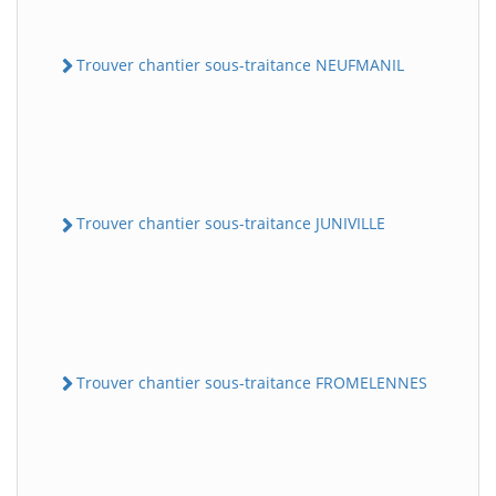
Trouver chantier sous-traitance NEUFMANIL
Trouver chantier sous-traitance JUNIVILLE
Trouver chantier sous-traitance FROMELENNES