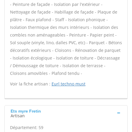
- Peinture de façade - Isolation par l'extérieur -
Nettoyage de façade - Habillage de façade - Plaque de
plâtre - Faux plafond - Staff - Isolation phonique -
Isolation thermique des murs intérieurs - Isolation des
combles non aménageables - Peinture - Papier peint -
Sol souple (vinyle, lino, dalles PVC, etc) - Parquet - Bétons
décoratifs extérieurs - Cloisons - Rénovation de parquet
- Isolation écologique - Isolation de toiture - Décrassage
/ Démoussage de toiture - Isolation de terrasse -
Cloisons amovibles - Plafond tendu -
Voir la fiche artisan :
Eurl techno must
Ets myre Fretin
Artisan
Département: 59