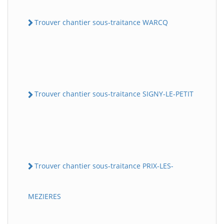
Trouver chantier sous-traitance WARCQ
Trouver chantier sous-traitance SIGNY-LE-PETIT
Trouver chantier sous-traitance PRIX-LES-
MEZIERES