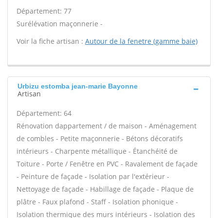
Département: 77
Surélévation maçonnerie -
Voir la fiche artisan :
Autour de la fenetre (gamme baie)
Urbizu estomba jean-marie Bayonne
Artisan
Département: 64
Rénovation dappartement / de maison - Aménagement
de combles - Petite maçonnerie - Bétons décoratifs
intérieurs - Charpente métallique - Étanchéité de
Toiture - Porte / Fenêtre en PVC - Ravalement de façade
- Peinture de façade - Isolation par l'extérieur -
Nettoyage de façade - Habillage de façade - Plaque de
plâtre - Faux plafond - Staff - Isolation phonique -
Isolation thermique des murs intérieurs - Isolation des