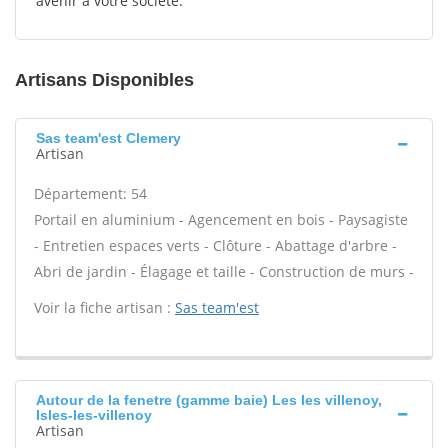
avenir à votre société.
Artisans Disponibles
Sas team'est Clemery
Artisan
Département: 54
Portail en aluminium - Agencement en bois - Paysagiste
- Entretien espaces verts - Clôture - Abattage d'arbre -
Abri de jardin - Élagage et taille - Construction de murs -
Voir la fiche artisan :
Sas team'est
Autour de la fenetre (gamme baie) Les les villenoy,
Isles-les-villenoy
Artisan