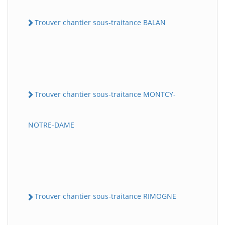
Trouver chantier sous-traitance BALAN
Trouver chantier sous-traitance MONTCY-
NOTRE-DAME
Trouver chantier sous-traitance RIMOGNE