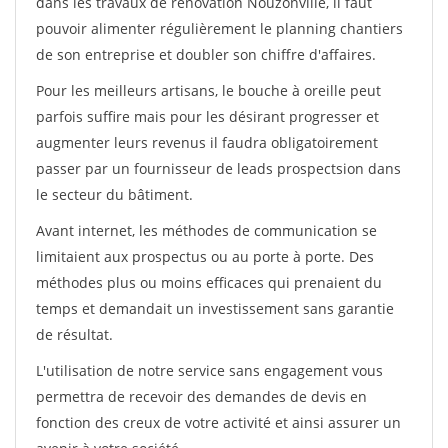
dans les travaux de rénovation Nouzonville, il faut
pouvoir alimenter régulièrement le planning chantiers
de son entreprise et doubler son chiffre d'affaires.
Pour les meilleurs artisans, le bouche à oreille peut
parfois suffire mais pour les désirant progresser et
augmenter leurs revenus il faudra obligatoirement
passer par un fournisseur de leads prospectsion dans
le secteur du bâtiment.
Avant internet, les méthodes de communication se
limitaient aux prospectus ou au porte à porte. Des
méthodes plus ou moins efficaces qui prenaient du
temps et demandait un investissement sans garantie
de résultat.
L'utilisation de notre service sans engagement vous
permettra de recevoir des demandes de devis en
fonction des creux de votre activité et ainsi assurer un