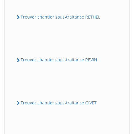
Trouver chantier sous-traitance RETHEL
Trouver chantier sous-traitance REVIN
Trouver chantier sous-traitance GIVET