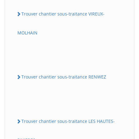
Trouver chantier sous-traitance VIREUX-
MOLHAIN
Trouver chantier sous-traitance RENWEZ
Trouver chantier sous-traitance LES HAUTES-