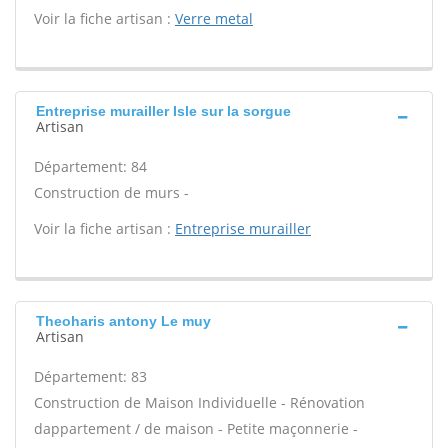
Voir la fiche artisan :
Verre metal
Entreprise murailler Isle sur la sorgue
Artisan
Département: 84
Construction de murs -
Voir la fiche artisan :
Entreprise murailler
Theoharis antony Le muy
Artisan
Département: 83
Construction de Maison Individuelle - Rénovation
dappartement / de maison - Petite maçonnerie -