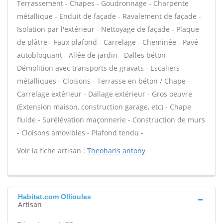
Terrassement - Chapes - Goudronnage - Charpente
métallique - Enduit de façade - Ravalement de façade -
Isolation par l'extérieur - Nettoyage de façade - Plaque
de plâtre - Faux plafond - Carrelage - Cheminée - Pavé
autobloquant - Allée de jardin - Dalles béton -
Démolition avec transports de gravats - Escaliers
métalliques - Cloisons - Terrasse en béton / Chape -
Carrelage extérieur - Dallage extérieur - Gros oeuvre
(Extension maison, construction garage, etc) - Chape
fluide - Surélévation maçonnerie - Construction de murs
- Cloisons amovibles - Plafond tendu -
Voir la fiche artisan :
Theoharis antony
Habitat.com Ollioules
Artisan