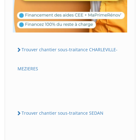
Trouver chantier sous-traitance CHARLEVILLE-
MEZIERES
Trouver chantier sous-traitance SEDAN