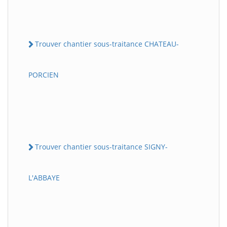
Trouver chantier sous-traitance CHATEAU-
PORCIEN
Trouver chantier sous-traitance SIGNY-
L'ABBAYE