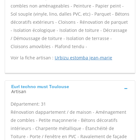
combles non aménageables - Peinture - Papier peint -
Sol souple (vinyle, lino, dalles PVC, etc) - Parquet - Bétons
décoratifs extérieurs - Cloisons - Rénovation de parquet
- Isolation écologique - Isolation de toiture - Décrassage
/ Démoussage de toiture - Isolation de terrasse -
Cloisons amovibles - Plafond tendu -
Voir la fiche artisan :
Urbizu estomba jean-marie
Eurl techno must Toulouse
Artisan
Département: 31
Rénovation dappartement / de maison - Aménagement
de combles - Petite maçonnerie - Bétons décoratifs
intérieurs - Charpente métallique - Étanchéité de
Toiture - Porte / Fenêtre en PVC - Ravalement de façade