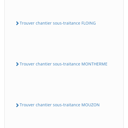
Trouver chantier sous-traitance FLOING
Trouver chantier sous-traitance MONTHERME
Trouver chantier sous-traitance MOUZON