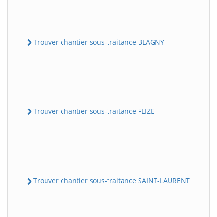
Trouver chantier sous-traitance BLAGNY
Trouver chantier sous-traitance FLIZE
Trouver chantier sous-traitance SAINT-LAURENT