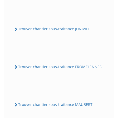
Trouver chantier sous-traitance JUNIVILLE
Trouver chantier sous-traitance FROMELENNES
Trouver chantier sous-traitance MAUBERT-