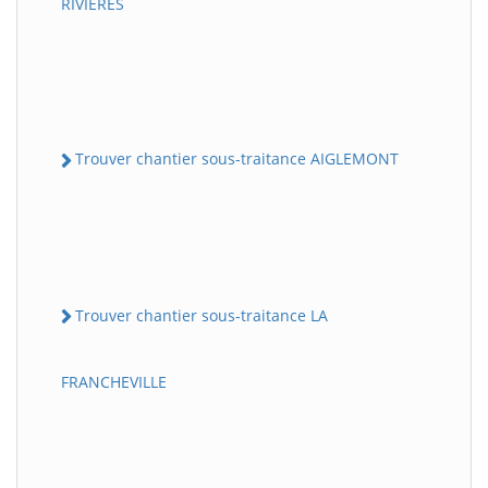
RIVIERES
Trouver chantier sous-traitance AIGLEMONT
Trouver chantier sous-traitance LA
FRANCHEVILLE