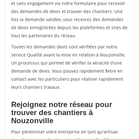
et sans engagement via notre formulaire pour recevoir
des demandes de devis et trouver des chantiers. Une
fois la demande validée, vous recevrez des demandes
de devis enregistrées depuis les plateformes et sites de
tous les partenaires du réseau.
Toutes les demandes devis sont vérifiées par notre
service Qualité avant la mise en relation à Nouzonville.
Un processus qui permet de vérifier la véracité d'une
demande de devis. Vous pouvez rapidement $etre en
contact avec les particuliers pour réaliser rapidement
leurs chantiers travaux.
Rejoignez notre réseau pour
trouver des chantiers à
Nouzonville
Pour pérénniser votre entreprise en tant qu'artisan