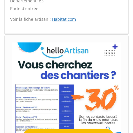
Département: 83
Porte d'entrée -
Voir la fiche artisan :
Habitat.com