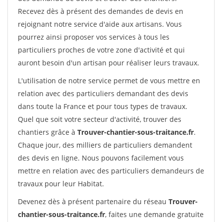
Recevez dès à présent des demandes de devis en
rejoignant notre service d'aide aux artisans. Vous
pourrez ainsi proposer vos services à tous les
particuliers proches de votre zone d'activité et qui
auront besoin d'un artisan pour réaliser leurs travaux.
L'utilisation de notre service permet de vous mettre en
relation avec des particuliers demandant des devis
dans toute la France et pour tous types de travaux.
Quel que soit votre secteur d'activité, trouver des
chantiers grâce à
Trouver-chantier-sous-traitance.fr
.
Chaque jour, des milliers de particuliers demandent
des devis en ligne. Nous pouvons facilement vous
mettre en relation avec des particuliers demandeurs de
travaux pour leur Habitat.
Devenez dès à présent partenaire du réseau
Trouver-
chantier-sous-traitance.fr
, faites une demande gratuite