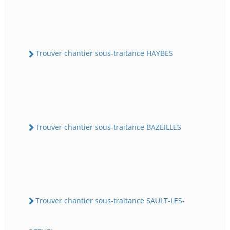
Trouver chantier sous-traitance HAYBES
Trouver chantier sous-traitance BAZEILLES
Trouver chantier sous-traitance SAULT-LES-