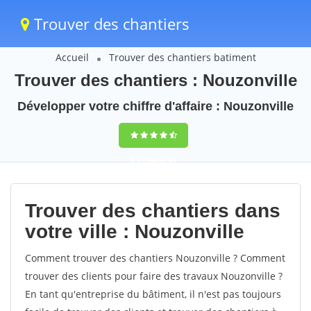
Trouver des chantiers
Accueil
Trouver des chantiers batiment
Trouver des chantiers : Nouzonville
Développer votre chiffre d'affaire : Nouzonville
9,5
(100%)
59
votes
Trouver des chantiers dans
votre ville : Nouzonville
Comment trouver des chantiers Nouzonville ? Comment
trouver des clients pour faire des travaux Nouzonville ?
En tant qu'entreprise du bâtiment, il n'est pas toujours