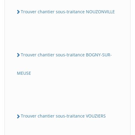
Trouver chantier sous-traitance NOUZONVILLE
Trouver chantier sous-traitance BOGNY-SUR-
MEUSE
Trouver chantier sous-traitance VOUZIERS