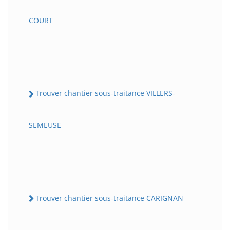
COURT
Trouver chantier sous-traitance VILLERS-
SEMEUSE
Trouver chantier sous-traitance CARIGNAN