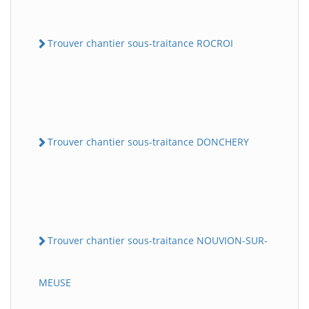
Trouver chantier sous-traitance ROCROI
Trouver chantier sous-traitance DONCHERY
Trouver chantier sous-traitance NOUVION-SUR-
MEUSE