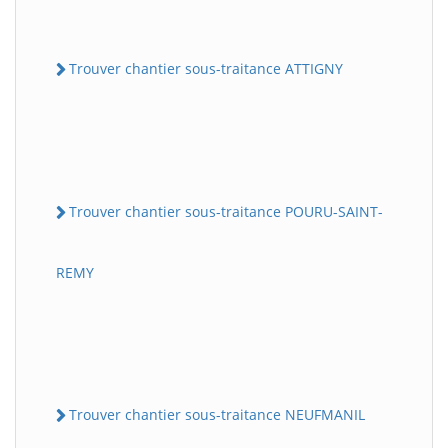
Trouver chantier sous-traitance ATTIGNY
Trouver chantier sous-traitance POURU-SAINT-
REMY
Trouver chantier sous-traitance NEUFMANIL