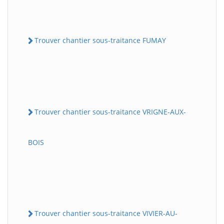
Trouver chantier sous-traitance FUMAY
Trouver chantier sous-traitance VRIGNE-AUX-
BOIS
Trouver chantier sous-traitance VIVIER-AU-