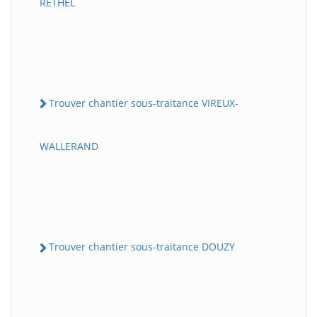
RETHEL
Trouver chantier sous-traitance VIREUX-
WALLERAND
Trouver chantier sous-traitance DOUZY