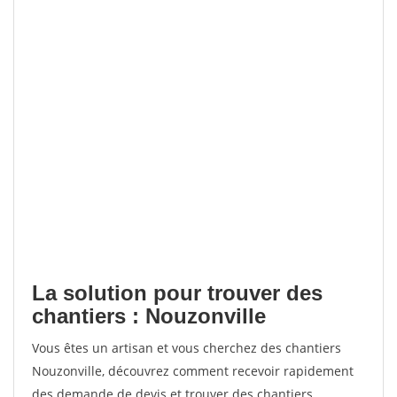
La solution pour trouver des
chantiers : Nouzonville
Vous êtes un artisan et vous cherchez des chantiers
Nouzonville, découvrez comment recevoir rapidement
des demande de devis et trouver des chantiers.