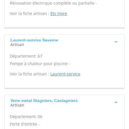
Rénovation électrique complète ou partielle -
Voir la fiche artisan :
Ets myre
Laurent-service Saverne
Artisan
Département: 67
Pompe à chaleur pour piscine -
Voir la fiche artisan :
Laurent-service
Verre metal Stagniers, Castagniers
Artisan
Département: 06
Porte d'entrée -