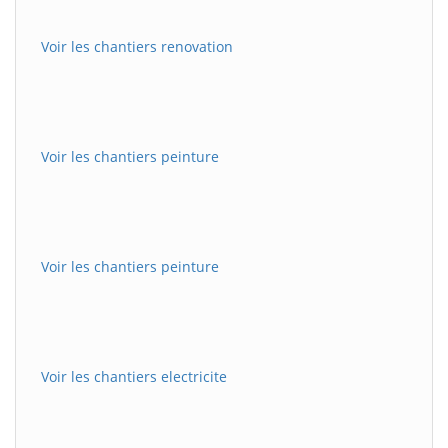
Voir les chantiers renovation
Voir les chantiers peinture
Voir les chantiers peinture
Voir les chantiers electricite