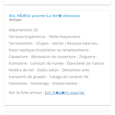
Ent. frÉdÉric pourrier La fert� chevresis
Artisan
Département: 02
Terrasse tropézienne - Petite maçonnerie -
Terrassement - Chapes - Voiries / Réseaux externes -
Fosse septique (installation ou remplacement) -
Couverture - Rénovation de couverture - Zinguerie -
Fumisterie - Conduits de Fumée - Étanchéité de Toiture -
Fenêtre de toit - Dalles béton - Démolition avec
transports de gravats - Tubage de conduits de
cheminées - Ramonage - Empierrement -
Voir la fiche artisan :
Ent. fr�d�ric pourrier