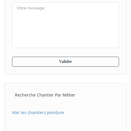
Recherche Chantier Par Métier
Voir les chantiers peinture