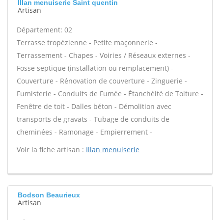
Illan menuiserie Saint quentin
Artisan
Département: 02
Terrasse tropézienne - Petite maçonnerie -
Terrassement - Chapes - Voiries / Réseaux externes -
Fosse septique (installation ou remplacement) -
Couverture - Rénovation de couverture - Zinguerie -
Fumisterie - Conduits de Fumée - Étanchéité de Toiture -
Fenêtre de toit - Dalles béton - Démolition avec
transports de gravats - Tubage de conduits de
cheminées - Ramonage - Empierrement -
Voir la fiche artisan :
Illan menuiserie
Bodson Beaurieux
Artisan