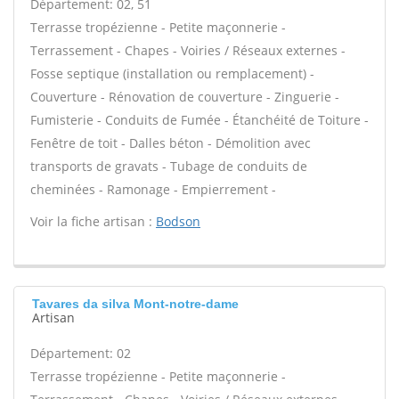
Département: 02, 51
Terrasse tropézienne - Petite maçonnerie -
Terrassement - Chapes - Voiries / Réseaux externes -
Fosse septique (installation ou remplacement) -
Couverture - Rénovation de couverture - Zinguerie -
Fumisterie - Conduits de Fumée - Étanchéité de Toiture -
Fenêtre de toit - Dalles béton - Démolition avec
transports de gravats - Tubage de conduits de
cheminées - Ramonage - Empierrement -
Voir la fiche artisan :
Bodson
Tavares da silva Mont-notre-dame
Artisan
Département: 02
Terrasse tropézienne - Petite maçonnerie -