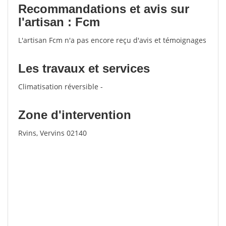
Recommandations et avis sur
l'artisan : Fcm
L'artisan Fcm n'a pas encore reçu d'avis et témoignages
Les travaux et services
Climatisation réversible -
Zone d'intervention
Rvins, Vervins 02140