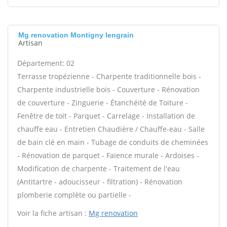
Mg renovation Montigny lengrain
Artisan
Département: 02
Terrasse tropézienne - Charpente traditionnelle bois -
Charpente industrielle bois - Couverture - Rénovation
de couverture - Zinguerie - Étanchéité de Toiture -
Fenêtre de toit - Parquet - Carrelage - Installation de
chauffe eau - Entretien Chaudière / Chauffe-eau - Salle
de bain clé en main - Tubage de conduits de cheminées
- Rénovation de parquet - Faïence murale - Ardoises -
Modification de charpente - Traitement de l'eau
(Antitartre - adoucisseur - filtration) - Rénovation
plomberie complète ou partielle -
Voir la fiche artisan :
Mg renovation