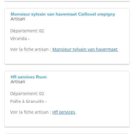
Monsieur sylvain van havermaet Caillouel crepigny
Artisan
Département: 02
Véranda -
Voir la fiche artisan :
Monsieur sylvain van havermaet
Hfl services Rson
Artisan
Département: 02
Poêle à Granulés -
Voir la fiche artisan :
Hfl services