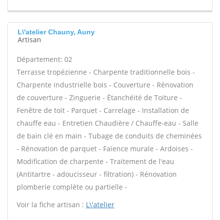
L\'atelier Chauny, Auny
Artisan
Département: 02
Terrasse tropézienne - Charpente traditionnelle bois -
Charpente industrielle bois - Couverture - Rénovation
de couverture - Zinguerie - Étanchéité de Toiture -
Fenêtre de toit - Parquet - Carrelage - Installation de
chauffe eau - Entretien Chaudière / Chauffe-eau - Salle
de bain clé en main - Tubage de conduits de cheminées
- Rénovation de parquet - Faïence murale - Ardoises -
Modification de charpente - Traitement de l'eau
(Antitartre - adoucisseur - filtration) - Rénovation
plomberie complète ou partielle -
Voir la fiche artisan :
L\'atelier