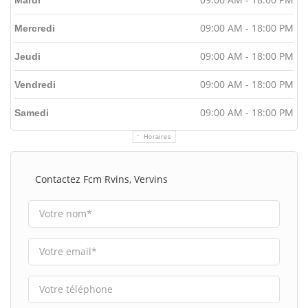
09:00 AM - 18:00 PM
Mercredi
09:00 AM - 18:00 PM
Jeudi
09:00 AM - 18:00 PM
Vendredi
09:00 AM - 18:00 PM
Samedi
Horaires
Contactez Fcm Rvins, Vervins