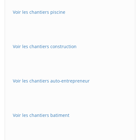
Voir les chantiers piscine
Voir les chantiers construction
Voir les chantiers auto-entrepreneur
Voir les chantiers batiment