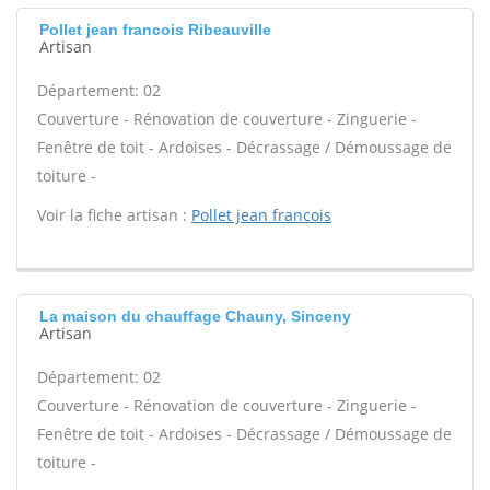
Pollet jean francois Ribeauville
Artisan
Département: 02
Couverture - Rénovation de couverture - Zinguerie -
Fenêtre de toit - Ardoises - Décrassage / Démoussage de
toiture -
Voir la fiche artisan :
Pollet jean francois
La maison du chauffage Chauny, Sinceny
Artisan
Département: 02
Couverture - Rénovation de couverture - Zinguerie -
Fenêtre de toit - Ardoises - Décrassage / Démoussage de
toiture -