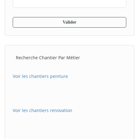
Recherche Chantier Par Métier
Voir les chantiers peinture
Voir les chantiers renovation