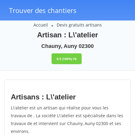
Trouver des chantiers
Accueil
Devis gratuits artisans
Artisan : L\'atelier
Chauny, Auny 02300
9,5
(100%)
76
votes
Artisans : L\'atelier
L\'atelier est un artisan qui réalise pour vous les
travaux de . La société L\'atelier est spécialisée dans les
travaux de et intervient sur Chauny, Auny 02300 et ses
environs.