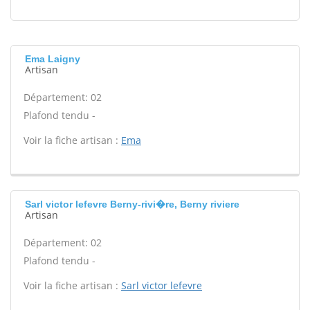
Ema Laigny
Artisan
Département: 02
Plafond tendu -
Voir la fiche artisan :
Ema
Sarl victor lefevre Berny-rivi�re, Berny riviere
Artisan
Département: 02
Plafond tendu -
Voir la fiche artisan :
Sarl victor lefevre