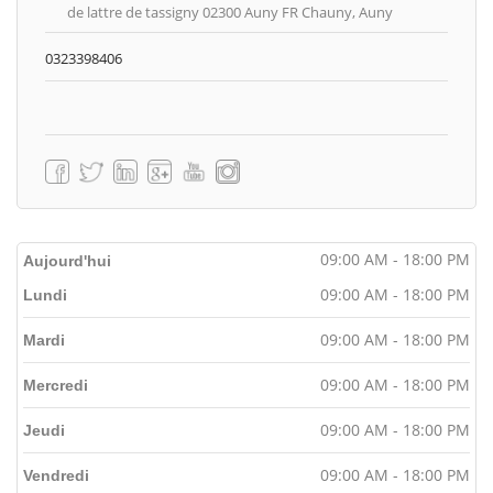
de lattre de tassigny 02300 Auny FR Chauny, Auny
0323398406
09:00 AM - 18:00 PM
Aujourd'hui
09:00 AM - 18:00 PM
Lundi
09:00 AM - 18:00 PM
Mardi
09:00 AM - 18:00 PM
Mercredi
09:00 AM - 18:00 PM
Jeudi
09:00 AM - 18:00 PM
Vendredi