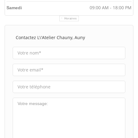
09:00 AM - 18:00 PM
Samedi
Horaires
Contactez L\'atelier Chauny, Auny