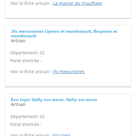
Voir la fiche artisan :
La maison du chauffage
Jfo menuiseries Uyeres et montberault, Bruyeres et
montberault
Artisan
Département: 02
Porte d'entrée -
Voir la fiche artisan :
Jfo menuiseries
Eco logis Vailly-sur-aisne, Vailly sur aisne
Artisan
Département: 02
Porte d'entrée -
Voir la fiche artisan :
Eco logis