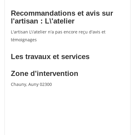
Recommandations et avis sur
l'artisan : L\'atelier
L'artisan L\'atelier n'a pas encore reçu d'avis et
témoignages
Les travaux et services
Zone d'intervention
Chauny, Auny 02300