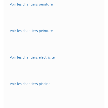
Voir les chantiers peinture
Voir les chantiers peinture
Voir les chantiers electricite
Voir les chantiers piscine