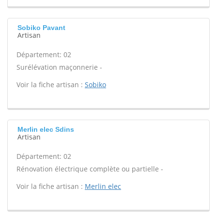
Sobiko Pavant
Artisan
Département: 02
Surélévation maçonnerie -
Voir la fiche artisan :
Sobiko
Merlin elec Sdins
Artisan
Département: 02
Rénovation électrique complète ou partielle -
Voir la fiche artisan :
Merlin elec