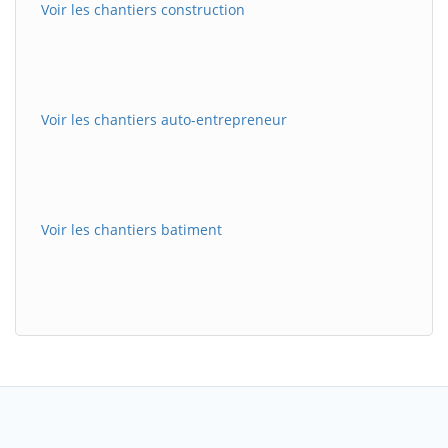
Voir les chantiers construction
Voir les chantiers auto-entrepreneur
Voir les chantiers batiment