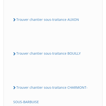
Trouver chantier sous-traitance AUXON
Trouver chantier sous-traitance BOUILLY
Trouver chantier sous-traitance CHARMONT-
SOUS-BARBUISE