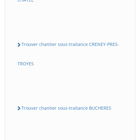
Trouver chantier sous-traitance CRENEY-PRES-
TROYES
Trouver chantier sous-traitance BUCHERES