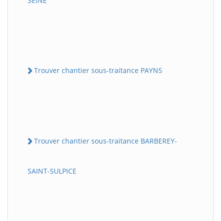
SEINE
Trouver chantier sous-traitance PAYNS
Trouver chantier sous-traitance BARBEREY-
SAINT-SULPICE