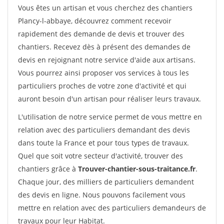
Vous êtes un artisan et vous cherchez des chantiers
Plancy-l-abbaye, découvrez comment recevoir
rapidement des demande de devis et trouver des
chantiers. Recevez dès à présent des demandes de
devis en rejoignant notre service d'aide aux artisans.
Vous pourrez ainsi proposer vos services à tous les
particuliers proches de votre zone d'activité et qui
auront besoin d'un artisan pour réaliser leurs travaux.
L'utilisation de notre service permet de vous mettre en
relation avec des particuliers demandant des devis
dans toute la France et pour tous types de travaux.
Quel que soit votre secteur d'activité, trouver des
chantiers grâce à
Trouver-chantier-sous-traitance.fr
.
Chaque jour, des milliers de particuliers demandent
des devis en ligne. Nous pouvons facilement vous
mettre en relation avec des particuliers demandeurs de
travaux pour leur Habitat.