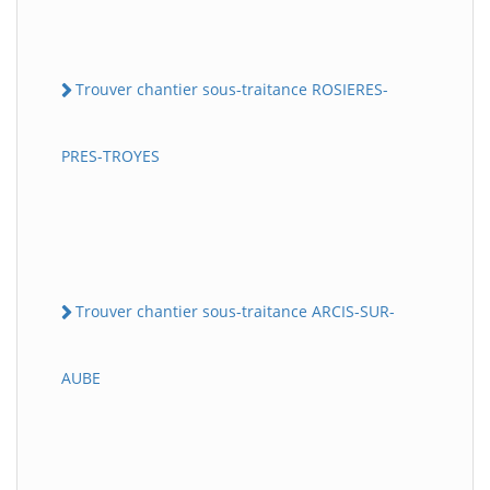
Trouver chantier sous-traitance ROSIERES-
PRES-TROYES
Trouver chantier sous-traitance ARCIS-SUR-
AUBE