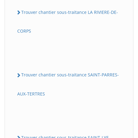
Trouver chantier sous-traitance LA RIVIERE-DE-
CORPS
Trouver chantier sous-traitance SAINT-PARRES-
AUX-TERTRES
Trouver chantier sous-traitance SAINT-LYE