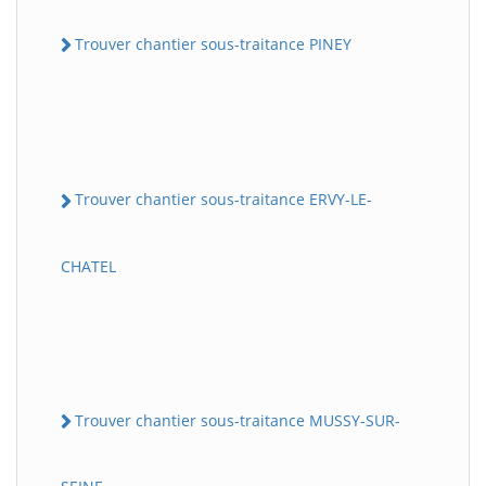
Trouver chantier sous-traitance PINEY
Trouver chantier sous-traitance ERVY-LE-
CHATEL
Trouver chantier sous-traitance MUSSY-SUR-