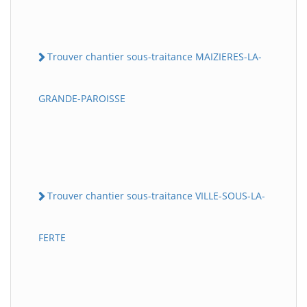
Trouver chantier sous-traitance MAIZIERES-LA-
GRANDE-PAROISSE
Trouver chantier sous-traitance VILLE-SOUS-LA-
FERTE