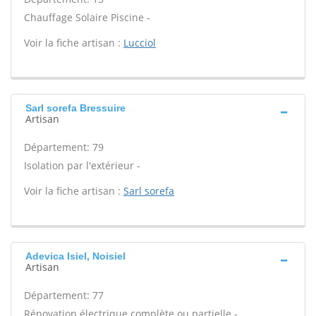
Chauffage Solaire Piscine -
Voir la fiche artisan :
Lucciol
Sarl sorefa Bressuire
Artisan
Département: 79
Isolation par l'extérieur -
Voir la fiche artisan :
Sarl sorefa
Adevica Isiel, Noisiel
Artisan
Département: 77
Rénovation électrique complète ou partielle -