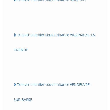
Trouver chantier sous-traitance VILLENAUXE-LA-
GRANDE
Trouver chantier sous-traitance VENDEUVRE-
SUR-BARSE