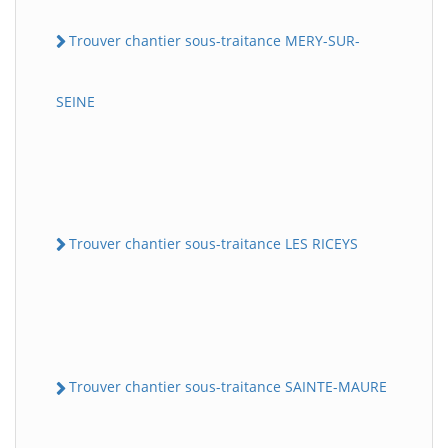
Trouver chantier sous-traitance MERY-SUR-
SEINE
Trouver chantier sous-traitance LES RICEYS
Trouver chantier sous-traitance SAINTE-MAURE