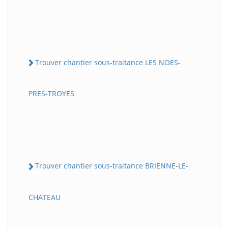
Trouver chantier sous-traitance LES NOES-
PRES-TROYES
Trouver chantier sous-traitance BRIENNE-LE-
CHATEAU