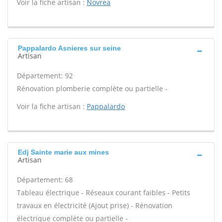
Voir la fiche artisan :
Novrea
Pappalardo Asnieres sur seine
Artisan
Département: 92
Rénovation plomberie complète ou partielle -
Voir la fiche artisan :
Pappalardo
Edj Sainte marie aux mines
Artisan
Département: 68
Tableau électrique - Réseaux courant faibles - Petits
travaux en électricité (Ajout prise) - Rénovation
électrique complète ou partielle -