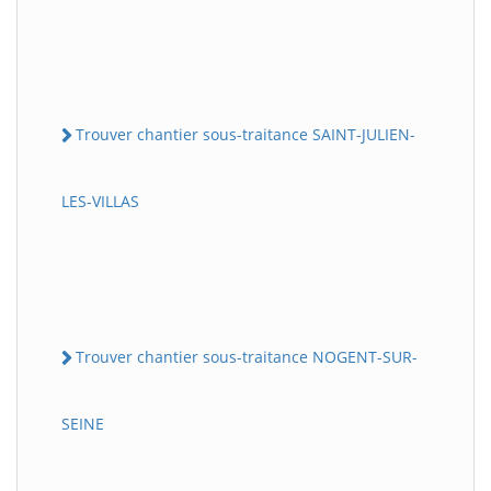
Trouver chantier sous-traitance SAINT-JULIEN-
LES-VILLAS
Trouver chantier sous-traitance NOGENT-SUR-
SEINE