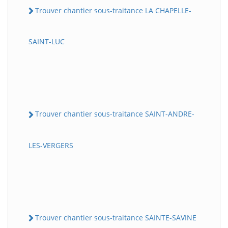
Trouver chantier sous-traitance LA CHAPELLE-
SAINT-LUC
Trouver chantier sous-traitance SAINT-ANDRE-
LES-VERGERS
Trouver chantier sous-traitance SAINTE-SAVINE