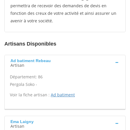
permettra de recevoir des demandes de devis en
fonction des creux de votre activité et ainsi assurer un
avenir à votre société.
Artisans Disponibles
Ad batiment Rebeau
Artisan
Département: 86
Pergola Soko -
Voir la fiche artisan :
Ad batiment
Ema Laigny
Artisan