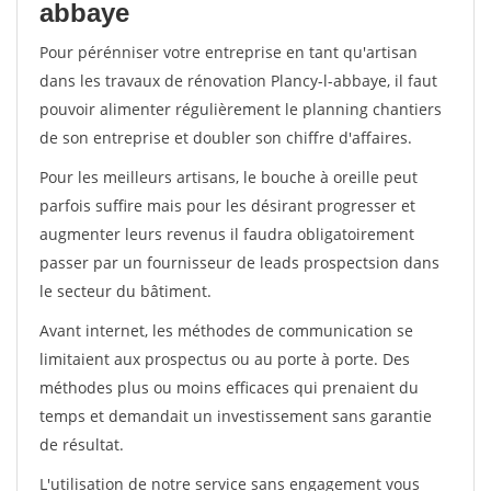
abbaye
Pour pérénniser votre entreprise en tant qu'artisan
dans les travaux de rénovation Plancy-l-abbaye, il faut
pouvoir alimenter régulièrement le planning chantiers
de son entreprise et doubler son chiffre d'affaires.
Pour les meilleurs artisans, le bouche à oreille peut
parfois suffire mais pour les désirant progresser et
augmenter leurs revenus il faudra obligatoirement
passer par un fournisseur de leads prospectsion dans
le secteur du bâtiment.
Avant internet, les méthodes de communication se
limitaient aux prospectus ou au porte à porte. Des
méthodes plus ou moins efficaces qui prenaient du
temps et demandait un investissement sans garantie
de résultat.
L'utilisation de notre service sans engagement vous