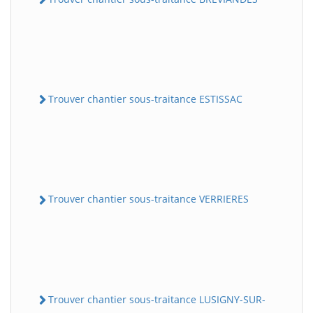
Trouver chantier sous-traitance ESTISSAC
Trouver chantier sous-traitance VERRIERES
Trouver chantier sous-traitance LUSIGNY-SUR-