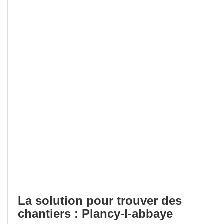
La solution pour trouver des
chantiers : Plancy-l-abbaye