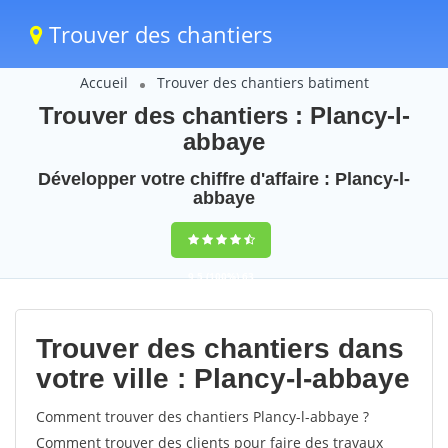
Trouver des chantiers
Accueil
Trouver des chantiers batiment
Trouver des chantiers : Plancy-l-
abbaye
Développer votre chiffre d'affaire : Plancy-l-
abbaye
9,5
(100%)
63
votes
Trouver des chantiers dans
votre ville : Plancy-l-abbaye
Comment trouver des chantiers Plancy-l-abbaye ?
Comment trouver des clients pour faire des travaux