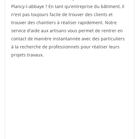
Plancy-l-abbaye ? En tant qu'entreprise du bâtiment, il
n'est pas toujours facile de trouver des clients et
trouver des chantiers à réaliser rapidement. Notre
service d'aide aux artisans vous permet de rentrer en
contact de manière instantannée avec des particuliers
à la recherche de professionnels pour réaliser leurs
projets travaux.