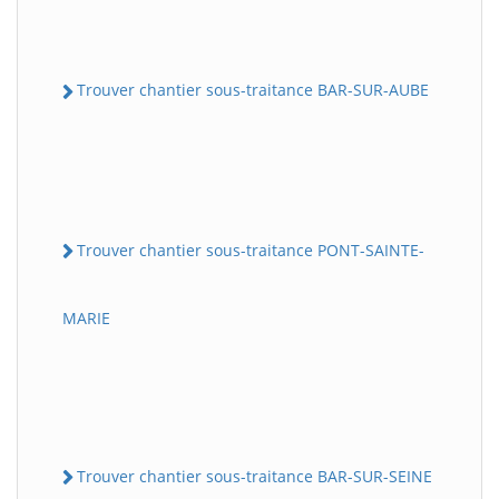
Trouver chantier sous-traitance BAR-SUR-AUBE
Trouver chantier sous-traitance PONT-SAINTE-
MARIE
Trouver chantier sous-traitance BAR-SUR-SEINE