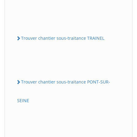
Trouver chantier sous-traitance TRAINEL
Trouver chantier sous-traitance PONT-SUR-
SEINE