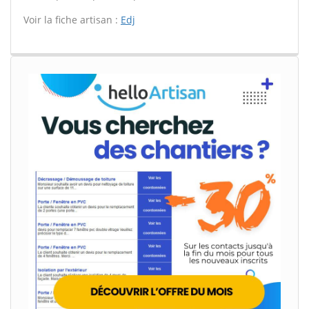
Voir la fiche artisan :
Edj