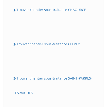
Trouver chantier sous-traitance CHAOURCE
Trouver chantier sous-traitance CLEREY
Trouver chantier sous-traitance SAINT-PARRES-
LES-VAUDES