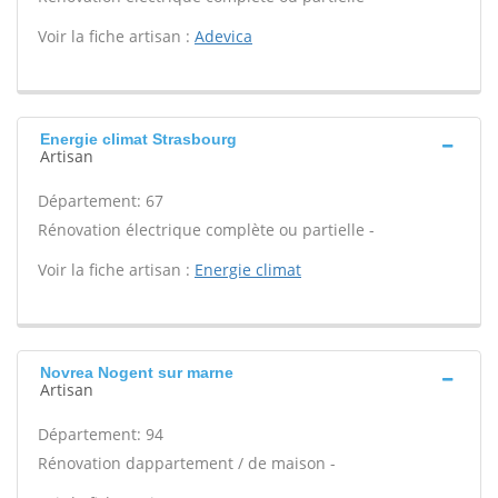
Voir la fiche artisan :
Adevica
Energie climat Strasbourg
Artisan
Département: 67
Rénovation électrique complète ou partielle -
Voir la fiche artisan :
Energie climat
Novrea Nogent sur marne
Artisan
Département: 94
Rénovation dappartement / de maison -