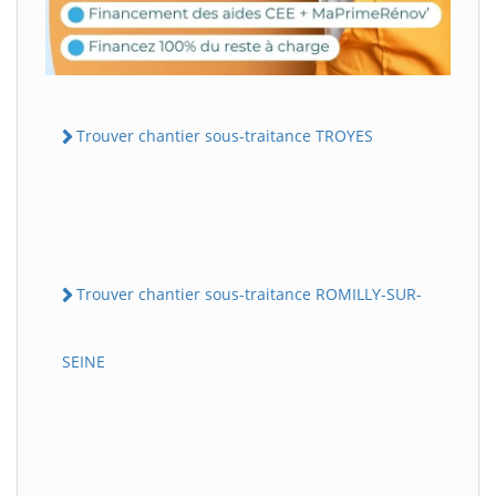
Trouver chantier sous-traitance TROYES
Trouver chantier sous-traitance ROMILLY-SUR-
SEINE