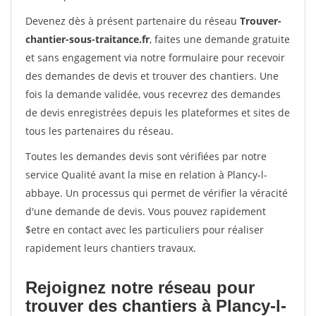
Devenez dès à présent partenaire du réseau
Trouver-
chantier-sous-traitance.fr
, faites une demande gratuite
et sans engagement via notre formulaire pour recevoir
des demandes de devis et trouver des chantiers. Une
fois la demande validée, vous recevrez des demandes
de devis enregistrées depuis les plateformes et sites de
tous les partenaires du réseau.
Toutes les demandes devis sont vérifiées par notre
service Qualité avant la mise en relation à Plancy-l-
abbaye. Un processus qui permet de vérifier la véracité
d'une demande de devis. Vous pouvez rapidement
$etre en contact avec les particuliers pour réaliser
rapidement leurs chantiers travaux.
Rejoignez notre réseau pour
trouver des chantiers à Plancy-l-