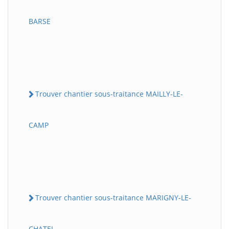
BARSE
Trouver chantier sous-traitance MAILLY-LE-
CAMP
Trouver chantier sous-traitance MARIGNY-LE-
CHATEL