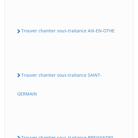
Trouver chantier sous-traitance AIX-EN-OTHE
Trouver chantier sous-traitance SAINT-
GERMAIN
Trouver chantier sous-traitance BREVIANDES