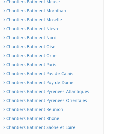
Chantiers Batiment Meuse
Chantiers Batiment Morbihan
Chantiers Batiment Moselle
Chantiers Batiment Nièvre
Chantiers Batiment Nord
Chantiers Batiment Oise
Chantiers Batiment Orne
Chantiers Batiment Paris
Chantiers Batiment Pas-de-Calais
Chantiers Batiment Puy-de-Dôme
Chantiers Batiment Pyrénées-Atlantiques
Chantiers Batiment Pyrénées-Orientales
Chantiers Batiment Réunion
Chantiers Batiment Rhône
Chantiers Batiment Saône-et-Loire