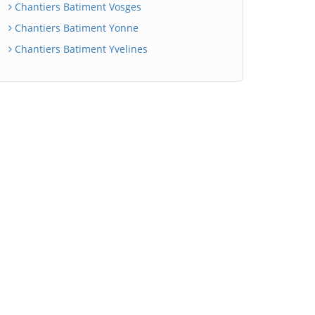
Chantiers Batiment Vosges
Chantiers Batiment Yonne
Chantiers Batiment Yvelines