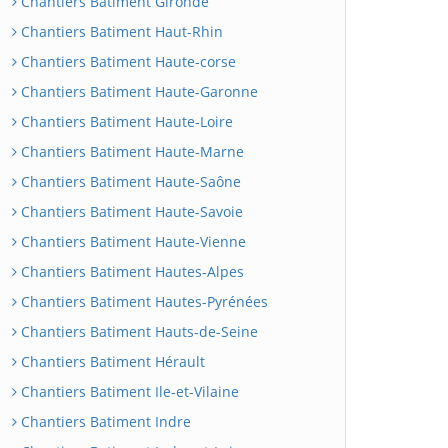
Chantiers Batiment Gironde
Chantiers Batiment Haut-Rhin
Chantiers Batiment Haute-corse
Chantiers Batiment Haute-Garonne
Chantiers Batiment Haute-Loire
Chantiers Batiment Haute-Marne
Chantiers Batiment Haute-Saône
Chantiers Batiment Haute-Savoie
Chantiers Batiment Haute-Vienne
Chantiers Batiment Hautes-Alpes
Chantiers Batiment Hautes-Pyrénées
Chantiers Batiment Hauts-de-Seine
Chantiers Batiment Hérault
Chantiers Batiment Ile-et-Vilaine
Chantiers Batiment Indre