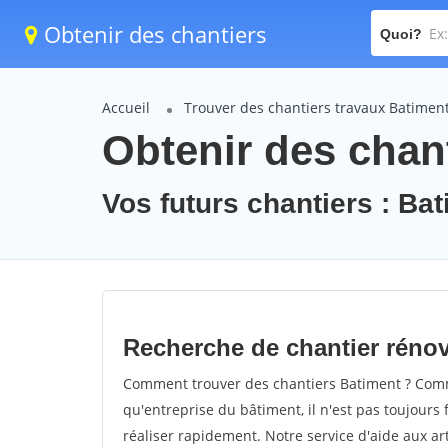
Obtenir des chantiers
Quoi?
Accueil
Trouver des chantiers travaux Batimen
Obtenir des chan
Vos futurs chantiers : Ba
Recherche de chantier réno
Comment trouver des chantiers Batiment ? Comme
qu'entreprise du bâtiment, il n'est pas toujours 
réaliser rapidement. Notre service d'aide aux a