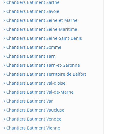
Chantiers Batiment Sarthe
Chantiers Batiment Savoie
Chantiers Batiment Seine-et-Marne
Chantiers Batiment Seine-Maritime
Chantiers Batiment Seine-Saint-Denis
Chantiers Batiment Somme
Chantiers Batiment Tarn
Chantiers Batiment Tarn-et-Garonne
Chantiers Batiment Territoire de Belfort
Chantiers Batiment Val-d'oise
Chantiers Batiment Val-de-Marne
Chantiers Batiment Var
Chantiers Batiment Vaucluse
Chantiers Batiment Vendée
Chantiers Batiment Vienne