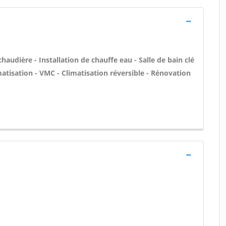
 chaudière - Installation de chauffe eau - Salle de bain clé
matisation - VMC - Climatisation réversible - Rénovation