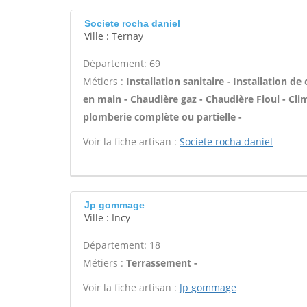
Societe rocha daniel
Ville : Ternay
Département: 69
Métiers :
Installation sanitaire - Installation de
en main - Chaudière gaz - Chaudière Fioul - Cli
plomberie complète ou partielle -
Voir la fiche artisan :
Societe rocha daniel
Jp gommage
Ville : Incy
Département: 18
Métiers :
Terrassement -
Voir la fiche artisan :
Jp gommage