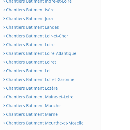
Chantiers Batiment Indre-et-Loire
Chantiers Batiment Isère
Chantiers Batiment Jura
Chantiers Batiment Landes
Chantiers Batiment Loir-et-Cher
Chantiers Batiment Loire
Chantiers Batiment Loire-Atlantique
Chantiers Batiment Loiret
Chantiers Batiment Lot
Chantiers Batiment Lot-et-Garonne
Chantiers Batiment Lozère
Chantiers Batiment Maine-et-Loire
Chantiers Batiment Manche
Chantiers Batiment Marne
Chantiers Batiment Meurthe-et-Moselle