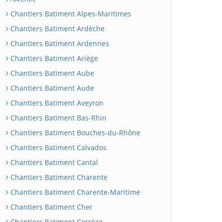
Chantiers Batiment Alpes-Maritimes
Chantiers Batiment Ardèche
Chantiers Batiment Ardennes
Chantiers Batiment Ariège
Chantiers Batiment Aube
Chantiers Batiment Aude
Chantiers Batiment Aveyron
Chantiers Batiment Bas-Rhin
Chantiers Batiment Bouches-du-Rhône
Chantiers Batiment Calvados
Chantiers Batiment Cantal
Chantiers Batiment Charente
Chantiers Batiment Charente-Maritime
Chantiers Batiment Cher
Chantiers Batiment Corrèze