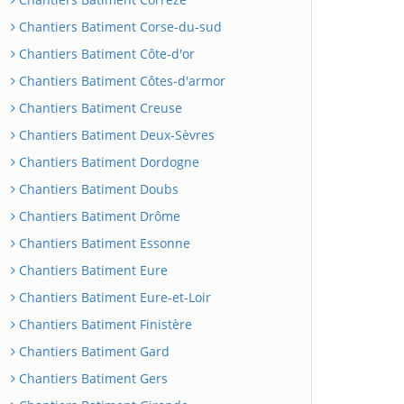
Chantiers Batiment Corse-du-sud
Chantiers Batiment Côte-d'or
Chantiers Batiment Côtes-d'armor
Chantiers Batiment Creuse
Chantiers Batiment Deux-Sèvres
Chantiers Batiment Dordogne
Chantiers Batiment Doubs
Chantiers Batiment Drôme
Chantiers Batiment Essonne
Chantiers Batiment Eure
Chantiers Batiment Eure-et-Loir
Chantiers Batiment Finistère
Chantiers Batiment Gard
Chantiers Batiment Gers