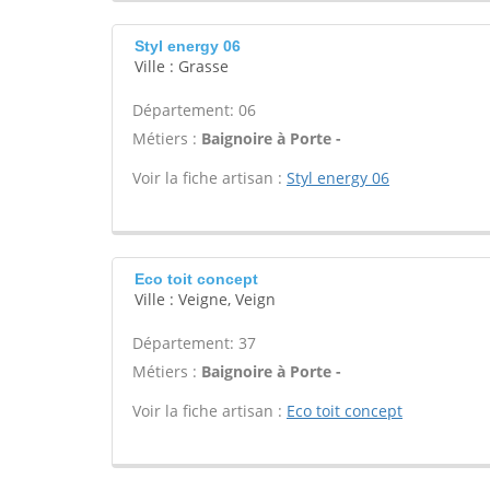
Styl energy 06
Ville : Grasse
Département: 06
Métiers :
Baignoire à Porte -
Voir la fiche artisan :
Styl energy 06
Eco toit concept
Ville : Veigne, Veign
Département: 37
Métiers :
Baignoire à Porte -
Voir la fiche artisan :
Eco toit concept