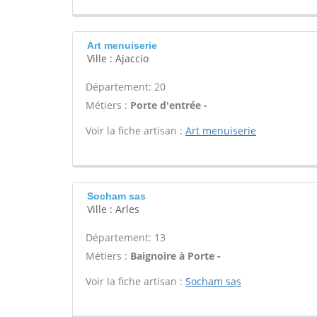
Art menuiserie
Ville : Ajaccio
Département: 20
Métiers :
Porte d'entrée -
Voir la fiche artisan :
Art menuiserie
Socham sas
Ville : Arles
Département: 13
Métiers :
Baignoire à Porte -
Voir la fiche artisan :
Socham sas