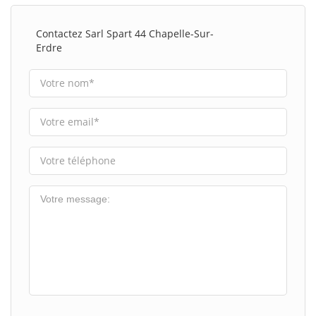
Contactez Sarl Spart 44 Chapelle-Sur-
Erdre