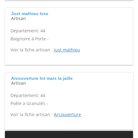
Just mathieu Isse
Artisan
Département: 44
Baignoire à Porte -
Voir la fiche artisan :
Just mathieu
Arcouverture Int mars la jaille
Artisan
Département: 44
Poêle à Granulés -
Voir la fiche artisan :
Arcouverture