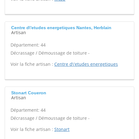
Centre d\'etudes energetiques Nantes, Herblain
Artisan
Département: 44
Décrassage / Démoussage de toiture -
Voir la fiche artisan :
Centre d\'etudes energetiques
Stonart Coueron
Artisan
Département: 44
Décrassage / Démoussage de toiture -
Voir la fiche artisan :
Stonart