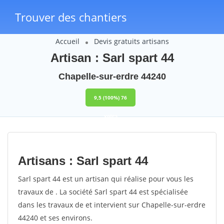
Trouver des chantiers
Accueil
Devis gratuits artisans
Artisan : Sarl spart 44
Chapelle-sur-erdre 44240
9,5
(100%)
76
votes
Artisans : Sarl spart 44
Sarl spart 44 est un artisan qui réalise pour vous les
travaux de . La société Sarl spart 44 est spécialisée
dans les travaux de et intervient sur Chapelle-sur-erdre
44240 et ses environs.