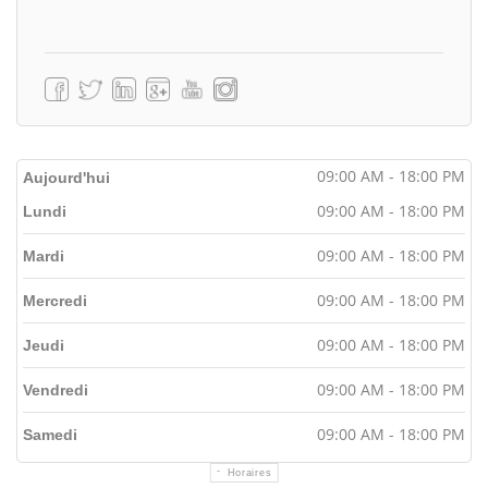
09:00 AM - 18:00 PM
Aujourd'hui
09:00 AM - 18:00 PM
Lundi
09:00 AM - 18:00 PM
Mardi
09:00 AM - 18:00 PM
Mercredi
09:00 AM - 18:00 PM
Jeudi
09:00 AM - 18:00 PM
Vendredi
09:00 AM - 18:00 PM
Samedi
Horaires