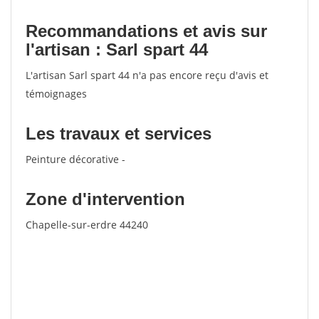
Recommandations et avis sur
l'artisan : Sarl spart 44
L'artisan Sarl spart 44 n'a pas encore reçu d'avis et
témoignages
Les travaux et services
Peinture décorative -
Zone d'intervention
Chapelle-sur-erdre 44240