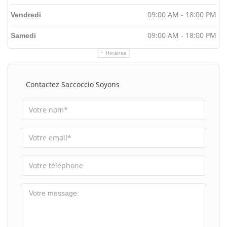
09:00 AM - 18:00 PM
Vendredi
09:00 AM - 18:00 PM
Samedi
Horaires
Contactez Saccoccio Soyons