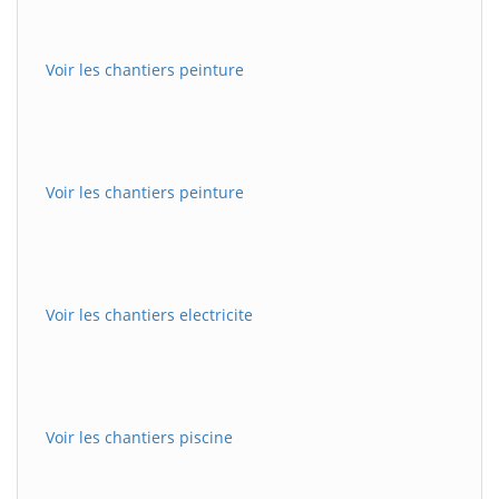
Voir les chantiers peinture
Voir les chantiers peinture
Voir les chantiers electricite
Voir les chantiers piscine