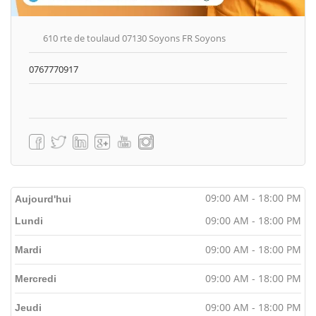
610 rte de toulaud 07130 Soyons FR Soyons
0767770917
09:00 AM - 18:00 PM
Aujourd'hui
09:00 AM - 18:00 PM
Lundi
09:00 AM - 18:00 PM
Mardi
09:00 AM - 18:00 PM
Mercredi
09:00 AM - 18:00 PM
Jeudi