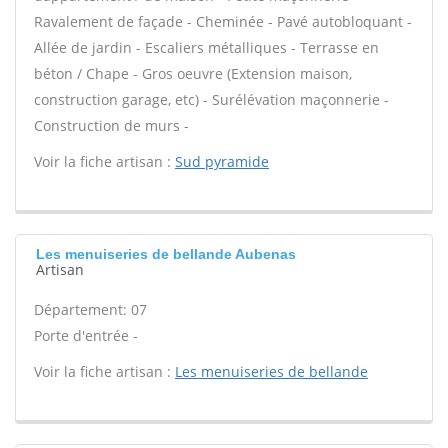
Ravalement de façade - Cheminée - Pavé autobloquant -
Allée de jardin - Escaliers métalliques - Terrasse en
béton / Chape - Gros oeuvre (Extension maison,
construction garage, etc) - Surélévation maçonnerie -
Construction de murs -
Voir la fiche artisan :
Sud pyramide
Les menuiseries de bellande Aubenas
Artisan
Département: 07
Porte d'entrée -
Voir la fiche artisan :
Les menuiseries de bellande