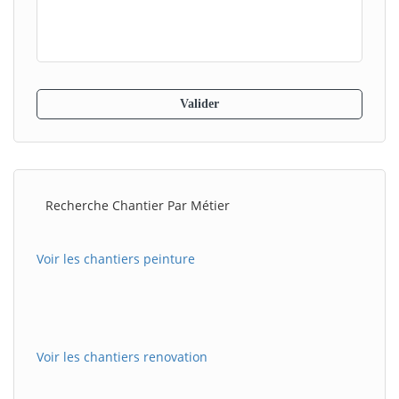
Recherche Chantier Par Métier
Voir les chantiers peinture
Voir les chantiers renovation