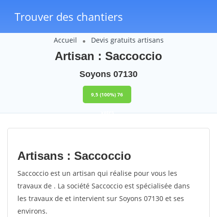
Trouver des chantiers
Accueil
Devis gratuits artisans
Artisan : Saccoccio
Soyons 07130
9,5
(100%)
76
votes
Artisans : Saccoccio
Saccoccio est un artisan qui réalise pour vous les
travaux de . La société Saccoccio est spécialisée dans
les travaux de et intervient sur Soyons 07130 et ses
environs.