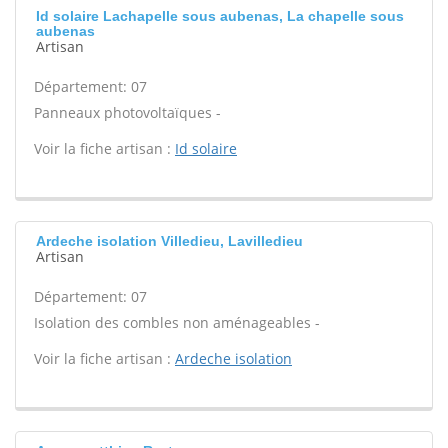
Id solaire Lachapelle sous aubenas, La chapelle sous
aubenas
Artisan
Département: 07
Panneaux photovoltaïques -
Voir la fiche artisan :
Id solaire
Ardeche isolation Villedieu, Lavilledieu
Artisan
Département: 07
Isolation des combles non aménageables -
Voir la fiche artisan :
Ardeche isolation