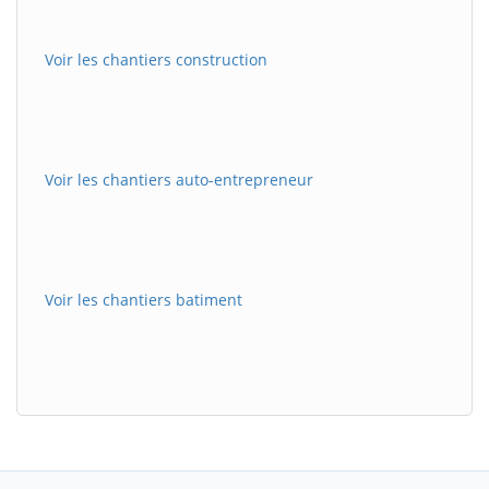
Voir les chantiers construction
Voir les chantiers auto-entrepreneur
Voir les chantiers batiment