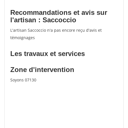
Recommandations et avis sur
l'artisan : Saccoccio
L'artisan Saccoccio n'a pas encore reçu d'avis et
témoignages
Les travaux et services
Zone d'intervention
Soyons 07130