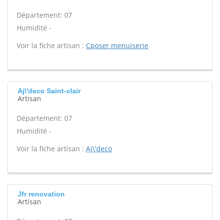
Département: 07
Humidité -
Voir la fiche artisan :
Cposer menuiserie
Aj\'deco Saint-clair
Artisan
Département: 07
Humidité -
Voir la fiche artisan :
Aj\'deco
Jfr renovation
Artisan