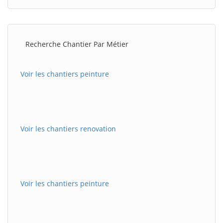
Recherche Chantier Par Métier
Voir les chantiers peinture
Voir les chantiers renovation
Voir les chantiers peinture