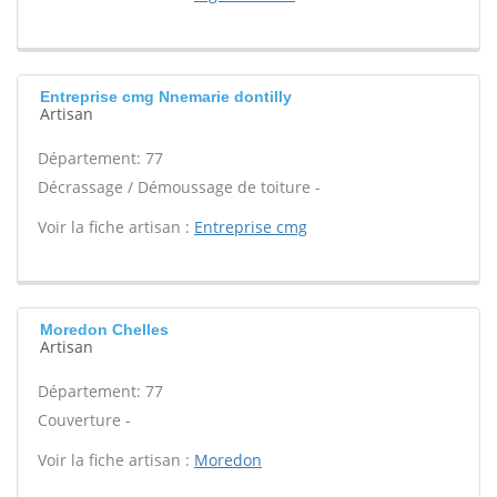
Entreprise cmg Nnemarie dontilly
Artisan
Département: 77
Décrassage / Démoussage de toiture -
Voir la fiche artisan :
Entreprise cmg
Moredon Chelles
Artisan
Département: 77
Couverture -
Voir la fiche artisan :
Moredon