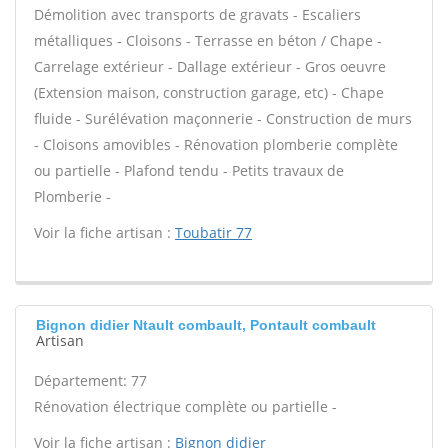
Démolition avec transports de gravats - Escaliers
métalliques - Cloisons - Terrasse en béton / Chape -
Carrelage extérieur - Dallage extérieur - Gros oeuvre
(Extension maison, construction garage, etc) - Chape
fluide - Surélévation maçonnerie - Construction de murs
- Cloisons amovibles - Rénovation plomberie complète
ou partielle - Plafond tendu - Petits travaux de
Plomberie -
Voir la fiche artisan :
Toubatir 77
Bignon didier Ntault combault, Pontault combault
Artisan
Département: 77
Rénovation électrique complète ou partielle -
Voir la fiche artisan :
Bignon didier