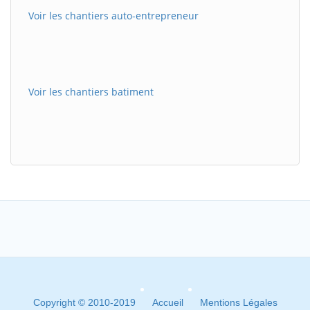
Voir les chantiers auto-entrepreneur
Voir les chantiers batiment
Copyright © 2010-2019
Accueil
Mentions Légales