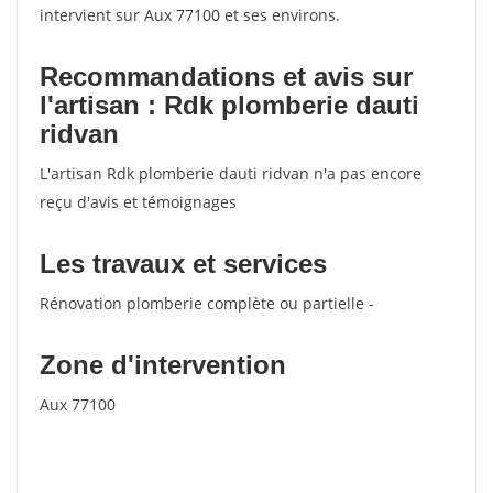
intervient sur Aux 77100 et ses environs.
Recommandations et avis sur
l'artisan : Rdk plomberie dauti
ridvan
L'artisan Rdk plomberie dauti ridvan n'a pas encore
reçu d'avis et témoignages
Les travaux et services
Rénovation plomberie complète ou partielle -
Zone d'intervention
Aux 77100