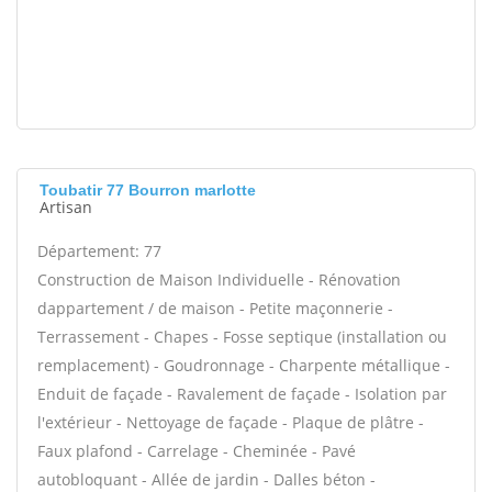
Toubatir 77 Bourron marlotte
Artisan
Département: 77
Construction de Maison Individuelle - Rénovation
dappartement / de maison - Petite maçonnerie -
Terrassement - Chapes - Fosse septique (installation ou
remplacement) - Goudronnage - Charpente métallique -
Enduit de façade - Ravalement de façade - Isolation par
l'extérieur - Nettoyage de façade - Plaque de plâtre -
Faux plafond - Carrelage - Cheminée - Pavé
autobloquant - Allée de jardin - Dalles béton -