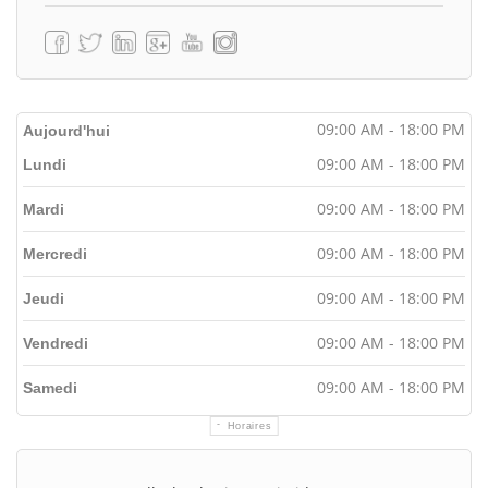
09:00 AM - 18:00 PM
Aujourd'hui
09:00 AM - 18:00 PM
Lundi
09:00 AM - 18:00 PM
Mardi
09:00 AM - 18:00 PM
Mercredi
09:00 AM - 18:00 PM
Jeudi
09:00 AM - 18:00 PM
Vendredi
09:00 AM - 18:00 PM
Samedi
Horaires