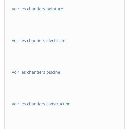
Voir les chantiers peinture
Voir les chantiers electricite
Voir les chantiers piscine
Voir les chantiers construction