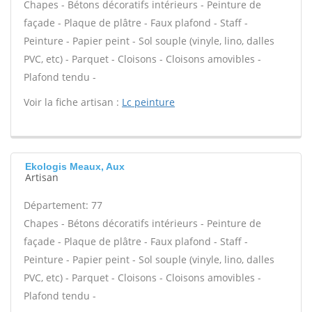
Chapes - Bétons décoratifs intérieurs - Peinture de
façade - Plaque de plâtre - Faux plafond - Staff -
Peinture - Papier peint - Sol souple (vinyle, lino, dalles
PVC, etc) - Parquet - Cloisons - Cloisons amovibles -
Plafond tendu -
Voir la fiche artisan :
Lc peinture
Ekologis Meaux, Aux
Artisan
Département: 77
Chapes - Bétons décoratifs intérieurs - Peinture de
façade - Plaque de plâtre - Faux plafond - Staff -
Peinture - Papier peint - Sol souple (vinyle, lino, dalles
PVC, etc) - Parquet - Cloisons - Cloisons amovibles -
Plafond tendu -