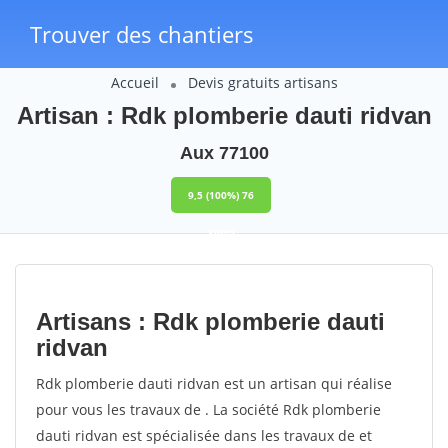
Trouver des chantiers
Accueil
Devis gratuits artisans
Artisan : Rdk plomberie dauti ridvan
Aux 77100
9,5
(100%)
76
votes
Artisans : Rdk plomberie dauti
ridvan
Rdk plomberie dauti ridvan est un artisan qui réalise
pour vous les travaux de . La société Rdk plomberie
dauti ridvan est spécialisée dans les travaux de et