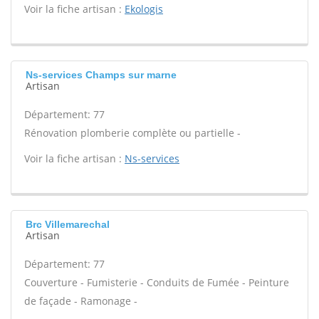
Voir la fiche artisan :
Ekologis
Ns-services Champs sur marne
Artisan
Département: 77
Rénovation plomberie complète ou partielle -
Voir la fiche artisan :
Ns-services
Brc Villemarechal
Artisan
Département: 77
Couverture - Fumisterie - Conduits de Fumée - Peinture
de façade - Ramonage -