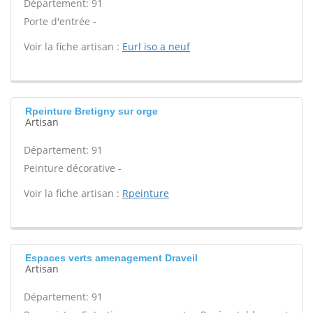
Département: 91
Porte d'entrée -
Voir la fiche artisan :
Eurl iso a neuf
Rpeinture Bretigny sur orge
Artisan
Département: 91
Peinture décorative -
Voir la fiche artisan :
Rpeinture
Espaces verts amenagement Draveil
Artisan
Département: 91