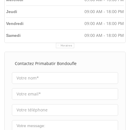
09:00 AM - 18:00 PM
Jeudi
09:00 AM - 18:00 PM
Vendredi
09:00 AM - 18:00 PM
Samedi
Horaires
Contactez Primabatir Bondoufle