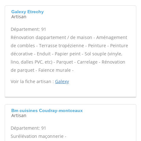
Galexy Etrechy
Artisan
Département: 91
Rénovation dappartement / de maison - Aménagement
de combles - Terrasse tropézienne - Peinture - Peinture
décorative - Enduit - Papier peint - Sol souple (vinyle,
lino, dalles PVC, etc) - Parquet - Carrelage - Rénovation
de parquet - Faïence murale -
Voir la fiche artisan :
Galexy
Bm cuisines Coudray-montceaux
Artisan
Département: 91
Surélévation maçonnerie -