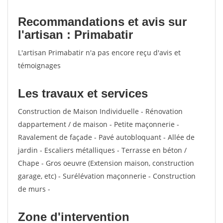
Recommandations et avis sur
l'artisan : Primabatir
L'artisan Primabatir n'a pas encore reçu d'avis et
témoignages
Les travaux et services
Construction de Maison Individuelle - Rénovation
dappartement / de maison - Petite maçonnerie -
Ravalement de façade - Pavé autobloquant - Allée de
jardin - Escaliers métalliques - Terrasse en béton /
Chape - Gros oeuvre (Extension maison, construction
garage, etc) - Surélévation maçonnerie - Construction
de murs -
Zone d'intervention