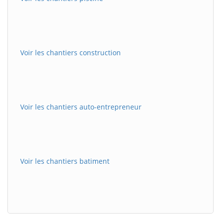
Voir les chantiers construction
Voir les chantiers auto-entrepreneur
Voir les chantiers batiment