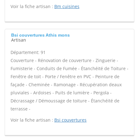
Voir la fiche artisan :
Bm cuisines
Bsi couvertures Athis mons
Artisan
Département: 91
Couverture - Rénovation de couverture - Zinguerie -
Fumisterie - Conduits de Fumée - Étanchéité de Toiture -
Fenêtre de toit - Porte / Fenêtre en PVC - Peinture de
façade - Cheminée - Ramonage - Récupération deaux
pluviales - Ardoises - Puits de lumière - Pergola -
Décrassage / Démoussage de toiture - Étanchéité de
terrasse -
Voir la fiche artisan :
Bsi couvertures