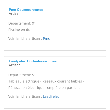
Pmc Courcouronnes
Artisan
Département: 91
Piscine en dur -
Voir la fiche artisan :
Pmc
Laadj elec Corbeil-essonnes
Artisan
Département: 91
Tableau électrique - Réseaux courant faibles -
Rénovation électrique complète ou partielle -
Voir la fiche artisan :
Laadj elec