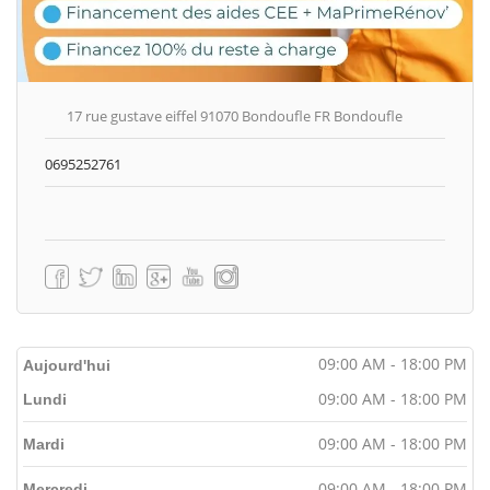
17 rue gustave eiffel 91070 Bondoufle FR Bondoufle
0695252761
09:00 AM - 18:00 PM
Aujourd'hui
09:00 AM - 18:00 PM
Lundi
09:00 AM - 18:00 PM
Mardi
09:00 AM - 18:00 PM
Mercredi