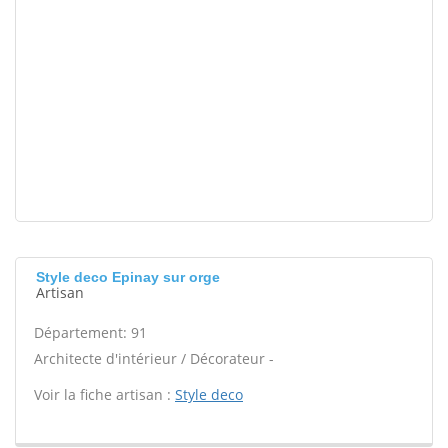
Style deco Epinay sur orge
Artisan
Département: 91
Architecte d'intérieur / Décorateur -
Voir la fiche artisan :
Style deco