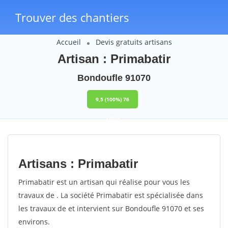
Trouver des chantiers
Accueil
Devis gratuits artisans
Artisan : Primabatir
Bondoufle 91070
9,5
(100%)
76
votes
Artisans : Primabatir
Primabatir est un artisan qui réalise pour vous les
travaux de . La société Primabatir est spécialisée dans
les travaux de et intervient sur Bondoufle 91070 et ses
environs.