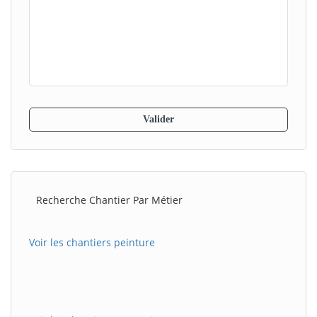
Recherche Chantier Par Métier
Voir les chantiers peinture