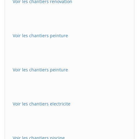
Voir les chantiers renovation
Voir les chantiers peinture
Voir les chantiers peinture
Voir les chantiers electricite
Voir les chantiers piscine