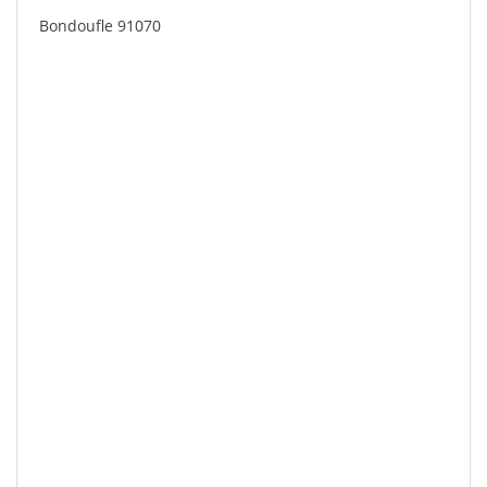
Bondoufle 91070