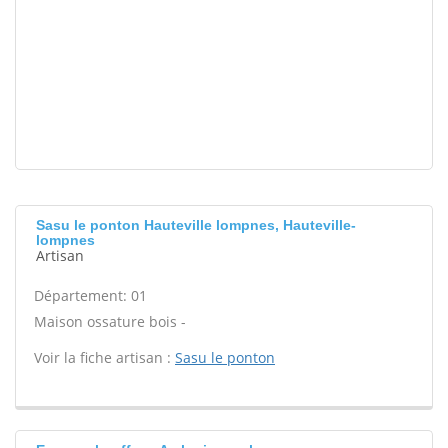
Sasu le ponton Hauteville lompnes, Hauteville-
lompnes
Artisan
Département: 01
Maison ossature bois -
Voir la fiche artisan :
Sasu le ponton