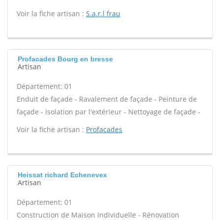
Voir la fiche artisan :
S.a.r.l frau
Profacades Bourg en bresse
Artisan
Département: 01
Enduit de façade - Ravalement de façade - Peinture de
façade - Isolation par l'extérieur - Nettoyage de façade -
Voir la fiche artisan :
Profacades
Heissat richard Echenevex
Artisan
Département: 01
Construction de Maison Individuelle - Rénovation