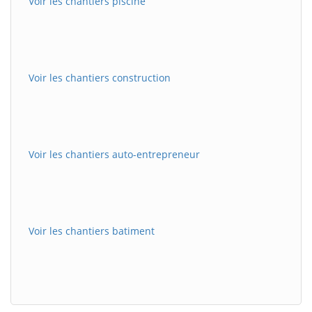
Voir les chantiers piscine
Voir les chantiers construction
Voir les chantiers auto-entrepreneur
Voir les chantiers batiment