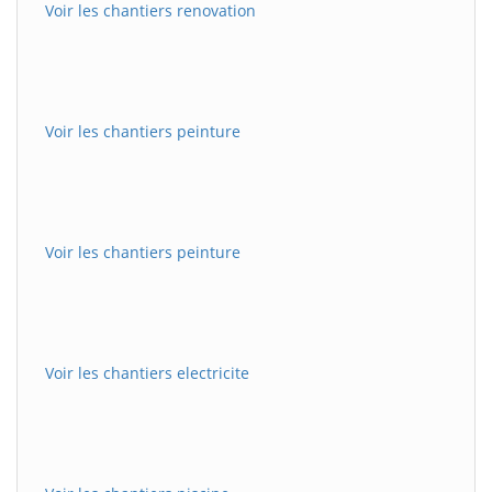
Voir les chantiers renovation
Voir les chantiers peinture
Voir les chantiers peinture
Voir les chantiers electricite