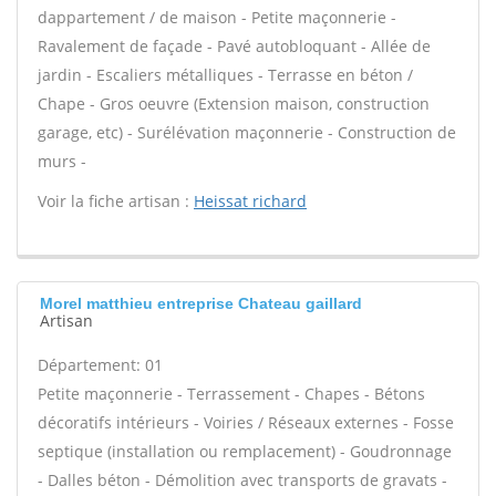
dappartement / de maison - Petite maçonnerie -
Ravalement de façade - Pavé autobloquant - Allée de
jardin - Escaliers métalliques - Terrasse en béton /
Chape - Gros oeuvre (Extension maison, construction
garage, etc) - Surélévation maçonnerie - Construction de
murs -
Voir la fiche artisan :
Heissat richard
Morel matthieu entreprise Chateau gaillard
Artisan
Département: 01
Petite maçonnerie - Terrassement - Chapes - Bétons
décoratifs intérieurs - Voiries / Réseaux externes - Fosse
septique (installation ou remplacement) - Goudronnage
- Dalles béton - Démolition avec transports de gravats -