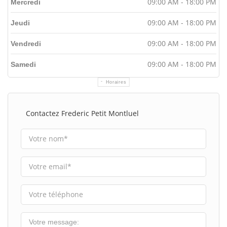
09:00 AM - 18:00 PM
Mercredi
09:00 AM - 18:00 PM
Jeudi
09:00 AM - 18:00 PM
Vendredi
09:00 AM - 18:00 PM
Samedi
Horaires
Contactez Frederic Petit Montluel