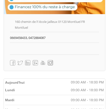
160 chemin de l\'école jailleux 01120 Montluel FR
Montluel
0669458433, 0472884087
09:00 AM - 18:00 PM
Aujourd'hui
09:00 AM - 18:00 PM
Lundi
09:00 AM - 18:00 PM
Mardi