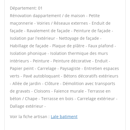
Département: 01
Rénovation dappartement / de maison - Petite
maçonnerie - Voiries / Réseaux externes - Enduit de
façade - Ravalement de façade - Peinture de façade -
Isolation par l'extérieur - Nettoyage de façade -
Habillage de façade - Plaque de plâtre - Faux plafond -
Isolation phonique - Isolation thermique des murs
intérieurs - Peinture - Peinture décorative - Enduit -
Papier peint - Carrelage - Paysagiste - Entretien espaces
verts - Pavé autobloquant - Bétons décoratifs extérieurs
- Allée de jardin - Clôture - Démolition avec transports
de gravats - Cloisons - Faïence murale - Terrasse en
béton / Chape - Terrasse en bois - Carrelage extérieur -
Dallage extérieur -
Voir la fiche artisan :
Lale batiment