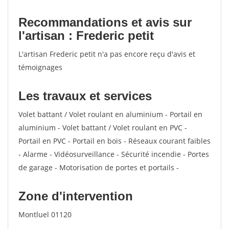
Recommandations et avis sur
l'artisan : Frederic petit
L'artisan Frederic petit n'a pas encore reçu d'avis et
témoignages
Les travaux et services
Volet battant / Volet roulant en aluminium - Portail en
aluminium - Volet battant / Volet roulant en PVC -
Portail en PVC - Portail en bois - Réseaux courant faibles
- Alarme - Vidéosurveillance - Sécurité incendie - Portes
de garage - Motorisation de portes et portails -
Zone d'intervention
Montluel 01120