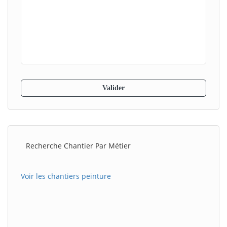
Recherche Chantier Par Métier
Voir les chantiers peinture