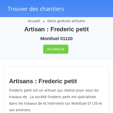
Trouver des chantiers
Accueil
Devis gratuits artisans
Artisan : Frederic petit
Montluel 01120
9,5
(100%)
76
votes
Artisans : Frederic petit
Frederic petit est un artisan qui réalise pour vous les
travaux de . La société Frederic petit est spécialisée
dans les travaux de et intervient sur Montluel 01120 et
ses environs.