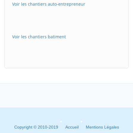
Voir les chantiers auto-entrepreneur
Voir les chantiers batiment
Copyright © 2010-2019
Accueil
Mentions Légales