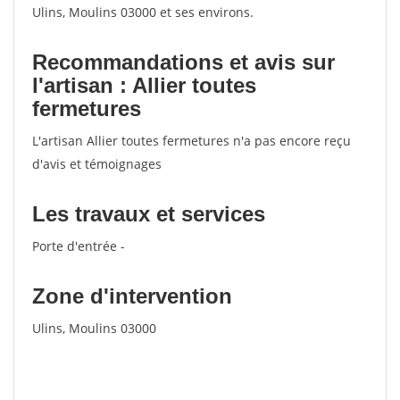
Ulins, Moulins 03000 et ses environs.
Recommandations et avis sur
l'artisan : Allier toutes
fermetures
L'artisan Allier toutes fermetures n'a pas encore reçu
d'avis et témoignages
Les travaux et services
Porte d'entrée -
Zone d'intervention
Ulins, Moulins 03000