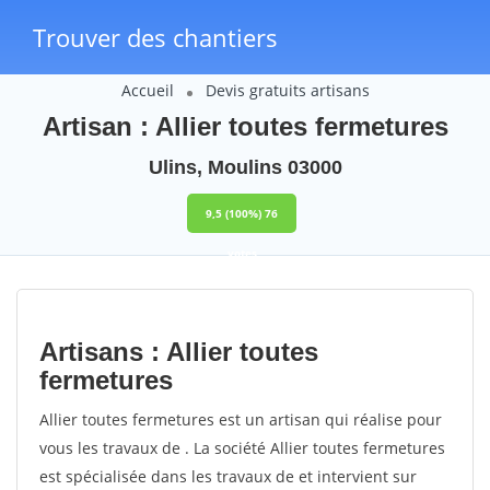
Trouver des chantiers
Accueil
Devis gratuits artisans
Artisan : Allier toutes fermetures
Ulins, Moulins 03000
9,5
(100%)
76
votes
Artisans : Allier toutes
fermetures
Allier toutes fermetures est un artisan qui réalise pour
vous les travaux de . La société Allier toutes fermetures
est spécialisée dans les travaux de et intervient sur