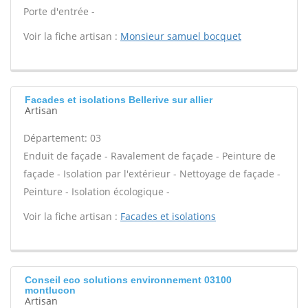
Porte d'entrée -
Voir la fiche artisan :
Monsieur samuel bocquet
Facades et isolations Bellerive sur allier
Artisan
Département: 03
Enduit de façade - Ravalement de façade - Peinture de
façade - Isolation par l'extérieur - Nettoyage de façade -
Peinture - Isolation écologique -
Voir la fiche artisan :
Facades et isolations
Conseil eco solutions environnement 03100
montlucon
Artisan