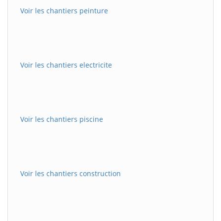
Voir les chantiers peinture
Voir les chantiers electricite
Voir les chantiers piscine
Voir les chantiers construction