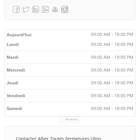
09:00 AM - 18:00 PM
Aujourd'hui
09:00 AM - 18:00 PM
Lundi
09:00 AM - 18:00 PM
Mardi
09:00 AM - 18:00 PM
Mercredi
09:00 AM - 18:00 PM
Jeudi
09:00 AM - 18:00 PM
Vendredi
09:00 AM - 18:00 PM
Samedi
Horaires
Contactez Allier Toutes Fermetures Ulins,