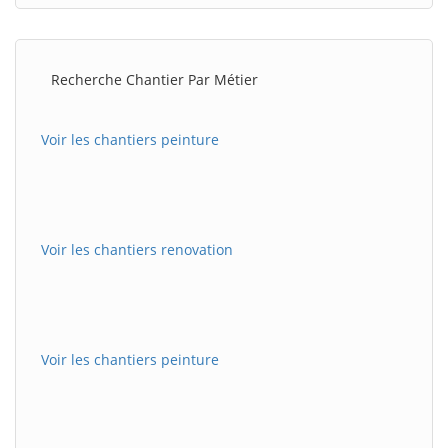
Recherche Chantier Par Métier
Voir les chantiers peinture
Voir les chantiers renovation
Voir les chantiers peinture