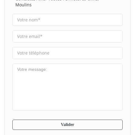
Moulins