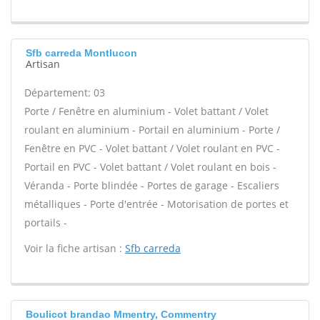
Sfb carreda Montlucon
Artisan
Département: 03
Porte / Fenêtre en aluminium - Volet battant / Volet
roulant en aluminium - Portail en aluminium - Porte /
Fenêtre en PVC - Volet battant / Volet roulant en PVC -
Portail en PVC - Volet battant / Volet roulant en bois -
Véranda - Porte blindée - Portes de garage - Escaliers
métalliques - Porte d'entrée - Motorisation de portes et
portails -
Voir la fiche artisan :
Sfb carreda
Boulicot brandao Mmentry, Commentry