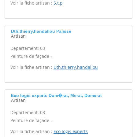
Voir la fiche artisan :
S.t.p
Dth.thierry.handallou Palisse
Artisan
Département: 03
Peinture de façade -
Voir la fiche artisan :
Dth.thierry.handallou
Eco logis experts Dom�rat, Merat, Domerat
Artisan
Département: 03
Peinture de façade -
Voir la fiche artisan :
Eco logis experts