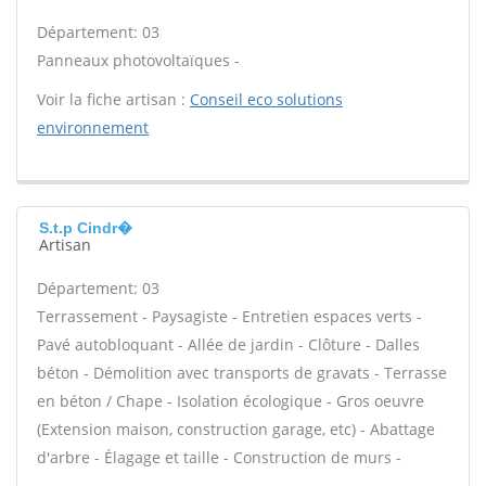
Département: 03
Panneaux photovoltaïques -
Voir la fiche artisan :
Conseil eco solutions
environnement
S.t.p Cindr�
Artisan
Département: 03
Terrassement - Paysagiste - Entretien espaces verts -
Pavé autobloquant - Allée de jardin - Clôture - Dalles
béton - Démolition avec transports de gravats - Terrasse
en béton / Chape - Isolation écologique - Gros oeuvre
(Extension maison, construction garage, etc) - Abattage
d'arbre - Élagage et taille - Construction de murs -